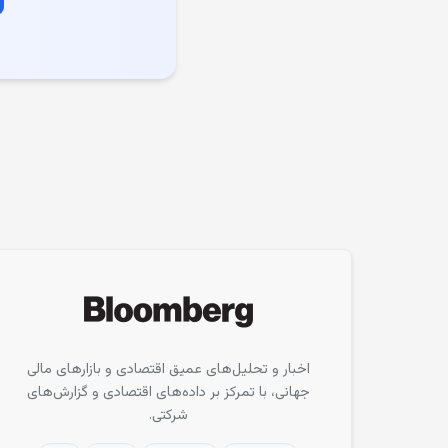
اخبار و تحلیل‌های عمیق اقتصادی و بازارهای مالی
جهانی، با تمرکز بر داده‌های اقتصادی و گزارش‌های
شرکتی.