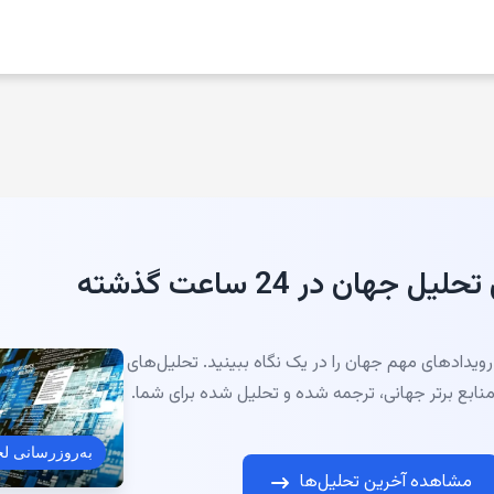
ل جهان در 24 ساعت گذشته
رویدادهای مهم جهان را در یک نگاه ببینید. تحلیل‌های
منابع برتر جهانی، ترجمه شده و تحلیل شده برای شما.
به‌روزرسانی ل
مشاهده آخرین تحلیل‌ها