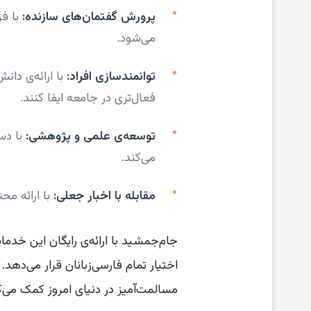
پرورش گفتمان‌های سازنده:
با فر
می‌شود.
توانمندسازی افراد:
با ارائه‌ی دان
فعال‌تری در جامعه ایفا کنند.
توسعه‌ی علمی و پژوهشی:
با دس
می‌کند.
مقابله با اخبار جعلی:
با ارائه مح
جام‌جمشید با ارائه‌ی رایگان این خدم
اختیار تمام فارسی‌زبانان قرار می‌ده
مسالمت‌آمیز در دنیای امروز کمک می‌ک