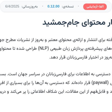
•
نسخه‌ی:
•
به‌روزرسانی:
آلفا-آزمایشی
0.12.00
6/4/2025
ر محتوای جام‌جمشید
ه برای انتشار و ارائه‌ی محتوای معتبر و به‌روز از نشریات مطرح 
با استفاده از هوش مصنوعی و تکنیک‌های پیشرفته‌ی پردا
‌روز در اختیار فارسی‌زبانان قرار دهد.
ترسی به اطلاعات برای فارسی‌زبانان در سراسر جهان است. بسیاری
محتوای خود را پشت دیوارهای پرداختی (paywall) قرار داده‌اند که دسترسی به آن‌ها را بر
و قابل‌فهم از این مقالات، این شکاف اطلاعاتی را پر می‌کند و در