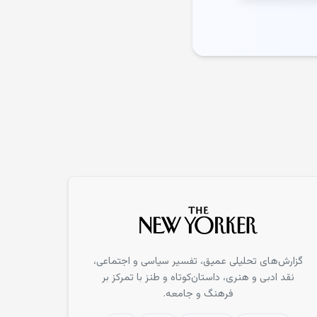
گزارش‌‌های تحلیلی عمیق، تفسیر سیاسی و اجتماعی،
نقد ادبی و هنری، داستان‌کوتاه و طنز با تمرکز بر
فرهنگ و جامعه.