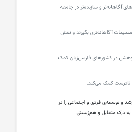
ی آگاهانه‌تر و سازنده‌تر در جامعه
ز تصمیمات آگاهانه‌تری بگیرند و نقش
ژوهشی در کشورهای فارسی‌زبان کمک
ات نادرست کمک می‌کند.
شد و توسعه‌ی فردی و اجتماعی را در
 به درک متقابل و هم‌زیستی