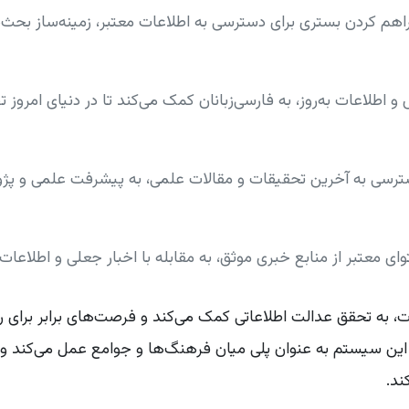
اهم کردن بستری برای دسترسی به اطلاعات معتبر، زمینه‌ساز بحث‌ها
ش و اطلاعات به‌روز، به فارسی‌زبانان کمک می‌کند تا در دنیای امرو
ترسی به آخرین تحقیقات و مقالات علمی، به پیشرفت علمی و پ
توای معتبر از منابع خبری موثق، به مقابله با اخبار جعلی و اطلاع
ات، به تحقق عدالت اطلاعاتی کمک می‌کند و فرصت‌های برابر برای ر
د. این سیستم به عنوان پلی میان فرهنگ‌ها و جوامع عمل می‌کند و
ند.