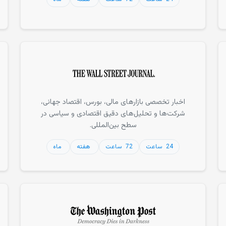
اخبار تخصصی بازارهای مالی، بورس، اقتصاد جهانی،
شرکت‌ها و تحلیل‌های دقیق اقتصادی و سیاسی در
سطح بین‌المللی.
24 ساعت
72 ساعت
هفته
ماه