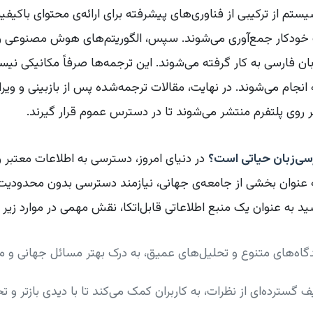
ستم از ترکیبی از فناوری‌های پیشرفته برای ارائه‌ی محتوای باکیفیت
ان فارسی به کار گرفته می‌شوند. این ترجمه‌ها صرفاً مکانیکی نیست
جام می‌شوند. در نهایت، مقالات ترجمه‌شده پس از بازبینی و ویرا
وی پلتفرم منتشر می‌شوند تا در دسترس عموم قرار گیرند.
سی‌زبان حیاتی است؟
در دنیای امروز، دسترسی به اطلاعات معتبر و ب
ه عنوان بخشی از جامعه‌ی جهانی، نیازمند دسترسی بدون محدودیت ب
به عنوان یک منبع اطلاعاتی قابل‌اتکا، نقش مهمی در موارد زیر ای
یدگاه‌های متنوع و تحلیل‌های عمیق، به درک بهتر مسائل جهانی و 
یف گسترده‌ای از نظرات، به کاربران کمک می‌کند تا با دیدی بازتر و تح