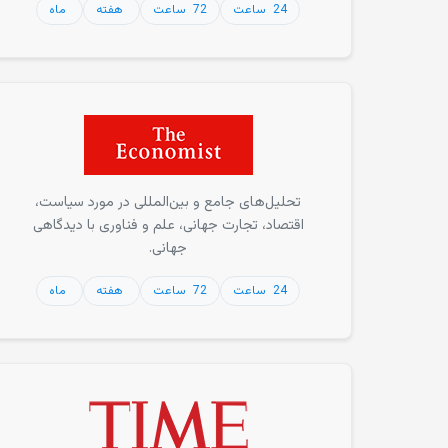
24 ساعت
72 ساعت
هفته
ماه
تحلیل‌های جامع و بین‌المللی در مورد سیاست،
اقتصاد، تجارت جهانی، علم و فناوری با دیدگاهی
جهانی.
24 ساعت
72 ساعت
هفته
ماه