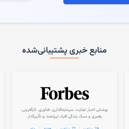
منابع خبری پشتیبانی‌شده
پوشش اخبار تجارت، سرمایه‌گذاری، فناوری، کارآفرینی،
رهبری و سبک زندگی افراد ثروتمند و تأثیرگذار.
24 ساعت
72 ساعت
هفته
ماه