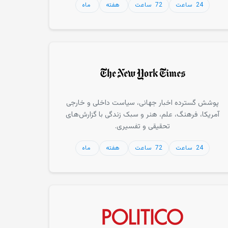
24 ساعت
72 ساعت
هفته
ماه
پوشش گسترده اخبار جهانی، سیاست داخلی و خارجی
آمریکا، فرهنگ، علم، هنر و سبک زندگی با گزارش‌های
تحقیقی و تفسیری.
24 ساعت
72 ساعت
هفته
ماه