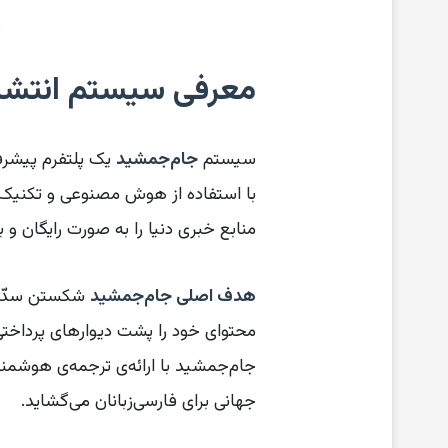
معرفی سیستم انتشا
سیستم
جام‌جمشید
یک پلتفرم پیشرفت
منابع خبری دنیا را به صورت رایگان و به
هدف اصلی جام‌جمشید
شکستن سدّ دس
جام‌جمشید با ارائه‌ی ترجمه‌ی هوشمند 
جهانی برای فارسی‌زبانان می‌گشاید.