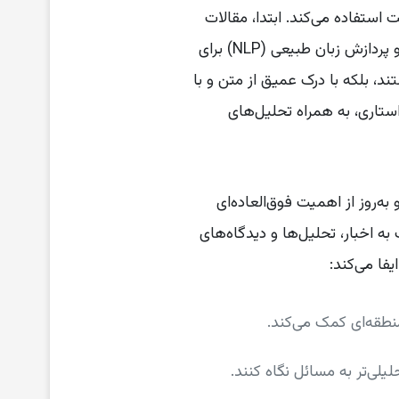
 استفاده می‌کند. ابتدا، مقالات
منتخب از منابع خبری معتبر به صورت خودکار جمع‌آوری می‌شوند. سپس، الگوریتم‌های هوش مصنوعی و پردازش زبان طبیعی (NLP) برای
ند، بلکه با درک عمیق از متن و با
ستاری، به همراه تحلیل‌های
ه‌روز از اهمیت فوق‌العاده‌ای
ه اخبار، تحلیل‌ها و دیدگاه‌های
فا می‌کند:
منطقه‌ای کمک می‌کند.
لیلی‌تر به مسائل نگاه کنند.