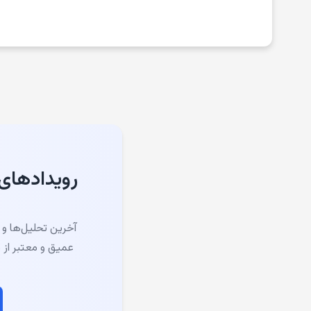
رویدادهای تحلی
آخرین تحلیل‌ها و 
عمیق و معتبر از 