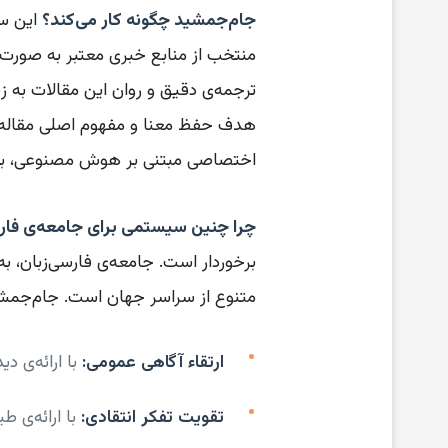
جام‌جمشید چگونه کار می‌کند؟
این سی
ترجمه‌ی دقیق و روان این مقالات به زب
هدف حفظ معنا و مفهوم اصلی مقاله ان
اختصاصی مبتنی بر هوش مصنوعی، بر ر
چرا چنین سیستمی برای جامعه‌ی فار
برخوردار است. جامعه‌ی فارسی‌زبان، ب
متنوع از سراسر جهان است. جام‌جمشید 
ارتقاء آگاهی عمومی:
با ارائه‌ی د
تقویت تفکر انتقادی:
با ارائه‌ی ط