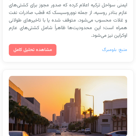
ایمنی سواحل ترکیه اعلام کرده که صدور مجوز برای کشتی‌های
عازم بنادر روسیه، از جمله نووروسیسک که قطب صادرات نفت
و غلات محسوب می‌شود، متوقف شده یا با تاخیرهای طولانی
همراه است؛ این محدودیت‌ها ظاهراً شامل کشتی‌های عازم
اوکراین نیز می‌شود.
مشاهده تحلیل کامل
منبع: بلومبرگ