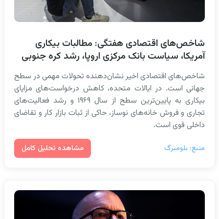
شاخص‌های اقتصادی هفتگی: مطالبات بیکاری
آمریکا، سیاست بانک مرکزی اروپا، رشد کره جنوبی
شاخص‌های اقتصادی اخیر نشان‌دهنده تحولات مهمی در سطح
جهانی است. در ایالات متحده، کاهش درخواست‌های مزایای
بیکاری به پایین‌ترین سطح از سال ۱۹۶۹ و رشد فعالیت‌های
تجاری و فروش خانه‌های نوساز، حاکی از ثبات بازار کار و تقاضای
داخلی قوی است.
مشاهده تحلیل کامل
منبع: بلومبرگ