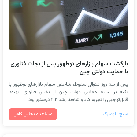
بازگشت سهام بازارهای نوظهور پس از نجات فناوری
با حمایت دولتی چین
پس از سه روز متوالی سقوط، شاخص سهام بازارهای نوظهور با
تکیه بر بسته حمایتی دولت چین از بخش فناوری، بهبود
قابل‌توجهی را تجربه کرد و شاهد رشد ۲.۲ درصدی بود.
مشاهده تحلیل کامل
منبع: بلومبرگ