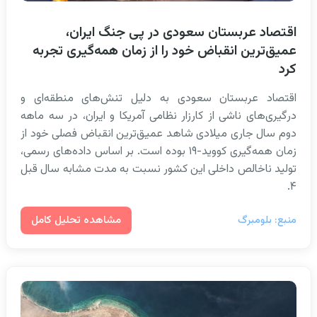
اقتصاد عربستان سعودی در پی جنگ ایران،
عمیق‌ترین انقباض خود را از زمان همه‌گیری تجربه
کرد
اقتصاد عربستان سعودی به دلیل تنش‌های منطقه‌ای و
درگیری‌های ناشی از کارزار نظامی آمریکا و ایران، در سه ماهه
دوم سال جاری میلادی شاهد عمیق‌ترین انقباض فصلی خود از
زمان همه‌گیری کووید-۱۹ بوده است. بر اساس داده‌های رسمی،
تولید ناخالص داخلی این کشور نسبت به مدت مشابه سال قبل
۴.
مشاهده تحلیل کامل
منبع: بلومبرگ