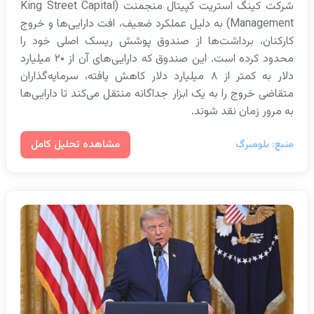
شرکت کینگ استریت کپیتال منجمنت (King Street Capital
Management) به دلیل عملکرد ضعیف، افت دارایی‌ها و خروج
کارکنان، برداشت‌ها از صندوق پوشش ریسک اصلی خود را
محدود کرده است. این صندوق که دارایی‌های آن از ۲۰ میلیارد
دلار به کمتر از ۸ میلیارد دلار کاهش یافته، سرمایه‌گذاران
متقاضی خروج را به یک ابزار جداگانه منتقل می‌کند تا دارایی‌ها
به مرور زمان نقد شوند.
مشاهده تحلیل کامل
منبع: بلومبرگ