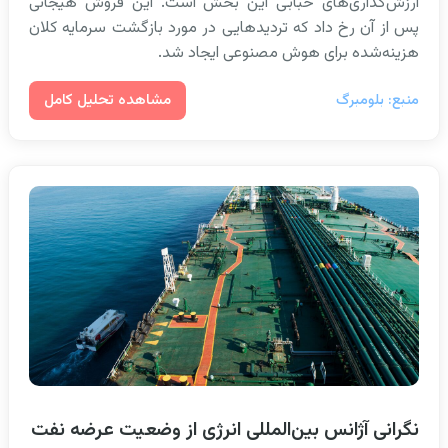
ارزش‌گذاری‌های حبابی این بخش است. این فروش هیجانی
پس از آن رخ داد که تردیدهایی در مورد بازگشت سرمایه کلان
هزینه‌شده برای هوش مصنوعی ایجاد شد.
مشاهده تحلیل کامل
منبع: بلومبرگ
نگرانی آژانس بین‌المللی انرژی از وضعیت عرضه نفت