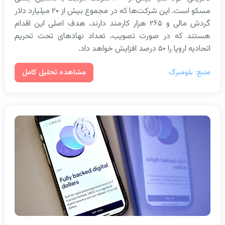
مسکو است. این شرکت‌ها که در مجموع بیش از ۲۰ میلیارد دلار
گردش مالی و ۲۶۵ هزار کارمند دارند، هدف اصلی این اقدام
هستند که در صورت تصویب، تعداد نهادهای تحت تحریم
اتحادیه اروپا را ۵۰ درصد افزایش خواهد داد.
مشاهده تحلیل کامل
منبع: بلومبرگ