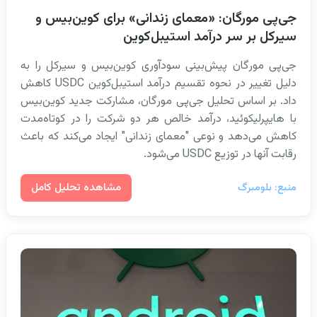
جی‌پی مورگان: «معمای زندانی» برای کوین‌بیس و
سیرکل بر سر درآمد استیبل‌کوین
جی‌پی مورگان پیش‌بینی سودآوری کوین‌بیس و سیرکل را به
دلیل تغییر در نحوه تقسیم درآمد استیبل‌کوین USDC کاهش
داد. بر اساس تحلیل جی‌پی مورگان، مشارکت جدید کوین‌بیس
با هایپرلیکوئید، درآمد خالص هر دو شرکت را در کوتاه‌مدت
کاهش می‌دهد و نوعی "معمای زندانی" ایجاد می‌کند که باعث
رقابت آنها در توزیع USDC می‌شود.
مشاهده تحلیل کامل
منبع: بلومبرگ