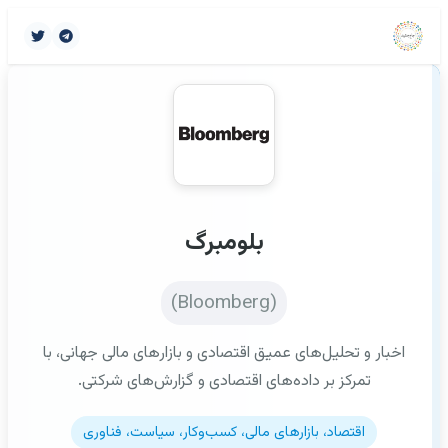
بلومبرگ
(Bloomberg)
اخبار و تحلیل‌های عمیق اقتصادی و بازارهای مالی جهانی، با
تمرکز بر داده‌های اقتصادی و گزارش‌های شرکتی.
اقتصاد، بازارهای مالی، کسب‌وکار، سیاست، فناوری