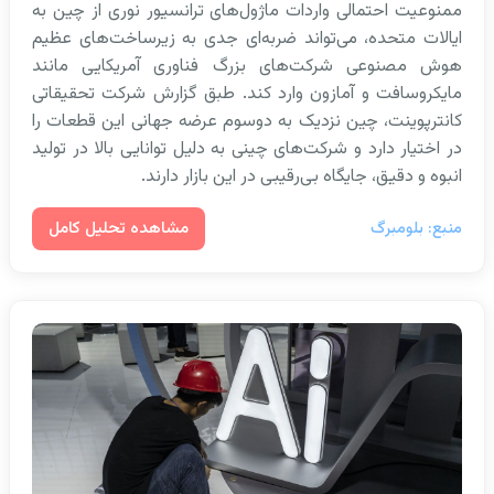
ممنوعیت احتمالی واردات ماژول‌های ترانسیور نوری از چین به
ایالات متحده، می‌تواند ضربه‌ای جدی به زیرساخت‌های عظیم
هوش مصنوعی شرکت‌های بزرگ فناوری آمریکایی مانند
مایکروسافت و آمازون وارد کند. طبق گزارش شرکت تحقیقاتی
کانترپوینت، چین نزدیک به دو‌سوم عرضه جهانی این قطعات را
در اختیار دارد و شرکت‌های چینی به دلیل توانایی بالا در تولید
انبوه و دقیق، جایگاه بی‌رقیبی در این بازار دارند.
مشاهده تحلیل کامل
منبع: بلومبرگ