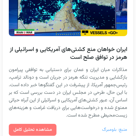
ایران خواهان منع کشتی‌های آمریکایی و اسرائیلی از
هرمز در توافق صلح است
مذاکرات میان ایران و عمان برای دستیابی به توافقی پیرامون
بازگشایی و مدیریت تنگه هرمز در جریان است و دونالد ترامپ،
رئیس‌جمهور آمریکا، از پیشرفت در این گفتگوها خبر داده است.
با این حال، طرحی در مجلس ایران در دست بررسی است که بر
اساس آن، عبور کشتی‌های آمریکایی و اسرائیلی از این آبراه حیاتی
ممنوع شده و درخواست‌هایی برای دریافت غرامت و هزینه‌های
زیست‌محیطی مطرح شده است.
مشاهده تحلیل کامل
منبع: بلومبرگ