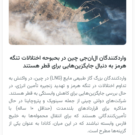
واردکنندگان ال‌ان‌جی چین در بحبوحه اختلالات تنگه
هرمز به دنبال جایگزین‌هایی برای قطر هستند
واردکنندگان بزرگ گاز طبیعی مایع (LNG) در چین، در واکنش به
تداوم اختلالات در تنگه هرمز و تهدید زنجیره تأمین انرژی، در
حال بررسی جایگزین‌هایی برای کاهش وابستگی به قطر هستند.
شرکت‌های دولتی چینی از جمله سینوپک و پتروچاینا در حال
مذاکره برای قراردادهای بلندمدت (حداقل ۱۰ ساله) با
تأمین‌کنندگانی هستند که برای انتقال محموله‌ها به خلیج
فارس وابسته نباشند که در این میان، کانادا به عنوان یکی از
گزینه‌ها مطرح است.