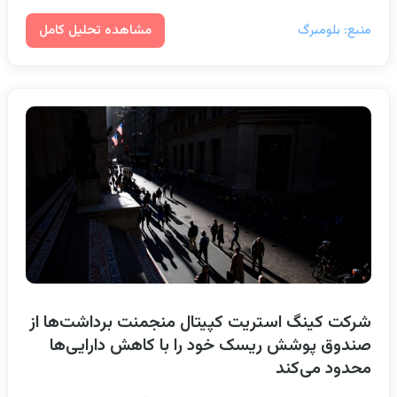
مشاهده تحلیل کامل
منبع: بلومبرگ
شرکت کینگ استریت کپیتال منجمنت برداشت‌ها از
صندوق پوشش ریسک خود را با کاهش دارایی‌ها
محدود می‌کند