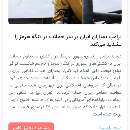
ترامپ بمباران ایران بر سر حملات در تنگه هرمز را
تشدید می‌کند
دونالد ترامپ، رئیس‌جمهور آمریکا، در واکنش به تداوم حملات
ایران به کشتی‌های عبوری در تنگه هرمز و به‌رغم شکست توافق
صلح موقت اخیر، اعلام کرد کارزار بمباران اهداف نظامی ایران را
تا زمان توقف این حملات و بازگشایی آبراهه تشدید خواهد کرد.
در حالی که نیروهای آمریکایی برای چهارمین شب متوالی به
مواضع نظامی ایران حمله کرده‌اند، تهران نیز به تلافی این
اقدامات، پایگاه‌های آمریکایی در کشورهای حاشیه خلیج فارس
را هدف قرار داده که منجر به افزایش ۱۳ درصدی قیمت نفت
برنت شده است.
مشاهده تحلیل کامل
منبع: بلومبرگ