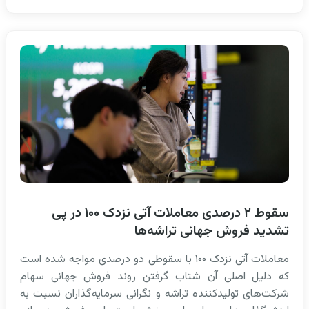
سقوط ۲ درصدی معاملات آتی نزدک ۱۰۰ در پی
تشدید فروش جهانی تراشه‌ها
معاملات آتی نزدک ۱۰۰ با سقوطی دو درصدی مواجه شده است
که دلیل اصلی آن شتاب گرفتن روند فروش جهانی سهام
شرکت‌های تولیدکننده تراشه و نگرانی سرمایه‌گذاران نسبت به