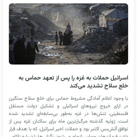
اسرائیل حملات به غزه را پس از تعهد حماس به
خلع سلاح تشدید می‌کند
با وجود اعلام آمادگی مشروط حماس برای خلع سلاح سنگین
در ازای خروج نیروهای اسرائیلی و تشکیل دولت مستقل
فلسطینی، تنش‌ها در غزه به‌طور بی‌سابقه‌ای تشدید شده
است. ژوئیه گذشته مرگبارترین ماه برای ساکنان غزه پس از
توافق آتش‌بس اکتبر بود و حملات اخیر اسرائیل، که با هدف قرار
دادن فرماندهان حماس انجام می‌شود، نگرانی‌ها را درباره ناکامی