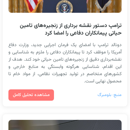
ترامپ دستور نقشه برداری از زنجیره‌های تامین
حیاتی پیمانکاران دفاعی را امضا کرد
دونالد ترامپ با امضای یک فرمان اجرایی جدید، وزارت دفاع
آمریکا را موظف کرد تا پیمانکاران دفاعی را ملزم به شناسایی و
نقشه‌برداری دقیق از زنجیره‌های تامین حیاتی خود کند. هدف از
این اقدام، شناسایی هرگونه وابستگی به منابع خارجی و
کشورهای متخاصم در تولید تجهیزات نظامی، از مواد خام تا
محصول نهایی است.
مشاهده تحلیل کامل
منبع: بلومبرگ