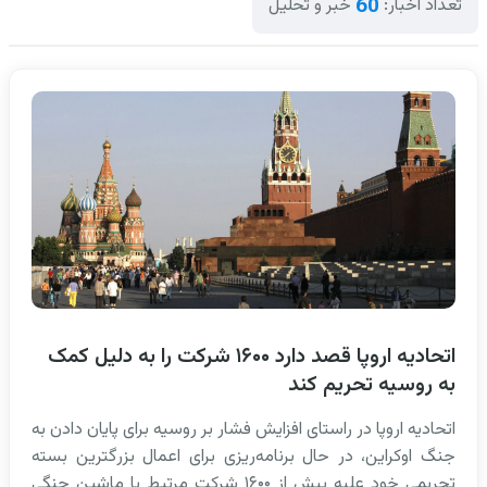
60
تعداد اخبار:
خبر و تحلیل
اتحادیه اروپا قصد دارد ۱۶۰۰ شرکت را به دلیل کمک
به روسیه تحریم کند
اتحادیه اروپا در راستای افزایش فشار بر روسیه برای پایان دادن به
جنگ اوکراین، در حال برنامه‌ریزی برای اعمال بزرگترین بسته
تحریمی خود علیه بیش از ۱۶۰۰ شرکت مرتبط با ماشین جنگی