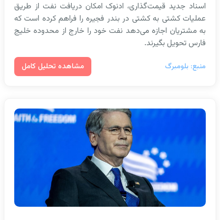
اسناد جدید قیمت‌گذاری، ادنوک امکان دریافت نفت از طریق
عملیات کشتی به کشتی در بندر فجیره را فراهم کرده است که
به مشتریان اجازه می‌دهد نفت خود را خارج از محدوده خلیج
فارس تحویل بگیرند.
مشاهده تحلیل کامل
منبع: بلومبرگ