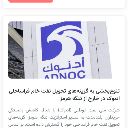
تنوع‌بخشی به گزینه‌های تحویل نفت خام فراساحلی
ادنوک در خارج از تنگه هرمز
شرکت ملی نفت ابوظبی (ادنوک) با هدف کاهش وابستگی
خریداران بلندمدت به مسیر استراتژیک تنگه هرمز، گزینه‌های
تحویل نفت خام فراساحلی خود را گسترش داده است. بر اساس