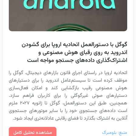
گوگل با دستورالعمل اتحادیه اروپا برای گشودن
اندروید به روی رقبای هوش مصنوعی و
اشتراک‌گذاری داده‌های جستجو مواجه است
اتحادیه اروپا در راستای اجرای قانون بازارهای دیجیتال، گوگل را
موظف کرده است تا سیستم‌عامل اندروید را برای دستیارهای
هوش مصنوعی رقیب بازگشایی کند و امکان فعال‌سازی
دستیارهای صوتی غیرگوگلی را برای کاربران فراهم سازد.
همچنین، طبق این دستورالعمل، گوگل تا ژانویه ۲۰۲۷ ملزم
است داده‌های جستجوی خود را با سایر موتورهای جستجوی
آنلاین به اشتراک بگذارد تا فضای رقابتی عادلانه‌تری ایجاد شود.
مشاهده تحلیل کامل
منبع: بلومبرگ