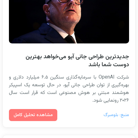
جدیدترین طراحی جانی آیو می‌خواهد بهترین
دوست شما باشد
شرکت OpenAI با سرمایه‌گذاری سنگین ۶.۵ میلیارد دلاری و
بهره‌گیری از توان طراحی جانی آیو، در حال توسعه یک اسپیکر
هوشمند مبتنی بر هوش مصنوعی است که قرار است سال
۲۰۲۶ رونمایی شود.
مشاهده تحلیل کامل
منبع: بلومبرگ