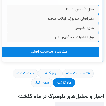
سال تأسیس: 1981
مقر اصلی: نیویورک، ایالات متحده
زبان: انگلیسی
نوع انتشارات: خبرگزاری مالی
مشاهده وب‌سایت اصلی
24 ساعت گذشته
3 روز گذشته
هفته گذشته
ماه گذشته
همه اخبار
اخبار و تحلیل‌های بلومبرگ در ماه گذشته