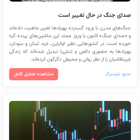
صدای جنگ در حال تغییر است
جنگ‌های مدرن با ورود گسترده پهپادها تغییر ماهیت داده‌اند
و «صدای جنگ» اکنون با وزوز ممتد این ماشین‌های پرنده گره
خورده است. در کشورهایی نظیر اوکراین، غزه، لبنان و سودان،
پهپادها به حضوری دائمی و تنش‌زا تبدیل شده‌اند که زندگی
غیرنظامیان را از نظر روانی و محیطی دگرگون کرده‌اند.
مشاهده تحلیل کامل
منبع: بلومبرگ