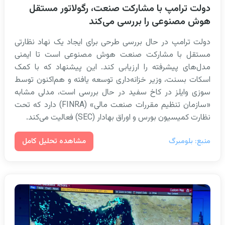
دولت ترامپ با مشارکت صنعت، رگولاتور مستقل
هوش مصنوعی را بررسی می‌کند
دولت ترامپ در حال بررسی طرحی برای ایجاد یک نهاد نظارتی
مستقل با مشارکت صنعت هوش مصنوعی است تا ایمنی
مدل‌های پیشرفته را ارزیابی کند. این پیشنهاد که با کمک
اسکات بسنت، وزیر خزانه‌داری توسعه یافته و هم‌اکنون توسط
سوزی وایلز در کاخ سفید در حال بررسی است، مدلی مشابه
«سازمان تنظیم مقررات صنعت مالی» (FINRA) دارد که تحت
نظارت کمیسیون بورس و اوراق بهادار (SEC) فعالیت می‌کند.
مشاهده تحلیل کامل
منبع: بلومبرگ