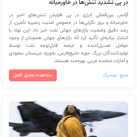
در پی تشدید تنش‌ها در خاورمیانه
آژانس بین‌المللی انرژی در پی افزایش تنش‌های اخیر در
خاورمیانه و بروز نگرانی‌ها در خصوص امنیت زنجیره تأمین، از
رصد دقیق وضعیت بازارهای جهانی نفت خبر داد. این نهاد با
انتشار بیانیه‌ای تأکید کرد که بازارهای جهانی همچنان از وجود
عوامل تعدیل‌کننده و عرضه قابل‌توجه نفت توسط
تولیدکنندگان بزرگ حوزه خلیج‌فارس، به‌ویژه عربستان سعودی
و امارات متحده عربی، بهره‌مند هستند.
مشاهده تحلیل کامل
منبع: بلومبرگ