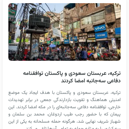
ترکیه، عربستان سعودی و پاکستان توافقنامه
دفاعی سه‌جانبه امضا کردند
ترکیه، عربستان سعودی و پاکستان با هدف ایجاد یک موضع
امنیتی هماهنگ و تقویت بازدارندگی جمعی در برابر تهدیدات
خارجی، توافقنامه دفاعی سه‌جانبه‌ای را در مکه امضا کردند. این
پیمان که با حضور رجب طیب اردوغان، محمد بن سلمان و
شهباز شریف نهایی شد، هرگونه حمله مسلحانه به یکی از این
سه کشور را به مثابه حمله به تمامی آن‌ها تلقی می‌کند.