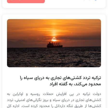
ترکیه تردد کشتی‌های تجاری به دریای سیاه را
محدود می‌کند، به گفته افراد
دولت ترکیه در پی افزایش حملات روسیه و اوکراین به
کشتی‌های تجاری در دریای سیاه و بروز نگرانی‌های امنیتی، تردد
کشتی‌ها از طریق تنگه داردانل را محدود کرده است. اداره کل