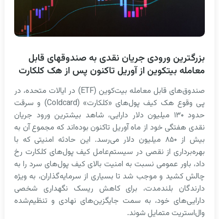
بزرگترین ورودی جریان نقدی به صندوقهای قابل
معامله بیتکوین از آوریل تاکنون پس از هک کلکارت
صندوق‌های قابل معامله بیت‌کوین (ETF) در ایالات متحده، در
پی وقوع هک کیف پول‌های «کلکارت» (Coldcard) و سرقت
حدود ۱۳۰ میلیون دلار دارایی، شاهد بیشترین ورود جریان
نقدی هفتگی خود از ماه آوریل تاکنون بوده‌اند که مجموع آن به
بیش از ۸۵۰ میلیون دلار می‌رسد. این حادثه امنیتی که با
بهره‌برداری از نقصی در سیستم‌عامل کیف پول‌های کلکارت رخ
داد، باور عمومی نسبت به امنیت بالای کیف پول‌های سرد را به
چالش کشید و موجب شد تا بسیاری از سرمایه‌گذاران، به ویژه
دارندگان بلندمدت، برای کاهش ریسک نگهداری شخصی
دارایی‌های خود، به سمت جایگزین‌های نهادی و تنظیم‌شده
وال‌استریت متمایل شوند.