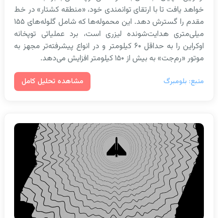
خواهد یافت تا با ارتقای توانمندی خود، «منطقه کشتار» در خط
مقدم را گسترش دهد. این محموله‌ها که شامل گلوله‌های ۱۵۵
میلی‌متری هدایت‌شونده لیزری است، برد عملیاتی توپخانه
اوکراین را به حداقل ۶۰ کیلومتر و در انواع پیشرفته‌تر مجهز به
موتور «رم‌جت» به بیش از ۱۵۰ کیلومتر افزایش می‌دهد.
مشاهده تحلیل کامل
منبع: بلومبرگ