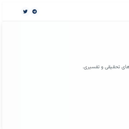
های تحقیقی و تفسیری.