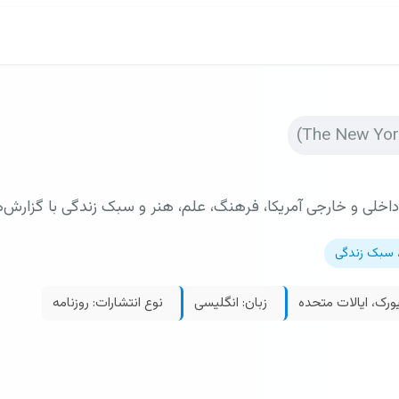
لی و خارجی آمریکا، فرهنگ، علم، هنر و سبک زندگی با گزارش‌
، سبک زندگی
ورک، ایالات متحده
زبان: انگلیسی
نوع انتشارات: روزنامه