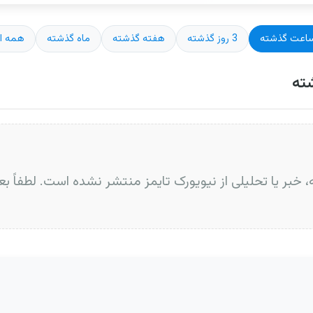
3 روز گذشته
هفته گذشته
ماه گذشته
همه اخ