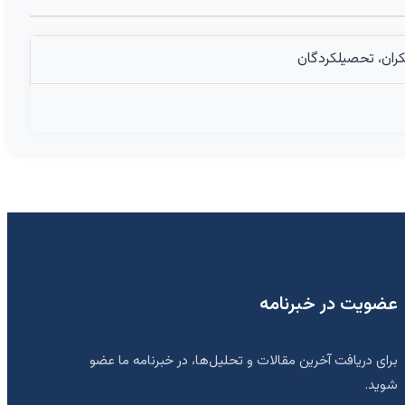
ران، تحصیلکردگان
عضویت در خبرنامه
برای دریافت آخرین مقالات و تحلیل‌ها، در خبرنامه ما عضو
شوید.