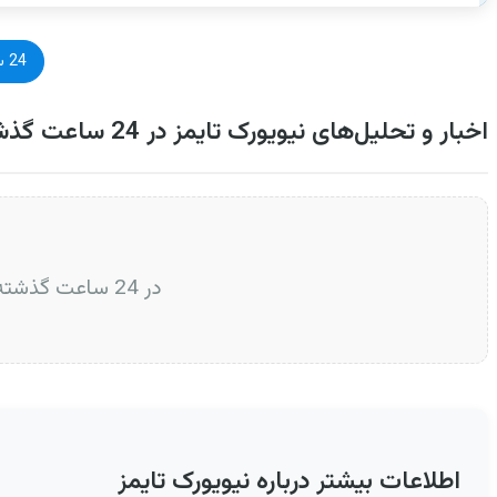
24 ساعت گذشته
اخبار و تحلیل‌های نیویورک تایمز در 24 ساعت گذشته
در 24 ساعت گذشته، خبر یا تحلیلی از نیویورک تایمز منتشر نشده است. لطفاً بعداً مراجعه فرمایید.
اطلاعات بیشتر درباره نیویورک تایمز