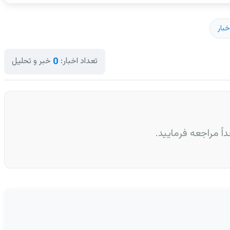
بار
0
تعداد اخبار:
خبر و تحلیل