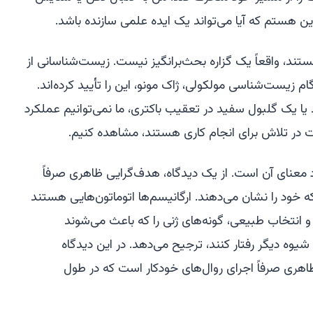
ین هستم که آیا می‌تواند یک ایده علمی سازنده باشد.
ند، واقعاً یک گزاره بحث‌برانگیز نیست. زیست‌شناسانی از
گام زیست‌شناسی مولکولی، ژاک مونو، این را تأیید کرده‌اند.
یا یک گلبول سفید در تعقیب باکتری، ما نمی‌توانیم عملکرد
 در تلاش برای انجام کاری هستند، مشاهده کنیم.
 معنای آن است. از یک دیدگاه، هدف‌گرایی ظاهری صرفاً
خود را نشان می‌دهند. ارگانیسم‌ها اتوماتون‌هایی هستند
انتخاب طبیعی، گونه‌های ژنی را که باعث می‌شوند
یوه دیگر رفتار کنند، ترجیح می‌دهد. در این دیدگاه
اهری صرفاً اجرای روال‌های خودکار است که در طول