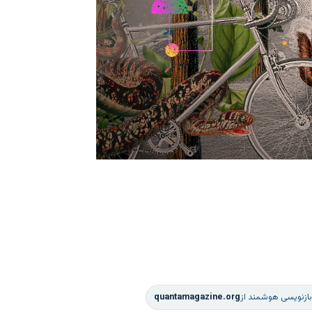
بازنویسی هوشمند از
quantamagazine.org