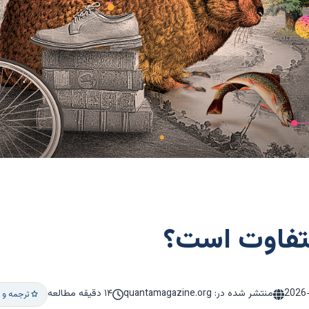
 متفاوت است؟
2026
منتشر شده در: quantamagazine.org
۱۴ دقیقه مطالعه
ترجمه و 