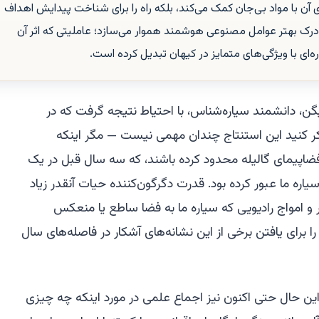
آن با مواد بی‌جان کمک می‌کند، بلکه راه را برای شناخت پیدایش اهداف
ک بهتر عوامل مصنوعی هوشمند هموار می‌سازد؛ عاملیتی که اثر آن
‌ای با ویژگی‌های متمایز در کیهان تبدیل کرده است.
کارل سیگن، دانشمند سیاره‌شناس، با احتیاط نتیجه گرفت که در
 کنید این استنتاج چندان مهمی نیست — مگر اینکه
اپیمای گالیله محدود کرده باشند، که سه سال قبل در یک
ره ما عبور کرده بود. قدرت دگرگون‌کننده حیات آنقدر زیاد
ر و امواج رادیویی که سیاره ما به فضا ساطع یا منعکس
ا برای یافتن برخی از این نشانه‌های آشکار در فاصله‌های سال
 این حال حتی اکنون نیز اجماع علمی در مورد اینکه چه چیزی