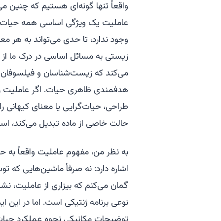
واقعاً تنها گونه‌ای هستیم که چنین م
عاملیت یک ویژگی اساسی همه حیات اس
وجود ندارد، تا حدی می‌تواند به هر م
زیستی به مسائل اساسی در درک ما از مع
می‌کند که زیست‌شناسان و فیلسوفان ه
هدفمندی ظاهری حیات. اگر عاملیت را د
طراحی، حیات‌گرایی یا معنای کیهانی را 
حالت خاصی از ماده تبدیل می‌کند، اس
به نظر من، مفهوم عاملیت واقعاً به ح
اشاره دارد: نه صرفاً ماشین‌هایی که 
گمان می‌کنم که بیزاری از عاملیت، نشا
نوعی برنامه ژنتیکی است. اما در این ای
توضیحات مکانیکی نحوه عملکرد حیات 