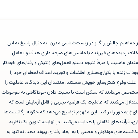
 مفاهیم چالش‌برانگیز در زیست‌شناسی مدرن، به دنبال پاسخ به این
اف پدیده‌های غیرزنده یا ماشین‌های صرف، دارای هدف و «عاملِ
دان عاملیت را صرفاً نتیجه دستورالعمل‌های ژنتیکی و رفتارهای خودکار
دات زنده با یکپارچه‌سازی اطلاعات و تجربه، اهداف لحظه‌ای خود را
ه، علت وقوع کنش‌های خویش هستند. منتقدان این دیدگاه، عاملیت را
ی مشخص می‌دانند که ممکن است با نسبت دادن خودآگاهی به موجودات
 استدلال می‌کنند که عاملیت یک فرضیه تجربی و قابل آزمایش است که
ی ژن‌محور را پر کند. این مفهوم توضیح می‌دهد که چگونه ارگانیسم‌ها
ی، فرآیندهای تکاملی را هدایت می‌کنند. در نهایت، تدوین یک نظریه
نیسم‌های مولکولی و عصبی را به ابعاد رفتاری پیوند دهد، نه تنها به