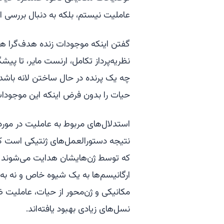
عاملیت نیستم، بلکه به دنبال بررسی ا
گفتن اینکه موجودات زنده هدف‌گرا هست
نظریه‌پرداز تکامل، ارنست مایر، تا پیش
چه یک پرنده در حال ساختن لانه باشد 
حیات را بدون فرض اینکه این موجودات
استدلال‌های مربوط به عاملیت در مورد
نتیجه دستورالعمل‌های ژنتیکی است که 
که توسط ژن‌هایشان هدایت می‌شوند و 
ارگانیسم‌ها به یک شیوه خاص و نه به ش
مکانیکی و ژن‌محور از حیات، عاملیت ظ
نسل‌های زیادی بهبود یافته‌اند.