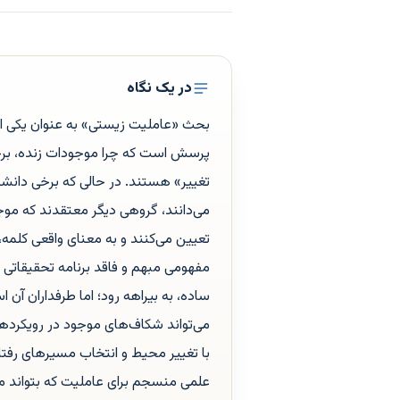
در یک نگاه
بحث «عاملیت زیستی» به عنوان یکی از
پرسش است که چرا موجودات زنده، برخل
تغییر» هستند. در حالی که برخی دانشمن
می‌دانند، گروهی دیگر معتقدند که موجو
تعیین می‌کنند و به معنای واقعی کلم
مفهومی مبهم و فاقد برنامه تحقیقات
ساده، به بیراهه رود؛ اما طرفداران آن
می‌تواند شکاف‌های موجود در رویکردها
با تغییر محیط و انتخاب مسیرهای رفتار
علمی منسجم برای عاملیت که بتواند مکا