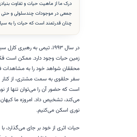
درک ما از ماهیت حیات و تفاوت بنیادی 
جمعی در موجودات چندسلولی و حتی در
چنان قدرتمند است که حیات را به سیاره
در سال ۱۹۹۳، تیمی به رهبری 
زمین حیات وجود دارد. ممکن است فکر
محققان شواهد خود را به مشاهدات فض
سفر حلقوی به سمت مشتری، از کنار سیا
است که حضور آن را می‌توان تنها از نو
می‌کند، تشخیص داد. امروزه ما کیهان ر
نوری اسکن می‌کنیم.
حیات اثری از خود بر جای می‌گذارد، با