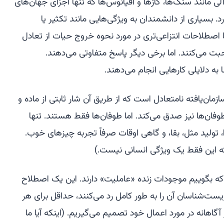
آلی مانند سنگ‌ها، گازها و اقیانوس‌ها که تنها اجزای جهان‌های
. بسیاری از دانشمندان به ویژگی‌هایی مانند تکثیر یا
ا اصطلاحات انتزاعی‌تری در مورد نحوه خروج حیات از تعادل
ت می‌کنند. اما برخی دیگر پاسخ متفاوتی می‌دهند.
ا
به دلایلی
کارهایی انجام می‌دهند.
ن‌یافته نامتعادل است که از طریق آن شار ثابتی از ماده و
وفان‌ها نیز صدق می‌کند. اما طوفان‌ها فقط
هستند
. تنها
 تولید مثل، بقا، و گاهی اوقات صرفاً تجربه چیزهای خوب.
این فقط یک ویژگی انسانی نیست.)
ت که بگوییم موجودات زنده «عاملیت» دارند. این یک اصطلاح
ت‌شناسان آن را به طور کامل رد می‌کنند، حداقل برای هر
 آگاهانه در مورد اعمال خود تصمیم می‌گیریم. (اینکه آیا ما