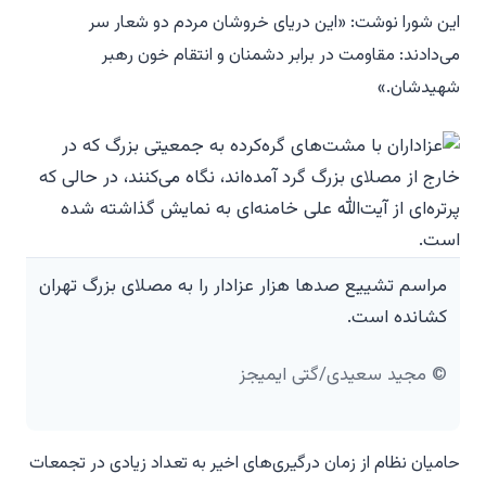
این شورا نوشت: «این دریای خروشان مردم دو شعار سر
می‌دادند: مقاومت در برابر دشمنان و انتقام خون رهبر
شهیدشان.»
مراسم تشییع صدها هزار عزادار را به مصلای بزرگ تهران
کشانده است.
© مجید سعیدی/گتی ایمیجز
حامیان نظام از زمان درگیری‌های اخیر به تعداد زیادی در تجمعات