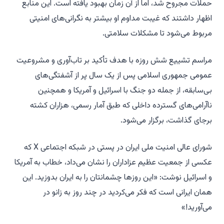
حملات مجروح شد، اما از آن زمان بهبود یافته است. این منابع
اظهار داشتند که غیبت مداوم او بیشتر به نگرانی‌های امنیتی
مربوط می‌شود تا مشکلات سلامتی.
مراسم تشییع شش روزه با هدف تأکید بر تاب‌آوری و مشروعیت
عمومی جمهوری اسلامی پس از یک سال پر از آشفتگی‌های
بی‌سابقه، از جمله دو جنگ با اسرائیل و آمریکا و همچنین
ناآرامی‌های گسترده داخلی که طبق آمار رسمی، هزاران کشته
برجای گذاشت، برگزار می‌شود.
شورای عالی امنیت ملی ایران در پستی در شبکه اجتماعی X که
عکسی از جمعیت عظیم عزاداران را نشان می‌داد، خطاب به آمریکا
و اسرائیل نوشت: «این روزها چشمانتان را به ایران بدوزید. این
همان ایرانی است که فکر می‌کردید در چند روز به زانو در
می‌آورید!»