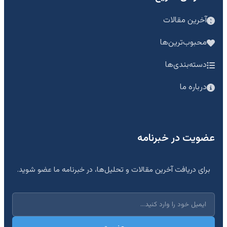
آخرین مقالات
محبوب‌ترین‌ها
دسته‌بندی‌ها
درباره ما
عضویت در خبرنامه
برای دریافت آخرین مقالات و تحلیل‌ها، در خبرنامه ما عضو شوید.