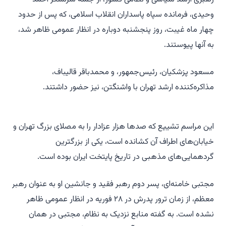
وحیدی، فرمانده سپاه پاسداران انقلاب اسلامی، که پس از حدود
چهار ماه غیبت، روز پنجشنبه دوباره در انظار عمومی ظاهر شد،
به آنها پیوستند.
مسعود پزشکیان، رئیس‌جمهور، و محمدباقر قالیباف،
مذاکره‌کننده ارشد تهران با واشنگتن، نیز حضور داشتند.
این مراسم تشییع که صدها هزار عزادار را به مصلای بزرگ تهران و
خیابان‌های اطراف آن کشانده است، یکی از بزرگترین
گردهمایی‌های مذهبی در تاریخ پایتخت ایران بوده است.
مجتبی خامنه‌ای، پسر دوم رهبر فقید و جانشین او به عنوان رهبر
معظم، از زمان ترور پدرش در ۲۸ فوریه در انظار عمومی ظاهر
نشده است. به گفته منابع نزدیک به نظام، مجتبی در همان