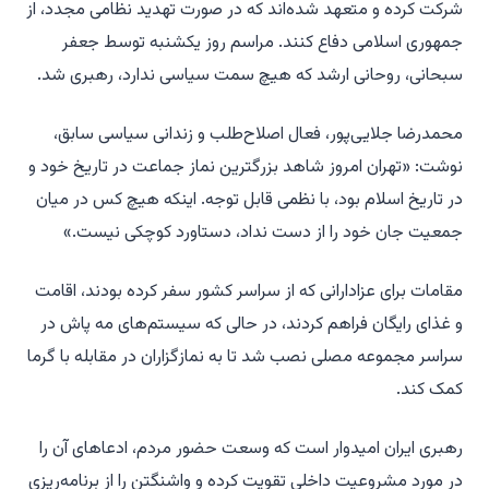
شرکت کرده و متعهد شده‌اند که در صورت تهدید نظامی مجدد، از
جمهوری اسلامی دفاع کنند. مراسم روز یکشنبه توسط جعفر
سبحانی، روحانی ارشد که هیچ سمت سیاسی ندارد، رهبری شد.
محمدرضا جلایی‌پور، فعال اصلاح‌طلب و زندانی سیاسی سابق،
نوشت: «تهران امروز شاهد بزرگترین نماز جماعت در تاریخ خود و
در تاریخ اسلام بود، با نظمی قابل توجه. اینکه هیچ کس در میان
جمعیت جان خود را از دست نداد، دستاورد کوچکی نیست.»
مقامات برای عزادارانی که از سراسر کشور سفر کرده بودند، اقامت
و غذای رایگان فراهم کردند، در حالی که سیستم‌های مه پاش در
سراسر مجموعه مصلی نصب شد تا به نمازگزاران در مقابله با گرما
کمک کند.
رهبری ایران امیدوار است که وسعت حضور مردم، ادعاهای آن را
در مورد مشروعیت داخلی تقویت کرده و واشنگتن را از برنامه‌ریزی