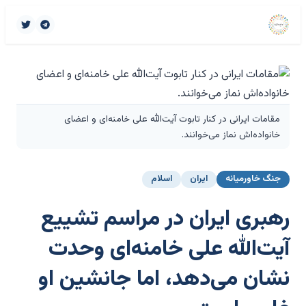
مقامات ایرانی در کنار تابوت آیت‌الله علی خامنه‌ای و اعضای
خانواده‌اش نماز می‌خوانند.
جنگ خاورمیانه
ایران
اسلام
رهبری ایران در مراسم تشییع
آیت‌الله علی خامنه‌ای وحدت
نشان می‌دهد، اما جانشین او