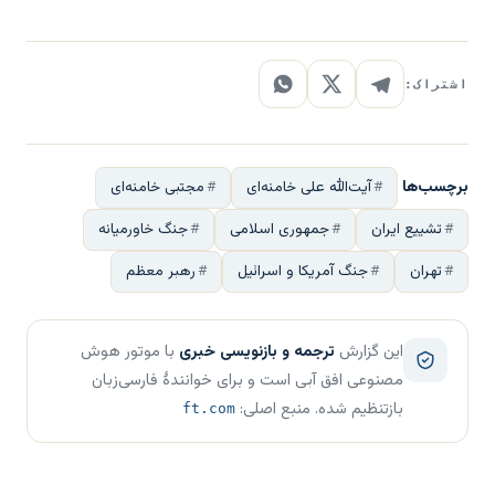
اشتراک:
برچسب‌ها
آیت‌الله علی خامنه‌ای
مجتبی خامنه‌ای
تشییع ایران
جمهوری اسلامی
جنگ خاورمیانه
تهران
جنگ آمریکا و اسرائیل
رهبر معظم
این گزارش
ترجمه و بازنویسی خبری
با موتور هوش
مصنوعی افق آبی است و برای خوانندهٔ فارسی‌زبان
بازتنظیم شده. منبع اصلی:
ft.com