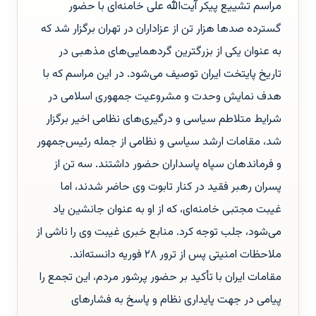
مراسم تشییع پیکر آیت‌الله علی خامنه‌ای با حضور
گسترده صدها هزار تن از عزاداران در تهران برگزار شد که
به عنوان یکی از بزرگترین گردهمایی‌های مذهبی در
تاریخ پایتخت ایران توصیف می‌شود. در این مراسم که با
هدف نمایش وحدت و مشروعیت جمهوری اسلامی در
شرایط متلاطم سیاسی و درگیری‌های نظامی اخیر برگزار
شد، مقامات ارشد سیاسی و نظامی از جمله رئیس‌جمهور
و فرماندهان سپاه پاسداران حضور داشتند. سه تن از
پسران رهبر فقید در کنار تابوت وی حاضر شدند، اما
غیبت مجتبی خامنه‌ای، که از او به عنوان جانشین یاد
می‌شود، جلب توجه کرد. منابع خبری غیبت وی را ناشی از
ملاحظات امنیتی پس از ترور ۲۸ فوریه دانسته‌اند.
مقامات ایران با تأکید بر حضور پرشور مردم، این تجمع را
پیامی در جهت پایداری نظام و پاسخ به فشارهای