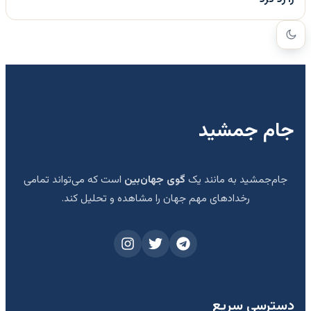
جام جمشید
جام‌جمشید به مانند یک
گوی جهان‌بین
است که می‌تواند تمامی
رخدادهای مهم جهان را مشاهده و تحلیل کند.
دسترسی سریع