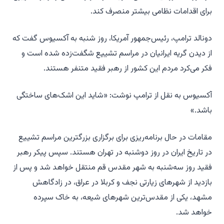
برای اقدامات نظامی بیشتر منصرف کند.
دونالد ترامپ، رئیس‌جمهور آمریکا، روز شنبه به آکسیوس گفت که
از دیدن گریه ایرانیان در مراسم تشییع شگفت‌زده شده است و
فکر می‌کرد مردم این کشور از رهبر فقید متنفر هستند.
آکسیوس به نقل از ترامپ نوشت: «شاید این اشک‌های ساختگی
باشد.»
مقامات در حال برنامه‌ریزی برای برگزاری بزرگترین مراسم تشییع
در تاریخ ایران در روز دوشنبه در تهران هستند. سپس پیکر رهبر
فقید روز سه‌شنبه به شهر مقدس قم منتقل خواهد شد و پس از
بازدید از شهرهای زیارتی نجف و کربلا در عراق، در زادگاهش
مشهد، یکی از مقدس‌ترین شهرهای شیعه، به خاک سپرده
خواهد شد.