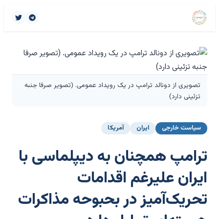
تصویری از دونالد ترامپ در یک رویداد عمومی. (تصویر صرفا جنبه
تزئینی دارد)
سیاست خارجی
ایران
آمریکا
ترامپ همچنان به دیپلماسی با
ایران علیرغم اقدامات
تحریک‌آمیز در بحبوحه مذاکرات