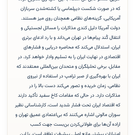
که در صورت شکست دیپلماسی یا کشته‌شدن سربازان
آمریکایی، گزینه‌های نظامی همچنان روی میز هستند.
دولت آمریکا دلیل کندی مذاکرات را مسائل لجستیکی و
انتقال کُند پیام‌ها در تهران می‌داند و با رد ادعای برتری
ایران، استدلال می‌کند که محاصره دریایی و فشارهای
اقتصادی در نهایت ایران را به تسلیم وادار خواهد کرد. در
مقابل، برخی تحلیلگران و متحدان بین‌المللی معتقدند که
ایران با بهره‌گیری از صبر ترامپ در استفاده از نیروی
نظامی، زمان خریده و تصور می‌کند دست بالا را در
مذاکرات دارد. در حالی که مقامات کاخ سفید تأکید دارند
که اقتصاد ایران تحت فشار شدید است، کارشناسانی نظیر
سوزان مالونی اشاره می‌کنند که بی‌اعتمادی عمیق تهران و
اراده آن‌ها برای طولانی‌کردن بن‌بست جهت کسب
امتیازات بیشتر، مانع اصلی پیشرفت توافق است. با این