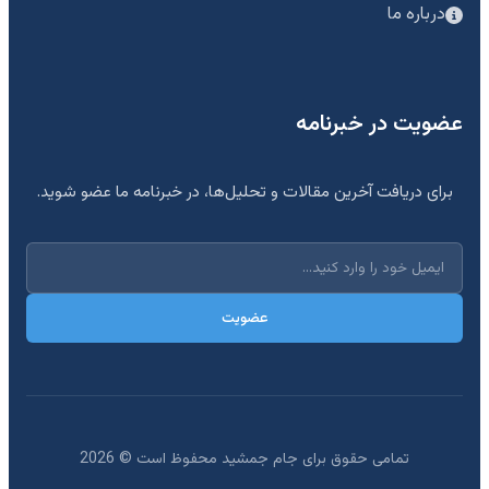
درباره ما
عضویت در خبرنامه
برای دریافت آخرین مقالات و تحلیل‌ها، در خبرنامه ما عضو شوید.
عضویت
تمامی حقوق برای جام جمشید محفوظ است ©
2026