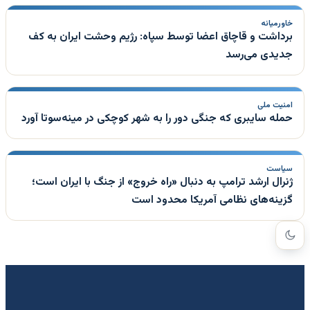
خاورمیانه
برداشت و قاچاق اعضا توسط سپاه: رژیم وحشت ایران به کف
جدیدی می‌رسد
امنیت ملی
حمله سایبری که جنگی دور را به شهر کوچکی در مینه‌سوتا آورد
سیاست
ژنرال ارشد ترامپ به دنبال «راه خروج» از جنگ با ایران است؛
گزینه‌های نظامی آمریکا محدود است