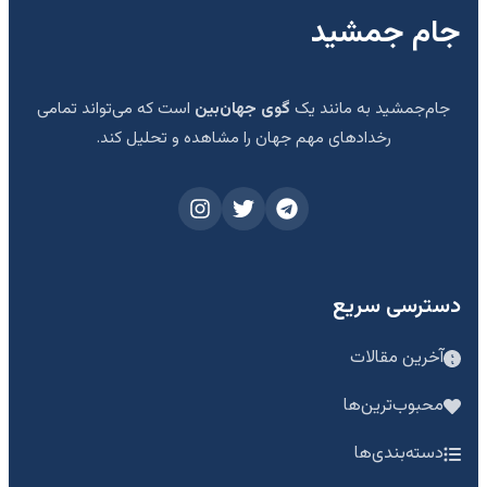
جام جمشید
جام‌جمشید به مانند یک
گوی جهان‌بین
است که می‌تواند تمامی
رخدادهای مهم جهان را مشاهده و تحلیل کند.
دسترسی سریع
آخرین مقالات
محبوب‌ترین‌ها
دسته‌بندی‌ها