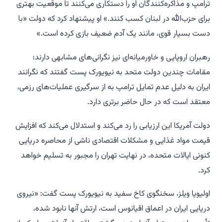
ترامپ و مذاکره‌کنندگان او را دستکاری می‌کنند تا موقعیت بهتری
برای حزب‌الله در لبنان کسب کنند.» او پیشنهاد کرد که دولت «با
دست بسیار قوی، مانند یک آدم ضعیف بازی کرده است.»
رهبران اروپایی و خاورمیانه‌ای نیز نگرانی‌های مشابهی دارند؛
مقامات چندین دولت متحد به نیویورک پست گفتند که نگرانند
ایران به دلیل عدم تمایل ترامپ به از سرگیری عملیات‌های رزمی،
معتقد است که در حال حاضر برتری دارد.
دولت آمریکا این ارزیابی را رد می‌کند و استدلال می‌کند که افزایش
قیمت مواد غذایی و مشکلات اقتصادی ناشی از محاصره دریایی
کنونی ایالات متحده، در نهایت تهران را مجبور به تسلیم خواهد
کرد.
اولیویا ویلز، سخنگوی کاخ سفید به نیویورک پست گفت: «نیروی
دریایی ایران در اعماق اقیانوس است، ارتش آنها نابود شده،