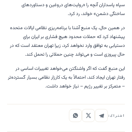
سپاه پاسداران آنچه را «روایت‌های دروغین و دستاوردهای
ساختگی دشمن» خواند، رد کرد.
در همین حال، یک منبع آشنا با برنامه‌ریزی نظامی ایالات متحده
پیشنهاد کرد که حملات محدود هیچ فشاری بر ایران برای
دستیابی به توافق وارد نخواهد کرد، زیرا تهران معتقد است که در
حال پیروزی است و می‌تواند چنین حملاتی را تحمل کند.
این منبع گفت که اگر واشنگتن می‌خواهد تغییرات اساسی در
رفتار تهران ایجاد کند، احتمالاً به یک کارزار نظامی بسیار گسترده‌تر
– متمرکز بر تغییر رژیم – نیاز خواهد داشت.
اشتراک: