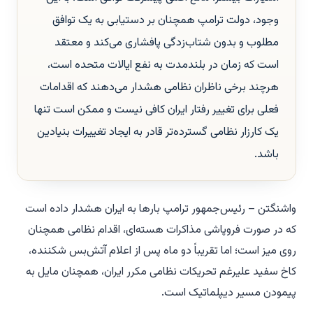
وجود، دولت ترامپ همچنان بر دستیابی به یک توافق
مطلوب و بدون شتاب‌زدگی پافشاری می‌کند و معتقد
است که زمان در بلندمدت به نفع ایالات متحده است،
هرچند برخی ناظران نظامی هشدار می‌دهند که اقدامات
فعلی برای تغییر رفتار ایران کافی نیست و ممکن است تنها
یک کارزار نظامی گسترده‌تر قادر به ایجاد تغییرات بنیادین
باشد.
واشنگتن – رئیس‌جمهور ترامپ بارها به ایران هشدار داده است
که در صورت فروپاشی مذاکرات هسته‌ای، اقدام نظامی همچنان
روی میز است؛ اما تقریباً دو ماه پس از اعلام آتش‌بس شکننده،
کاخ سفید علیرغم تحریکات نظامی مکرر ایران، همچنان مایل به
پیمودن مسیر دیپلماتیک است.