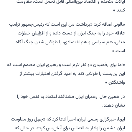
ایالات متحده و اقتصاد بین‌المللی قابل تحمل است، مقاومت
کنند.»
مالونی اضافه کرد: «برداشت من این است که رئیس‌جمهور ترامپ
علاقه خود را به جنگ ایران از دست داده و از افزایش خطرات
منفی، هم سیاسی و هم اقتصادی، با طولانی شدن جنگ آگاه
است.»
«اما برای رقصیدن دو نفر لازم است و رهبری ایران مصمم است که
این بن‌بست را طولانی کند به امید گرفتن امتیازات بیشتر از
واشنگتن.»
در همین حال، رهبران ایران مشتاقند اعتماد به نفس خود را
نشان دهند.
ایرنا، خبرگزاری رسمی ایران، اخیراً ادعا کرد که «چهل روز مقاومت
ایران دشمن را وادار به التماس برای آتش‌بس کرد»، در حالی که