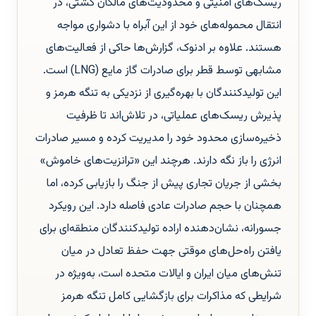
ریسک‌های امنیتی و محدودیت‌های مالکان کشتی، در
انتقال محموله‌های خود از این آبراه با دشواری مواجه
هستند. علاوه بر ادنوک، گزارش‌ها حاکی از فعالیت‌های
مشابهی توسط قطر برای صادرات گاز مایع (LNG) است.
این تولیدکنندگان با بهره‌گیری از نزدیکی به تنگه هرمز و
پذیرش ریسک‌های عملیاتی، در تلاش‌اند تا ظرفیت
ذخیره‌سازی محدود خود را مدیریت کرده و مسیر صادرات
انرژی را باز نگه دارند. هرچند این «ترانزیت‌های خاموش»
بخشی از جریان تجاری پیش از جنگ را بازیابی کرده، اما
همچنان با حجم صادرات عادی فاصله دارد. این رویکرد
جسورانه، نشان‌دهنده اراده تولیدکنندگان منطقه‌ای برای
یافتن راه‌حل‌های موقتی جهت حفظ تعادل در میان
تنش‌های میان ایران و ایالات متحده است، به‌ویژه در
شرایطی که مذاکرات برای بازگشایی کامل تنگه هرمز