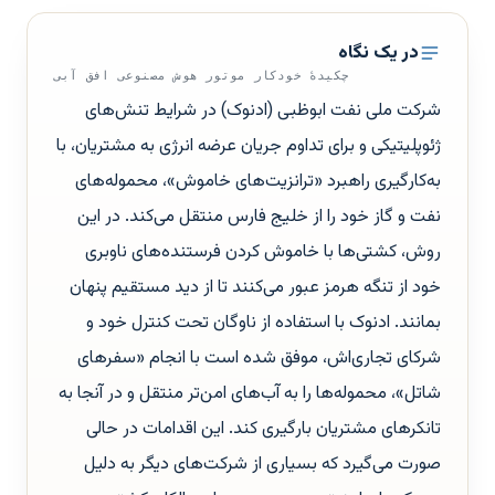
در یک نگاه
چکیدهٔ خودکار موتور هوش مصنوعی افق آبی
شرکت ملی نفت ابوظبی (ادنوک) در شرایط تنش‌های
ژئوپلیتیکی و برای تداوم جریان عرضه انرژی به مشتریان، با
به‌کارگیری راهبرد «ترانزیت‌های خاموش»، محموله‌های
نفت و گاز خود را از خلیج فارس منتقل می‌کند. در این
روش، کشتی‌ها با خاموش کردن فرستنده‌های ناوبری
خود از تنگه هرمز عبور می‌کنند تا از دید مستقیم پنهان
بمانند. ادنوک با استفاده از ناوگان تحت کنترل خود و
شرکای تجاری‌اش، موفق شده است با انجام «سفرهای
شاتل»، محموله‌ها را به آب‌های امن‌تر منتقل و در آنجا به
تانکرهای مشتریان بارگیری کند. این اقدامات در حالی
صورت می‌گیرد که بسیاری از شرکت‌های دیگر به دلیل