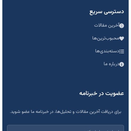
دسترسی سریع
آخرین مقالات
محبوب‌ترین‌ها
دسته‌بندی‌ها
درباره ما
عضویت در خبرنامه
برای دریافت آخرین مقالات و تحلیل‌ها، در خبرنامه ما عضو شوید.