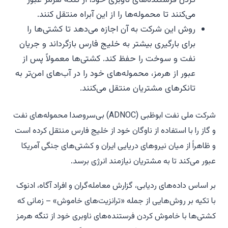
می‌کنند تا محموله‌ها را از این آبراه منتقل کنند.
روش این شرکت به آن اجازه می‌دهد تا کشتی‌ها را
برای بارگیری بیشتر به خلیج فارس بازگرداند و جریان
نفت و سوخت را حفظ کند. کشتی‌ها معمولاً پس از
عبور از هرمز، محموله‌های خود را در آب‌های امن‌تر به
تانکرهای مشتریان منتقل می‌کنند.
شرکت ملی نفت ابوظبی (ADNOC) بی‌سروصدا محموله‌های نفت
و گاز را با استفاده از ناوگان خود از خلیج فارس منتقل کرده است
و ظاهراً از میان نیروهای دریایی ایران و کشتی‌های جنگی آمریکا
عبور می‌کند تا به مشتریان نیازمند انرژی برسد.
بر اساس داده‌های ردیابی، گزارش معامله‌گران و افراد آگاه، ادنوک
با تکیه بر روش‌هایی از جمله «ترانزیت‌های خاموش» – زمانی که
کشتی‌ها با خاموش کردن فرستنده‌های ناوبری خود از تنگه هرمز