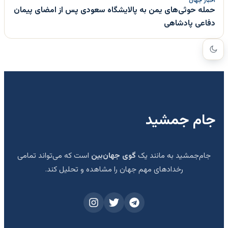
اخبار جهان
حمله حوثی‌های یمن به پالایشگاه سعودی پس از امضای پیمان
دفاعی پادشاهی
جام جمشید
جام‌جمشید به مانند یک
گوی جهان‌بین
است که می‌تواند تمامی
رخدادهای مهم جهان را مشاهده و تحلیل کند.