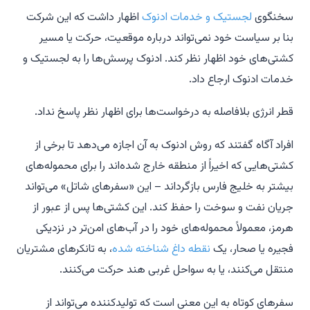
سخنگوی
لجستیک و خدمات ادنوک
اظهار داشت که این شرکت
بنا بر سیاست خود نمی‌تواند درباره موقعیت، حرکت یا مسیر
کشتی‌های خود اظهار نظر کند. ادنوک پرسش‌ها را به لجستیک و
خدمات ادنوک ارجاع داد.
قطر انرژی بلافاصله به درخواست‌ها برای اظهار نظر پاسخ نداد.
افراد آگاه گفتند که روش ادنوک به آن اجازه می‌دهد تا برخی از
کشتی‌هایی که اخیراً از منطقه خارج شده‌اند را برای محموله‌های
بیشتر به خلیج فارس بازگرداند – این «سفرهای شاتل» می‌تواند
جریان نفت و سوخت را حفظ کند. این کشتی‌ها پس از عبور از
هرمز، معمولاً محموله‌های خود را در آب‌های امن‌تر در نزدیکی
فجیره یا صحار، یک
نقطه داغ شناخته شده
، به تانکرهای مشتریان
منتقل می‌کنند، یا به سواحل غربی هند حرکت می‌کنند.
سفرهای کوتاه به این معنی است که تولیدکننده می‌تواند از