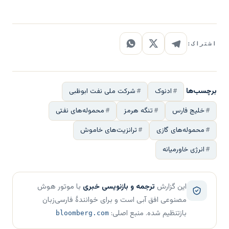
اشتراک:
برچسب‌ها
ادنوک
شرکت ملی نفت ابوظبی
خلیج فارس
تنگه هرمز
محموله‌های نفتی
محموله‌های گازی
ترانزیت‌های خاموش
انرژی خاورمیانه
این گزارش
ترجمه و بازنویسی خبری
با موتور هوش
مصنوعی افق آبی است و برای خوانندهٔ فارسی‌زبان
بازتنظیم شده. منبع اصلی:
bloomberg.com