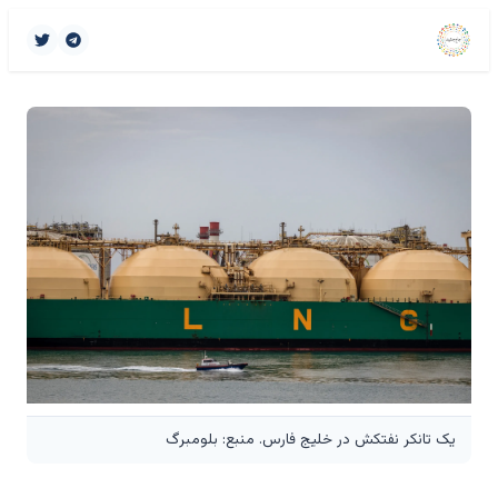
یک تانکر نفتکش در خلیج فارس. منبع: بلومبرگ