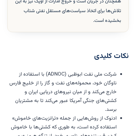
همچنان در جریان است و خروج امارات از اوپک نیز به این
تلاش‌ها برای اتخاذ سیاست‌های مستقل نفتی شتاب
بخشیده است.
نکات کلیدی
شرکت ملی نفت ابوظبی (ADNOC) با استفاده از
ناوگان خود، محموله‌های نفت و گاز را از خلیج فارس
خارج می‌کند و از میان نیروهای دریایی ایران و
کشتی‌های جنگی آمریکا عبور می‌کند تا به مشتریان
برسد.
ادنوک از روش‌هایی از جمله «ترانزیت‌های خاموش»
استفاده کرده است، به طوری که کشتی‌ها با خاموش
کردن فرستنده‌های ناوبری خود، از تنگه هرمز عبور