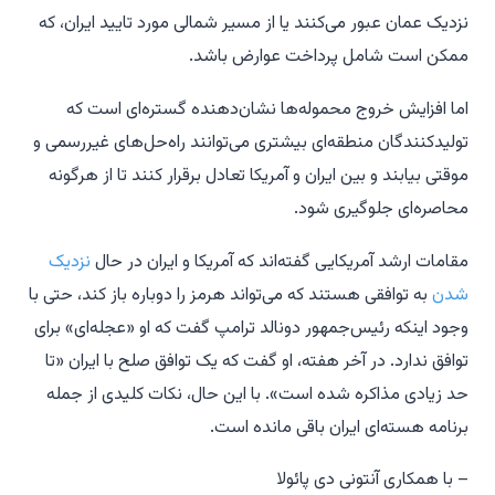
نزدیک عمان عبور می‌کنند یا از مسیر شمالی مورد تایید ایران، که
ممکن است شامل پرداخت عوارض باشد.
اما افزایش خروج محموله‌ها نشان‌دهنده گستره‌ای است که
تولیدکنندگان منطقه‌ای بیشتری می‌توانند راه‌حل‌های غیررسمی و
موقتی بیابند و بین ایران و آمریکا تعادل برقرار کنند تا از هرگونه
محاصره‌ای جلوگیری شود.
مقامات ارشد آمریکایی گفته‌اند که آمریکا و ایران در حال
نزدیک
شدن
به توافقی هستند که می‌تواند هرمز را دوباره باز کند، حتی با
وجود اینکه رئیس‌جمهور دونالد ترامپ گفت که او «عجله‌ای» برای
توافق ندارد. در آخر هفته، او گفت که یک توافق صلح با ایران «تا
حد زیادی مذاکره شده است». با این حال، نکات کلیدی از جمله
برنامه هسته‌ای ایران باقی مانده است.
– با همکاری آنتونی دی پائولا