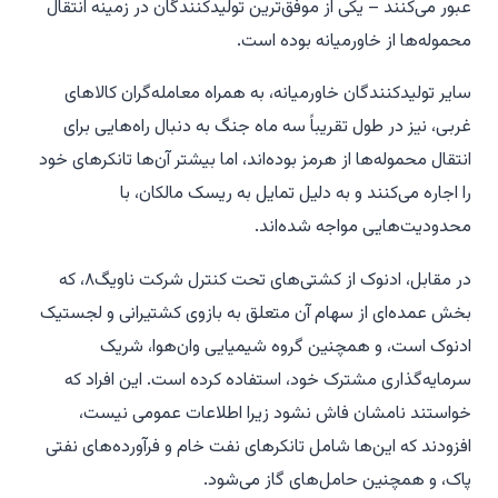
عبور می‌کنند – یکی از موفق‌ترین تولیدکنندگان در زمینه انتقال
محموله‌ها از خاورمیانه بوده است.
سایر تولیدکنندگان خاورمیانه، به همراه معامله‌گران کالاهای
غربی، نیز در طول تقریباً سه ماه جنگ به دنبال راه‌هایی برای
انتقال محموله‌ها از هرمز بوده‌اند، اما بیشتر آن‌ها تانکرهای خود
را اجاره می‌کنند و به دلیل تمایل به ریسک مالکان، با
محدودیت‌هایی مواجه شده‌اند.
در مقابل، ادنوک از کشتی‌های تحت کنترل شرکت ناویگ۸، که
بخش عمده‌ای از سهام آن متعلق به بازوی کشتیرانی و لجستیک
ادنوک است، و همچنین گروه شیمیایی وان‌هوا، شریک
سرمایه‌گذاری مشترک خود، استفاده کرده است. این افراد که
خواستند نامشان فاش نشود زیرا اطلاعات عمومی نیست،
افزودند که این‌ها شامل تانکرهای نفت خام و فرآورده‌های نفتی
پاک، و همچنین حامل‌های گاز می‌شود.