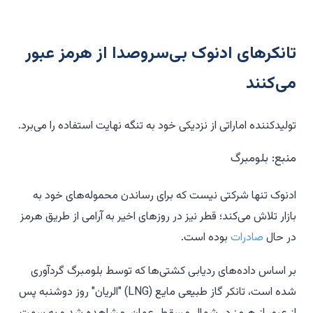
تانکرهای ادنوک بی‌سروصدا از هرمز عبور
می‌کنند
تولیدکننده اماراتی از نزدیکی خود به تنگه نهایت استفاده را می‌برد.
منبع: بلومبرگ
ادنوک تنها شرکتی نیست که برای رساندن محموله‌های خود به
بازار تلاش می‌کند؛ قطر نیز در روزهای اخیر به آرامی از طریق هرمز
در حال
صادرات
بوده است.
بر اساس داده‌های ردیابی کشتی‌ها که توسط بلومبرگ گردآوری
شده است، تانکر گاز طبیعی مایع (LNG) "الریان" روز دوشنبه پس