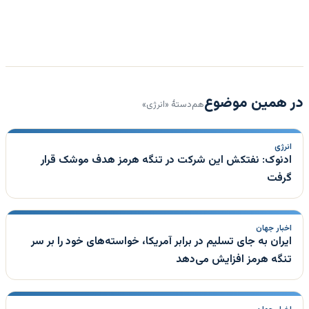
در همین موضوع
هم‌دستهٔ «انرژی»
انرژی
ادنوک: نفتکش این شرکت در تنگه هرمز هدف موشک قرار
گرفت
اخبار جهان
ایران به جای تسلیم در برابر آمریکا، خواسته‌های خود را بر سر
تنگه هرمز افزایش می‌دهد