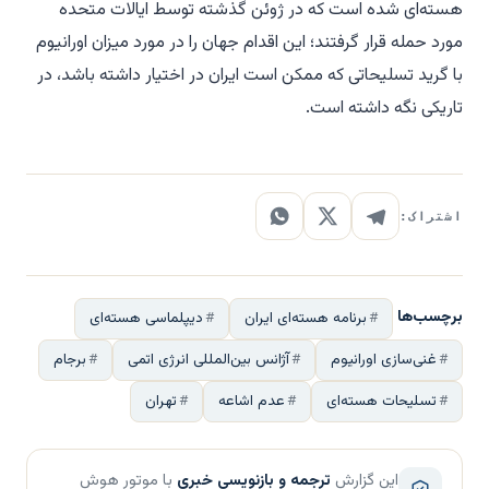
هسته‌ای شده است که در ژوئن گذشته توسط ایالات متحده
مورد حمله قرار گرفتند؛ این اقدام جهان را در مورد میزان اورانیوم
با گرید تسلیحاتی که ممکن است ایران در اختیار داشته باشد، در
تاریکی نگه داشته است.
اشتراک:
برچسب‌ها
برنامه هسته‌ای ایران
دیپلماسی هسته‌ای
غنی‌سازی اورانیوم
آژانس بین‌المللی انرژی اتمی
برجام
تسلیحات هسته‌ای
عدم اشاعه
تهران
این گزارش
ترجمه و بازنویسی خبری
با موتور هوش