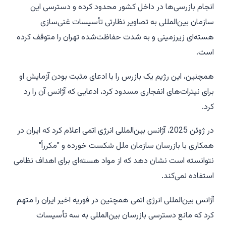
انجام بازرسی‌ها در داخل کشور محدود کرده و دسترسی این
سازمان بین‌المللی به تصاویر نظارتی تأسیسات غنی‌سازی
هسته‌ای زیرزمینی و به شدت حفاظت‌شده تهران را متوقف کرده
است.
همچنین، این رژیم یک بازرس را با ادعای مثبت بودن آزمایش او
برای نیترات‌های انفجاری مسدود کرد، ادعایی که آژانس آن را رد
کرد.
در ژوئن 2025، آژانس بین‌المللی انرژی اتمی اعلام کرد که ایران در
همکاری با بازرسان سازمان ملل شکست خورده و "مکرراً"
نتوانسته است نشان دهد که از مواد هسته‌ای برای اهداف نظامی
استفاده نمی‌کند.
آژانس بین‌المللی انرژی اتمی همچنین در فوریه اخیر ایران را متهم
کرد که مانع دسترسی بازرسان بین‌المللی به سه تأسیسات