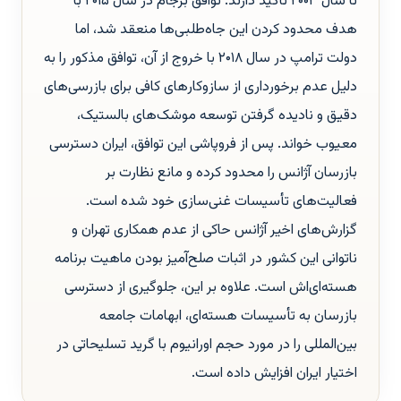
تا سال ۲۰۰۳ تأکید دارند. توافق برجام در سال ۲۰۱۵ با
هدف محدود کردن این جاه‌طلبی‌ها منعقد شد، اما
دولت ترامپ در سال ۲۰۱۸ با خروج از آن، توافق مذکور را به
دلیل عدم برخورداری از سازوکارهای کافی برای بازرسی‌های
دقیق و نادیده گرفتن توسعه موشک‌های بالستیک،
معیوب خواند. پس از فروپاشی این توافق، ایران دسترسی
بازرسان آژانس را محدود کرده و مانع نظارت بر
فعالیت‌های تأسیسات غنی‌سازی خود شده است.
گزارش‌های اخیر آژانس حاکی از عدم همکاری تهران و
ناتوانی این کشور در اثبات صلح‌آمیز بودن ماهیت برنامه
هسته‌ای‌اش است. علاوه بر این، جلوگیری از دسترسی
بازرسان به تأسیسات هسته‌ای، ابهامات جامعه
بین‌المللی را در مورد حجم اورانیوم با گرید تسلیحاتی در
اختیار ایران افزایش داده است.