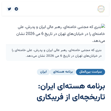
بنری که مجتبی خامنه‌ای، رهبر عالی ایران و پدرش، علی خامنه‌ای را
در خیابان‌های تهران در تاریخ 6 می 2026 نشان می‌دهد.
سیاست بین‌الملل
برنامه هسته‌ای
ایران
برنامه هسته‌ای ایران:
تاریخچه‌ای از فریبکاری