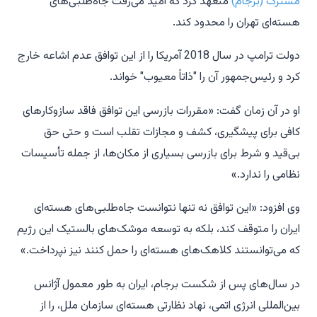
مشترک (برجام)
متعهد کرد که امید می‌رفت جاه‌طلبی‌های
هسته‌ای تهران را محدود کند.
دولت ترامپ در سال 2018 آمریکا را از این توافق عدم اشاعه خارج
کرد و رئیس‌جمهور آن را "ذاتاً معیوب" خواند.
او در آن زمان گفت: «مقررات بازرسی این توافق فاقد سازوکارهای
کافی برای پیشگیری، کشف و مجازات تقلب است و حتی حق
بی‌قید و شرط برای بازرسی بسیاری از مکان‌ها، از جمله تأسیسات
نظامی را ندارد.»
وی افزود: «این توافق نه تنها نتوانست جاه‌طلبی‌های هسته‌ای
ایران را متوقف کند، بلکه به توسعه موشک‌های بالستیک این رژیم
که می‌توانستند کلاهک‌های هسته‌ای را حمل کنند نیز نپرداخت.»
در سال‌های پس از شکست برجام، ایران به طور معمول آژانس
بین‌المللی انرژی اتمی، نهاد نظارتی هسته‌ای سازمان ملل، را از