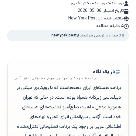
نویسنده: نویسنده بخش خبری
تاریخ انتشار:
2026-05-06
منتشر شده در: New York Post
۵ دقیقه مطالعه
ترجمه و بازنویسی هوشمند از
new york post
در یک نگاه
چکیدهٔ خودکار موتور هوش مصنوعی افق آبی
برنامه هسته‌ای ایران دهه‌هاست که با رویکردی مبتنی بر
دیپلماسی زیرکانه همراه بوده است. در حالی که تهران
همواره مدعی ماهیت صلح‌آمیز فعالیت‌های هسته‌ای
خود است، آژانس بین‌المللی انرژی اتمی و نهادهای
اطلاعاتی غربی بر وجود یک برنامه تسلیحاتی کنترل‌نشده