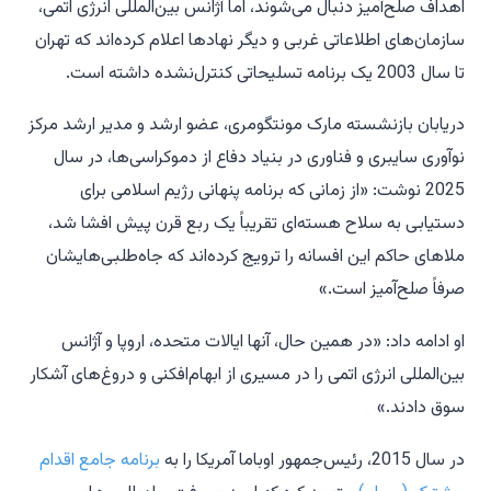
اهداف صلح‌آمیز دنبال می‌شوند، اما آژانس بین‌المللی انرژی اتمی،
سازمان‌های اطلاعاتی غربی و دیگر نهادها اعلام کرده‌اند که تهران
تا سال 2003 یک برنامه تسلیحاتی کنترل‌نشده داشته است.
دریابان بازنشسته مارک مونتگومری، عضو ارشد و مدیر ارشد مرکز
نوآوری سایبری و فناوری در بنیاد دفاع از دموکراسی‌ها، در سال
2025 نوشت: «از زمانی که برنامه پنهانی رژیم اسلامی برای
دستیابی به سلاح هسته‌ای تقریباً یک ربع قرن پیش افشا شد،
ملاهای حاکم این افسانه را ترویج کرده‌اند که جاه‌طلبی‌هایشان
صرفاً صلح‌آمیز است.»
او ادامه داد: «در همین حال، آنها ایالات متحده، اروپا و آژانس
بین‌المللی انرژی اتمی را در مسیری از ابهام‌افکنی و دروغ‌های آشکار
سوق دادند.»
در سال 2015، رئیس‌جمهور اوباما آمریکا را به
برنامه جامع اقدام