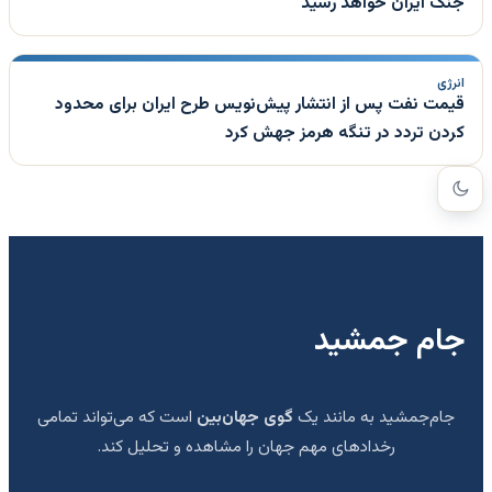
جنگ ایران خواهد رسید
انرژی
قیمت نفت پس از انتشار پیش‌نویس طرح ایران برای محدود
کردن تردد در تنگه هرمز جهش کرد
جام جمشید
جام‌جمشید به مانند یک
گوی جهان‌بین
است که می‌تواند تمامی
رخدادهای مهم جهان را مشاهده و تحلیل کند.