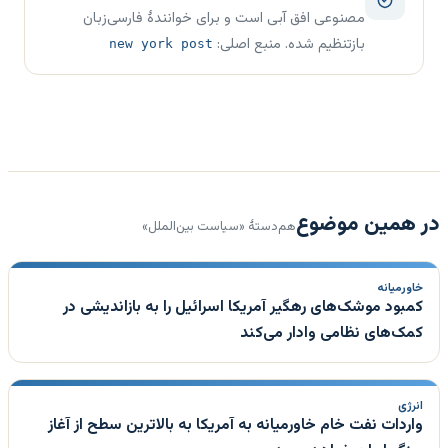
مصنوعی افق آبی است و برای خوانندهٔ فارسی‌زبان
بازتنظیم شده. منبع اصلی:
new york post
در همین موضوع
هم‌دستهٔ «سیاست بین‌الملل»
خاورمیانه
کمبود موشک‌های رهگیر آمریکا اسرائیل را به بازاندیشی در
کمک‌های نظامی وادار می‌کند
انرژی
واردات نفت خام خاورمیانه به آمریکا به بالاترین سطح از آغاز