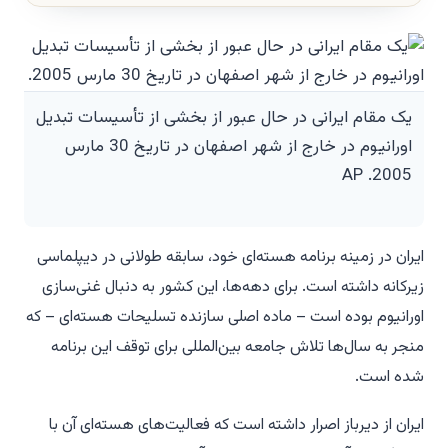
یک مقام ایرانی در حال عبور از بخشی از تأسیسات تبدیل
اورانیوم در خارج از شهر اصفهان در تاریخ 30 مارس
2005. AP
ایران در زمینه برنامه هسته‌ای خود، سابقه طولانی در دیپلماسی
زیرکانه داشته است. برای دهه‌ها، این کشور به دنبال غنی‌سازی
اورانیوم بوده است – ماده اصلی سازنده تسلیحات هسته‌ای – که
منجر به سال‌ها تلاش جامعه بین‌المللی برای توقف این برنامه
شده است.
ایران از دیرباز اصرار داشته است که فعالیت‌های هسته‌ای آن با