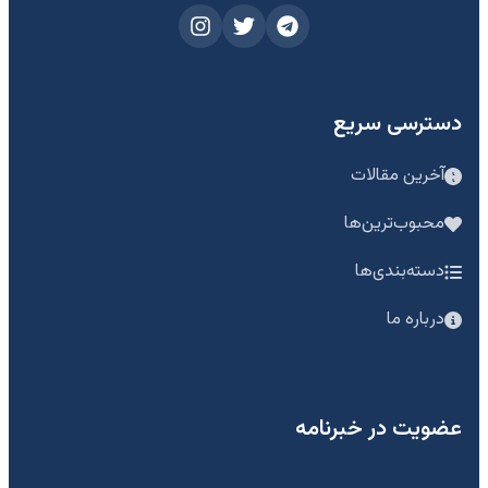
دسترسی سریع
آخرین مقالات
محبوب‌ترین‌ها
دسته‌بندی‌ها
درباره ما
عضویت در خبرنامه