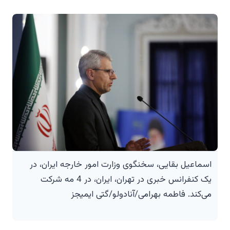
اسماعیل بقایی، سخنگوی وزارت امور خارجه ایران، در
یک کنفرانس خبری در تهران، ایران، در 4 مه شرکت
می‌کند. فاطمه بهرامی/آنادولو/گتی ایمیجز