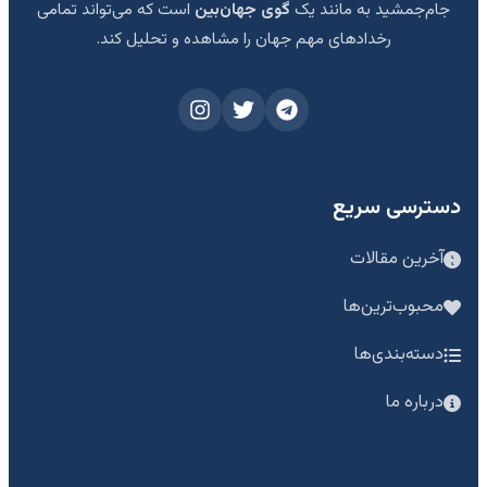
جام‌جمشید به مانند یک
گوی جهان‌بین
است که می‌تواند تمامی
رخدادهای مهم جهان را مشاهده و تحلیل کند.
دسترسی سریع
آخرین مقالات
محبوب‌ترین‌ها
دسته‌بندی‌ها
درباره ما