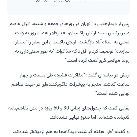
پس از دیدارهایی در تهران در روزهای جمعه و شنبه، ژنرال عاصم
منیر، رئیس ستاد ارتش پاکستان، بعدازظهر همان روز به وقت
محلی به اسلام‌آباد بازگشت. ارتش پاکستان این سفر را "بسیار
سازنده" توصیف کرد و افزود که مذاکرات "به طور معنی‌داری به
روند میانجی‌گری کمک کرده است."
ارتش در بیانیه‌ای گفت: "مذاکرات فشرده طی بیست و چهار
ساعت گذشته منجر به پیشرفت دلگرم‌کننده‌ای در جهت تفاهم
نهایی شده است."
بقایی گفت که جدول‌های زمانی 30 و 60 روزه در متن تفاهم‌نامه
گنجانده شده‌اند، اما هنوز نهایی نشده‌اند.
او گفت: "طی هفته گذشته، دیدگاه‌ها به هم نزدیک‌تر شده‌اند.