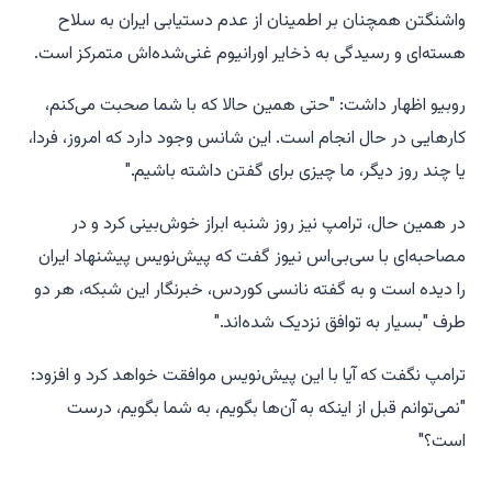
واشنگتن همچنان بر اطمینان از عدم دستیابی ایران به سلاح
هسته‌ای و رسیدگی به ذخایر اورانیوم غنی‌شده‌اش متمرکز است.
روبیو اظهار داشت: "حتی همین حالا که با شما صحبت می‌کنم،
کارهایی در حال انجام است. این شانس وجود دارد که امروز، فردا،
یا چند روز دیگر، ما چیزی برای گفتن داشته باشیم."
در همین حال، ترامپ نیز روز شنبه ابراز خوش‌بینی کرد و در
مصاحبه‌ای با سی‌بی‌اس نیوز گفت که پیش‌نویس پیشنهاد ایران
را دیده است و به گفته نانسی کوردس، خبرنگار این شبکه، هر دو
طرف "بسیار به توافق نزدیک شده‌اند."
ترامپ نگفت که آیا با این پیش‌نویس موافقت خواهد کرد و افزود:
"نمی‌توانم قبل از اینکه به آن‌ها بگویم، به شما بگویم، درست
است؟"