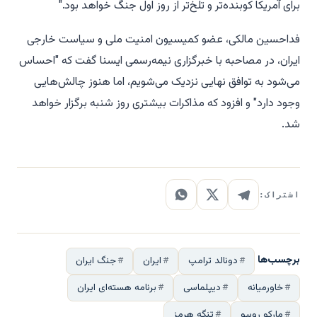
برای آمریکا کوبنده‌تر و تلخ‌تر از روز اول جنگ خواهد بود."
فداحسین مالکی، عضو کمیسیون امنیت ملی و سیاست خارجی
ایران، در مصاحبه با خبرگزاری نیمه‌رسمی ایسنا گفت که "احساس
می‌شود به توافق نهایی نزدیک می‌شویم، اما هنوز چالش‌هایی
وجود دارد" و افزود که مذاکرات بیشتری روز شنبه برگزار خواهد
شد.
اشتراک:
برچسب‌ها
دونالد ترامپ
ایران
جنگ ایران
خاورمیانه
دیپلماسی
برنامه هسته‌ای ایران
مارکو روبیو
تنگه هرمز