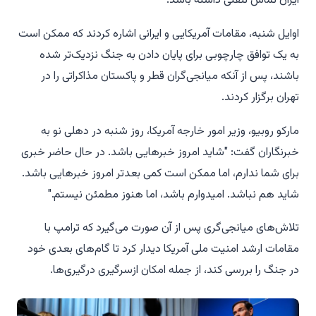
ایران تماس تلفنی داشته باشد.
اوایل شنبه، مقامات آمریکایی و ایرانی اشاره کردند که ممکن است
به یک توافق چارچوبی برای پایان دادن به جنگ نزدیک‌تر شده
باشند، پس از آنکه میانجی‌گران قطر و پاکستان مذاکراتی را در
تهران برگزار کردند.
مارکو روبیو، وزیر امور خارجه آمریکا، روز شنبه در دهلی نو به
خبرنگاران گفت: "شاید امروز خبرهایی باشد. در حال حاضر خبری
برای شما ندارم، اما ممکن است کمی بعدتر امروز خبرهایی باشد.
شاید هم نباشد. امیدوارم باشد، اما هنوز مطمئن نیستم."
تلاش‌های میانجی‌گری پس از آن صورت می‌گیرد که ترامپ با
مقامات ارشد امنیت ملی آمریکا دیدار کرد تا گام‌های بعدی خود
در جنگ را بررسی کند، از جمله امکان ازسرگیری درگیری‌ها.