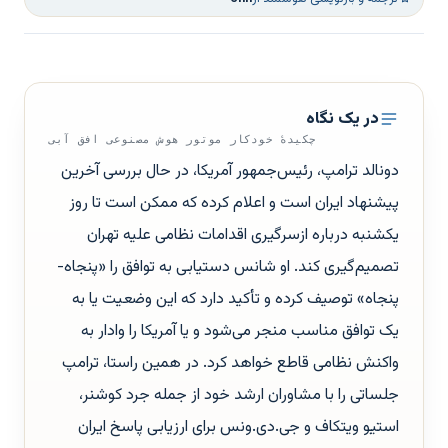
در یک نگاه
چکیدهٔ خودکار موتور هوش مصنوعی افق آبی
دونالد ترامپ، رئیس‌جمهور آمریکا، در حال بررسی آخرین
پیشنهاد ایران است و اعلام کرده که ممکن است تا روز
یکشنبه درباره ازسرگیری اقدامات نظامی علیه تهران
تصمیم‌گیری کند. او شانس دستیابی به توافق را «پنجاه‌-
پنجاه» توصیف کرده و تأکید دارد که این وضعیت یا به
یک توافق مناسب منجر می‌شود و یا آمریکا را وادار به
واکنش نظامی قاطع خواهد کرد. در همین راستا، ترامپ
جلساتی را با مشاوران ارشد خود از جمله جرد کوشنر،
استیو ویتکاف و جی.دی.ونس برای ارزیابی پاسخ ایران