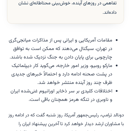
تفاهمی در روزهای آینده، خوش‌بینی محتاطانه‌ای نشان
داده‌اند.
مقامات آمریکایی و ایرانی پس از مذاکرات میانجی‌گری
در تهران، سیگنال می‌دهند که ممکن است به توافق
چارچوبی برای پایان دادن به جنگ نزدیک شده باشند.
مارکو روبیو، وزیر امور خارجه، می‌گوید کار دیپلماتیک
در پشت صحنه ادامه دارد و احتمالاً خبرهای جدیدی
ظرف چند روز آینده منتشر خواهد شد.
اختلافات کلیدی بر سر ذخایر اورانیوم غنی‌شده ایران
و ناوبری در تنگه هرمز همچنان باقی است.
دونالد ترامپ، رئیس‌جمهور آمریکا، روز شنبه گفت که در ادامه روز
با مشاوران ارشد دیدار خواهد کرد تا آخرین پیشنهاد ایران را