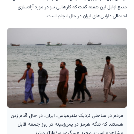
منبع اوایل این هفته گفت که کارهایی نیز در مورد آزادسازی
احتمالی دارایی‌های ایران در حال انجام است.
مردم در ساحلی نزدیک بندرعباس، ایران، در حال قدم زدن
هستند که تنگه هرمز در پس‌زمینه در روز جمعه قابل
مشاهده است. مجید عسگری‌پور/وانا/رویترز