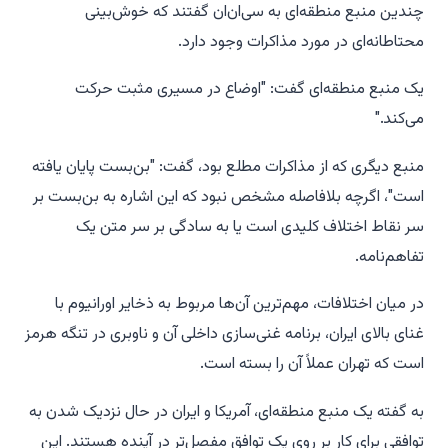
چندین منبع منطقه‌ای به سی‌ان‌ان گفتند که خوش‌بینی
محتاطانه‌ای در مورد مذاکرات وجود دارد.
یک منبع منطقه‌ای گفت: "اوضاع در مسیری مثبت حرکت
می‌کند."
منبع دیگری که از مذاکرات مطلع بود، گفت: "بن‌بست پایان یافته
است"، اگرچه بلافاصله مشخص نبود که این اشاره به بن‌بست بر
سر نقاط اختلاف کلیدی است یا به سادگی بر سر متن یک
تفاهم‌نامه.
در میان اختلافات، مهم‌ترین آن‌ها مربوط به ذخایر اورانیوم با
غنای بالای ایران، برنامه غنی‌سازی داخلی آن و ناوبری در تنگه هرمز
است که تهران عملاً آن را بسته است.
به گفته یک منبع منطقه‌ای، آمریکا و ایران در حال نزدیک شدن به
توافقی برای کار بر روی یک توافق مفصل‌تر در آینده هستند. این