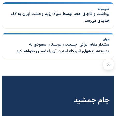
خاورمیانه
برداشت و قاچاق اعضا توسط سپاه: رژیم وحشت ایران به کف
جدیدی می‌رسد
جهان
هشدار مقام ایرانی: چسبیدن عربستان سعودی به
«دستنشاندههای آمریکا» امنیت آن را تضمین نخواهد کرد
جام جمشید