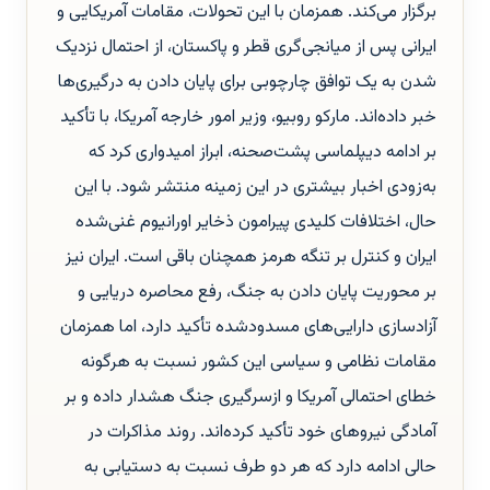
برگزار می‌کند. همزمان با این تحولات، مقامات آمریکایی و
ایرانی پس از میانجی‌گری قطر و پاکستان، از احتمال نزدیک
شدن به یک توافق چارچوبی برای پایان دادن به درگیری‌ها
خبر داده‌اند. مارکو روبیو، وزیر امور خارجه آمریکا، با تأکید
بر ادامه دیپلماسی پشت‌صحنه، ابراز امیدواری کرد که
به‌زودی اخبار بیشتری در این زمینه منتشر شود. با این
حال، اختلافات کلیدی پیرامون ذخایر اورانیوم غنی‌شده
ایران و کنترل بر تنگه هرمز همچنان باقی است. ایران نیز
بر محوریت پایان دادن به جنگ، رفع محاصره دریایی و
آزادسازی دارایی‌های مسدودشده تأکید دارد، اما همزمان
مقامات نظامی و سیاسی این کشور نسبت به هرگونه
خطای احتمالی آمریکا و ازسرگیری جنگ هشدار داده و بر
آمادگی نیروهای خود تأکید کرده‌اند. روند مذاکرات در
حالی ادامه دارد که هر دو طرف نسبت به دستیابی به