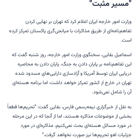
"مسیر مثبت"
وزارت امور خارجه ایران اعلام کرد که تهران بر نهایی کردن
تفاهم‌نامه‌ای از طریق مذاکرات با میانجی‌گری پاکستان تمرکز کرده
است.
اسماعیل بقایی، سخنگوی وزارت امور خارجه، روز شنبه گفت که
این تفاهم‌نامه بر پایان دادن به جنگ، پایان دادن به محاصره
دریایی ایران توسط آمریکا و آزادسازی دارایی‌های مسدود شده
تهران در خارج از کشور تمرکز خواهد داشت، اما برنامه هسته‌ای
آن را شامل نمی‌شود.
به نقل از خبرگزاری نیمه‌رسمی فارس، بقایی گفت: "تحریم‌ها قطعاً
بخشی از موضوعات مذاکره هستند، اما از آنجا که در این مرحله
در مورد مسائل هسته‌ای بحث نمی‌کنیم، مذاکره‌ای در مورد
جزئیات لغو تحریم‌ها نیز صورت نخواهد گرفت."