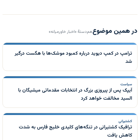
در همین موضوع
هم‌دستهٔ «اخبار خاورمیانه»
ترامپ در کمپ دیوید درباره کمبود موشک‌ها با هگست درگیر
شد
سیاست
آیپک پس از پیروزی بزرگ در انتخابات مقدماتی میشیگان با
السید مخالفت خواهد کرد
کشتیرانی
ترافیک کشتیرانی در تنگه‌های کلیدی خلیج فارس به شدت
کاهش یافت