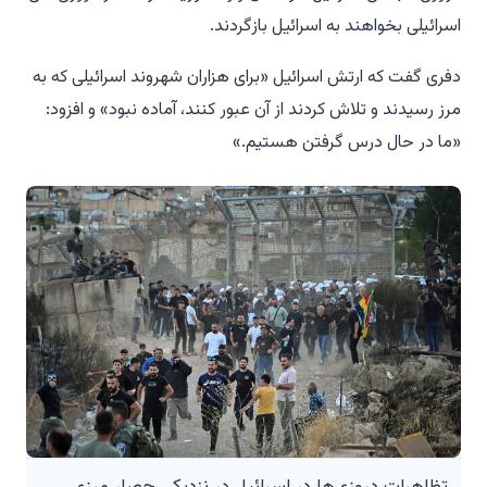
اسرائیلی بخواهند به اسرائیل بازگردند.
دفری گفت که ارتش اسرائیل «برای هزاران شهروند اسرائیلی که به
مرز رسیدند و تلاش کردند از آن عبور کنند، آماده نبود» و افزود:
«ما در حال درس گرفتن هستیم.»