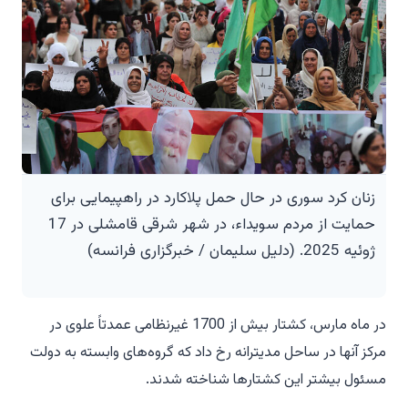
زنان کرد سوری در حال حمل پلاکارد در راهپیمایی برای
حمایت از مردم سویداء، در شهر شرقی قامشلی در 17
ژوئیه 2025. (دلیل سلیمان / خبرگزاری فرانسه)
در ماه مارس، کشتار بیش از 1700 غیرنظامی عمدتاً علوی در
مرکز آنها در ساحل مدیترانه رخ داد که گروه‌های وابسته به دولت
مسئول بیشتر این کشتارها شناخته شدند.