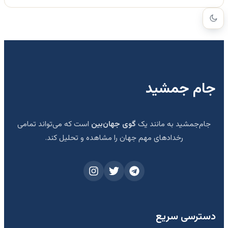
جام جمشید
جام‌جمشید به مانند یک
گوی جهان‌بین
است که می‌تواند تمامی
رخدادهای مهم جهان را مشاهده و تحلیل کند.
دسترسی سریع