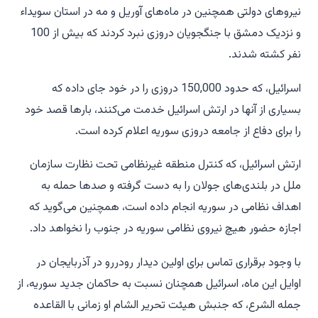
نیروهای دولتی همچنین در ماه‌های آوریل و مه در استان سویداء
و نزدیک دمشق با جنگجویان دروزی نبرد کردند که بیش از 100
نفر کشته شدند.
اسرائیل، که حدود 150,000 دروزی را در خود جای داده که
بسیاری از آنها در ارتش اسرائیل خدمت می‌کنند، بارها قصد خود
را برای دفاع از جامعه دروزی سوریه اعلام کرده است.
ارتش اسرائیل، که کنترل منطقه غیرنظامی تحت نظارت سازمان
ملل در بلندی‌های جولان را به دست گرفته و صدها حمله به
اهداف نظامی در سوریه انجام داده است، همچنین می‌گوید که
اجازه حضور هیچ نیروی نظامی سوریه در جنوب را نخواهد داد.
با وجود برقراری تماس برای اولین دیدار رودررو در آذربایجان در
اوایل این ماه، اسرائیل همچنان نسبت به حاکمان جدید سوریه، از
جمله الشرع، که جنبش هیئت تحریر الشام او زمانی با القاعده