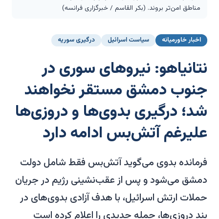
مناطق امن‌تر بروند. (بکر القاسم / خبرگزاری فرانسه)
اخبار خاورمیانه
سیاست اسرائیل
درگیری سوریه
نتانیاهو: نیروهای سوری در
جنوب دمشق مستقر نخواهند
شد؛ درگیری بدوی‌ها و دروزی‌ها
علیرغم آتش‌بس ادامه دارد
فرمانده بدوی می‌گوید آتش‌بس فقط شامل دولت
دمشق می‌شود و پس از عقب‌نشینی رژیم در جریان
حملات ارتش اسرائیل، با هدف آزادی بدوی‌های در
بند دروزی‌ها، حمله جدیدی را اعلام کرده است