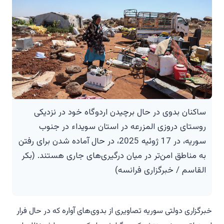
ساکنان بدوی در حال برچیدن اردوگاه خود در نزدیکی
روستای دروزی المزرعه در استان سویداء در جنوب
سوریه، در 17 ژوئیه 2025، در حال آماده شدن برای رفتن
به مناطق امن‌تر در میان درگیری‌های جاری هستند. (بکر
القاسم / خبرگزاری فرانسه)
خبرگزاری دولتی سوریه تصاویری از بدوی‌های آواره که در حال فرار