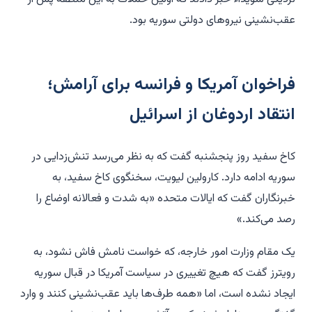
عقب‌نشینی نیروهای دولتی سوریه بود.
فراخوان آمریکا و فرانسه برای آرامش؛
انتقاد اردوغان از اسرائیل
کاخ سفید روز پنجشنبه گفت که به نظر می‌رسد تنش‌زدایی در
سوریه ادامه دارد. کارولین لیویت، سخنگوی کاخ سفید، به
خبرنگاران گفت که ایالات متحده «به شدت و فعالانه اوضاع را
رصد می‌کند.»
یک مقام وزارت امور خارجه، که خواست نامش فاش نشود، به
رویترز گفت که هیچ تغییری در سیاست آمریکا در قبال سوریه
ایجاد نشده است، اما «همه طرف‌ها باید عقب‌نشینی کنند و وارد