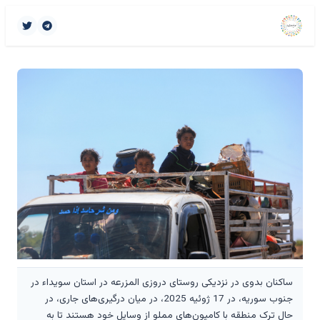
ساکنان بدوی در نزدیکی روستای دروزی المزرعه در استان سویداء در
جنوب سوریه، در 17 ژوئیه 2025، در میان درگیری‌های جاری، در
حال ترک منطقه با کامیون‌های مملو از وسایل خود هستند تا به