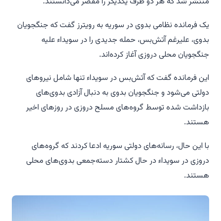
منتشر شد که هر دو طرف یکدیگر را مقصر می‌دانستند.
یک فرمانده نظامی بدوی در سوریه به رویترز گفت که جنگجویان
بدوی، علیرغم آتش‌بس، حمله جدیدی را در سویداء علیه
جنگجویان محلی دروزی آغاز کرده‌اند.
این فرمانده گفت که آتش‌بس در سویداء تنها شامل نیروهای
دولتی می‌شود و جنگجویان بدوی به دنبال آزادی بدوی‌های
بازداشت شده توسط گروه‌های مسلح دروزی در روزهای اخیر
هستند.
با این حال، رسانه‌های دولتی سوریه ادعا کردند که گروه‌های
دروزی در سویداء در حال کشتار دسته‌جمعی بدوی‌های محلی
هستند.