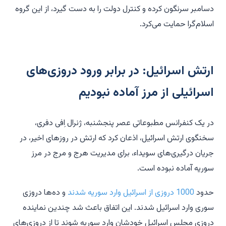
دسامبر سرنگون کرده و کنترل دولت را به دست گیرد، از این گروه
اسلام‌گرا حمایت می‌کرد.
ارتش اسرائیل: در برابر ورود دروزی‌های
اسرائیلی از مرز آماده نبودیم
در یک کنفرانس مطبوعاتی عصر پنجشنبه، ژنرال اِفی دفری،
سخنگوی ارتش اسرائیل، اذعان کرد که ارتش در روزهای اخیر، در
جریان درگیری‌های سویداء، برای مدیریت هرج و مرج در مرز
سوریه آماده نبوده است.
حدود
1000 دروزی از اسرائیل وارد سوریه شدند
و ده‌ها دروزی
سوری وارد اسرائیل شدند. این اتفاق باعث شد چندین نماینده
دروزی مجلس اسرائیل خودشان وارد سوریه شوند تا از دروزی‌های