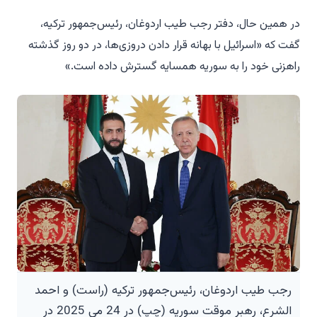
در همین حال، دفتر رجب طیب اردوغان، رئیس‌جمهور ترکیه،
گفت که «اسرائیل با بهانه قرار دادن دروزی‌ها، در دو روز گذشته
راهزنی خود را به سوریه همسایه گسترش داده است.»
رجب طیب اردوغان، رئیس‌جمهور ترکیه (راست) و احمد
الشرع، رهبر موقت سوریه (چپ) در 24 می 2025 در