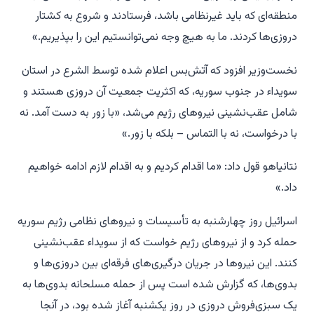
منطقه‌ای که باید غیرنظامی باشد، فرستادند و شروع به کشتار
دروزی‌ها کردند. ما به هیچ وجه نمی‌توانستیم این را بپذیریم.»
نخست‌وزیر افزود که آتش‌بس اعلام شده توسط الشرع در استان
سویداء در جنوب سوریه، که اکثریت جمعیت آن دروزی هستند و
شامل عقب‌نشینی نیروهای رژیم می‌شد، «با زور به دست آمد. نه
با درخواست، نه با التماس – بلکه با زور.»
نتانیاهو قول داد: «ما اقدام کردیم و به اقدام لازم ادامه خواهیم
داد.»
اسرائیل روز چهارشنبه به تأسیسات و نیروهای نظامی رژیم سوریه
حمله کرد و از نیروهای رژیم خواست که از سویداء عقب‌نشینی
کنند. این نیروها در جریان درگیری‌های فرقه‌ای بین دروزی‌ها و
بدوی‌ها، که گزارش شده است پس از حمله مسلحانه بدوی‌ها به
یک سبزی‌فروش دروزی در روز یکشنبه آغاز شده بود، در آنجا