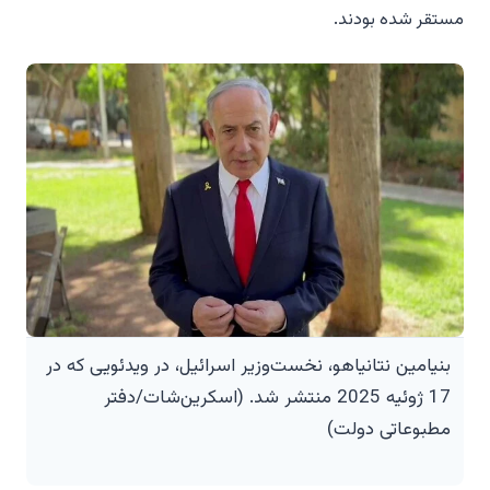
مستقر شده بودند.
بنیامین نتانیاهو، نخست‌وزیر اسرائیل، در ویدئویی که در
17 ژوئیه 2025 منتشر شد. (اسکرین‌شات/دفتر
مطبوعاتی دولت)