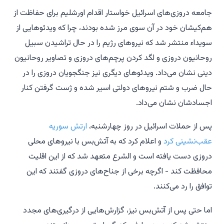
جامعه دروزی‌های اسرائیل خواستار اقدام اورشلیم برای حفاظت از
هم‌کیشان خود در آن سوی مرز شده بودند، چرا که ویدئوهایی از
سویداء منتشر شد که نیروهای رژیم را در حال تراشیدن سبیل
روحانیون دروزی و لگد کردن پرچم‌های دروزی و تصاویر روحانیون
دینی نشان می‌داد. ویدئوهای دیگری نیز جنگجویان دروزی را در
حال ضرب و شتم نیروهای دولتی اسیر شده و ژست گرفتن کنار
اجسادشان نشان می‌داد.
پس از حملات اسرائیل در روز چهارشنبه،
ارتش سوریه
عقب‌نشینی کرد
و اعلام کرد که به آتش‌بس با نیروهای محلی
دروزی دست یافته است و الشرع متعهد شد که از این اقلیت
محافظت کند - اگرچه برخی از جناح‌های دروزی گفتند که این
توافق را رد می‌کنند.
اما حتی پس از آتش‌بس نیز، گزارش‌هایی از درگیری‌های مجدد