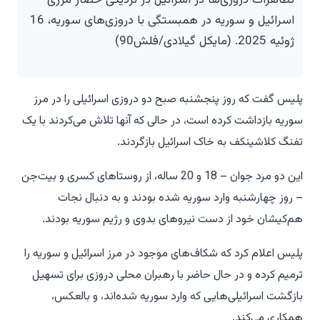
تظاهرات دروزی‌ها در اسرائیل در نزدیکی حصار مرزی
اسرائیل و سوریه در همبستگی با دروزی‌های سوریه، 16
ژوئیه 2025. (مایکل گیلادی/فلش90)
پلیس گفت که روز پنجشنبه صبح دو دروزی اسرائیلی را در مرز
سوریه بازداشت کرده است، در حالی که آنها تلاش می‌کردند با یک
تفنگ کلاشینکف به خاک اسرائیل بازگردند.
این دو مرد جوان – 18 و 20 ساله، از روستاهای کسرى و بیت‌جن
– روز چهارشنبه وارد سوریه شده بودند و به دنبال نجات
هم‌کیشان خود از دست نیروهای بدوی و رژیم سوریه بودند.
پلیس اعلام کرد که شکاف‌های موجود در مرز اسرائیل و سوریه را
ترمیم کرده و در حال حاضر با رهبران محلی دروزی برای تسهیل
بازگشت اسرائیلی‌هایی که وارد سوریه شده‌اند، و بالعکس،
همکاری می‌کند.