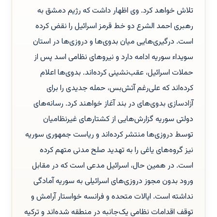
تلاش خواهد کرد. وی اظهار داشت که رژیم دمشق به
رهبری احمد الشرع دو خط قرمز اسرائیل را نقض کرده
است. درگیری‌هایی میان بدوی‌ها و دروزی‌ها در استان
سویداء سوریه ادامه دارد و نیروهای نظامی اسد پس از
حملات اسرائیل، عقب‌نشینی کرده‌اند. بدوی‌ها اعلام
کرده‌اند که علی‌رغم آتش‌بس، حمله جدیدی را برای
آزادسازی بدوی‌های در بند آغاز خواهند کرد. رسانه‌های
دولتی سوریه گزارش‌هایی از کشتارهای غیرنظامیان
توسط دروزی‌ها منتشر کرده‌اند و ریاست جمهوری سوریه
نیز گروه‌های یاغی را به تهدید صلح مدنی متهم کرده
است. در همین حال، اسرائیل مدعی است که در مقابل
ورود بدون مجوز دروزی‌های اسرائیلی به سوریه آمادگی
نداشته است. ایالات متحده و فرانسه خواستار آرامش و
توقف اقدامات نظامی یک‌جانبه در منطقه شده‌اند و ترکیه