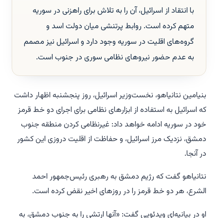
با انتقاد از اسرائیل، آن را به تلاش برای راهزنی در سوریه
متهم کرده است. روابط پرتنشی میان دولت اسد و
گروه‌های اقلیت در سوریه وجود دارد و اسرائیل نیز مصمم
به عدم حضور نیروهای نظامی سوری در جنوب است.
بنیامین نتانیاهو، نخست‌وزیر اسرائیل، روز پنجشنبه اظهار داشت
که اسرائیل به استفاده از ابزارهای نظامی برای اجرای دو خط قرمز
خود در سوریه ادامه خواهد داد: غیرنظامی کردن منطقه جنوب
دمشق، نزدیک مرز اسرائیل، و حفاظت از اقلیت دروزی این کشور
در آنجا.
نتانیاهو گفت که رژیم دمشق به رهبری رئیس‌جمهور احمد
الشرع، هر دو خط قرمز را در روزهای اخیر نقض کرده است.
او در بیانیه‌ای ویدئویی گفت: «آنها ارتشی را به جنوب دمشق، به