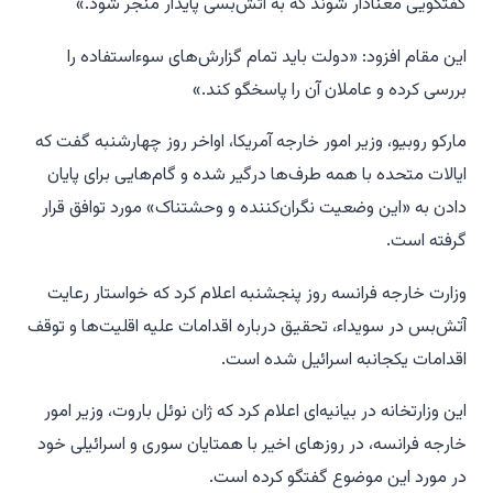
گفتگویی معنادار شوند که به آتش‌بسی پایدار منجر شود.»
این مقام افزود: «دولت باید تمام گزارش‌های سوء‌استفاده را
بررسی کرده و عاملان آن را پاسخگو کند.»
مارکو روبیو، وزیر امور خارجه آمریکا، اواخر روز چهارشنبه گفت که
ایالات متحده با همه طرف‌ها درگیر شده و گام‌هایی برای پایان
دادن به «این وضعیت نگران‌کننده و وحشتناک» مورد توافق قرار
گرفته است.
وزارت خارجه فرانسه روز پنجشنبه اعلام کرد که خواستار رعایت
آتش‌بس در سویداء، تحقیق درباره اقدامات علیه اقلیت‌ها و توقف
اقدامات یکجانبه اسرائیل شده است.
این وزارتخانه در بیانیه‌ای اعلام کرد که ژان نوئل باروت، وزیر امور
خارجه فرانسه، در روزهای اخیر با همتایان سوری و اسرائیلی خود
در مورد این موضوع گفتگو کرده است.