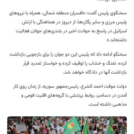
سخنگوی پلیس گفت: «افسران منطقه شمالی، همراه با نیروهای
پلیس مرزی و سایر یگان‌ها، از دیروز در هماهنگی با ارتش
اسرائیل در پاسخ به حوادث اخیر در بلندی‌های جولان فعالیت
داشته‌اند.»
سخنگو ادامه داد که پلیس این دو جوان را برای بازجویی بازداشت
کرده، تفنگ و خشاب را توقیف کرده و خواستار تمدید قرار
بازداشت آنها در دادگاه خواهد شد.
دولت موقت احمد الشرع، رئیس‌جمهور سوریه، از زمان روی کار
آمدن در دسامبر، روابط پرتنشی با گروه‌های اقلیت قومی و
مذهبی داشته است.