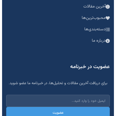
آخرین مقالات
محبوب‌ترین‌ها
دسته‌بندی‌ها
درباره ما
عضویت در خبرنامه
برای دریافت آخرین مقالات و تحلیل‌ها، در خبرنامه ما عضو شوید.
عضویت