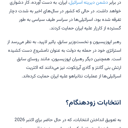
در برابر
دشمن دیرینه اسرائیل
، ایران، به دست آورده، کار دشواری
خواهد داشت. در حالی که کشور در سال‌های اخیر به شدت دچار
تفرقه شده بود، اسرائیلی‌ها در سراسر طیف سیاسی به طور
گسترده از کارزار علیه ایران حمایت کردند.
رهبر اپوزیسیون و نخست‌وزیر سابق، یائیر لاپید، به نظر می‌رسد از
استراتژی خود در حمله به دولت به عنوان نامشروع دست کشیده
است. همچنین دیگر رهبران اپوزیسیون، مانند روسای سابق
ارتش بنی گانتز و گادی آیزنکوت، نیز می‌دانند که اکثریت
اسرائیلی‌ها از عملیات نتانیاهو علیه ایران حمایت کرده‌اند.
انتخابات زودهنگام؟
به تعویق انداختن انتخابات، که در حال حاضر برای اکتبر 2026