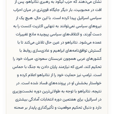
نشان می‌دهند که حزب لیکود به رهبری نتانیاهو، پس از
افت در محبوبیت، بار دیگر جایگاه قوی‌تری در میان احزاب
سیاسی اسرائیل پیدا کرده است. با این حال، هیچ یک از
نیروهای سیاسی نمی‌توانند به تنهایی اکثریت کنست را به
دست آورند، و ائتلاف‌های سیاسی پیچیده مانع تغییرات
عمده می‌شود. نتانیاهو در عین حال تلاش می‌کند تا با
گسترش توافق‌نامه‌های ابراهیم و عادی‌سازی روابط با
کشورهای عربی همچون عربستان سعودی، میراث خود را
تحکیم کند، امری که نیازمند پایان دادن به جنگ با حماس
است. ترامپ نیز حمایت خود را از نتانیاهو اعلام کرده و
خواستار بخشش او در پرونده‌های فساد شده است. در
نتیجه، نتانیاهو با توجه به طولانی‌ترین دوره نخست‌وزیری
در اسرائیل، برای هفتمین دوره انتخابات آمادگی بیشتری
دارد و دنبال تحکیم موقعیت و تأثیرگذاری پایدار بر صحنه