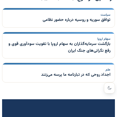
سیاست
توافق سوریه و روسیه درباره حضور نظامی
سهام اروپا
بازگشت سرمایه‌گذاران به سهام اروپا با تقویت سودآوری قوی و
رفع نگرانی‌های جنگ ایران
علم
اجداد روحی که در تبارنامه ما پرسه می‌زنند