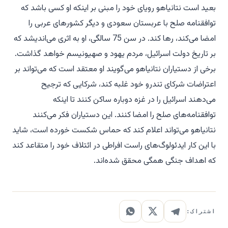
بعید است نتانیاهو رویای خود را مبنی بر اینکه او کسی باشد که
توافقنامه صلح با عربستان سعودی و دیگر کشورهای عربی را
امضا می‌کند، رها کند. در سن 75 سالگی، او به اثری می‌اندیشد که
بر تاریخ دولت اسرائیل، مردم یهود و صهیونیسم خواهد گذاشت.
برخی از دستیاران نتانیاهو می‌گویند او معتقد است که می‌تواند بر
اعتراضات شرکای تندرو خود غلبه کند، شرکایی که ترجیح
می‌دهند اسرائیل را در غزه دوباره ساکن کنند تا اینکه
توافقنامه‌های صلح را امضا کنند. این دستیاران فکر می‌کنند
نتانیاهو می‌تواند اعلام کند که حماس شکست خورده است، شاید
با این کار ایدئولوگ‌های راست افراطی در ائتلاف خود را متقاعد کند
که اهداف جنگی همگی محقق شده‌اند.
اشتراک: