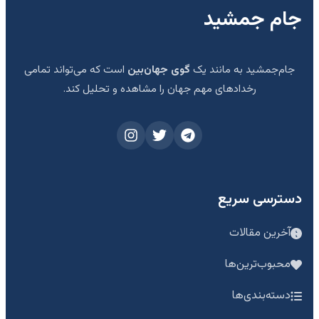
جام جمشید
جام‌جمشید به مانند یک
گوی جهان‌بین
است که می‌تواند تمامی
رخدادهای مهم جهان را مشاهده و تحلیل کند.
دسترسی سریع
آخرین مقالات
محبوب‌ترین‌ها
دسته‌بندی‌ها