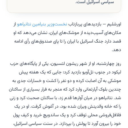
سیاسی اسرائیل است.
اورشلیم — بازدیدهای پربازتاب
نخست‌وزیر بنیامین نتانیاهو
از
مکان‌های آسیب‌دیده از موشک‌های ایران، نشان می‌دهد که او
قصد دارد جنگ اسرائیل با ایران را تا پای صندوق‌های رأی ادامه
دهد.
روز چهارشنبه، او از شهر ریشون لتسیون، یکی از پایگاه‌های حزب
لیکود در جنوب تل‌آویو بازدید کرد؛ جایی که یک هفته پیش
موشکی به آن اصابت کرده و دو نفر را کشت و خسارات جدی به
چندین بلوک آپارتمانی وارد کرد که منجر به فرار بسیاری از ساکنان
شد. نتانیاهو در میان آوارها قدم زد، با ساکنان صحبت کرد و زنی
را که خانه والدینش ویران شده بود، در آغوش گرفت. او در یک
فلافل‌فروشی محلی توقف کرد و یک ساندویچ خرید و کیف پول
خود را بیرون آورد تا پولش را بپردازد. در سنت سیاسی اسرائیل،