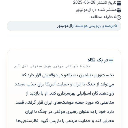
تاریخ انتشار:
2025-06-28
منتشر شده در: ال‌مونیتور
۵ دقیقه مطالعه
ترجمه و بازنویسی هوشمند از
ال‌مونیتور
در یک نگاه
چکیدهٔ خودکار موتور هوش مصنوعی افق آبی
نخست‌وزیر بنیامین نتانیاهو در موقعیتی قرار دارد که
می‌تواند از جنگ با ایران و حمایت آمریکا برای جذب مجدد
رای‌دهندگان اسرائیلی بهره‌برداری کند. او با بازدید از
مناطقی که مورد حمله موشک‌های ایران قرار گرفته، قصد
دارد خود را به عنوان رهبری موفقی در جنگ با ایران
معرفی کند و حمایت مردمی را بازپس گیرد. نظرسنجی‌ها