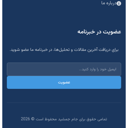
درباره ما
عضویت در خبرنامه
برای دریافت آخرین مقالات و تحلیل‌ها، در خبرنامه ما عضو شوید.
عضویت
تمامی حقوق برای جام جمشید محفوظ است ©
2026