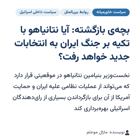
سیاست خاورمیانه
روابط بین‌الملل
سیاست داخلی اسرائیل
بچه‌ی بازگشته: آیا نتانیاهو با
تکیه بر جنگ ایران به انتخابات
جدید خواهد رفت؟
نخست‌وزیر بنیامین نتانیاهو در موقعیتی قرار دارد
که می‌تواند از عملیات نظامی علیه ایران و حمایت
آمریکا از آن برای بازگرداندن بسیاری از رای‌دهندگان
اسرائیلی بهره‌برداری کند
نویسنده: مازال موعلم