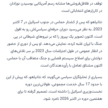
توقف در فلافل‌فروشی‌ها مشابه رسم آمریکایی بوسیدن نوزادان
در کارزارهای انتخاباتی است.
نتانیاهو که پس از کشتار حماس در جنوب اسرائیل در 7 اکتبر
2023، به نظر می‌رسید دوران حرفه‌ای سیاسی‌اش رو به افول
است، اکنون تصویر یک پیروز را که بر نیروهای شیطانی در پی
جنگ با ایران غلبه کرده، نمایش می‌دهد. او پس از دوری از حضور
در انظار عمومی در طول اعتراضات سال 2023 بر سر تلاش‌های
دولتش برای اصلاح سیستم قضایی و جنگ متعاقب آن با حماس،
اکنون مشتاق تعامل با رأی‌دهندگان است.
بسیاری از تحلیلگران سیاسی می‌گویند که نتانیاهو، که پیش از این
با حدود 17 سال خدمت مجموعی، طولانی‌ترین دوره
نخست‌وزیری اسرائیل را داشته است، تصمیم گرفته تا برای
هفتمین دوره در اکتبر 2026 نامزد شود.