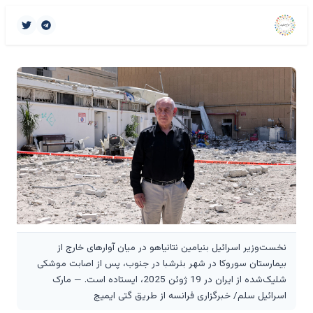
نخست‌وزیر اسرائیل بنیامین نتانیاهو در میان آوارهای خارج از
بیمارستان سوروکا در شهر بئرشبا در جنوب، پس از اصابت موشکی
شلیک‌شده از ایران در 19 ژوئن 2025، ایستاده است. — مارک
اسرائیل سلم/ خبرگزاری فرانسه از طریق گتی ایمیج