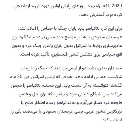
2020 را که ترامپ در روزهای پایانی اولین دوره‌اش سازماندهی
کرده بود، گسترش دهد.
برای این کار، نتانیاهو باید پایان جنگ با حماس را اعلام کند.
عربستان سعودی بارها بر موضع خود مبنی بر عدم مذاکره برای
عادی‌سازی روابط با اسرائیل بدون پایان یافتن جنگ غزه و بدون
افق سیاسی برای تشکیل کشور فلسطین، تأکید کرده است.
متحدان تندرو نتانیاهو از او می‌خواهند که جنگ را تا زمان
شکست حماس ادامه دهد، هدفی که ارتش اسرائیل طی 20 ماه
گذشته نتوانسته به آن دست یابد. این مسئله نتانیاهو را مجبور
می‌کند بین شرکای داخلی خود و ترامپ، که برای حل و فصل
فاجعه غزه فشار می‌آورد و به نتانیاهو وعده افتخار صلح با
بزرگترین کشور عربی، یعنی عربستان سعودی را می‌دهد، یکی را
انتخاب کند.