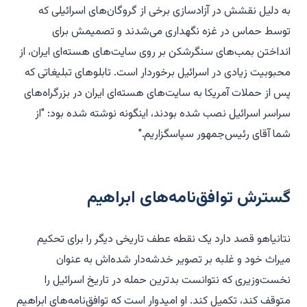
به دلیل نقشش در آزادسازی برخی از گروگان‌های اسرائیلی که
توسط حماس در غزه نگهداری می‌شدند و تصمیمش برای
انداختن بمب‌های سنگرشکن بر روی سایت‌های هسته‌ای ایران، از
محبوبیت زیادی در اسرائیل برخوردار است. تابلوهای تبلیغاتی که
پس از حملات آمریکا به سایت‌های هسته‌ای ایران در بزرگراه‌های
سراسر اسرائیل نصب شده بودند، اینگونه نوشته شده بود: "از
شما آقای رئیس‌جمهور سپاسگزاریم."
گسترش توافق‌نامه‌های ابراهیم
نتانیاهو قصد دارد یک نقطه عطف تاریخی دیگر را برای تحکیم
میراث خود و غلبه بر تصویر خدشه‌دار شده‌اش به عنوان
نخست‌وزیری که نتوانست بدترین حمله در تاریخ اسرائیل را
متوقف کند، تکمیل کند. او امیدوار است که توافق‌نامه‌های ابراهیم