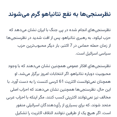
نظرسنجی‌ها به نفع نتانیاهو گرم می‌شوند
نظرسنجی‌های انجام شده در پی جنگ با ایران نشان می‌دهد که
حزب لیکود، به رهبری نتانیاهو، پس از افت شدید در نظرسنجی‌ها
از زمان حمله حماس در 7 اکتبر، بار دیگر محبوب‌ترین حزب
سیاسی اسرائیل است.
نظرسنجی‌های افکار عمومی همچنین نشان می‌دهند که با وجود
محبوبیت دوباره نتانیاهو، اگر انتخابات امروز برگزار می‌شد، او
همچنان نمی‌توانست اکثریت 61 کرسی کنست را به دست آورد. با
این حال، نظرسنجی‌ها همچنین نشان می‌دهند که احزاب اصلی
مخالف نیز نمی‌توانند اکثریتی کسب کنند، مگر اینکه با احزاب عربی
متحد شوند، که برای بسیاری از رأی‌دهندگان اسرائیلی منفور
است. اگر هیچ یک از طرفین نتوانند ائتلاف اکثریت را تشکیل