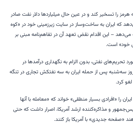
هرمز را تسخیر کند و در عین حال میلیاردها دلار نفت صادر
‌دهد که ایران به ساخت‌وساز در سایت زیرزمینی خود در «کوه
Pickaxe Mountain) ادامه می‌دهد – این اقدام نقض تعهد آن در تفاهم‌نامه مبنی بر
 خود» است.
ورد تحریم‌های نفتی، بدون الزام به نگهداری درآمدها در
روز سه‌شنبه پس از حمله ایران به سه نفتکش تجاری در تنگه
غو کرد.
یران را «افرادی بسیار منطقی» خواند که «معامله با آنها
جمهور و مذاکره‌کننده ارشد آمریکا، اصرار داشت که حتی
هند «صفحه جدیدی» با آمریکا باز کنند.