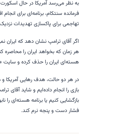
به نظر می‌رسد آمریکا در حال اسکورت ب
فرمانده سنتکام، برنامه‌ای برای انجام
تهاجمی برای پاکسازی تهدیدات نزدیک تن
اگر آقای ترامپ نشان دهد که ایران نمی‌
هر زمان که بخواهد ایران را محاصره کن
هسته‌ای ایران را حذف کرده و سایت «ک
در هر دو حالت، هدف رهایی آمریکا و من
بازی را انجام داده‌ایم و شاید آقای ت
بازگشایی کنیم یا برنامه هسته‌ای را ن
فشار دست و پنجه نرم کند.