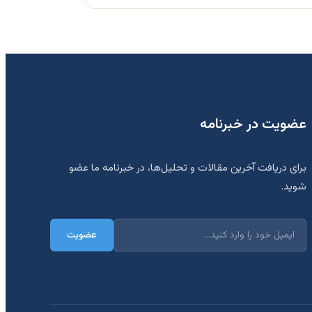
عضویت در خبرنامه
برای دریافت آخرین مقالات و تحلیل‌ها، در خبرنامه ما عضو
شوید.
عضویت