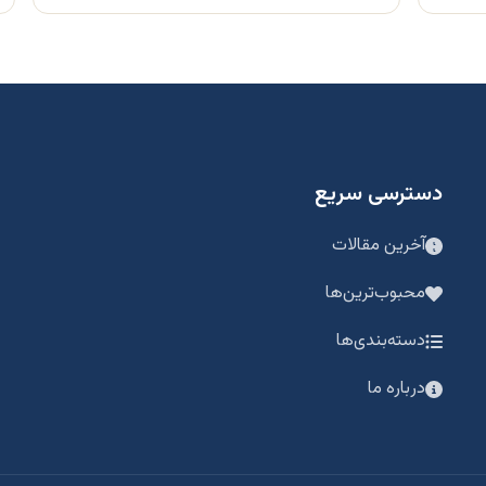
دسترسی سریع
آخرین مقالات
محبوب‌ترین‌ها
دسته‌بندی‌ها
درباره ما