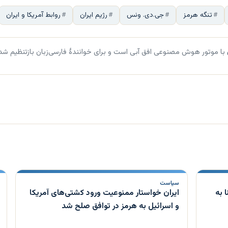
تنگه هرمز
جی.دی. ونس
رژیم ایران
روابط آمریکا و ایران
با موتور هوش مصنوعی افق آبی است و برای خوانندهٔ فارسی‌زبان بازتنظیم شد
سیاست
 به
ایران خواستار ممنوعیت ورود کشتی‌های آمریکا
و اسرائیل به هرمز در توافق صلح شد