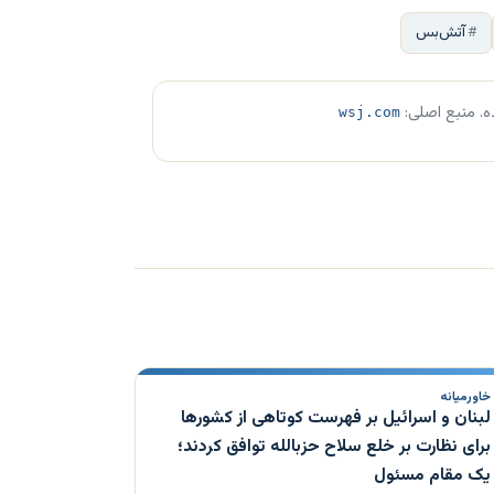
آتش‌بس
ه. منبع اصلی:
wsj.com
خاورمیانه
لبنان و اسرائیل بر فهرست کوتاهی از کشورها
برای نظارت بر خلع سلاح حزبالله توافق کردند؛
یک مقام مسئول