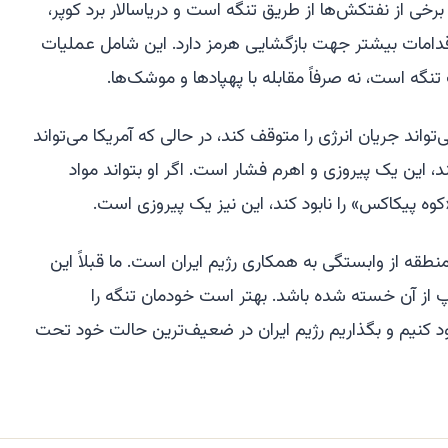
رخی از نفتکش‌ها از طریق تنگه است و دریاسالار برد کوپر،
 اقدامات بیشتر جهت بازگشایی هرمز دارد. این شامل عملیات
گه است، نه صرفاً مقابله با پهپادها و موشک‌ها.
تواند جریان انرژی را متوقف کند، در حالی که آمریکا می‌تواند
د، این یک پیروزی و اهرم فشار است. اگر او بتواند مواد
وه پیکاکس» را نابود کند، این نیز یک پیروزی است.
طقه از وابستگی به همکاری رژیم ایران است. ما قبلاً این
رامپ از آن خسته شده باشد. بهتر است خودمان تنگه را
ابود کنیم و بگذاریم رژیم ایران در ضعیف‌ترین حالت خود تحت