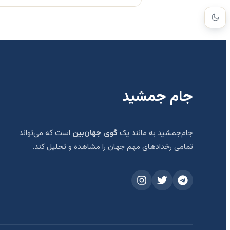
جام جمشید
جام‌جمشید به مانند یک
گوی جهان‌بین
است که می‌تواند
تمامی رخدادهای مهم جهان را مشاهده و تحلیل کند.