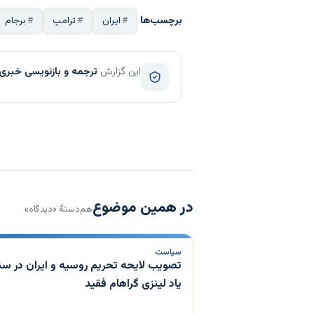
برچسب‌ها
ایران
ترامپ
برجام
این گزارش
ترجمه و بازنویسی خبری
در همین موضوع
هم‌دستهٔ «دیدگاه»
سیاست
تصویب لایحه تحریم روسیه و ایران در سنا
یاد لینزی گراهام فقید