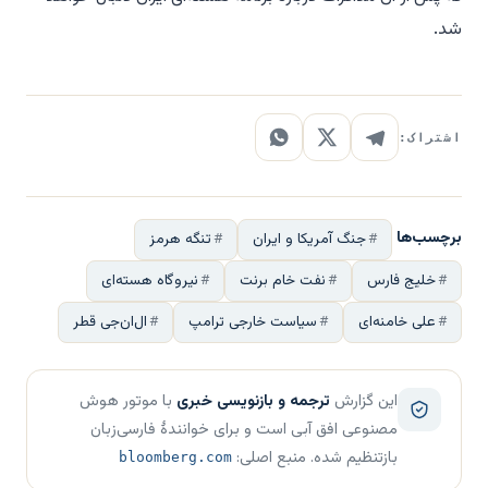
شد.
اشتراک:
برچسب‌ها
جنگ آمریکا و ایران
تنگه هرمز
خلیج فارس
نفت خام برنت
نیروگاه هسته‌ای
علی خامنه‌ای
سیاست خارجی ترامپ
ال‌ان‌جی قطر
این گزارش
ترجمه و بازنویسی خبری
با موتور هوش
مصنوعی افق آبی است و برای خوانندهٔ فارسی‌زبان
بازتنظیم شده. منبع اصلی:
bloomberg.com