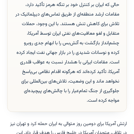
حالی که ایران بر کنترل خود بر تنگه هرمز تأکید دارد،
مقامات ارشد منطقه‌ای از طریق تماس‌های دیپلماتیک در
تلاش برای کاهش تنش هستند. با این وجود، حملات
متقابل و لغو معافیت‌های نفتی ایران توسط آمریکا،
چشم‌انداز بازگشت به آتش‌بس را با ابهام جدی روبرو
کرده و نوسانات شدیدی را در بازار جهانی نفت ایجاد کرده
است. مقامات ایرانی با هشدار نسبت به عواقب قلدری
آمریکا، تأکید کرده‌اند که هرگونه اقدام نظامی بی‌پاسخ
نخواهد ماند و این وضعیت، تلاش‌های بین‌المللی برای
جلوگیری از جنگ تمام‌عیار را با چالش‌های پیچیده‌ای
مواجه کرده است.
ارتش آمریکا برای دومین روز متوالی به ایران حمله کرد و تهران نیز
در تلافی، متحدان آمریکا در خلیج فارس را هدف قرار داد. این