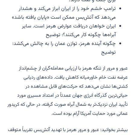
ترامپ خشم خود را از ایران ابراز می‌کند و هشدار
می‌دهد که آتش‌بس ممکن است «پایان یافته باشد»
ایران خواهان دریافت عوارض هرمز است. سایر
آبراه‌ها چگونه کار می‌کنند؟: توضیح
چگونه آینده هرمز، توازن عمان را به چالش می‌کشد:
توضیح
عبور و مرور از تنگه هرمز با ارزیابی معامله‌گران از چشم‌انداز
عرضه نفت خام خاورمیانه کاهش یافت. داده‌های ردیابی
کشتی‌ها نشان می‌دهد که حرکت‌های قابل مشاهده در
حیاتی‌ترین گذرگاه انرژی جهان عمدتاً در امتداد مسیری مورد
تأیید ایران نزدیک‌تر به شمال آبراه صورت گرفته، در حالی که کریدور
عمانی مورد حمایت آمریکا آرام بوده است.
بیشتر بخوانید: عبور و مرور هرمز با تهدید آتش‌بس تقریباً متوقف