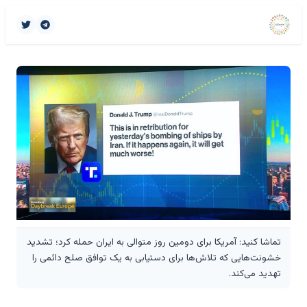
تماشا کنید: آمریکا برای دومین روز متوالی به ایران حمله کرد؛ تشدید
خشونت‌هایی که تلاش‌ها برای دستیابی به یک توافق صلح دائمی را
تهدید می‌کند.