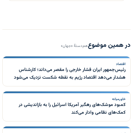
در همین موضوع
هم‌دستهٔ «جهان»
اقتصاد
رئیس‌جمهور ایران فشار خارجی را مقصر می‌داند؛ کارشناس
هشدار می‌دهد اقتصاد رژیم به نقطه شکست نزدیک می‌شود
خاورمیانه
کمبود موشک‌های رهگیر آمریکا اسرائیل را به بازاندیشی در
کمک‌های نظامی وادار می‌کند