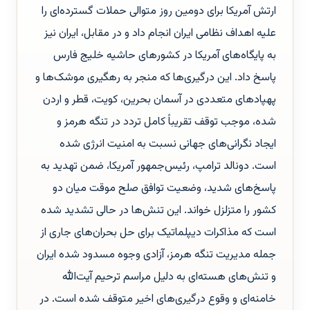
ارتش آمریکا برای دومین روز متوالی حملات گسترده‌ای را
علیه اهداف نظامی ایران انجام داد و در مقابل، ایران نیز
به پایگاه‌های آمریکا در کشورهای حاشیه خلیج فارس
پاسخ داد. این درگیری‌ها که منجر به رهگیری موشک‌ها و
پهپادهای متعددی در آسمان بحرین، کویت، قطر و اردن
شده، موجب توقف تقریباً کامل تردد در تنگه هرمز و
ایجاد نگرانی‌های جهانی نسبت به امنیت انرژی شده
است. دونالد ترامپ، رئیس‌جمهور آمریکا، ضمن تهدید به
پاسخ‌های شدید، وضعیت توافق صلح موقت میان دو
کشور را متزلزل خواند. این تنش‌ها در حالی تشدید شده
است که مذاکرات دیپلماتیک برای حل بحران‌های جاری از
جمله مدیریت تنگه هرمز، آزادی وجوه مسدود شده ایران
و تنش‌های هسته‌ای به دلیل مراسم ترحیم آیت‌الله
خامنه‌ای و وقوع درگیری‌های اخیر متوقف شده است. در