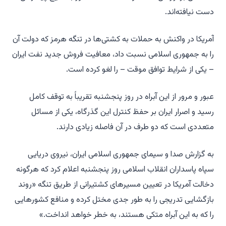
دست نیافته‌اند.
آمریکا در واکنش به حملات به کشتی‌ها در تنگه هرمز که دولت آن
را به جمهوری اسلامی نسبت داد، معافیت فروش جدید نفت ایران
– یکی از شرایط توافق موقت – را لغو کرده است.
عبور و مرور از این آبراه در روز پنجشنبه تقریباً به توقف کامل
رسید و اصرار ایران بر حفظ کنترل این گذرگاه، یکی از مسائل
متعددی است که دو طرف در آن فاصله زیادی دارند.
به گزارش صدا و سیمای جمهوری اسلامی ایران، نیروی دریایی
سپاه پاسداران انقلاب اسلامی روز پنجشنبه اعلام کرد که هرگونه
دخالت آمریکا در تعیین مسیرهای کشتیرانی از طریق تنگه «روند
بازگشایی تدریجی را به طور جدی مختل کرده و منافع کشورهایی
را که به این آبراه متکی هستند، به خطر خواهد انداخت.»