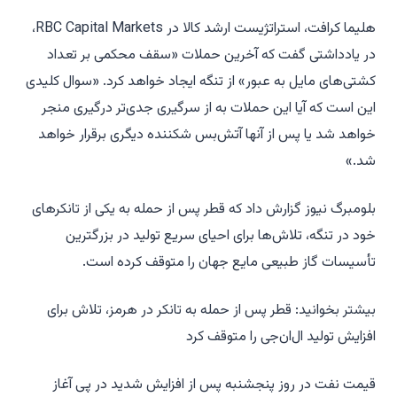
هلیما کرافت، استراتژیست ارشد کالا در RBC Capital Markets،
در یادداشتی گفت که آخرین حملات «سقف محکمی بر تعداد
کشتی‌های مایل به عبور» از تنگه ایجاد خواهد کرد. «سوال کلیدی
این است که آیا این حملات به از سرگیری جدی‌تر درگیری منجر
خواهد شد یا پس از آنها آتش‌بس شکننده دیگری برقرار خواهد
شد.»
بلومبرگ نیوز گزارش داد که قطر پس از حمله به یکی از تانکرهای
خود در تنگه، تلاش‌ها برای احیای سریع تولید در بزرگترین
تأسیسات گاز طبیعی مایع جهان را متوقف کرده است.
بیشتر بخوانید: قطر پس از حمله به تانکر در هرمز، تلاش برای
افزایش تولید ال‌ان‌جی را متوقف کرد
قیمت نفت در روز پنجشنبه پس از افزایش شدید در پی آغاز