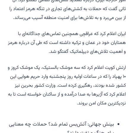
امور خارجه ایران، درباره تشدید تنش‌های نظامی گفتگو کرد. آل
ثانی گفت که حملات به کشتی‌های تجاری در تنگه هرمز اعتماد را
از بین می‌برد و به تلاش‌ها برای امنیت منطقه آسیب می‌رساند.
ایران اعلام کرد که عراقچی همچنین تماس‌های جداگانه‌ای با
همتایان خود در عمان و ترکیه داشته است که طی آن درباره هرمز
و اهمیت تلاش‌های دیپلماتیک گفتگو شد.
ارتش کویت اعلام کرد که سه موشک بالستیک، یک موشک کروز و
۱۰ پهپاد را که در ساعات اولیه روز پنجشنبه وارد حریم هوایی این
کشور شده بودند، رهگیری کرده است. وزارت کشور بحرین نیز
اعلام کرد که آژیرها به صدا درآمده و از ساکنان خواسته است تا به
نزدیکترین مکان امن بروند.
بینش جهانی: آتش‌بس تمام شد؟ حملات چه معنایی
برای جنگ و نفت دارند؟