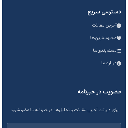
دسترسی سریع
آخرین مقالات
محبوب‌ترین‌ها
دسته‌بندی‌ها
درباره ما
عضویت در خبرنامه
برای دریافت آخرین مقالات و تحلیل‌ها، در خبرنامه ما عضو شوید.