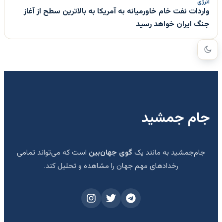
انرژی
واردات نفت خام خاورمیانه به آمریکا به بالاترین سطح از آغاز
جنگ ایران خواهد رسید
جام جمشید
جام‌جمشید به مانند یک
گوی جهان‌بین
است که می‌تواند تمامی
رخدادهای مهم جهان را مشاهده و تحلیل کند.