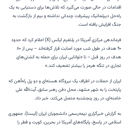
اقدامات در حالی صورت می‌گیرد که تلاش‌ها برای دستیابی به یک
راه‌حل دیپلماتیک پیشرفت چندانی نداشته و بیم از بازگشت به
جنگ افزایش یافته است.
فرماندهی مرکزی آمریکا در پلتفرم ایکس (X) اعلام کرد که حدود
۹۰ هدف در طول شب مورد اصابت قرار گرفته‌اند – پس از ۸۰
هدف در روز قبل – تا «توانایی ایران برای حمله به کشتی‌های
تجاری در تنگه هرمز را بیشتر تضعیف کند.»
ایران از حملات در اطراف یک نیروگاه هسته‌ای و دو پل راه‌آهن که
پایتخت را به شهر مشهد، محل دفن رهبر سابق، آیت‌الله علی
خامنه‌ای، در روز پنجشنبه متصل می‌کند، خبر داد.
به گزارش خبرگزاری نیمه‌رسمی دانشجویان ایران (ایسنا)، جمهوری
اسلامی در پاسخ، پایگاه‌های آمریکا در بحرین، کویت و قطر را