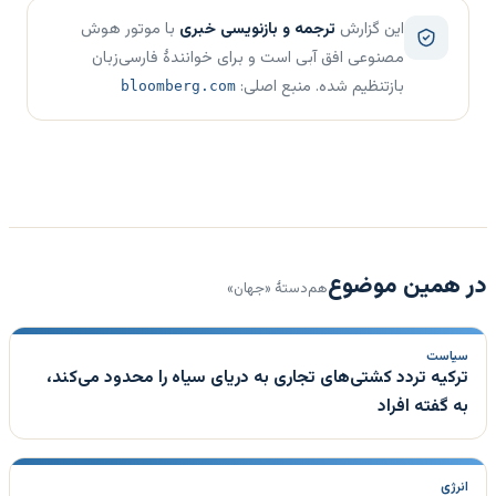
این گزارش
ترجمه و بازنویسی خبری
با موتور هوش
مصنوعی افق آبی است و برای خوانندهٔ فارسی‌زبان
بازتنظیم شده. منبع اصلی:
bloomberg.com
در همین موضوع
هم‌دستهٔ «جهان»
سیاست
ترکیه تردد کشتی‌های تجاری به دریای سیاه را محدود می‌کند،
به گفته افراد
انرژی