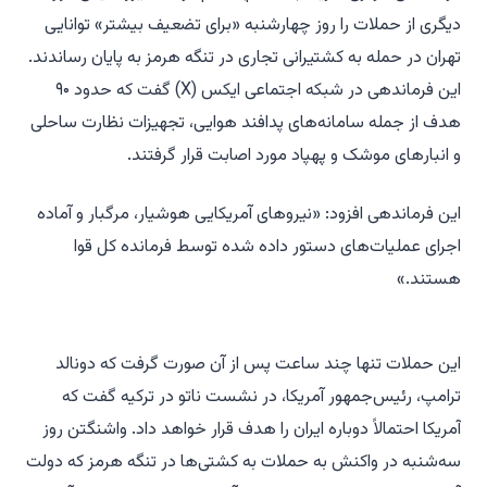
دیگری از حملات را روز چهارشنبه «برای تضعیف بیشتر» توانایی
تهران در حمله به کشتیرانی تجاری در تنگه هرمز به پایان رساندند.
این فرماندهی در شبکه اجتماعی ایکس (X) گفت که حدود ۹۰
هدف از جمله سامانه‌های پدافند هوایی، تجهیزات نظارت ساحلی
و انبارهای موشک و پهپاد مورد اصابت قرار گرفتند.
این فرماندهی افزود: «نیروهای آمریکایی هوشیار، مرگبار و آماده
اجرای عملیات‌های دستور داده شده توسط فرمانده کل قوا
هستند.»
این حملات تنها چند ساعت پس از آن صورت گرفت که دونالد
ترامپ، رئیس‌جمهور آمریکا، در نشست ناتو در ترکیه گفت که
آمریکا احتمالاً دوباره ایران را هدف قرار خواهد داد. واشنگتن روز
سه‌شنبه در واکنش به حملات به کشتی‌ها در تنگه هرمز که دولت