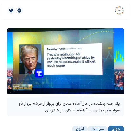
یک جت جنگنده در حال آماده شدن برای پرواز از عرشه پرواز ناو
هواپیمابر یواس‌اس آبراهام لینکلن در ۲۵ ژوئن.
جهان
سیاست
انرژی