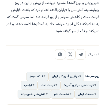
شیرین‌کن و نیروگاه‌ها تشدید می‌کند. او پیش از این در روز
چهارشنبه، آتش‌بس را «پایان‌یافته» اعلام کرد که باعث افزایش
قیمت نفت و کاهش سهام و اوراق قرضه شد، اما سپس گفت که
به مذاکره‌کنندگان اجازه خواهد داد به گفتگوها ادامه دهند و فکر
نمی‌کند جنگ از سر گرفته شود.
اشتراک:
برچسب‌ها
درگیری آمریکا و ایران
تنگه هرمز
فرماندهی مرکزی آمریکا
قیمت نفت
ترامپ
حملات ایران
نشست ناتو
تنش‌های خاورمیانه