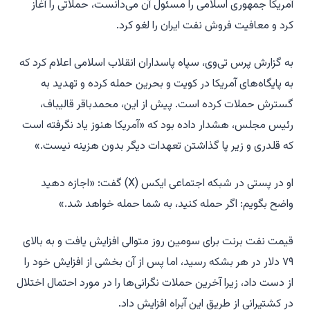
آمریکا جمهوری اسلامی را مسئول آن می‌دانست، حملاتی را آغاز
کرد و معافیت فروش نفت ایران را لغو کرد.
به گزارش پرس تی‌وی، سپاه پاسداران انقلاب اسلامی اعلام کرد که
به پایگاه‌های آمریکا در کویت و بحرین حمله کرده و تهدید به
گسترش حملات کرده است. پیش از این، محمدباقر قالیباف،
رئیس مجلس، هشدار داده بود که «آمریکا هنوز یاد نگرفته است
که قلدری و زیر پا گذاشتن تعهدات دیگر بدون هزینه نیست.»
او در پستی در شبکه اجتماعی ایکس (X) گفت: «اجازه دهید
واضح بگویم: اگر حمله کنید، به شما حمله خواهد شد.»
قیمت نفت برنت برای سومین روز متوالی افزایش یافت و به بالای
۷۹ دلار در هر بشکه رسید، اما پس از آن بخشی از افزایش خود را
از دست داد، زیرا آخرین حملات نگرانی‌ها را در مورد احتمال اختلال
در کشتیرانی از طریق این آبراه افزایش داد.