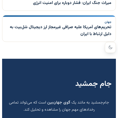
میراث جنگ ایران: فشار دوباره برای امنیت انرژی
جهان
تحریم‌های آمریکا علیه صرافی غیرمجاز ارز دیجیتال شل‌بیت به
دلیل ارتباط با ایران
جام جمشید
جام‌جمشید به مانند یک
گوی جهان‌بین
است که می‌تواند تمامی
رخدادهای مهم جهان را مشاهده و تحلیل کند.