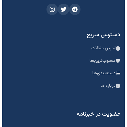
دسترسی سریع
آخرین مقالات
محبوب‌ترین‌ها
دسته‌بندی‌ها
درباره ما
عضویت در خبرنامه