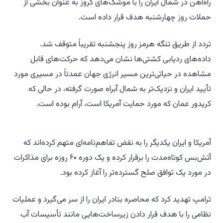
راه‌آهن در شمال ایران را با موشک‌های کروز به عنوان بخشی از
حملات روز چهارشنبه هدف قرار داده است.
تردد از طریق تنگه هرمز روز پنجشنبه تقریباً متوقف شد.
داده‌های ردیابی کشتی‌ها نشان می‌دهد که حرکت‌های قابل
مشاهده در حیاتی‌ترین مسیر انرژی جهان عمدتاً در مسیری مورد
تأیید ایران و نزدیک‌تر به شمال آبراه صورت گرفته، در حالی که
کریدور عمان که مورد حمایت آمریکا است، آرام بوده است.
آمریکا و ایران یکدیگر را به نقض تفاهم‌نامه‌ای متهم کرده‌اند که
آتش‌بس کوتاه‌مدت را برقرار کرده و یک دوره ۶۰ روزه برای مذاکرات
در مورد یک توافق صلح گسترده‌تر را آغاز کرده بود.
ترامپ تهدید کرد که محاصره بنادر ایران را از سر می‌گیرد و عملیات
نظامی را با هدف قرار دادن زیرساخت‌هایی مانند تأسیسات آب