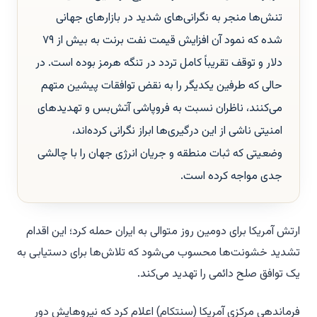
تنش‌ها منجر به نگرانی‌های شدید در بازارهای جهانی
شده که نمود آن افزایش قیمت نفت برنت به بیش از ۷۹
دلار و توقف تقریباً کامل تردد در تنگه هرمز بوده است. در
حالی که طرفین یکدیگر را به نقض توافقات پیشین متهم
می‌کنند، ناظران نسبت به فروپاشی آتش‌بس و تهدیدهای
امنیتی ناشی از این درگیری‌ها ابراز نگرانی کرده‌اند،
وضعیتی که ثبات منطقه و جریان انرژی جهان را با چالشی
جدی مواجه کرده است.
ارتش آمریکا برای دومین روز متوالی به ایران حمله کرد؛ این اقدام
تشدید خشونت‌ها محسوب می‌شود که تلاش‌ها برای دستیابی به
یک توافق صلح دائمی را تهدید می‌کند.
فرماندهی مرکزی آمریکا (سنتکام) اعلام کرد که نیروهایش دور