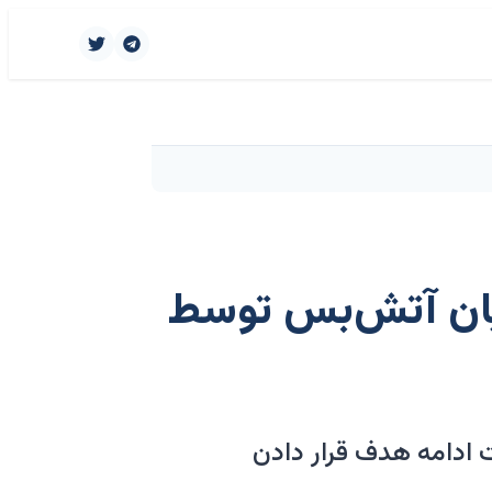
ایان آتش‌بس توسط
 ادامه هدف قرار دادن