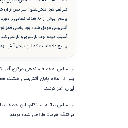
نشان‌دهنده شکست تلاش‌ها برای توافق 
نیز لغو کرد. تنش‌های اخیر پس از آن ش
پاسخ، بیش از ۸۰ هدف نظام
آتش‌بس موفق شده بود بخش قابل‌توجه
آسیب دیده بود، بازسازی و بازیابی کند. 
پاسخ داده است که این تبادل آتش، وضع
بر اساس اعلام فرماندهی مرکزی آمریکا
پس از اعلام پایان آتش‌بس هشت هفت
ایران آغاز کردند.
بر اساس بیانیه سنتکام، این حملات با
در تنگه هرمز» طراحی شده بودند.