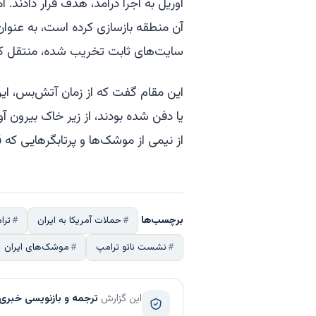
آوریل به اجرا درآمد، هدف قرار دادند. ام
آن منطقه بازسازی کرده است، به عنوان
سایت‌های ثابت تخریب شده، منتقل ک
این مقام گفت که از زمان آتش‌بس، ایر
یا دفن شده بودند، از زیر خاک بیرون آ
از نیمی از موشک‌ها و پرتابگرهایی که 
برچسب‌ها
حملات آمریکا به ایران
ترا
نشست ناتو ترامپ
موشک‌های ایران
این گزارش
ترجمه و بازنویسی خبری