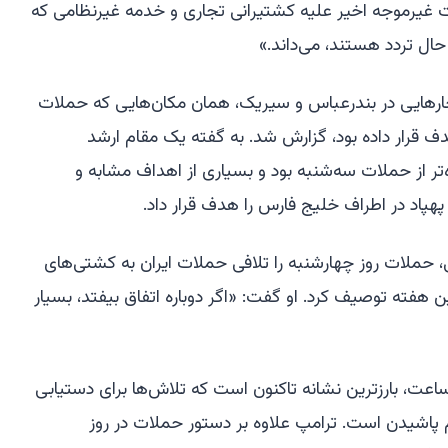
ات غیرموجه اخیر علیه کشتیرانی تجاری و خدمه غیرنظامی که
ر حال تردد هستند، می‌داند.»
فجارهایی در بندرعباس و سیریک، همان مکان‌هایی که حملات
 قرار داده بود، گزارش شد. به گفته یک مقام ارشد
‌تر از حملات سه‌شنبه بود و بسیاری از اهداف مشابه و
اد در اطراف خلیج فارس را هدف قرار داد.
 حملات روز چهارشنبه را تلافی حملات ایران به کشتی‌های
ین هفته توصیف کرد. او گفت: «اگر دوباره اتفاق بیفتد، بسیار
رین حملات، دومین دور در تنها ۲۴ ساعت، بارزترین نشانه تاکنون است که تلاش‌ها برای دستیابی
 پاشیدن است. ترامپ علاوه بر دستور حملات در روز