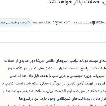
ن، حملات بدتر خواهد شد
2026-
منتشر شده در: wsj.com
۵ دقیقه مطالعه
ترجمه و بازنویسی هوشم
ه‌ای توسط دونالد ترامپ، نیروهای نظامی آمریکا دور جدیدی از حملات
عملیات که در پاسخ به حملات ایران به کشتی‌های تجاری در تنگه هرمز
یریک، جزیره ابوموسی و جزایر تنب را هدف قرار داد. هدف اصلی
ران در تهدید آزادی ناوبری در این آبراه حیاتی اعلام شده است. ترامپ با
شدار داد که در صورت تداوم اقدامات ایران، حملات شدیدتر خواهد شد و
ار دادن زیرساخت‌های غیرنظامی وجود دارد. این درگیری‌ها