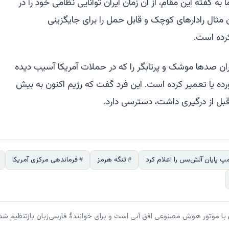
ا به گفته این مقام، از آن زمان ایران توانایی نظامی خود را در
 مثال رادارهای کوچک و قابل حمل را برای جایگزینی
رده است.
ان صدها موشک و پرتابگر را که در حملات آمریکا آسیب دیده
ورده یا تعمیر کرده است. این فرد گفت که رژیم اکنون به بیش
قبل از درگیری داشت، دسترسی دارد.
مپ پایان آتش‌بس را اعلام کرد
تنگه هرمز
فرماندهی مرکزی آمریکا
با موتور هوش مصنوعی افق آبی است و برای خوانندهٔ فارسی‌زبان بازتنظیم شد