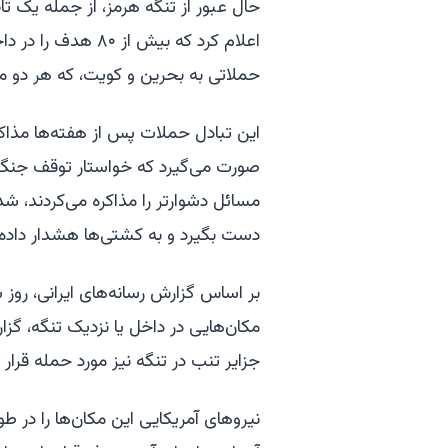
حال عبور از تنگه هرمز، از جمله یک تان
اعلام کرد که بیش از
حملاتی به بحرین و کویت، که هر دو میز
این تبادل حملات پس از هفته‌ها مذاکره
مسائل دشوارتر را مذاکره می‌کردند، شده 
دست بگیرد و به کشتی‌ها هشدار داده ا
بر اساس گزارش رسانه‌های ایرانی، روز
مکان‌هایی در داخل یا نزدیک تنگه، گز
جزایر تنب در تنگه نیز مورد حمله قرار 