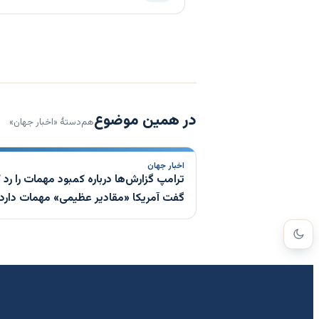
در همین موضوع
هم‌دستهٔ «اخبار جهان»
اخبار جهان
ترامپ گزارش‌ها درباره کمبود مهمات را رد ک
گفت آمریکا «مقادیر عظیمی» مهمات دارد