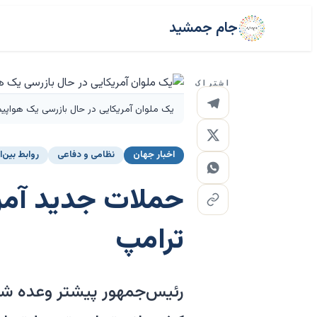
جام جمشید
اشتراک
یک ملوان آمریکایی در حال بازرسی یک هواپیما
اخبار جهان
نظامی و دفاعی
روابط بین‌ا
حملات جدید آمری
ترامپ
رئیس‌جمهور پیشتر وعده شب 