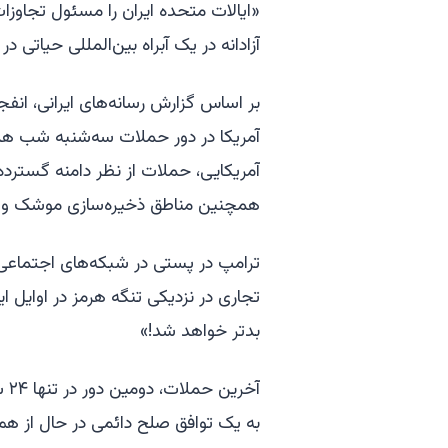
«ایالات متحده ایران را مسئول تجاوز
آزادانه در یک آبراه بین‌المللی حیاتی د
بر اساس گزارش رسانه‌های ایرانی، ان
آمریکا در دور حملات سه‌شنبه شب هدف
آمریکایی، حملات از نظر دامنه گسترده
همچنین مناطق ذخیره‌سازی موشک و پهپ
ترامپ در پستی در شبکه‌های اجتماعی،
تجاری در نزدیکی تنگه هرمز در اوایل ا
بدتر خواهد شد!»
آخ
به یک توافق صلح دائمی در حال از هم