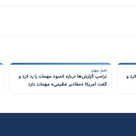
اخبار جهان
رد و
ترامپ گزارش‌ها درباره کمبود مهمات را رد کرد و
گفت آمریکا «مقادیر عظیمی» مهمات دارد