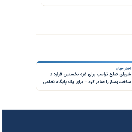
اخبار جهان
شورای صلح ترامپ برای غزه نخستین قرارداد
ساخت‌وساز را صادر کرد – برای یک پایگاه نظامی