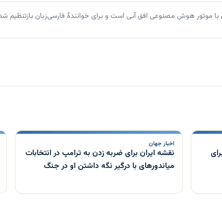
با موتور هوش مصنوعی افق آبی است و برای خوانندهٔ فارسی‌زبان بازتنظیم شد
اخبار جهان
رای
نقشه ایران برای ضربه زدن به ترامپ در انتخابات
میاندورهای با درگیر نگه داشتن او در جنگ