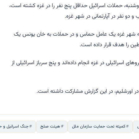
وشنبه، حملات اسرائیل حداقل پنج نفر را در غزه کشته است،
 دو نفر در آپارتمانی در شهر غزه.
 به شهر غزه یک عامل حماس و در حملات به خان یونس یک
ین را هدف قرار داده است.
های اسرائیلی در غزه انجام داده‌اند و پنج سرباز اسرائیلی از
ر اورشلیم، در این گزارش مشارکت داشته است.
کمیته تحت حمایت سازمان ملل
هیئت صلح
جنگ اسرائیل و 