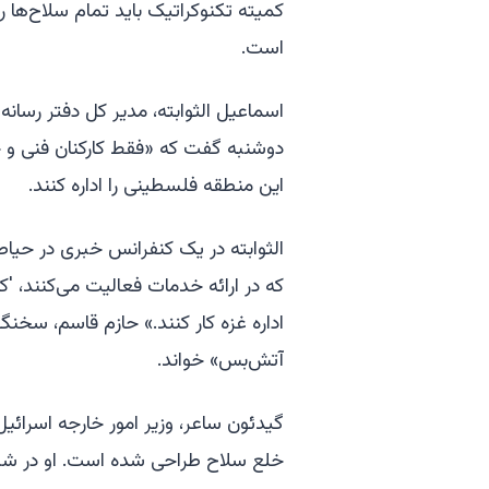
کمیته تکنوکراتیک باید تمام سلاح‌ها ر
است.
اسماعیل الثوابته، مدیر کل دفتر رسان
دوشنبه گفت که «فقط کارکنان فنی و حر
این منطقه فلسطینی را اداره کنند.
الثوابته در یک کنفرانس خبری در حیاط 
که در ارائه خدمات فعالیت می‌کنند، 'کا
اداره غزه کار کنند.» حازم قاسم، سخن
آتش‌بس» خواند.
گیدئون ساعر، وزیر امور خارجه اسرائیل،