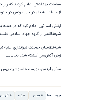
مقامات بهداشتی اعلام کردند که روز د
از جمله سه نفر در خان یونس در جنوب و
ارتش اسرائیل اعلام کرد که در حمله
شبه‌نظامی از گروه جهاد اسلامی فلسط
شبه‌نظامیان حملات تیراندازی علیه نیرو
زمان آتش‌بس کشته شده‌اند. ___
ملانی لیدمن، نویسنده آسوشیتدپرس د
برچسب‌ها
حماس
غزه
آتش‌بس