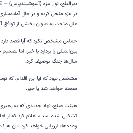
دیرالبلح، نوار غزه (آسوشیتدپرس) — گ
در غزه منحل کرده و در حال آماده‌سا
ملل متحد، به عنوان بخشی از توافق آ
حماس مشخص نکرد که آیا قصد دارد گا
بین‌المللی را بردارد یا خیر، اما تصمی
سال‌ها جنگ توصیف کرد.
مشخص نبود که آیا این اقدام، که توسط
صحنه خواهد شد یا خیر.
هیئت صلح، نهاد جدیدی که به رهبری رئ
تشکیل شده است، اعلام کرد که از اعلا