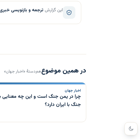
این گزارش
ترجمه و بازنویسی خبری
در همین موضوع
هم‌دستهٔ «اخبار جهان»
اخبار جهان
چرا در یمن جنگ است و این چه معنایی ب
جنگ با ایران دارد؟