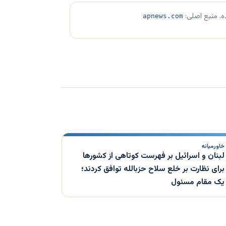
ه. منبع اصلی:
apnews.com
خاورمیانه
لبنان و اسرائیل بر فهرست کوتاهی از کشورها
برای نظارت بر خلع سلاح حزبالله توافق کردند؛
یک مقام مسئول