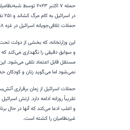
در ا
حملات تلافی‌جویانه اسرائیل در غزه ۷۳,۰۹۸ فلسطینی را کشته است.
این وزارتخانه، که بخشی از دولت ت
و سوابق دقیقی را نگهداری می‌کند که 
مستقل قابل اعتماد تلقی می‌شود. این و
نمی‌شود اما می‌گوید زنان و کودکان حد
تقریباً روزانه ادامه دارد. ارتش اسرائ
و اغلب ادعا می‌کند که آنها در حال بر
غیرنظامیان را کشته است.