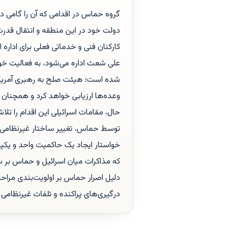
گروه حماس در اقدامی که آن را گامی در
دولت خود در این منطقه و انتقال قدرت
کارکنان فنی و خدماتی فعلی برای ادار
علی شعث اداره می‌شود، به فعالیت خود 
شده است؛ هیئت صلح به رهبری آمریکا اع
وعده‌ها ارزیابی خواهد کرد و همچنان ب
حال، مقامات اسرائیلی این اقدام را تلاش
توسط حماس، تغییر ساختار غیرنظامی ت
خواستار ایجاد یک حاکمیت واحد و یکپ
که مذاکرات میان اسرائیل و حماس بر س
دلیل اصرار حماس بر اولویت‌بندی مراحل
درگیری‌های پراکنده و تلفات غیرنظامی ه