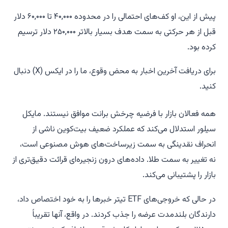
پیش از این، او کف‌های احتمالی را در محدوده ۴۰,۰۰۰ تا ۶۰,۰۰۰ دلار
قبل از هر حرکتی به سمت هدف بسیار بالاتر ۲۵۰,۰۰۰ دلار ترسیم
کرده بود.
برای دریافت آخرین اخبار به محض وقوع، ما را در ایکس (X) دنبال
کنید.
همه فعالان بازار با فرضیه چرخش برانت موافق نیستند. مایکل
سیلور استدلال می‌کند که عملکرد ضعیف بیت‌کوین ناشی از
انحراف نقدینگی به سمت زیرساخت‌های هوش مصنوعی است،
نه تغییر به سمت طلا. داده‌های درون زنجیره‌ای قرائت دقیق‌تری از
بازار را پشتیبانی می‌کند.
در حالی که خروجی‌های ETF تیتر خبرها را به خود اختصاص داد،
دارندگان بلندمدت عرضه را جذب کردند. در واقع، آنها تقریباً