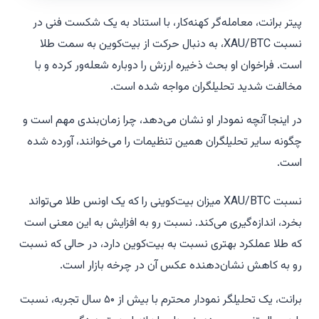
پیتر برانت، معامله‌گر کهنه‌کار، با استناد به یک شکست فنی در
نسبت XAU/BTC، به دنبال حرکت از بیت‌کوین به سمت طلا
است. فراخوان او بحث ذخیره ارزش را دوباره شعله‌ور کرده و با
مخالفت شدید تحلیلگران مواجه شده است.
در اینجا آنچه نمودار او نشان می‌دهد، چرا زمان‌بندی مهم است و
چگونه سایر تحلیلگران همین تنظیمات را می‌خوانند، آورده شده
است.
نسبت XAU/BTC میزان بیت‌کوینی را که یک اونس طلا می‌تواند
بخرد، اندازه‌گیری می‌کند. نسبت رو به افزایش به این معنی است
که طلا عملکرد بهتری نسبت به بیت‌کوین دارد، در حالی که نسبت
رو به کاهش نشان‌دهنده عکس آن در چرخه بازار است.
برانت، یک تحلیلگر نمودار محترم با بیش از ۵۰ سال تجربه، نسبت