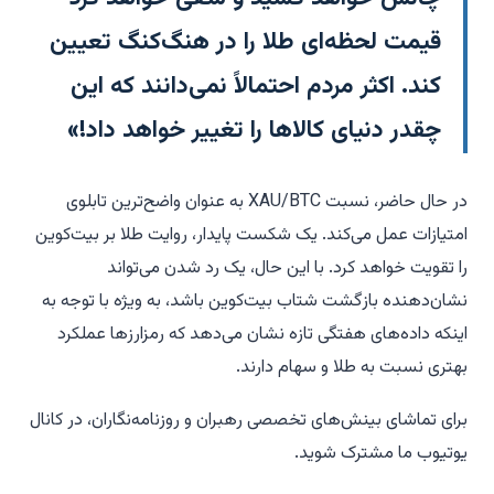
قیمت لحظه‌ای طلا را در هنگ‌کنگ تعیین
کند. اکثر مردم احتمالاً نمی‌دانند که این
چقدر دنیای کالاها را تغییر خواهد داد!»
در حال حاضر، نسبت XAU/BTC به عنوان واضح‌ترین تابلوی
امتیازات عمل می‌کند. یک شکست پایدار، روایت طلا بر بیت‌کوین
را تقویت خواهد کرد. با این حال، یک رد شدن می‌تواند
نشان‌دهنده بازگشت شتاب بیت‌کوین باشد، به ویژه با توجه به
اینکه داده‌های هفتگی تازه نشان می‌دهد که رمزارزها عملکرد
بهتری نسبت به طلا و سهام دارند.
برای تماشای بینش‌های تخصصی رهبران و روزنامه‌نگاران، در کانال
یوتیوب ما مشترک شوید.