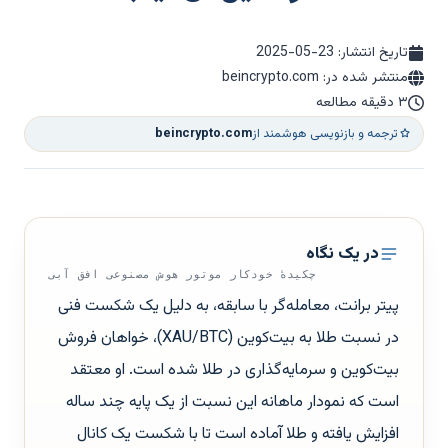
تاریخ انتشار:
2025-05-23
منتشر شده در: beincrypto.com
۳ دقیقه مطالعه
ترجمه و بازنویسی هوشمند از
beincrypto.com
در یک نگاه
چکیدهٔ خودکار موتور هوش مصنوعی افق آبی
پیتر برانت، معامله‌گر با سابقه، به دلیل یک شکست فنی
در نسبت طلا به بیت‌کوین (XAU/BTC)، خواهان فروش
بیت‌کوین و سرمایه‌گذاری در طلا شده است. او معتقد
است که نمودار ماهانه این نسبت از یک پایه چند ساله
افزایش یافته و طلا آماده است تا با شکست یک کانال