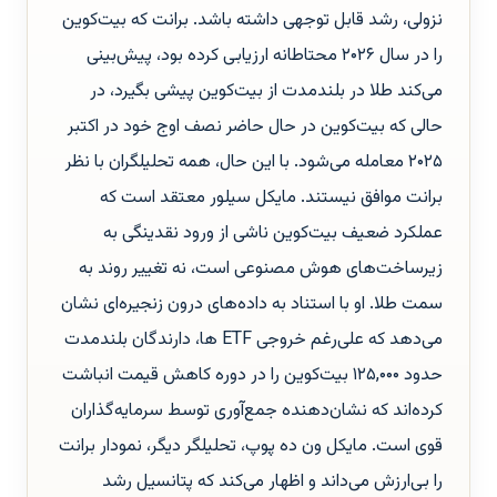
نزولی، رشد قابل توجهی داشته باشد. برانت که بیت‌کوین
را در سال ۲۰۲۶ محتاطانه ارزیابی کرده بود، پیش‌بینی
می‌کند طلا در بلندمدت از بیت‌کوین پیشی بگیرد، در
حالی که بیت‌کوین در حال حاضر نصف اوج خود در اکتبر
۲۰۲۵ معامله می‌شود. با این حال، همه تحلیلگران با نظر
برانت موافق نیستند. مایکل سیلور معتقد است که
عملکرد ضعیف بیت‌کوین ناشی از ورود نقدینگی به
زیرساخت‌های هوش مصنوعی است، نه تغییر روند به
سمت طلا. او با استناد به داده‌های درون زنجیره‌ای نشان
می‌دهد که علی‌رغم خروجی ETF ها، دارندگان بلندمدت
حدود ۱۲۵,۰۰۰ بیت‌کوین را در دوره کاهش قیمت انباشت
کرده‌اند که نشان‌دهنده جمع‌آوری توسط سرمایه‌گذاران
قوی است. مایکل ون ده پوپ، تحلیلگر دیگر، نمودار برانت
را بی‌ارزش می‌داند و اظهار می‌کند که پتانسیل رشد