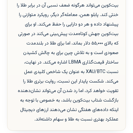
بیت‌کوین می‌تواند هرگونه ضعف نسبی آن در برابر طلا را
خنثی کند. پابلو همن، معامله‌گر دیگر، رویکرد متوازنی را
پیشنهاد داده و هر دو دارایی را حفظ می‌کند. او برای
بیت‌کوین جهش کوتاه‌مدت پیش‌بینی می‌کند در صورتی
که بالای ۵۵,۰۰۰ دلار بماند، اما برای طلا در بلندمدت
صعودی است و به تلاش چین برای به چالش کشیدن
ساختار قیمت‌گذاری LBMA اشاره می‌کند. در نهایت،
نسبت XAU/BTC به عنوان یک شاخص کلیدی عمل
می‌کند. شکست پایدار این نسبت، روایت برتری طلا را
تقویت خواهد کرد، اما رد شدن آن می‌تواند نشان‌دهنده
بازگشت شتاب بیت‌کوین باشد، به خصوص با توجه به
اینکه داده‌های هفتگی نشان می‌دهند ارزهای دیجیتال
عملکرد بهتری نسبت به طلا و سهام داشته‌اند.