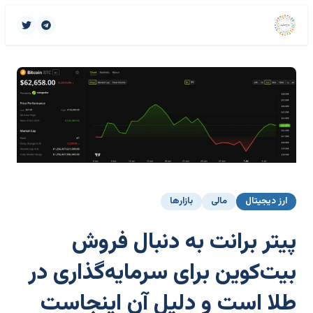
ارز دیجیتال
مالی
بازارها
پیتر برانت به دنبال فروش
بیت‌کوین برای سرمایه‌گذاری در
طلا است و دلیل آن اینجاست