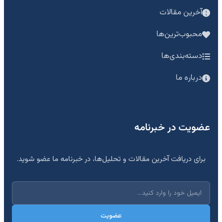
آخرین مقالات
محبوب‌ترین‌ها
دسته‌بندی‌ها
درباره ما
عضویت در خبرنامه
برای دریافت آخرین مقالات و تحلیل‌ها، در خبرنامه ما عضو شوید.
عضویت