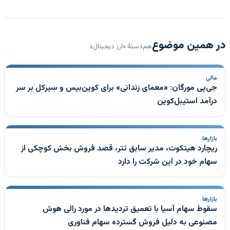
در همین موضوع
هم‌دستهٔ «ارز دیجیتال»
مالی
جی‌پی مورگان: «معمای زندانی» برای کوین‌بیس و سیرکل بر سر
درآمد استیبل‌کوین
بازارها
ریچارد هیتکوت، مدیر سابق تتر، قصد فروش بخش کوچکی از
سهام خود در این شرکت را دارد
بازارها
سقوط سهام آسیا با تعمیق تردیدها در مورد رالی هوش
مصنوعی به دلیل فروش گسترده سهام فناوری