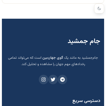
جام جمشید
جام‌جمشید به مانند یک
گوی جهان‌بین
است که می‌تواند تمامی
رخدادهای مهم جهان را مشاهده و تحلیل کند.
دسترسی سریع