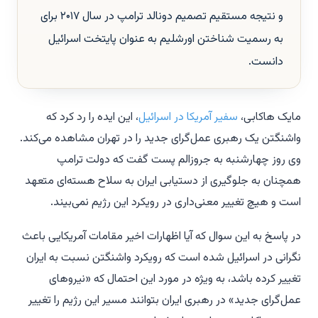
و نتیجه مستقیم تصمیم دونالد ترامپ در سال ۲۰۱۷ برای
به رسمیت شناختن اورشلیم به عنوان پایتخت اسرائیل
دانست.
مایک هاکابی،
سفیر آمریکا در اسرائیل
، این ایده را رد کرد که
واشنگتن یک رهبری عمل‌گرای جدید را در تهران مشاهده می‌کند.
وی روز چهارشنبه به جروزالم پست گفت که دولت ترامپ
همچنان به جلوگیری از دستیابی ایران به سلاح هسته‌ای متعهد
است و هیچ تغییر معنی‌داری در رویکرد این رژیم نمی‌بیند.
در پاسخ به این سوال که آیا اظهارات اخیر مقامات آمریکایی باعث
نگرانی در اسرائیل شده است که رویکرد واشنگتن نسبت به ایران
تغییر کرده باشد، به ویژه در مورد این احتمال که «نیروهای
عمل‌گرای جدید» در رهبری ایران بتوانند مسیر این رژیم را تغییر