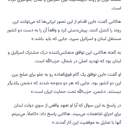
است.
هاکابی گفت: «این اقدام از این تصور ایرانی‌ها که می‌توانند این
روند را کنترل کنند، پیش‌دستی کرد و واقعاً آن را به دست دو کشور
مستقل لبنان و اسرائیل سپرد، جایی که باید باشد.»
به گفته هاکابی، این توافق منعکس‌کننده درک مشترک اسرائیل و
لبنان بود که تهدید اصلی در شمال، حزب‌الله است.
او گفت: «این توافق یک گام فوق‌العاده رو به جلو برای صلح بین
این دو کشور بود، جایی که هر دو متوجه شدند که دشمن یکدیگر
نیستند. دشمن، حزب‌الله تحت حمایت ایران است.»
در پاسخ به این سوال که آیا او تعهد واقعی از سوی دولت لبنان
برای اجرای تفاهمات می‌بیند، هاکابی پاسخ داد: «کاملاً، می‌بینم.
آنها با تمایل به موفقیت این کار آمدند.»