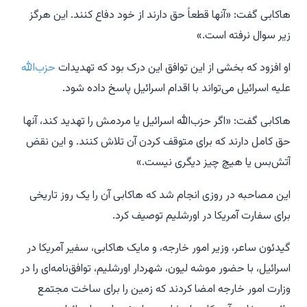
هاکابی گفت: «آنها قطعاً حق دارند از خود دفاع کنند. این هرگز
زیر سوال نرفته است.»
او افزود که بخشی از این توافق این درک بود که تهدیدات
حزب‌الله
علیه اسرائیل می‌تواند با اقدام اسرائیل پاسخ داده شود.
هاکابی گفت: «اگر حزب‌الله اسرائیل یا مردمش را تهدید کند، آنها
حق کامل دارند که برای متوقف کردن آن تلاش کنند. و این نقض
آتش‌بس یا هیچ چیز دیگری نیست.»
این مصاحبه در روزی انجام شد که هاکابی آن را یک روز تاریخی
برای سفارت آمریکا در اورشلیم توصیف کرد.
گیدئون ساعر، وزیر امور خارجه، و مایک هاکابی، سفیر آمریکا در
اسرائیل، با حضور موشه لیون، شهردار اورشلیم، توافق‌نامه‌ای را در
وزارت امور خارجه امضا کردند که زمین را برای ساخت مجتمع