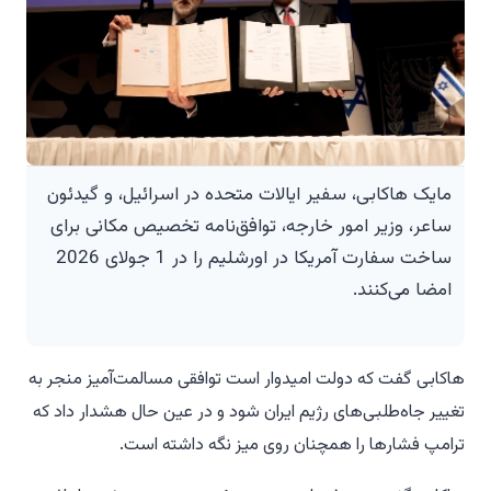
مایک هاکابی، سفیر ایالات متحده در اسرائیل، و گیدئون
ساعر، وزیر امور خارجه، توافق‌نامه تخصیص مکانی برای
ساخت سفارت آمریکا در اورشلیم را در 1 جولای 2026
امضا می‌کنند.
هاکابی گفت که دولت امیدوار است توافقی مسالمت‌آمیز منجر به
تغییر جاه‌طلبی‌های رژیم ایران شود و در عین حال هشدار داد که
ترامپ فشارها را همچنان روی میز نگه داشته است.