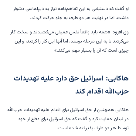
او گفت که دستیابی به این تفاهم‌نامه نیاز به دیپلماسی دشوار
داشت، اما در نهایت هر دو طرف به جلو حرکت کردند.
وی افزود: «همه باید واقعاً نفس عمیقی می‌کشیدند و سخت کار
می‌کردند تا به این مرحله برسند، اما آنها این کار را کردند، و این
چیزی است که آن را بسیار مهم می‌کند.»
هاکابی: اسرائیل حق دارد علیه تهدیدات
حزب‌الله اقدام کند
هاکابی همچنین از حق اسرائیل برای اقدام علیه تهدیدات حزب‌الله
در لبنان حمایت کرد و گفت که حق اسرائیل برای دفاع از خود
توسط هر دو طرف پذیرفته شده است.