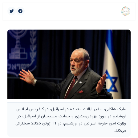
مایک هاکابی، سفیر ایالات متحده در اسرائیل، در کنفرانس اجلاس
اورشلیم در مورد یهودی‌ستیزی و حمایت مسیحیان از اسرائیل، در
وزارت امور خارجه اسرائیل در اورشلیم، در 11 ژوئن 2026 سخنرانی
می‌کند.