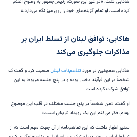
هاکابی گفت: «در غیر این صورت، رئیس‌جمهور به وضوح اعلام
کرده است. او تمام گزینه‌های خود را روی میز نگه می‌دارد.»
هاکابی: توافق لبنان از تسلط ایران بر
مذاکرات جلوگیری می‌کند
هاکابی همچنین در مورد
تفاهم‌نامه لبنان
صحبت کرد و گفت که
شخصاً در این فرآیند دخیل بوده و در پنج جلسه مربوط به این
توافق شرکت کرده است.
او گفت: «من شخصاً در پنج جلسه مختلف در قلب این موضوع
بودم. فکر می‌کنم این یک رویداد تاریخی است.»
سفیر اظهار داشت که این تفاهم‌نامه از آن جهت مهم است که از
تسلط ایران بر روند دیپلماتیک بین اسرائیل و لبنان جلوگیری کرده