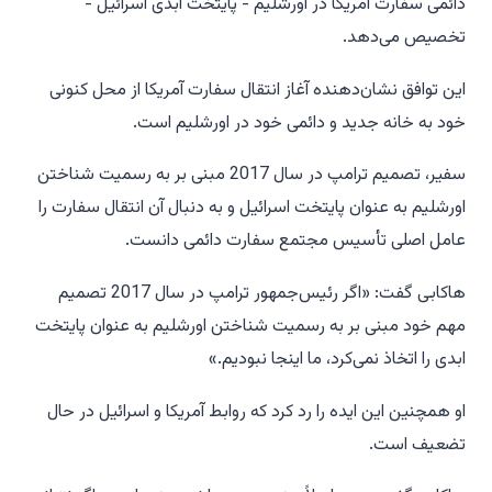
دائمی سفارت آمریکا در اورشلیم - پایتخت ابدی اسرائیل -
تخصیص می‌دهد.
این توافق نشان‌دهنده آغاز انتقال سفارت آمریکا از محل کنونی
خود به خانه جدید و دائمی خود در اورشلیم است.
سفیر، تصمیم ترامپ در سال 2017 مبنی بر به رسمیت شناختن
اورشلیم به عنوان پایتخت اسرائیل و به دنبال آن انتقال سفارت را
عامل اصلی تأسیس مجتمع سفارت دائمی دانست.
هاکابی گفت: «اگر رئیس‌جمهور ترامپ در سال 2017 تصمیم
مهم خود مبنی بر به رسمیت شناختن اورشلیم به عنوان پایتخت
ابدی را اتخاذ نمی‌کرد، ما اینجا نبودیم.»
او همچنین این ایده را رد کرد که روابط آمریکا و اسرائیل در حال
تضعیف است.