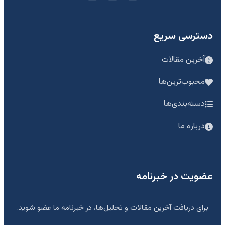
دسترسی سریع
آخرین مقالات
محبوب‌ترین‌ها
دسته‌بندی‌ها
درباره ما
عضویت در خبرنامه
برای دریافت آخرین مقالات و تحلیل‌ها، در خبرنامه ما عضو شوید.