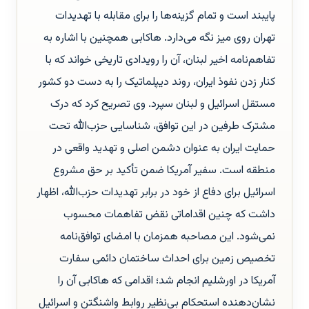
پایبند است و تمام گزینه‌ها را برای مقابله با تهدیدات
تهران روی میز نگه می‌دارد. هاکابی همچنین با اشاره به
تفاهم‌نامه اخیر لبنان، آن را رویدادی تاریخی خواند که با
کنار زدن نفوذ ایران، روند دیپلماتیک را به دست دو کشور
مستقل اسرائیل و لبنان سپرد. وی تصریح کرد که درک
مشترک طرفین در این توافق، شناسایی حزب‌الله تحت
حمایت ایران به عنوان دشمن اصلی و تهدید واقعی در
منطقه است. سفیر آمریکا ضمن تأکید بر حق مشروع
اسرائیل برای دفاع از خود در برابر تهدیدات حزب‌الله، اظهار
داشت که چنین اقداماتی نقض تفاهمات محسوب
نمی‌شود. این مصاحبه همزمان با امضای توافق‌نامه
تخصیص زمین برای احداث ساختمان دائمی سفارت
آمریکا در اورشلیم انجام شد؛ اقدامی که هاکابی آن را
نشان‌دهنده استحکام بی‌نظیر روابط واشنگتن و اسرائیل