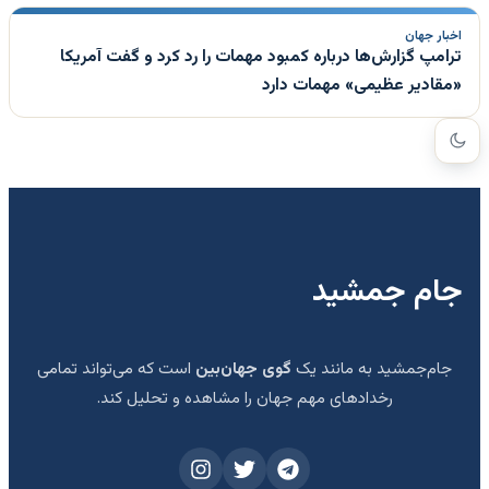
اخبار جهان
ترامپ گزارش‌ها درباره کمبود مهمات را رد کرد و گفت آمریکا
«مقادیر عظیمی» مهمات دارد
جام جمشید
جام‌جمشید به مانند یک
گوی جهان‌بین
است که می‌تواند تمامی
رخدادهای مهم جهان را مشاهده و تحلیل کند.