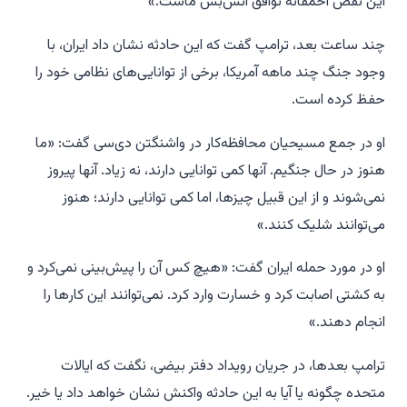
این نقض احمقانه توافق آتش‌بس ماست.»
چند ساعت بعد، ترامپ گفت که این حادثه نشان داد ایران، با
وجود جنگ چند ماهه آمریکا، برخی از توانایی‌های نظامی خود را
حفظ کرده است.
او در جمع مسیحیان محافظه‌کار در واشنگتن دی‌سی گفت: «ما
هنوز در حال جنگیم. آنها کمی توانایی دارند، نه زیاد. آنها پیروز
نمی‌شوند و از این قبیل چیزها، اما کمی توانایی دارند؛ هنوز
می‌توانند شلیک کنند.»
او در مورد حمله ایران گفت: «هیچ کس آن را پیش‌بینی نمی‌کرد و
به کشتی اصابت کرد و خسارت وارد کرد. نمی‌توانند این کارها را
انجام دهند.»
ترامپ بعدها، در جریان رویداد دفتر بیضی، نگفت که ایالات
متحده چگونه یا آیا به این حادثه واکنش نشان خواهد داد یا خیر.