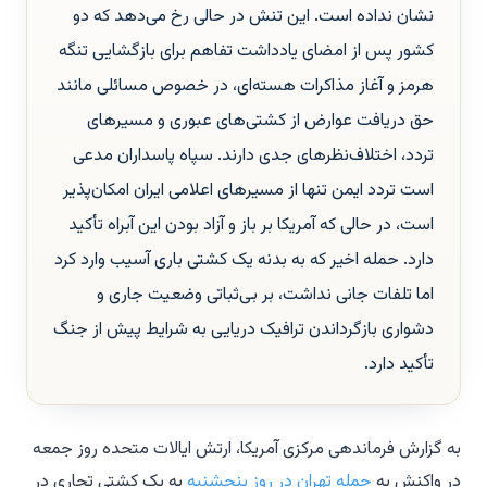
نشان نداده است. این تنش در حالی رخ می‌دهد که دو
کشور پس از امضای یادداشت تفاهم برای بازگشایی تنگه
هرمز و آغاز مذاکرات هسته‌ای، در خصوص مسائلی مانند
حق دریافت عوارض از کشتی‌های عبوری و مسیرهای
تردد، اختلاف‌نظرهای جدی دارند. سپاه پاسداران مدعی
است تردد ایمن تنها از مسیرهای اعلامی ایران امکان‌پذیر
است، در حالی که آمریکا بر باز و آزاد بودن این آبراه تأکید
دارد. حمله اخیر که به بدنه یک کشتی باری آسیب وارد کرد
اما تلفات جانی نداشت، بر بی‌ثباتی وضعیت جاری و
دشواری بازگرداندن ترافیک دریایی به شرایط پیش از جنگ
تأکید دارد.
به گزارش فرماندهی مرکزی آمریکا، ارتش ایالات متحده روز جمعه
در واکنش به
حمله تهران در روز پنجشنبه
به یک کشتی تجاری در