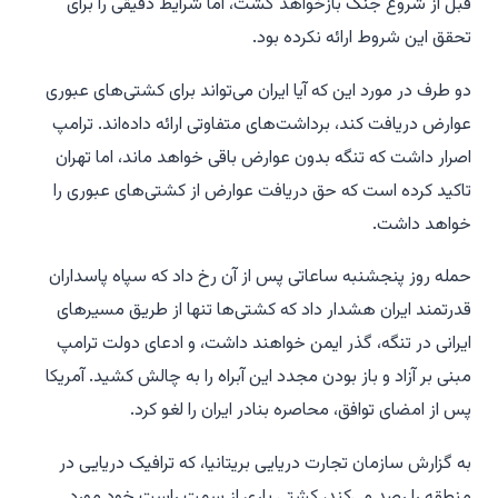
قبل از شروع جنگ بازخواهد گشت، اما شرایط دقیقی را برای
تحقق این شروط ارائه نکرده بود.
دو طرف در مورد این که آیا ایران می‌تواند برای کشتی‌های عبوری
عوارض دریافت کند، برداشت‌های متفاوتی ارائه داده‌اند. ترامپ
اصرار داشت که تنگه بدون عوارض باقی خواهد ماند، اما تهران
تاکید کرده است که حق دریافت عوارض از کشتی‌های عبوری را
خواهد داشت.
حمله روز پنجشنبه ساعاتی پس از آن رخ داد که سپاه پاسداران
قدرتمند ایران هشدار داد که کشتی‌ها تنها از طریق مسیرهای
ایرانی در تنگه، گذر ایمن خواهند داشت، و ادعای دولت ترامپ
مبنی بر آزاد و باز بودن مجدد این آبراه را به چالش کشید. آمریکا
پس از امضای توافق، محاصره بنادر ایران را لغو کرد.
به گزارش سازمان تجارت دریایی بریتانیا، که ترافیک دریایی در
منطقه را رصد می‌کند، کشتی باری از سمت راست خود مورد