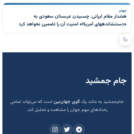
جهان
هشدار مقام ایرانی: چسبیدن عربستان سعودی به
«دستنشاندههای آمریکا» امنیت آن را تضمین نخواهد کرد
جام جمشید
جام‌جمشید به مانند یک
گوی جهان‌بین
است که می‌تواند تمامی
رخدادهای مهم جهان را مشاهده و تحلیل کند.