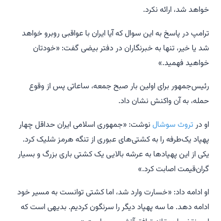
خواهد شد، ارائه نکرد.
ترامپ در پاسخ به این سوال که آیا ایران با عواقبی روبرو خواهد
شد یا خیر، تنها به خبرنگاران در دفتر بیضی گفت: «خودتان
خواهید فهمید.»
رئیس‌جمهور برای اولین بار صبح جمعه، ساعاتی پس از وقوع
حمله، به آن واکنش نشان داد.
او در
تروث سوشال
نوشت: «جمهوری اسلامی ایران حداقل چهار
پهپاد یک‌طرفه را به کشتی‌های عبوری از تنگه هرمز شلیک کرد.
یکی از این پهپادها به عرشه بالایی یک کشتی باری بزرگ و بسیار
گران‌قیمت اصابت کرد.»
او ادامه داد: «خسارت وارد شد، اما کشتی توانست به مسیر خود
ادامه دهد. ما سه پهپاد دیگر را سرنگون کردیم. بدیهی است که