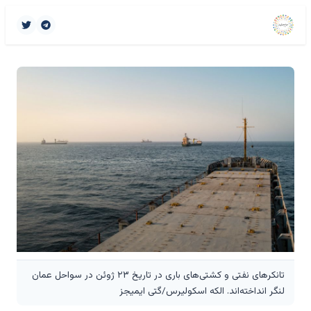
تانکرهای نفتی و کشتی‌های باری در تاریخ ۲۳ ژوئن در سواحل عمان
لنگر انداخته‌اند. الکه اسکولیرس/گتی ایمیجز