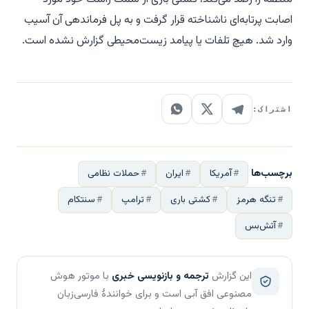
اصابت پرتابه‌ای ناشناخته قرار گرفت و به پل فرماندهی آن آسیب
وارد شد. هیچ تلفات یا پیامد زیست‌محیطی گزارش نشده است.
اشتراک:
برچسب‌ها
آمریکا
ایران
حملات نظامی
تنگه هرمز
کشتی باری
ترامپ
سنتکام
آتش‌بس
این گزارش
ترجمه و بازنویسی خبری
با موتور هوش
مصنوعی افق آبی است و برای خوانندهٔ فارسی‌زبان