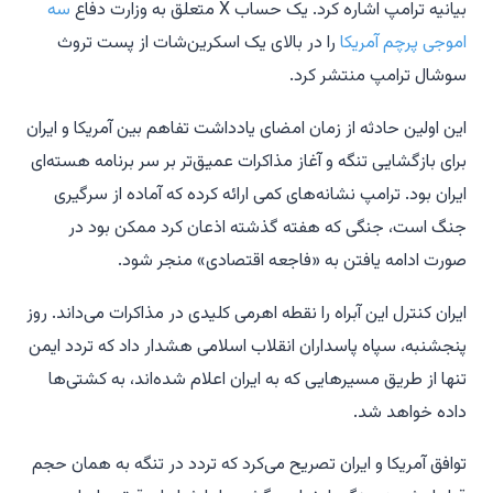
بیانیه ترامپ اشاره کرد. یک حساب X متعلق به وزارت دفاع
سه
اموجی پرچم آمریکا
را در بالای یک اسکرین‌شات از پست تروث
سوشال ترامپ منتشر کرد.
این اولین حادثه از زمان امضای یادداشت تفاهم بین آمریکا و ایران
برای بازگشایی تنگه و آغاز مذاکرات عمیق‌تر بر سر برنامه هسته‌ای
ایران بود. ترامپ نشانه‌های کمی ارائه کرده که آماده از سرگیری
جنگ است، جنگی که هفته گذشته اذعان کرد ممکن بود در
صورت ادامه یافتن به «فاجعه اقتصادی» منجر شود.
ایران کنترل این آبراه را نقطه اهرمی کلیدی در مذاکرات می‌داند. روز
پنجشنبه، سپاه پاسداران انقلاب اسلامی هشدار داد که تردد ایمن
تنها از طریق مسیرهایی که به ایران اعلام شده‌اند، به کشتی‌ها
داده خواهد شد.
توافق آمریکا و ایران تصریح می‌کرد که تردد در تنگه به همان حجم