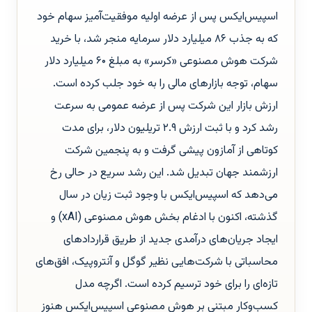
اسپیس‌ایکس پس از عرضه اولیه موفقیت‌آمیز سهام خود
که به جذب ۸۶ میلیارد دلار سرمایه منجر شد، با خرید
شرکت هوش مصنوعی «کرسر» به مبلغ ۶۰ میلیارد دلار
سهام، توجه بازارهای مالی را به خود جلب کرده است.
ارزش بازار این شرکت پس از عرضه عمومی به سرعت
رشد کرد و با ثبت ارزش ۲.۹ تریلیون دلار، برای مدت
کوتاهی از آمازون پیشی گرفت و به پنجمین شرکت
ارزشمند جهان تبدیل شد. این رشد سریع در حالی رخ
می‌دهد که اسپیس‌ایکس با وجود ثبت زیان در سال
گذشته، اکنون با ادغام بخش هوش مصنوعی (xAI) و
ایجاد جریان‌های درآمدی جدید از طریق قراردادهای
محاسباتی با شرکت‌هایی نظیر گوگل و آنتروپیک، افق‌های
تازه‌ای را برای خود ترسیم کرده است. اگرچه مدل
کسب‌وکار مبتنی بر هوش مصنوعی اسپیس‌ایکس هنوز