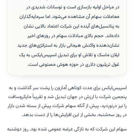
در مراحل اولیه بازسازی است و نوسانات شدیدی در
معاملات سهام آن مشاهده می‌شود، اما سرمایه‌گذاران
به پتانسیل‌های آینده این شرکت اعتماد بالایی نشان
داده‌اند. حجم بالای مبادلات سهام در روزهای اخیر
نشان‌دهنده واکنش هیجانی بازار به استراتژی‌های جدید
ایلان ماسک و تلاش او برای تبدیل اسپیس‌ایکس به یک
غول تریلیون دلاری در حوزه هوش مصنوعی است.
اسپیس‌ایکس برای مدت کوتاهی آمازون را پشت سر گذاشت و به
پنجمین شرکت با ارزش در جهان تبدیل شد و تقریباً مایکروسافت
را نیز درنوردید، پیش از آنکه سهام شرکت پیش از بسته شدن بازار
در روز سه‌شنبه، بخشی از این افزایش‌ها را از دست بدهد.
سهام این شرکت که به تازگی عرضه عمومی شده بود، روز دوشنبه