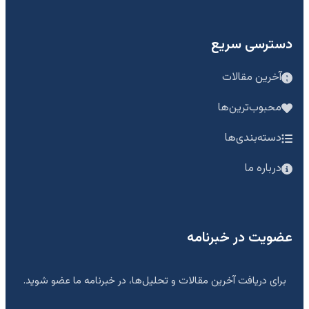
دسترسی سریع
آخرین مقالات
محبوب‌ترین‌ها
دسته‌بندی‌ها
درباره ما
عضویت در خبرنامه
برای دریافت آخرین مقالات و تحلیل‌ها، در خبرنامه ما عضو شوید.