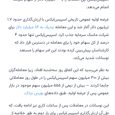
انجام می‌دهد.
عرضه اولیه عمومی تاریخی اسپیس‌ایکس با ارزش‌گذاری حدود ۱.۷
تریلیون دلار آغاز شد و این معامله
نزدیک به ۸۶ میلیارد دلار
برای
شرکت ماسک سرمایه جذب کرد. اسپیس‌ایکس تنها حدود ۴
درصد از کل سهام خود را برای معامله در دسترس قرار داد که
کارشناسان پیش‌بینی کرده بودند این امر سهام را مستعد
نوسانات شدید می‌کند.
به نظر می‌رسید که این اتفاق روز سه‌شنبه افتاد، زیرا معامله‌گران
بیش از ۳۰۰ میلیون سهم اسپیس‌ایکس را در طول روز معاملاتی
جابجا کردند — بیش از نیمی از ۵۵۵ میلیون سهم موجود در بازار
عمومی پس از عرضه اولیه، طبق داده‌های
بورس نزدک
.
این نوسانات در معاملات پس از ساعات کاری نیز ادامه یافت، که
طی آن ارزش‌گذاری اسپیس‌ایکس برای بار دوم به طور خلاصه از