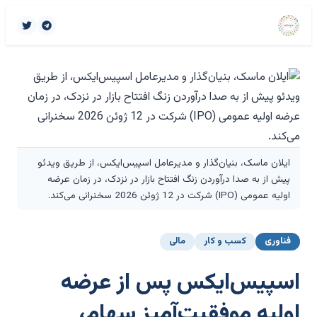
ایلان ماسک، بنیان‌گذار و مدیرعامل اسپیس‌ایکس، از طریق ویدئو
پیش از به صدا درآوردن زنگ افتتاح بازار در نزدک، در زمان عرضه
اولیه عمومی (IPO) شرکت در 12 ژوئن 2026 سخنرانی می‌کند.
فناوری
کسب و کار
مالی
اسپیس‌ایکس پس از عرضه
اولیه موفقیت‌آمیز سهام،