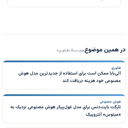
در همین موضوع
هم‌دستهٔ «فناوری»
فناوری
آلی‌بابا ممکن است برای استفاده از جدیدترین مدل هوش
مصنوعی خود هزینه دریافت کند
هوش مصنوعی
تارگت بایت‌دنس برای مدل غول‌پیکر هوش مصنوعی نزدیک به
«میتوس» آنتروپیک