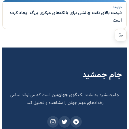
بازارها
قیمت بالای نفت چالشی برای بانک‌های مرکزی بزرگ ایجاد کرده
است
جام جمشید
جام‌جمشید به مانند یک
گوی جهان‌بین
است که می‌تواند تمامی
رخدادهای مهم جهان را مشاهده و تحلیل کند.