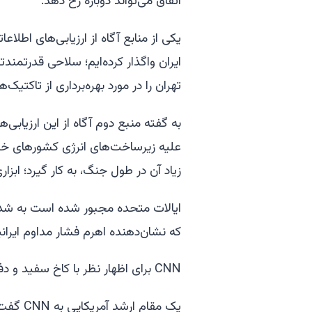
اتفاق می‌تواند دوباره رخ دهد.
ایران واگذار کرده‌ایم؛ سلاحی قدرتمن
تهران را در مورد بهره‌برداری از تاکتی
به گفته منبع دوم آگاه از این ارزیاب
علیه زیرساخت‌های انرژی کشورهای خلیج
زیاد آن در طول جنگ، به کار گیرد؛ ابزار
ایالات متحده مجبور شده است به شدت با
که نشان‌دهنده اهرم فشار مداوم ایران
CNN برای اظهار نظر با کاخ سفید و دفتر مدیر اطلاعات ملی تماس گرفت.
یک مقام