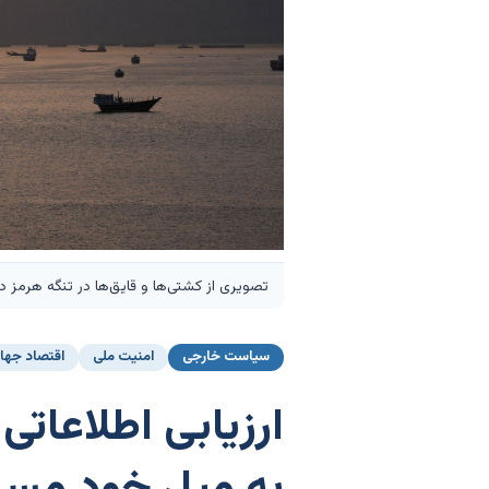
تصویری از کشتی‌ها و قایق‌ها در تنگه هرمز در نزدی
سیاست خارجی
امنیت ملی
اقتصاد جها
ارزیابی اطلاعاتی 