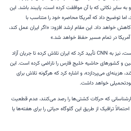
و به سایر نکاتی که با آن موافقت کرده است، پایبند باشد. این
د، اما توضیح داد که آمریکا محاصره خود را متناسب با
اهش خواهد داد. این مقام ارشد افزود: «اگر ایران عمل کند،
آمریکا در تمام مسیر حفظ خواهد شد.»
منبع دیگری که با توافق چارچوب آشناست، نیز به CNN تأیید کرد که ایران تلاش کرده تا جریان آزاد
ار چین و کشورهای حاشیه خلیج فارس را ناراضی کرده است. این
کند، هزینه‌ای می‌پردازد»، و اشاره کرد که هرگونه تلاش برای
 خودتحمیلی خواهد داشت.
رشناسانی که حرکات کشتی‌ها را رصد می‌کنند، عدم قطعیت
تمالاً ترافیک از طریق این گلوگاه حیاتی را برای هفته‌ها یا