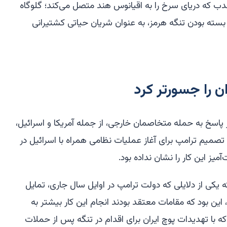
ندب که دریای سرخ را به اقیانوس هند متصل می‌کند؛ گلوگاه
بسته بودن تنگه هرمز، به عنوان شریان حیاتی کشتیرانی
ن را جسورتر کرد
ر پاسخ به حمله متخاصمان خارجی، از جمله آمریکا و اسرائیل،
تصمیم ترامپ برای آغاز عملیات نظامی همراه با اسرائیل در
میز این کار را نشان نداده بود.
 یکی از دلایلی که دولت ترامپ در اوایل سال جاری، تمایل
ین بود که مقامات معتقد بودند انجام این کار بیشتر به
 که با تهدیدات پوچ ایران برای اقدام در تنگه پس از حملات