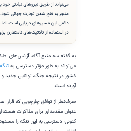
می‌تواند از طریق نیروهای نیابتی خود یع
منجر به فلج شدن تجارت جهانی شود. در 
دائمی این مسیرهای دریایی است، اما ناظ
در استفاده از تاکتیک‌های نامتقارن برا
به گفته سه منبع آگاه، آژانس‌های اطلاعا
می‌تواند به طور مؤثر دسترسی به
تنگه
کشور در نتیجه جنگ، توانایی جدید و 
آورده است.
صرف‌نظر از توافق چارچوبی که قرار اس
عنوان مقدمه‌ای برای مذاکرات هسته‌ای 
کنونی، دسترسی به این تنگه را مسدود ک