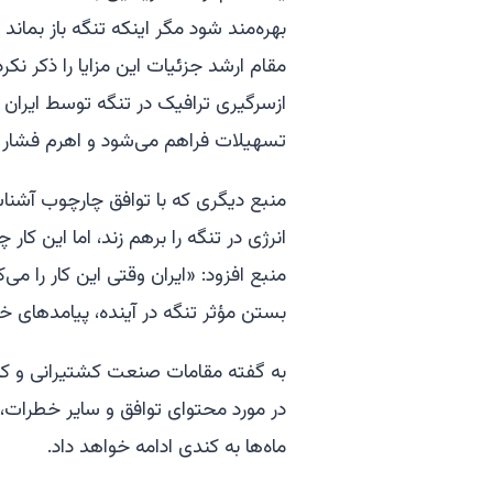
بهره‌مند شود مگر اینکه تنگه باز بماند 
مقام ارشد جزئیات این مزایا را ذکر نکر
ازسرگیری ترافیک در تنگه توسط ایران ک
تسهیلات فراهم می‌شود و اهرم فشار 
انرژی در تنگه را برهم زند، اما این ک
منبع افزود: «ایران وقتی این کار را می‌
بستن مؤثر تنگه در آینده، پیامدهای
به گفته مقامات صنعت کشتیرانی و کا
در مورد محتوای توافق و سایر خطرات، اح
ماه‌ها به کندی ادامه خواهد داد.