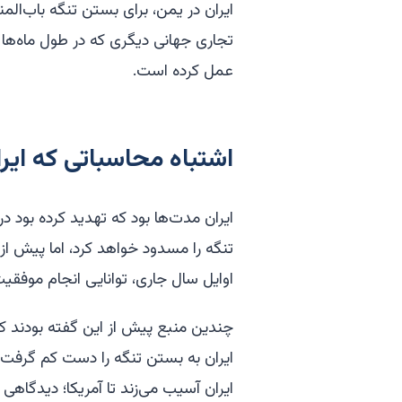
ایران در یمن، برای بستن تنگه باب‌الم
تجاری جهانی دیگری که در طول ماه‌ها 
عمل کرده است.
اشتباه محاسباتی که ایرا
ایران مدت‌ها بود که تهدید کرده بود د
تنگه را مسدود خواهد کرد، اما پیش از 
اوایل سال جاری، توانایی انجام موفقیت‌آ
چندین منبع پیش از این گفته بودند که
ایران به بستن تنگه را دست کم گرفت، ا
ایران آسیب می‌زند تا آمریکا؛ دیدگاهی