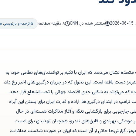
ود کند
:
2026-06-15
منتشر شده در: CNN
۸ دقیقه مطالعه
ترجمه و بازنویسی ه
ت متحده نشان می‌دهد که ایران با تکیه بر توانمندی‌های نظامی خود، به
هرمز دست یافته است. این تحول که در جریان درگیری‌های اخیر رخ داد،
ه که می‌تواند به شکلی جدی اقتصاد جهانی را تحت‌الشعاع قرار دهد.
 ترامپ در ابتدای درگیری‌ها، اراده و قدرت ایران برای بستن این آبراه
فقی چارچوبی برای بازگشایی تنگه و آغاز مذاکرات هسته‌ای در حال
ر موشکی، پهپادی و قایق‌های تندرو، همچنان تهدیدی برای امنیت
 هرمز، گزارش‌ها حاکی از آن است که ایران در صورت شکست مذاکرات،