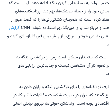
ت می‌تواند به تسلیحاتی کردن تنگه ادامه دهد، این است که
اتی خود را، از جمله موشک‌ها، پهپادها، پرتاب‌کننده‌های
ظ کرده است که همچنان کشتی‌رانی‌ها را که قصد عبور از
دهند و می‌توانند برای مین‌گذاری استفاده شوند. CNN
گزارش
ی نظامی خود را سریع‌تر از پیش‌بینی آمریکا بازسازی کرده و
.
ه است که متحدان ممکن است پس از بازگشایی تنگه به
حاضر نحوه کار آن مشخص نیست و جدیدترین ارزیابی‌های
.
 توافقنامه‌ای را برای بازگشایی تنگه و پایان دادن به
بع گفتند که ایران در صورت شکست مذاکرات با آمریکا، در
اقتصادی بوده است: واداشتن حوثی‌ها، نیروی نیابتی اصلی