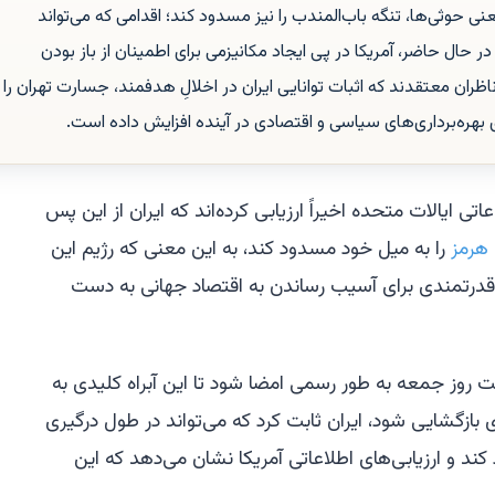
نی حوثی‌ها، تنگه باب‌المندب را نیز مسدود کند؛ اقدامی که می‌تواند
حال حاضر، آمریکا در پی ایجاد مکانیزمی برای اطمینان از باز بودن
ران معتقدند که اثبات توانایی ایران در اخلالِ هدفمند، جسارت تهران را
ی بهره‌برداری‌های سیاسی و اقتصادی در آینده افزایش داده است.
تی ایالات متحده اخیراً ارزیابی کرده‌اند که ایران از این پس
 هرمز
را به میل خود مسدود کند، به این معنی که رژیم این
قدرتمندی برای آسیب رساندن به اقتصاد جهانی به دست
ت روز جمعه به طور رسمی امضا شود تا این آبراه کلیدی به
بازگشایی شود، ایران ثابت کرد که می‌تواند در طول درگیری
ند و ارزیابی‌های اطلاعاتی آمریکا نشان می‌دهد که این