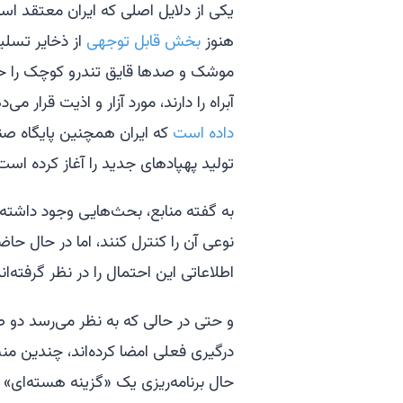
یکی از دلایل اصلی که ایران معتقد اس
هنوز
بخش قابل توجهی
از ذخایر تسلیح
موشک و صدها قایق تندرو کوچک را حف
آبراه را دارند، مورد آزار و اذیت قرار می‌
داده است
که ایران همچنین پایگاه صنعت
تولید پهپادهای جدید را آغاز کرده است
به گفته منابع، بحث‌هایی وجود داشت
نوعی آن را کنترل کنند، اما در حال 
اطلاعاتی این احتمال را در نظر گرفته‌اند
و حتی در حالی که به نظر می‌رسد دو طرف
درگیری فعلی امضا کرده‌اند، چندین من
حال برنامه‌ریزی یک «گزینه هسته‌ای» 