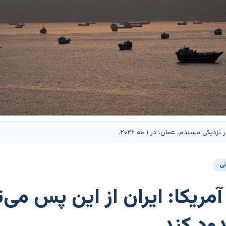
کی مسندم، عمان، در ۱ مه ۲۰۲۶.
نی
آمریکا: ایران از این پس می‌ت