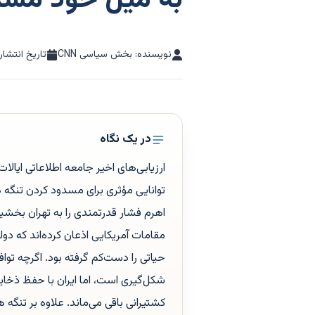
به میل خود مسد
نویسنده: بخش سیاسی CNN
تاریخ انتشار
در یک نگاه
ارزیابی‌های اخیر جامعه اطلاعاتی ایالا
توانایی مؤثری برای مسدود کردن تنگه 
اهرم فشار قدرتمندی را به تهران بخشید
مقامات آمریکایی اذعان کرده‌اند که دولت
حیاتی را دست‌کم گرفته بود. اگرچه توا
شکل‌گیری است، اما ایران با حفظ ذخای
کشتیرانی باقی می‌ماند. علاوه بر تنگه