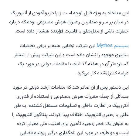
این مداخله به ویژه قابل توجه است زیرا داریو آمودی از اَنتروپیک
در میان پر سر و صداترین رهبران هوش مصنوعی بوده که درباره
خطرات ناشی از مدل‌های با قابلیت فزاینده هشدار داده است.
سیستم Mythos
این شرکت توانایی غلبه بر برخی دفاعیات
سایبری موجود را نشان داده است و این شرکت پیش از انتشار
گسترده‌تر آن در هفته گذشته، با مقامات دولتی در مورد یک
عرضه کنترل‌شده کار می‌کرد.
این دستور پس از آن صادر شد که مقامات ارشد دولتی در مورد
مسائلی از جمله مقررات هوش مصنوعی و استفاده از فناوری
اَنتروپیک در نظارت داخلی و تسلیحات مستقل کشنده، به طور
علنی با رهبری اَنتروپیک اختلاف پیدا کردند. پنتاگون اَنتروپیک را
به عنوان یک خطر زنجیره تأمین برای امنیت ملی معرفی کرده
است و دو طرف در مورد این نامگذاری درگیر پرونده قضایی