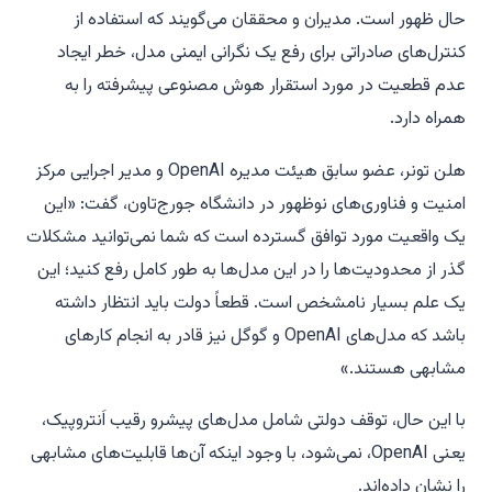
حال ظهور است. مدیران و محققان می‌گویند که استفاده از
کنترل‌های صادراتی برای رفع یک نگرانی ایمنی مدل، خطر ایجاد
عدم قطعیت در مورد استقرار هوش مصنوعی پیشرفته را به
همراه دارد.
هلن تونر، عضو سابق هیئت مدیره OpenAI و مدیر اجرایی مرکز
امنیت و فناوری‌های نوظهور در دانشگاه جورج‌تاون، گفت: «این
یک واقعیت مورد توافق گسترده است که شما نمی‌توانید مشکلات
گذر از محدودیت‌ها را در این مدل‌ها به طور کامل رفع کنید؛ این
یک علم بسیار نامشخص است. قطعاً دولت باید انتظار داشته
باشد که مدل‌های OpenAI و گوگل نیز قادر به انجام کارهای
مشابهی هستند.»
با این حال، توقف دولتی شامل مدل‌های پیشرو رقیب اَنتروپیک،
یعنی OpenAI، نمی‌شود، با وجود اینکه آن‌ها قابلیت‌های مشابهی
را نشان داده‌اند.