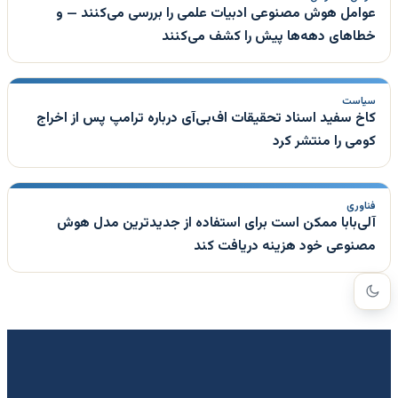
عوامل هوش مصنوعی ادبیات علمی را بررسی می‌کنند — و
خطاهای دهه‌ها پیش را کشف می‌کنند
سیاست
کاخ سفید اسناد تحقیقات اف‌بی‌آی درباره ترامپ پس از اخراج
کومی را منتشر کرد
فناوری
آلی‌بابا ممکن است برای استفاده از جدیدترین مدل هوش
مصنوعی خود هزینه دریافت کند