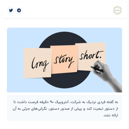
به گفته فردی نزدیک به شرکت، اَنتروپیک ۹۰ دقیقه فرصت داشت تا
از دستور تبعیت کند و پیش از صدور دستور، نگرانی‌های جزئی به آن
ارائه نشد.