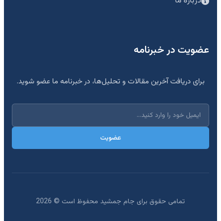
درباره ما
عضویت در خبرنامه
برای دریافت آخرین مقالات و تحلیل‌ها، در خبرنامه ما عضو شوید.
عضویت
تمامی حقوق برای جام جمشید محفوظ است ©
2026