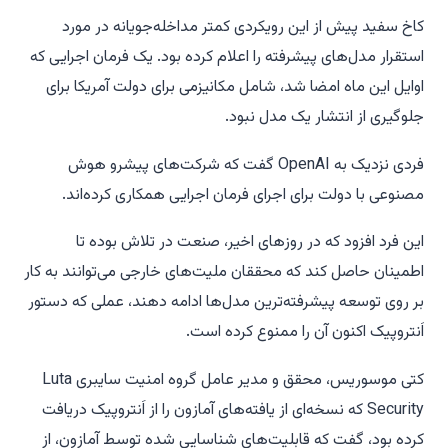
کاخ سفید پیش از این رویکردی کمتر مداخله‌جویانه در مورد
استقرار مدل‌های پیشرفته را اعلام کرده بود. یک فرمان اجرایی که
اوایل این ماه امضا شد، شامل مکانیزمی برای دولت آمریکا برای
جلوگیری از انتشار یک مدل نبود.
فردی نزدیک به OpenAI گفت که شرکت‌های پیشرو هوش
مصنوعی با دولت برای اجرای فرمان اجرایی همکاری کرده‌اند.
این فرد افزود که در روزهای اخیر، صنعت در تلاش بوده تا
اطمینان حاصل کند که محققان ملیت‌های خارجی می‌توانند به کار
بر روی توسعه پیشرفته‌ترین مدل‌ها ادامه دهند، عملی که دستور
اَنتروپیک اکنون آن را ممنوع کرده است.
کتی موسوریس، محقق و مدیر عامل گروه امنیت سایبری Luta
Security که نسخه‌ای از یافته‌های آمازون را از اَنتروپیک دریافت
کرده بود، گفت که قابلیت‌های شناسایی شده توسط آمازون، از