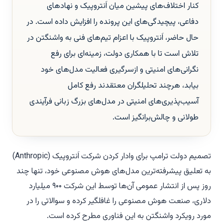
کنار اختلاف‌های پیشین میان اَنتروپیک و نهادهای
دفاعی، پیچیدگی‌های این پرونده را افزایش داده است. در
حال حاضر، اَنتروپیک با اعزام تیم‌های فنی به واشنگتن در
تلاش است تا با همکاری دولت، زمینه‌ای برای رفع
نگرانی‌های امنیتی و ازسرگیری فعالیت مدل‌های خود
بیابد، هرچند تحلیلگران معتقدند رفع کامل
آسیب‌پذیری‌های امنیتی در مدل‌های بزرگ زبانی فرآیندی
طولانی و چالش‌برانگیز است.
تصمیم دولت ترامپ برای وادار کردن شرکت اَنتروپیک (Anthropic)
به تعلیق پیشرفته‌ترین مدل‌های هوش مصنوعی خود، تنها چند
روز پس از انتشار عمومی آن‌ها توسط این شرکت ۹۰۰ میلیارد
دلاری، صنعت هوش مصنوعی را غافلگیر کرده و سوالاتی را در
مورد رویکرد واشنگتن به این فناوری مطرح کرده است.