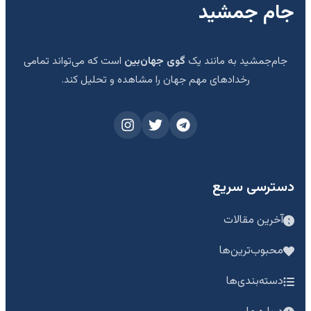
جام جمشید
جام‌جمشید به مانند یک
گوی جهان‌بین
است که می‌تواند تمامی
رخدادهای مهم جهان را مشاهده و تحلیل کند.
دسترسی سریع
آخرین مقالات
محبوب‌ترین‌ها
دسته‌بندی‌ها