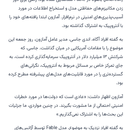
زدن مکانیزم‌های حفاظتی مدل و استخراج اطلاعات در مورد
آسیب‌پذیری‌های امنیتی در نرم‌افزار. آمازون ابتدا یافته‌های خود را
با اَنتروپیک به اشتراک گذاشته بود.
به گفته افراد آگاه، اندی جاسی، مدیر عامل آمازون، روز جمعه این
موضوع را با مقامات آمریکایی در میان گذاشت. جاسی، که
شرکتش ۱۳ میلیارد دلار در اَنتروپیک سرمایه‌گذاری کرده است، به
جای تمرکز خاص بر مسائل مربوط به اَنتروپیک، نگرانی‌های
گسترده‌تری را در مورد قابلیت‌های مدل‌های پیشرفته مطرح کرده
بود.
آمازون اظهار داشت: «عادی است که دولت‌ها در مورد خطرات
امنیتی احتمالی از ما مشورت بگیرند. در چنین مواردی، ما جزئیات
این بحث‌ها را به اشتراک نمی‌گذاریم.»
به گفته افراد نزدیک به موضوع، مدل Fable توسط آژانس‌های