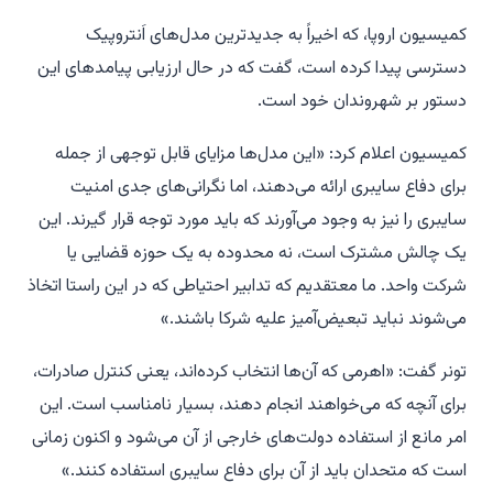
کمیسیون اروپا، که اخیراً به جدیدترین مدل‌های اَنتروپیک
دسترسی پیدا کرده است، گفت که در حال ارزیابی پیامدهای این
دستور بر شهروندان خود است.
کمیسیون اعلام کرد: «این مدل‌ها مزایای قابل توجهی از جمله
برای دفاع سایبری ارائه می‌دهند، اما نگرانی‌های جدی امنیت
سایبری را نیز به وجود می‌آورند که باید مورد توجه قرار گیرند. این
یک چالش مشترک است، نه محدوده به یک حوزه قضایی یا
شرکت واحد. ما معتقدیم که تدابیر احتیاطی که در این راستا اتخاذ
می‌شوند نباید تبعیض‌آمیز علیه شرکا باشند.»
تونر گفت: «اهرمی که آن‌ها انتخاب کرده‌اند، یعنی کنترل صادرات،
برای آنچه که می‌خواهند انجام دهند، بسیار نامناسب است. این
امر مانع از استفاده دولت‌های خارجی از آن می‌شود و اکنون زمانی
است که متحدان باید از آن برای دفاع سایبری استفاده کنند.»