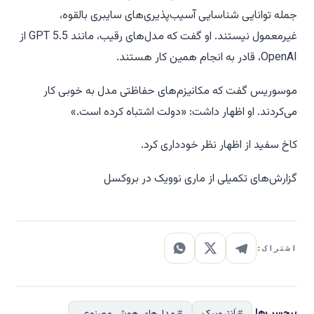
جمله توانایی شناسایی آسیب‌پذیری‌های سایبری بالقوه،
غیرمعمول نیستند. او گفت که مدل‌های رقیب، مانند GPT 5.5 از
OpenAI، قادر به انجام همین کار هستند.
موسوریس گفت که مکانیزم‌های حفاظتی مدل به خوبی کار
می‌کردند. او اظهار داشت: «دولت اشتباه کرده است.»
کاخ سفید از اظهار نظر خودداری کرد.
گزارش‌های تکمیلی از ماری نوویک در بروکسل
اشتراک:
برچسب‌ها
اَنتروپیک
مدل‌های هوش مصنوعی