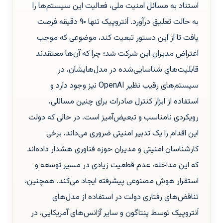
استناد به مسائل امنیت ملی، فعالیت این سیستم‌ها را
به حالت تعلیق درآورد. اَنتروپیک تنها ۹۰ دقیقه فرصت
یافت تا از این دستور تبعیت کند، موضوعی که موجب
اعتراض مدیران این شرکت شد؛ چرا که آن‌ها معتقدند
قابلیت‌های شناسایی‌شده در مدل‌هایشان، در
سیستم‌های رقیب نظیر OpenAI نیز وجود دارد و
استفاده از ابزار کنترل صادرات برای چنین مسائلی،
رویکردی نامناسب و تبعیض‌آمیز است. در حالی که دولت
این اقدام را یک تدبیر امنیتی ضروری می‌داند، برخی
کارشناسان امنیتی و مدیران حوزه فناوری هشدار داده‌اند
که این مداخله، عدم قطعیت زیادی در مسیر توسعه و
استقرار هوش مصنوعی پیشرفته ایجاد می‌کند. همچنین،
تناقض‌های رفتاری دولت در استفاده از مدل‌های
اَنتروپیک توسط پنتاگون و سایر آژانس‌های آمریکایی، در