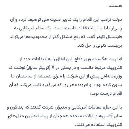
هستند.
دولت ترامپ این اقدام را یک تدبیر امنیت ملی توصیف کرده و آن
را بی‌ارتباط با آن اختلافات دانسته است. یک مقام آمریکایی به
فایننشال تایمز گفت که رفع مشکل گذر از محدودیت‌ها می‌تواند
بن‌بست کنونی را حل کند.
اما پیت هگست، وزیر دفاع، این اتفاق را به انتقادات خود از
اَنتروپیک مرتبط دانست و در پستی در X (توییتر سابق) نوشت که
وزارتخانه‌اش پیش از این شرکت را «برای همیشه از ساختمان ما
بیرون کرده بود»، و افزود: «هر روز که می‌گذرد ثابت می‌کند که آن
اقدام درست بود.»
با این حال، مقامات آمریکایی و مدیران شرکت گفتند که پنتاگون و
سایر آژانس‌های ایالات متحده همچنان از پیشرفته‌ترین مدل‌های
اَنتروپیک استفاده می‌کنند.