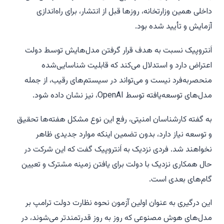
داخلی همین وزارتخانه، روزها قبل از انتشار، برای راه‌اندازی
آزمایش و تأیید شده بود.
اَنتروپیک نسبت به هدف قرار گرفتن مدل‌هایش توسط دولت
اعتراض دارد و استدلال می‌کند که قابلیت شناسایی‌شده
منحصربه‌فرد نیست و می‌تواند در سیستم‌های رقیب، از جمله
مدل‌های توسعه‌یافته توسط OpenAI، نیز نشان داده شود.
به گفته کارشناسان امنیتی، رفع این نوع مشکل هفته‌ها تحقیق
و توسعه نیاز دارد، بدون تضمین اینکه موارد جدیدی ظاهر
نخواهند شد. فردی نزدیک به اَنتروپیک گفت که این شرکت در
حال همکاری نزدیک با دولت برای یافتن زمینه مشترک و تعیین
گام‌های بعدی است.
این درگیری به عنوان اولین آزمون نحوه نظارت دولت ترامپ بر
مدل‌های هوش مصنوعی که روز به روز قدرتمندتر می‌شوند، در