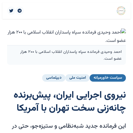
احمد وحیدی فرمانده سپاه پاسداران انقلاب اسلامی با ۲۰۰ هزار
عضو است.
سیاست خاورمیانه
امنیت ملی
دیپلماسی
نیروی اجرایی ایران، پیش‌برنده
چانه‌زنی سخت تهران با آمریکا
این فرمانده جدید شبه‌نظامی و ستیزه‌جو، حتی در