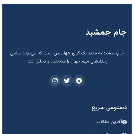
جام جمشید
جام‌جمشید به مانند یک
گوی جهان‌بین
است که می‌تواند تمامی
رخدادهای مهم جهان را مشاهده و تحلیل کند.
دسترسی سریع
آخرین مقالات