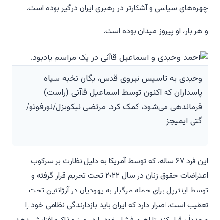
چهره‌های سیاسی و آشکارتر در رهبری ایران درگیر بوده است.
و هر بار، او پیروز میدان بوده است.
وحیدی به تاسیس نیروی قدس، یگان نخبه سپاه
پاسداران که اکنون توسط اسماعیل قاآنی (راست)
فرماندهی می‌شود، کمک کرد. مرتضی نیکوبزل/نورفوتو/
گتی ایمیجز
این فرد ۶۷ ساله، که توسط آمریکا به دلیل نظارت بر سرکوب
اعتراضات حقوق زنان در سال ۲۰۲۲ تحت تحریم قرار گرفته و
توسط اینترپل برای حمله مرگبار به یهودیان در آرژانتین تحت
تعقیب است، اصرار دارد که ایران باید بازدارندگی نظامی خود را