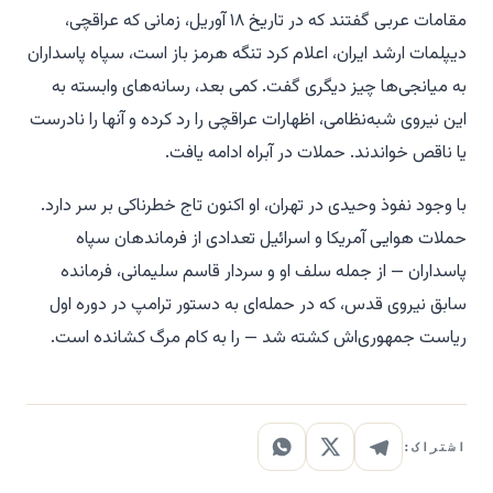
مقامات عربی گفتند که در تاریخ ۱۸ آوریل، زمانی که عراقچی،
دیپلمات ارشد ایران، اعلام کرد تنگه هرمز باز است، سپاه پاسداران
به میانجی‌ها چیز دیگری گفت. کمی بعد، رسانه‌های وابسته به
این نیروی شبه‌نظامی، اظهارات عراقچی را رد کرده و آنها را نادرست
یا ناقص خواندند. حملات در آبراه ادامه یافت.
با وجود نفوذ وحیدی در تهران، او اکنون تاج خطرناکی بر سر دارد.
حملات هوایی آمریکا و اسرائیل تعدادی از فرماندهان سپاه
پاسداران — از جمله سلف او و سردار قاسم سلیمانی، فرمانده
سابق نیروی قدس، که در حمله‌ای به دستور ترامپ در دوره اول
ریاست جمهوری‌اش کشته شد — را به کام مرگ کشانده است.
اشتراک: