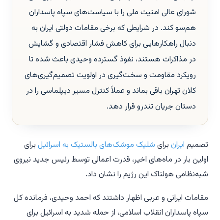
شورای عالی امنیت ملی را با سیاست‌های سپاه پاسداران
هم‌سو کند. در شرایطی که برخی مقامات دولتی ایران به
دنبال راهکارهایی برای کاهش فشار اقتصادی و گشایش
در مذاکرات هستند، نفوذ گسترده وحیدی باعث شده تا
رویکرد مقاومت و سخت‌گیری در اولویت تصمیم‌گیری‌های
کلان تهران باقی بماند و عملاً کنترل مسیر دیپلماسی را در
دستان جریان تندرو قرار دهد.
تصمیم
ایران
برای
شلیک موشک‌های بالستیک به اسرائیل
برای
اولین بار در ماه‌های اخیر، قدرت اعمالی توسط رئیس جدید نیروی
شبه‌نظامی هولناک این رژیم را نشان داد.
مقامات ایرانی و عربی اظهار داشتند که احمد وحیدی، فرمانده کل
سپاه پاسداران انقلاب اسلامی، از حمله شدید به اسرائیل برای