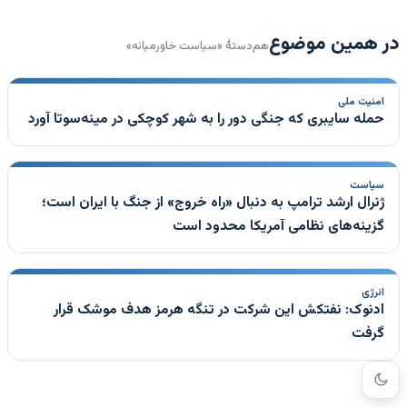
در همین موضوع
هم‌دستهٔ «سیاست خاورمیانه»
امنیت ملی
حمله سایبری که جنگی دور را به شهر کوچکی در مینه‌سوتا آورد
سیاست
ژنرال ارشد ترامپ به دنبال «راه خروج» از جنگ با ایران است؛
گزینه‌های نظامی آمریکا محدود است
انرژی
ادنوک: نفتکش این شرکت در تنگه هرمز هدف موشک قرار
گرفت