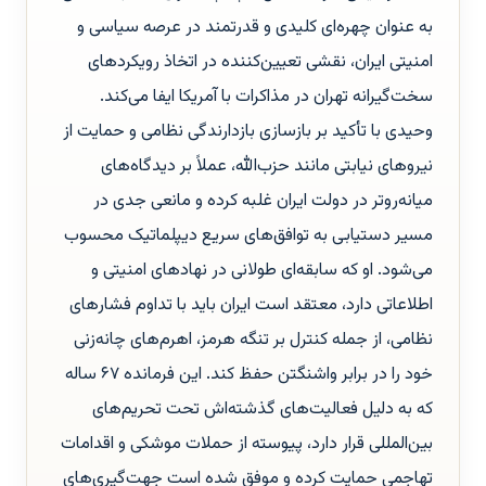
به عنوان چهره‌ای کلیدی و قدرتمند در عرصه سیاسی و
امنیتی ایران، نقشی تعیین‌کننده در اتخاذ رویکردهای
سخت‌گیرانه تهران در مذاکرات با آمریکا ایفا می‌کند.
وحیدی با تأکید بر بازسازی بازدارندگی نظامی و حمایت از
نیروهای نیابتی مانند حزب‌الله، عملاً بر دیدگاه‌های
میانه‌روتر در دولت ایران غلبه کرده و مانعی جدی در
مسیر دستیابی به توافق‌های سریع دیپلماتیک محسوب
می‌شود. او که سابقه‌ای طولانی در نهادهای امنیتی و
اطلاعاتی دارد، معتقد است ایران باید با تداوم فشارهای
نظامی، از جمله کنترل بر تنگه هرمز، اهرم‌های چانه‌زنی
خود را در برابر واشنگتن حفظ کند. این فرمانده ۶۷ ساله
که به دلیل فعالیت‌های گذشته‌اش تحت تحریم‌های
بین‌المللی قرار دارد، پیوسته از حملات موشکی و اقدامات
تهاجمی حمایت کرده و موفق شده است جهت‌گیری‌های