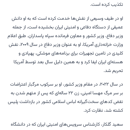
تکذیب کرده است.
او در طیف وسیعی از نقش‌ها خدمت کرده است که به او دانش
عمیقی از دستگاه دفاعی و امنیتی ایران بخشیده است، از جمله
وزیر دفاع، وزیر کشور و معاون فرمانده سپاه پاسداران. طبق اعلام
وزارت خزانه‌داری آمریکا، او به عنوان وزیر دفاع در سال ۲۰۰۹، نقش
کلیدی در تامین تجهیزات برای برنامه‌های موشکی، پهپادی و
هسته‌ای ایران ایفا کرد و به همین دلیل سال بعد توسط آمریکا
تحریم شد.
در سال ۲۰۲۲، در مقام وزیر کشور، او بر سرکوب مرگبار اعتراضات
بر سر مرگ مهسا امینی، زن ۲۲ ساله‌ای که پس از متهم شدن به
نقض کدهای سخت‌گیرانه لباس اسلامی کشور در بازداشت پلیس
کشته شد، نظارت کرد.
سعید گلکار، کارشناس سرویس‌های امنیتی ایران که در دانشگاه