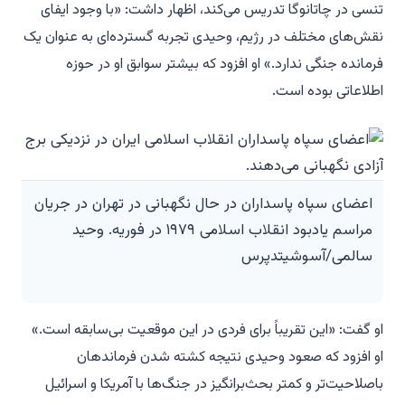
تنسی در چاتانوگا تدریس می‌کند، اظهار داشت: «با وجود ایفای
نقش‌های مختلف در رژیم، وحیدی تجربه گسترده‌ای به عنوان یک
فرمانده جنگی ندارد.» او افزود که بیشتر سوابق او در حوزه
اطلاعاتی بوده است.
اعضای سپاه پاسداران در حال نگهبانی در تهران در جریان
مراسم یادبود انقلاب اسلامی ۱۹۷۹ در فوریه. وحید
سالمی/آسوشیتدپرس
او گفت: «این تقریباً برای فردی در این موقعیت بی‌سابقه است.»
او افزود که صعود وحیدی نتیجه کشته شدن فرماندهان
باصلاحیت‌تر و کمتر بحث‌برانگیز در جنگ‌ها با آمریکا و اسرائیل