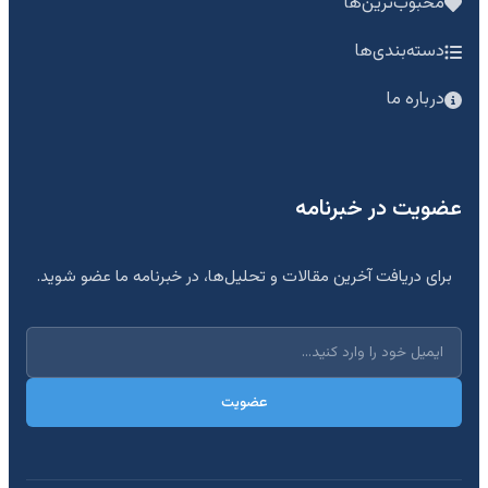
محبوب‌ترین‌ها
دسته‌بندی‌ها
درباره ما
عضویت در خبرنامه
برای دریافت آخرین مقالات و تحلیل‌ها، در خبرنامه ما عضو شوید.
عضویت