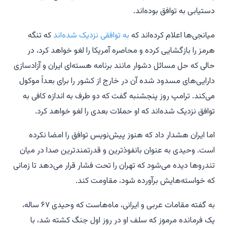
دستیابی به توافق بوده‌اند.
میانجی‌ها اعلام کرده‌اند که
به توافقی نزدیک شده‌اند
که تنگه
هرمز را بازگشایی کرده و محاصره آمریکا را لغو خواهد کرد، در
حالی که حل مسائل دشوار مانند برنامه هسته‌ای ایران و آزادسازی
دارایی‌های مسدود شده آن در خارج از کشور را برای بعداً موکول
می‌کند. ترامپ روز پنجشنبه گفت که دو طرف به اندازه کافی به
توافق نزدیک شده‌اند که او حملات بعدی را لغو خواهد کرد.
اما ایران هشدار داد که هنوز پیش‌نویس توافق را امضا نکرده
است. وحیدی به عنوان بانفوذترین و قدرتمندترین صدا در میان
تندروها دیده می‌شود که تهران را تحت فشار قرار می‌دهد تا زمانی
که خواسته‌هایش برآورده شود، مقاومت کند.
به گفته مقامات عربی و ایرانی، ماه‌هاست که وحیدی ۶۷ ساله،
یک فرمانده مرموز که سلف او در روز اول جنگ کشته شد، با