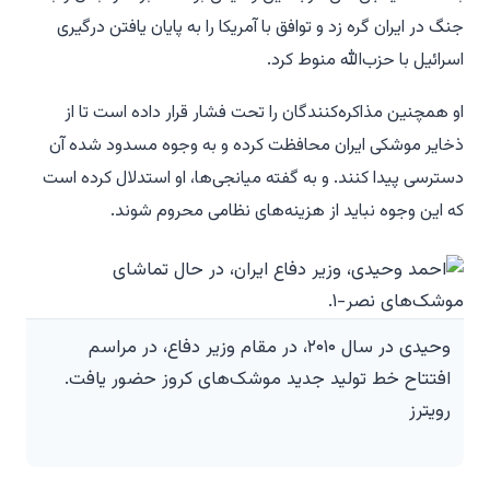
جنگ در ایران گره زد و توافق با آمریکا را به پایان یافتن درگیری
اسرائیل با حزب‌الله منوط کرد.
او همچنین مذاکره‌کنندگان را تحت فشار قرار داده است تا از
ذخایر موشکی ایران محافظت کرده و به وجوه مسدود شده آن
دسترسی پیدا کنند. و به گفته میانجی‌ها، او استدلال کرده است
که این وجوه نباید از هزینه‌های نظامی محروم شوند.
وحیدی در سال ۲۰۱۰، در مقام وزیر دفاع، در مراسم
افتتاح خط تولید جدید موشک‌های کروز حضور یافت.
رویترز