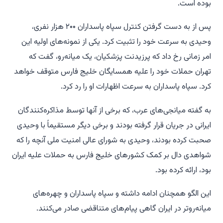
بوده است.
پس از به دست گرفتن کنترل سپاه پاسداران ۲۰۰ هزار نفری،
وحیدی به سرعت خود را تثبیت کرد. یکی از نمونه‌های اولیه این
امر زمانی رخ داد که پرزیدنت پزشکیان، یک میانه‌رو، گفت که
تهران حملات خود را علیه همسایگان خلیج فارس متوقف خواهد
کرد. سپاه پاسداران به سرعت اظهارات او را رد کرد.
به گفته میانجی‌های عرب، که برخی از آنها توسط مذاکره‌کنندگان
ایرانی در جریان قرار گرفته بودند و برخی دیگر مستقیماً با وحیدی
صحبت کرده بودند، وحیدی به شورای عالی امنیت ملی آنچه را که
شواهدی دال بر کمک کشورهای خلیج فارس به حملات علیه ایران
بود، ارائه کرده بود.
این الگو همچنان ادامه داشته و سپاه پاسداران و چهره‌های
میانه‌روتر در ایران گاهی پیام‌های متناقضی صادر می‌کنند.