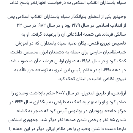
سپاه پاسداران انقلاب اسلامی به درخواست اظهارنظر پاسخ نداد.
وحیدی یکی از اعضای بنیانگذار سپاه پاسداران انقلاب اسلامی پس
از انقلاب اسلامی در سال ۱۹۷۹ بود و در سال ۱۹۸۲ در سن ۲۳
سالگی فرماندهی شعبه اطلاعاتی آن را برعهده گرفت. او به
تاسیس نیروی قدس، یگان نخبه سپاه پاسداران که در آموزش
شبه‌نظامیان خارجی برای حمله به دشمنان ایران تخصص داشت،
کمک کرد و در سال ۱۹۸۸ به عنوان اولین فرمانده آن منصوب شد.
در دهه ۱۹۹۰، او در مقام رئیس این نیرو، به توسعه حزب‌الله به
نیروی نظامی غالب در لبنان کمک کرد.
آرژانتین، از طریق اینترپل، در سال ۲۰۰۷ حکم بازداشت وحیدی را
صادر کرد و او را متهم به کمک به طراحی بمب‌گذاری سال ۱۹۹۴ در
مرکز جامعه یهودیان در بوئنوس آیرس کرد که منجر به کشته
شدن ۸۵ نفر و زخمی شدن صدها نفر دیگر شد. جمهوری اسلامی
بارها دست داشتن وحیدی یا هر مقام ایرانی دیگر در این حمله را