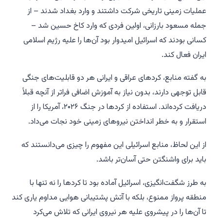
عملیات زمینی تاریخی شرکت داشتند و وارد بغداد شدند – از
جمله مسعود بارزانی، اولین فردی که وارد کاخ حسین شد –
کسانی بودند که اسرائیل امیدوار بود آن‌ها را علیه رژیم اسلامی
ایران فعال کند.
به گفته منابع، کردهای عراقی و ایرانی هر دو قابلیت‌های جنگی
قابل توجهی دارند، بدون نیاز به آموزش اضافی فراتر از آنچه قبلاً
دریافت کرده‌اند. استفاده از کردها در جنگ ۲۰۲۶، آمریکا را از
استقرار و به خطر انداختن نیروهای زمینی خود نجات می‌داد.
از این لحاظ، منابع اسرائیلی این مفهوم را چیزی می‌دانستند که
باید برای واشنگتن حتی آسان‌تر باشد.
به طرز شگفت‌انگیزی، اسرائیل آماده بود تا کردها را نه تنها با
منطقه پرواز ممنوع، بلکه با آتش پشتیبانی هوایی مداوم یاری کند
تا آن‌ها را در پیشروی علیه هر نیروی ایرانی که تلاش می‌کرد