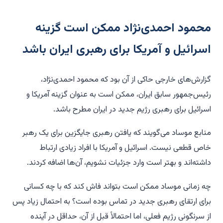
محمود احمدی‌نژاد ممکن است گزینه
اسرائیل و آمریکا برای رهبری ایران باشد
گزارش‌های خارجی حاکی از آن بود که محمود احمدی‌نژاد،
رئیس‌جمهور سابق ایران، ممکن است به عنوان گزینه آمریکا و
اسرائیل برای رهبری رژیم جدید در ایران مطرح باشد.
منابع موساد می‌گویند که یافتن رهبری جایگزین برای یک رهبر
خاص قطعی نیست. اسرائیل و آمریکا با افراد زیادی ارتباط
داشته‌اند و بهتر است وارد جزئیات نشویم، آن‌ها اضافه کردند.
چه زمانی موساد ممکن است بتواند فاش کند که با چه کسانی
برای ارتقای رهبری جدید در تماس بوده است؟ به احتمال زیاد پس
از سرنگونی رژیم فعلی، اما احتمالاً قبل از آن، حداقل در آینده