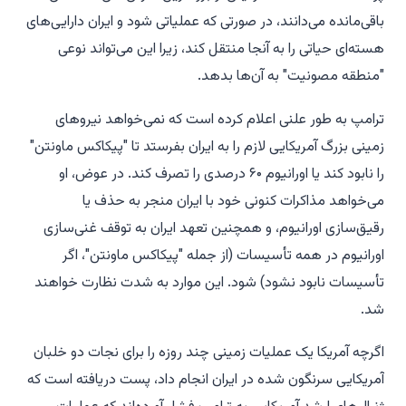
باقی‌مانده می‌دانند، در صورتی که عملیاتی شود و ایران دارایی‌های
هسته‌ای حیاتی را به آنجا منتقل کند، زیرا این می‌تواند نوعی
"منطقه مصونیت" به آن‌ها بدهد.
ترامپ به طور علنی اعلام کرده است که نمی‌خواهد نیروهای
زمینی بزرگ آمریکایی لازم را به ایران بفرستد تا "پیکاکس ماونتن"
را نابود کند یا اورانیوم ۶۰ درصدی را تصرف کند. در عوض، او
می‌خواهد مذاکرات کنونی خود با ایران منجر به حذف یا
رقیق‌سازی اورانیوم، و همچنین تعهد ایران به توقف غنی‌سازی
اورانیوم در همه تأسیسات (از جمله "پیکاکس ماونتن"، اگر
تأسیسات نابود نشود) شود. این موارد به شدت نظارت خواهند
شد.
اگرچه آمریکا یک عملیات زمینی چند روزه را برای نجات دو خلبان
آمریکایی سرنگون شده در ایران انجام داد،
پست
دریافته است که