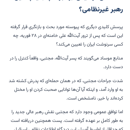
رهبر غیرنظامی؟
پرسش کلیدی دیگری که پیوسته مورد بحث و بازنگری قرار گرفته
این است که پس از ترور آیت‌الله علی خامنه‌ای در ۲۸ فوریه، چه
کسی سرنوشت ایران را تعیین می‌کند؟
منابع موساد می‌گویند که پسر آیت‌الله، مجتبی، واقعاً کنترل را در
دست دارد.
شدت جراحات مجتبی، که در همان حمله‌ای که پدرش کشته شد
به او وارد آمد، و اینکه آیا آن‌ها توانایی صحبت کردن او را مختل
کرده‌اند یا خیر، نامشخص است.
اما توافق عمومی وجود دارد که مجتبی نقش رهبر عالی جدید را
به طور کامل بر عهده گرفته است.
پست
همچنین دریافته است
که حداقل از اواسط آوریل، این دیدگاه اطلاعات نظامی اسرائیل