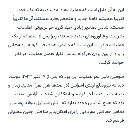
این به آن دلیل است که عملیات‌های موساد، به تعریف خود،
تقریباً همیشه کاملاً جدید و منحصربه‌فرد هستند. آن‌ها تقریباً
همیشه شامل مقادیر زیادی حیله‌گری، حواس‌پرتی، اطلاعات
نادرست و فناوری‌های جدید هستند، زیرا پس از استفاده از یک
عملیات، فرض بر این است که دشمن هدف قرار گرفته، رویه‌هایی
را برای از بین بردن هرگونه شانس تکرار همان عملیات، در نظر
خواهد گرفت.
سومین دلیل لغو عملیات این بود که پس از ۷ اکتبر ۲۰۲۳، موساد
دید که نیروهای ارتش اسرائیل (در صدها هزار نفر)، منابع، زمان و
توجه چقدر عمیقاً در غزه سرمایه‌گذاری شده‌اند. آژانس معتقد
بود که هیچ شانسی وجود ندارد که ارتش اسرائیل بتواند پوشش
نظامی حفاظتی مورد نیاز را برای امکان‌پذیر ساختن چنین عملیاتی
فراهم کند.