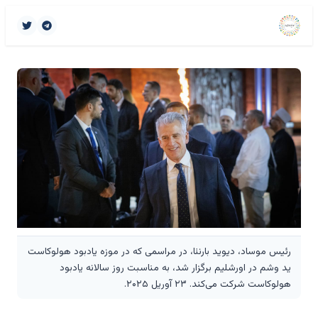
رئیس موساد، دیوید بارنئا، در مراسمی که در موزه یادبود هولوکاست
ید وشم در اورشلیم برگزار شد، به مناسبت روز سالانه یادبود
هولوکاست شرکت می‌کند. ۲۳ آوریل ۲۰۲۵.