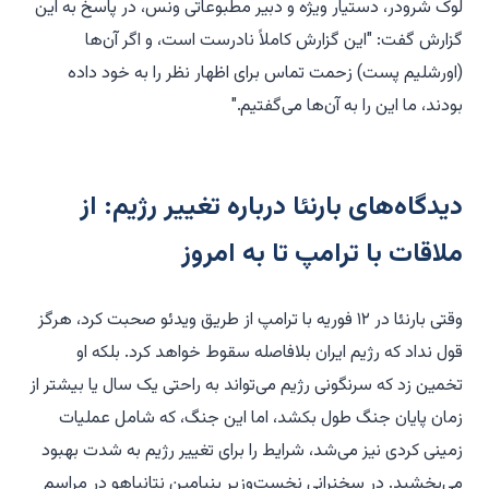
لوک شرودر، دستیار ویژه و دبیر مطبوعاتی ونس، در پاسخ به این
گزارش گفت: "این گزارش کاملاً نادرست است، و اگر آن‌ها
(اورشلیم پست) زحمت تماس برای اظهار نظر را به خود داده
بودند، ما این را به آن‌ها می‌گفتیم."
دیدگاه‌های بارنئا درباره تغییر رژیم: از
ملاقات با ترامپ تا به امروز
وقتی بارنئا در ۱۲ فوریه با ترامپ از طریق ویدئو صحبت کرد، هرگز
قول نداد که رژیم ایران بلافاصله سقوط خواهد کرد. بلکه او
تخمین زد که سرنگونی رژیم می‌تواند به راحتی یک سال یا بیشتر از
زمان پایان جنگ طول بکشد، اما این جنگ، که شامل عملیات
زمینی کردی نیز می‌شد، شرایط را برای تغییر رژیم به شدت بهبود
می‌بخشید. در سخنرانی نخست‌وزیر بنیامین نتانیاهو در مراسم