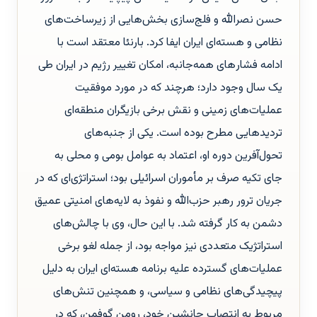
حسن نصرالله و فلج‌سازی بخش‌هایی از زیرساخت‌های
نظامی و هسته‌ای ایران ایفا کرد. بارنئا معتقد است با
ادامه فشار‌های همه‌جانبه، امکان تغییر رژیم در ایران طی
یک سال وجود دارد؛ هرچند که در مورد موفقیت
عملیات‌های زمینی و نقش برخی بازیگران منطقه‌ای
تردیدهایی مطرح بوده است. یکی از جنبه‌های
تحول‌آفرین دوره او، اعتماد به عوامل بومی و محلی به
جای تکیه صرف بر مأموران اسرائیلی بود؛ استراتژی‌ای که در
جریان ترور رهبر حزب‌الله و نفوذ به لایه‌های امنیتی عمیق
دشمن به کار گرفته شد. با این حال، وی با چالش‌های
استراتژیک متعددی نیز مواجه بود، از جمله لغو برخی
عملیات‌های گسترده علیه برنامه هسته‌ای ایران به دلیل
پیچیدگی‌های نظامی و سیاسی، و همچنین تنش‌های
مربوط به انتصاب جانشین خود، رومن گوفمن، که در