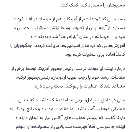
مسیرشان را مسدود کند، کمک کند.
تسلیحاتی که کردها هم از آمریکا و هم از موساد دریافت کردند –
بسیاری از آن‌ها پس از تصرف توسط ارتش اسرائیل از حماس در
غزه یا از حزب‌الله در لبنان "بازتعریف" شده بودند – و
آموزش‌هایی که کردها از اسرائیلی‌ها دریافت کردند، جنگجویان را
کاملاً آماده برای عملیات کرده بود.
درباره اینکه آیا دونالد ترامپ، رئیس‌جمهور آمریکا، توسط برخی از
مقامات ارشد خود یا رجب طیب اردوغان، رئیس‌جمهور ترکیه،
متقاعد شد که عملیات را وتو کند، بحث وجود دارد.
حتی در داخل اسرائیل، برخی مقامات شک داشتند که چنین
عملیاتی موفقیت‌آمیز باشد. اما مقامات موساد و منابع نزدیک به
بارنئا گفتند که بیشتر عملیات‌های آژانس نیاز به ایمان دارند و
اینکه جاسوسان قبلاً فهرست بلندبالایی از عملیات‌ها را انجام