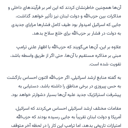
آن‌ها همچنین خاطرنشان کردند که این امر بر فرآیندهای داخلی و
مذاکرات بین حزب‌الله و دولت لبنان نیز تأثیر خواهد گذاشت،
جایی که اسرائیل امیدوار بود طیف کامل فشارها مزایای جدیدی
به دولت در فشار بر حزب‌الله برای خلع سلاح بدهد.
علاوه بر این، آن‌ها می‌گویند که حزب‌الله با اظهار علنی ترامپ
مبنی بر مذاکره مستقیم با آن‌ها، حتی اگر از طریق واسطه باشد،
تقویت شده است.
به گفته منابع ارشد اسرائیلی، اگر حزب‌الله اکنون احساس بازگشت
به حس پیروزی در برخی مناطق را داشته باشد، دستیابی به
پیشرفت استراتژیک جدید علیه آن‌ها بسیار دشوارتر خواهد بود.
مقامات مختلف ارشد اسرائیلی احساس می‌کردند که اسرائیل،
آمریکا و دولت لبنان تقریباً به جایی رسیده بودند که حزب‌الله
امتیازات تاریخی بدهد، اما ترامپ این کار را در لحظه آخر متوقف