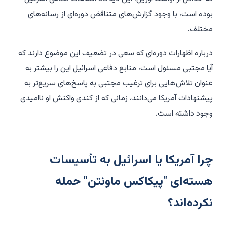
بوده است، با وجود گزارش‌های متناقض دوره‌ای از رسانه‌های
مختلف.
درباره اظهارات دوره‌ای که سعی در تضعیف این موضوع دارند که
آیا مجتبی مسئول است، منابع دفاعی اسرائیل این را بیشتر به
عنوان تلاش‌هایی برای ترغیب مجتبی به پاسخ‌های سریع‌تر به
پیشنهادات آمریکا می‌دانند، زمانی که از کندی واکنش او ناامیدی
وجود داشته است.
چرا آمریکا یا اسرائیل به تأسیسات
هسته‌ای "پیکاکس ماونتن" حمله
نکرده‌اند؟