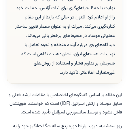
نهایت با حفظ حرفه‌ای‌گری برای ثبات آژانس، حمایت خود
را از او اعلام کرد. اکنون در حالی که بارنئا از این مقام
کناره‌گیری می‌کند، میراث او به عنوان معمار تغییر ساختار
عملیاتی موساد در محیط‌های پرخطر باقی می‌ماند.
دیدگاه‌های وی درباره آینده منطقه و نحوه تعامل با
تهدیدات هسته‌ای ایران، نشان‌دهنده نگاهی است که
همچنان بر تداوم فشار و استفاده از روش‌های
غیرمتعارف اطلاعاتی تأکید دارد.
این مقاله بر اساس گفتگوهای اختصاصی با مقامات ارشد فعلی و
سابق موساد و ارتش اسرائیل (IDF) است که خواستند هویتشان
فاش نشود و توسط سانسورچی اسرائیل تأیید شده است.
روز سه‌شنبه، دیوید بارنئا دوره پنج ساله شگفت‌انگیز خود را به