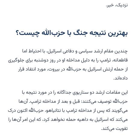
نزدیک، خیر.
بهترین نتیجه جنگ با حزب‌الله چیست؟
چندین مقام ارشد سیاسی و دفاعی اسرائیل، با احتیاط اما
قاطعانه، ترامپ را به دلیل مداخله او در روز دوشنبه برای جلوگیری
از حمله ارتش اسرائیل به حزب‌الله در بیروت، مورد انتقاد قرار
داده‌اند.
این مقامات ارشد دو سناریوی جداگانه را در مورد نتیجه با
حزب‌الله توصیف می‌کنند: قبل و بعد از مداخله ترامپ. آن‌ها
می‌گویند که پس از مداخله ترامپ با نتانیاهو، حزب‌الله اکنون درک
می‌کند که اسرائیل به داهیه حمله نخواهد کرد، که این امر آن‌ها را
تقویت می‌کند.