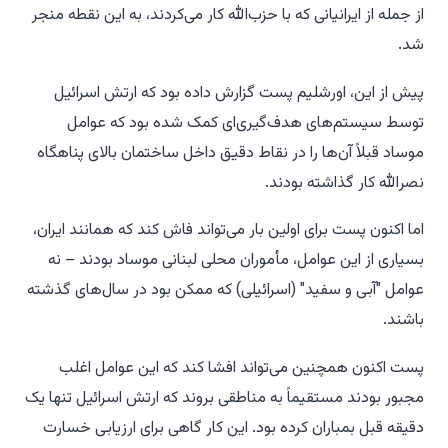
از جمله از ایرانیانی که با حزب‌الله کار می‌کردند، به این نقطه منجر
شد.
پیش از این،
اورشلیم پست
گزارش داده بود که ارتش اسرائیل
توسط سیستم‌های هدف‌گیری‌ای کمک شده بود که عوامل
موساد قبلاً آن‌ها را در نقاط دقیق داخل ساختمان بالای پناهگاه
نصرالله کار گذاشته بودند.
اما اکنون
پست
برای اولین بار می‌تواند فاش کند که همانند ایران،
بسیاری از این عوامل، مأموران محلی لبنانی موساد بودند – نه
عوامل "آبی و سفید" (اسرائیلی) که ممکن بود در سال‌های گذشته
باشند.
پست
اکنون همچنین می‌تواند افشا کند که این عوامل اغلب
مجبور بودند مستقیماً به مناطقی بروند که ارتش اسرائیل تنها یک
دقیقه قبل بمباران کرده بود. این کار گاهی برای ارزیابی خسارت