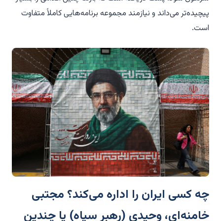
پیچیده‌تر می‌داند و نیازمند مجموعه برنامه‌هایی کاملاً متفاوت
است.
چه کسی ایران را اداره می‌کند؟ مجتبی
خامنه‌ای، وحیدی (رهبر سپاه) یا چندین