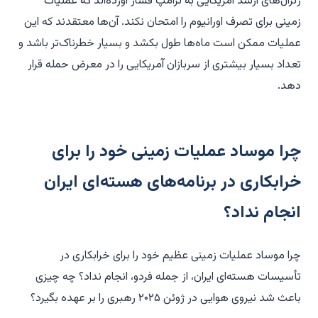
ژنرال‌های ارشد آمریکایی به ترامپ فشار آورده‌اند که عملیات
زمینی برای تصرف اورانیوم را امتحان نکند. آن‌ها معتقدند که این
عملیات ممکن است ماه‌ها طول بکشد و بسیار خطرناک‌تر باشد و
تعداد بسیار بیشتری از سربازان آمریکایی را در معرض حمله قرار
دهد.
چرا موساد عملیات زمینی خود را برای
خرابکاری در برنامه‌های هسته‌ای ایران
انجام نداد؟
چرا موساد عملیات زمینی عظیم خود را برای خرابکاری در
تأسیسات هسته‌ای ایران، از جمله فردو، انجام نداد؟ چه چیزی
باعث شد نیروی هوایی در ژوئن ۲۰۲۵ رهبری را بر عهده بگیرد؟