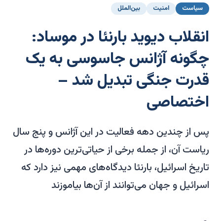
سیاست
امنیت
بین‌الملل
انقلاب دیوید بارنئا در موساد:
چگونه آژانس جاسوسی به یک
قدرت جنگی تبدیل شد –
اختصاصی
پس از چندین دهه فعالیت در این آژانس و پنج سال
ریاست آن، از جمله برخی از حیاتی‌ترین دوره‌ها در
تاریخ اسرائیل، بارنئا دیدگاه‌های مهمی نیز دارد که
اسرائیل و جهان می‌توانند از آن‌ها بیاموزند