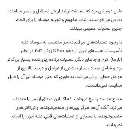
دلیل دوم این بود که مقامات ارشد ارتش اسرائیل و سایر مقامات
دفاعی می‌خواستند اثبات مفهوم و تجربه موساد را برای انجام
چنین عملیات عظیمی ببینند.
با وجود عملیات‌های موفقیت‌آمیز منتسب به موساد علیه
تأسیسات هسته‌ای ایران از دهه ۲۰۰۰ تا ژوئن ۲۰۲۱ در نطنز
(بارها)، کرج و جاهای دیگر، عملیات برنامه‌ریزی‌شده بسیار بزرگ‌تر
بود و شامل تعداد بسیار بیشتری از عوامل و درصد بالاتری از
عوامل محلی ایرانی می‌شد، به طوری که حتی موساد نیز آن را قابل
مقایسه نمی‌دانست.
منابع موساد پاسخ می‌دادند که اگر این منطق آژانس را متوقف
می‌کرد، آنگاه آن‌ها هرگز بیپرهای منفجرشونده، واکی‌تاکی‌های
منفجرشونده، یا بسیاری از عملیات‌های قبلی علیه ایران را انجام
نمی‌دادند.