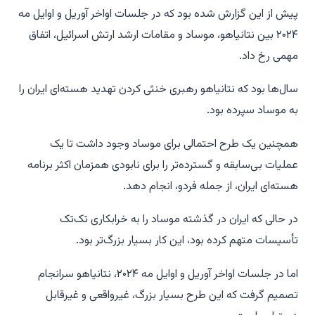
پیش از این گزارش شده بود که در جلسات اواخر آوریل و اوایل مه
۲۰۲۴ بین نتانیاهو، موساد و مقامات ارشد ارتش اسرائیل، اتفاق
مهمی رخ داد.
سال‌ها بود که نتانیاهو رهبری خنثی کردن تهدید هسته‌ای ایران را
به موساد سپرده بود.
همچنین یک طرح احتمالی برای موساد وجود داشت تا یک
عملیات بی‌سابقه و گسترده‌تر را برای نابودی همزمان اکثر برنامه
هسته‌ای ایران، از جمله فردو، انجام دهد.
در حالی که ایران در گذشته موساد را به خرابکاری تک‌تک
تأسیسات متهم کرده بود، این کار بسیار بزرگ‌تر بود.
اما در جلسات اواخر آوریل و اوایل مه ۲۰۲۴، نتانیاهو سرانجام
تصمیم گرفت که این طرح بسیار بزرگ، غیرواقعی و غیرقابل