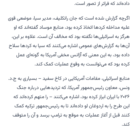
داده‌اند که فراتر از تصور است.
اگرچه گزارش شده است که جان راتکلیف، مدیر سیا، موضعی قوی
علیه مداخله کردها اتخاذ کرده بود، منابع موساد گفته‌اند که او
هرگز به اسرائیلی‌ها نگفته بود که مخالف آن است. علاوه بر این،
آن‌ها به گزارش‌های عمومی اشاره می‌کنند که سیا به کردها سلاح
داده بود، به این معنی که آژانس مخفی آمریکا به گونه‌ای عمل
کرده بود که می‌توانست به وقوع عملیات کمک کند.
منابع اسرائیلی، مقامات آمریکایی در کاخ سفید – بسیاری به ج.د.
ونس، معاون رئیس‌جمهور آمریکا، که تردیدهایی درباره جنگ
۲۰۲۶ با ایران ابراز کرده بود، اشاره می‌کنند – را متهم کرده‌اند که
این طرح را به اردوغان لو داده‌اند تا به رئیس‌جمهور ترکیه کمک
کنند قبل از آغاز عملیات به موقع به ترامپ برسد و آن را متوقف
کند.