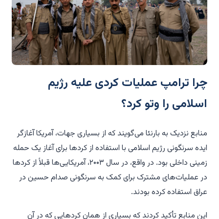
چرا ترامپ عملیات کردی علیه رژیم
اسلامی را وتو کرد؟
منابع نزدیک به بارنئا می‌گویند که از بسیاری جهات، آمریکا آغازگر
ایده سرنگونی رژیم اسلامی با استفاده از کردها برای آغاز یک حمله
زمینی داخلی بود. در واقع، در سال ۲۰۰۳، آمریکایی‌ها قبلاً از کردها
در عملیات‌های مشترک برای کمک به سرنگونی صدام حسین در
عراق استفاده کرده بودند.
این منابع تأکید کردند که بسیاری از همان کردهایی که در آن