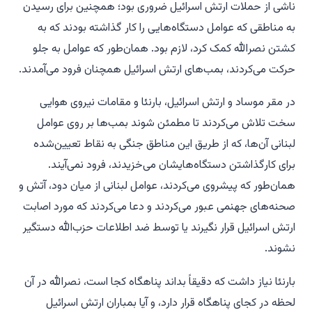
ناشی از حملات ارتش اسرائیل ضروری بود؛ همچنین برای رسیدن
به مناطقی که عوامل دستگاه‌هایی را کار گذاشته بودند که به
کشتن نصرالله کمک کرد، لازم بود. همان‌طور که عوامل به جلو
حرکت می‌کردند، بمب‌های ارتش اسرائیل همچنان فرود می‌آمدند.
در مقر موساد و ارتش اسرائیل، بارنئا و مقامات نیروی هوایی
سخت تلاش می‌کردند تا مطمئن شوند بمب‌ها بر روی عوامل
لبنانی آن‌ها، که از طریق این مناطق جنگی به نقاط تعیین‌شده
برای کارگذاشتن دستگاه‌هایشان می‌خزیدند، فرود نمی‌آیند.
همان‌طور که پیشروی می‌کردند، عوامل لبنانی از میان دود، آتش و
صحنه‌های جهنمی عبور می‌کردند و دعا می‌کردند که مورد اصابت
ارتش اسرائیل قرار نگیرند یا توسط ضد اطلاعات حزب‌الله دستگیر
نشوند.
بارنئا نیاز داشت که دقیقاً بداند پناهگاه کجا است، نصرالله در آن
لحظه در کجای پناهگاه قرار دارد، و آیا بمباران ارتش اسرائیل