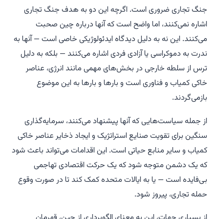
جنگ تجاری ضروری است. اگرچه این دو به هدف جنگ تجاری
اشاره نمی‌کنند، اما واضح است که آنها درباره چین صحبت
می‌کنند. این نه به دلیل دیدگاه ایدئولوژیکی خاصی است — آنها به
ندرت به دموکراسی یا آزادی فردی اشاره می‌کنند — بلکه به دلیل
ترس از سلطه خارجی در بخش‌های مهمی مانند انرژی، عناصر
خاکی کمیاب و فناوری است و بارها و بارها به این موضوع
بازمی‌گردند.
از جمله سیاست‌هایی که آنها پیشنهاد می‌کنند، سرمایه‌گذاری
سنگین برای تقویت صنایع استراتژیک و ایجاد ذخایر عناصر خاکی
کمیاب و سایر منابع حیاتی است. این اقدامات می‌تواند باعث شود
که یک دشمن متوجه شود که یک حرکت اقتصادی تهاجمی
بی‌فایده است — یا به ایالات متحده کمک کند تا در صورت وقوع
حمله تجاری، پیروز شود.
از بسیاری جهات، این به معنای الگوبرداری از چین، قهرمان