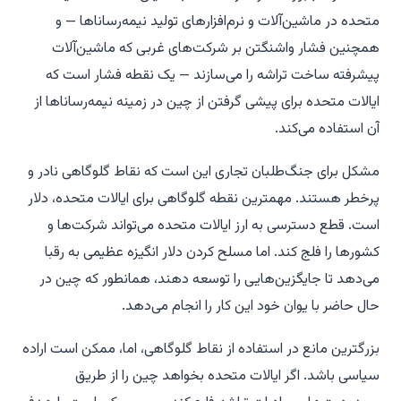
متحده در ماشین‌آلات و نرم‌افزارهای تولید نیمه‌رساناها — و
همچنین فشار واشنگتن بر شرکت‌های غربی که ماشین‌آلات
پیشرفته ساخت تراشه را می‌سازند — یک نقطه فشار است که
ایالات متحده برای پیشی گرفتن از چین در زمینه نیمه‌رساناها از
آن استفاده می‌کند.
مشکل برای جنگ‌طلبان تجاری این است که نقاط گلوگاهی نادر و
پرخطر هستند. مهمترین نقطه گلوگاهی برای ایالات متحده، دلار
است. قطع دسترسی به ارز ایالات متحده می‌تواند شرکت‌ها و
کشورها را فلج کند. اما مسلح کردن دلار انگیزه عظیمی به رقبا
می‌دهد تا جایگزین‌هایی را توسعه دهند، همانطور که چین در
حال حاضر با یوان خود این کار را انجام می‌دهد.
بزرگترین مانع در استفاده از نقاط گلوگاهی، اما، ممکن است اراده
سیاسی باشد. اگر ایالات متحده بخواهد چین را از طریق