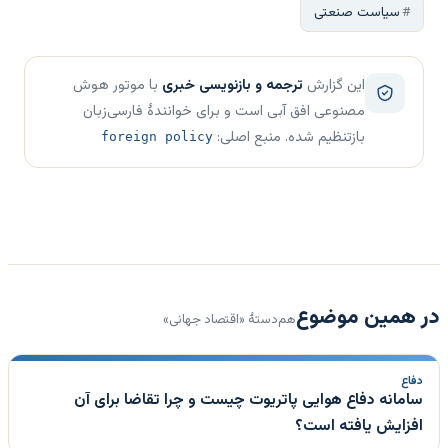
سیاست صنعتی
این گزارش
ترجمه و بازنویسی خبری
با موتور هوش
مصنوعی افق آبی است و برای خوانندهٔ فارسی‌زبان
بازتنظیم شده. منبع اصلی:
foreign policy
در همین موضوع
هم‌دستهٔ «اقتصاد جهانی»
دفاع
سامانه دفاع هوایی پاتریوت چیست و چرا تقاضا برای آن
افزایش یافته است؟