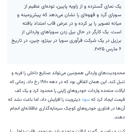
یک نمای گسترده و از زاویه پایین، توده‌ای عظیم از
سویای گرد و قهوه‌ای را نشان می‌دهد که پیش‌زمینه و
میانه تصویر را پر کرده و در عرض قاب امتداد یافته
است. یک کارگر در حال بیل زدن سویاهای وارداتی از
برزیل در یک شرکت فرآوری سویا در بینژو، چین، در تاریخ
۶ مارس ۲۰۲۵.
محدودیت‌های وارداتی همچنین می‌تواند صنایع داخلی را فربه و
تنبل کند. این همان اتفاقی بود که در دهه ۱۹۸۰ رخ داد، زمانی که
ایالات متحده واردات خودروهای ژاپنی را محدود کرد و یک کف
قیمت ایجاد کرد که
سود
دیترویت را افزایش داد، اما باعث نشد که
آن‌ها در فناوری خودروهای کوچک سرمایه‌گذاری عاقلانه‌ای انجام
دهند.
کینز و براون می‌گویند ایالات متحده باید به نحوی رقابت داخلی را