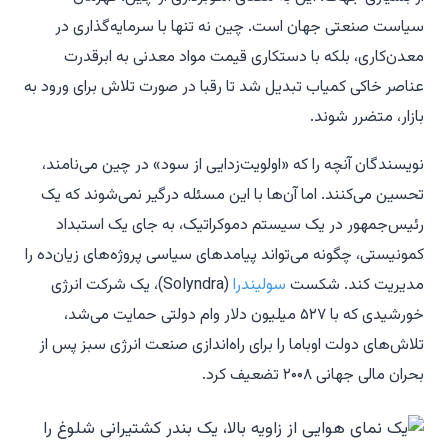
سیاست صنعتی جهان است. چین نه تنها با سرمایه‌گذاری در
معدن‌کاری، بلکه با دستکاری قیمت مواد معدنی به ابرقدرت
عناصر خاکی کمیاب تبدیل شد تا رقبا در صورت تلاش برای ورود به
بازار، متضرر شوند.
نویسندگان آنچه را که «اولویت‌زدایی از سود» در چین می‌نامند،
تحسین می‌کنند. اما آن‌ها با این مسئله درگیر نمی‌شوند که یک
رئیس‌جمهور در یک سیستم دموکراتیک، به جای یک استبداد
کمونیستی، چگونه می‌تواند پیامدهای سیاسی پروژه‌های زیان‌ده را
مدیریت کند. شکست
سولیندرا
(Solyndra)، یک شرکت انرژی
خورشیدی که با ۵۲۷ میلیون دلار وام دولتی حمایت می‌شد،
تلاش‌های دولت اوباما را برای راه‌اندازی صنعت انرژی سبز پس از
بحران مالی جهانی ۲۰۰۸ تضعیف کرد.