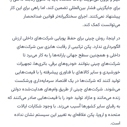
برای جایگزینی فشار بین‌المللی تضمین کند، اما راهی برای این کار
پیشنهاد نمی‌کنند. اجرای سختگیرانه‌تر قوانین ضدانحصار
می‌توانست کمک کند.
در اینجا، روش چینی برای حفظ پویایی شرکت‌های داخلی ارزش
الگوبرداری ندارد. پکن ترکیبی از رقابت هابزی بین شرکت‌های
داخلی و همچنین سطح جهانی یارانه‌ها را به کار می‌برد تا
شرکت‌های چینی بتوانند خودروهای برقی، باتری‌ها، تجهیزات
خورشیدی و سایر کالاهای با فناوری پیشرفته را با قیمت‌هایی
تولید کنند که شرکت‌ها در یک اقتصاد سرمایه‌داری ورشکست
می‌شوند. شرکت‌های چینی از طریق وام‌های هدایت‌شده دولتی
زنده می‌مانند و مازاد تولید خود را با قیمت‌هایی صادر می‌کنند که
به رقبای سایر کشورها آسیب می‌زند. با وجود شکایات ایالات
متحده و اروپا، پکن علاقه‌ای به تغییر این سیستم نشان نداده
است.