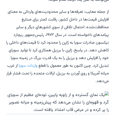
از جمله معایب: تعرفه‌ها و سایر محدودیت‌های وارداتی به معنای
افزایش قیمت‌ها در داخل کشور، رقابت کمتر برای صنایع
محافظت‌شده، احتمال تلافی از سوی کشورهای دیگر و سایر
پیامدهای ناخواسته است. در سال ۱۹۷۳، رئیس‌جمهور ریچارد
نیکسون صادرات سویا به ژاپن را محدود کرد تا قیمت‌های داخلی را
کاهش دهد. در پاسخ، ژاپن با برزیل همکاری کرد تا تولید سویای
خود را افزایش دهد و برزیل را به یک قدرت بزرگ در زمینه سویا
تبدیل کرد. چین اکنون به طور معمول با قطع
واردات سویا
از غرب
میانه آمریکا و روی آوردن به برزیل، ایالات متحده را تحت فشار قرار
می‌دهد.