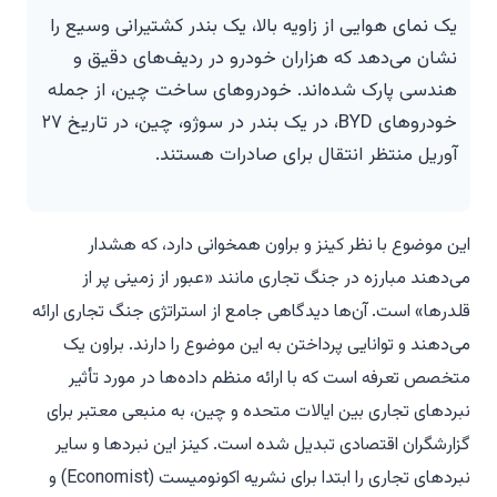
یک نمای هوایی از زاویه بالا، یک بندر کشتیرانی وسیع را
نشان می‌دهد که هزاران خودرو در ردیف‌های دقیق و
هندسی پارک شده‌اند. خودروهای ساخت چین، از جمله
خودروهای BYD، در یک بندر در سوژو، چین، در تاریخ ۲۷
آوریل منتظر انتقال برای صادرات هستند.
این موضوع با نظر کینز و براون همخوانی دارد، که هشدار
می‌دهند مبارزه در جنگ تجاری مانند «عبور از زمینی پر از
قلدرها» است. آن‌ها دیدگاهی جامع از استراتژی جنگ تجاری ارائه
می‌دهند و توانایی پرداختن به این موضوع را دارند. براون یک
متخصص تعرفه است که با ارائه منظم داده‌ها در مورد تأثیر
نبردهای تجاری بین ایالات متحده و چین، به منبعی معتبر برای
گزارشگران اقتصادی تبدیل شده است. کینز این نبردها و سایر
نبردهای تجاری را ابتدا برای نشریه
اکونومیست
(Economist) و