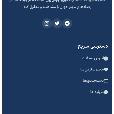
رخدادهای مهم جهان را مشاهده و تحلیل کند.
دسترسی سریع
آخرین مقالات
محبوب‌ترین‌ها
دسته‌بندی‌ها
درباره ما