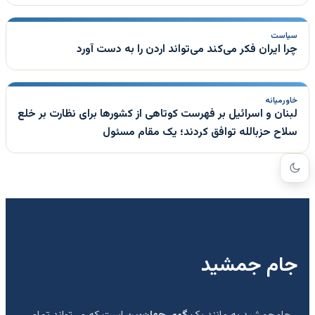
سیاست
چرا ایران فکر می‌کند می‌تواند اردن را به دست آورد
خاورمیانه
لبنان و اسرائیل بر فهرست کوتاهی از کشورها برای نظارت بر خلع
سلاح حزبالله توافق کردند؛ یک مقام مسئول
جام جمشید
جام‌جمشید به مانند یک
گوی جهان‌بین
است که می‌تواند تمامی