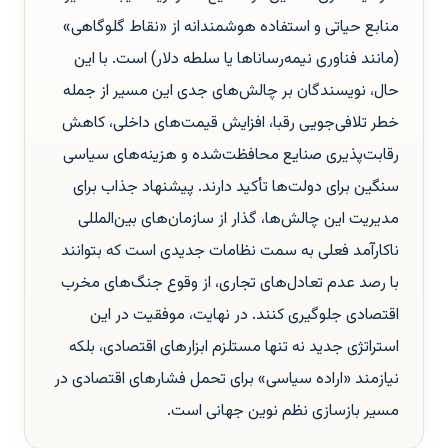
منابع حیاتی و استفاده هوشمندانه از «نقاط گلوگاهی»
(مانند فناوری نیمه‌رساناها یا سلطه دلار) است. با این
حال، نویسندگان بر چالش‌های جدی این مسیر از جمله
خطر تلافی‌جویی رقبا، افزایش قیمت‌های داخلی، کاهش
رقابت‌پذیری صنایع محافظت‌شده و هزینه‌های سیاسی
سنگین برای دولت‌ها تأکید دارند. پیشنهاد جذاب برای
مدیریت این چالش‌ها، گذار از سازمان‌های بین‌المللی
ناکارآمد فعلی به سمت نظامات جدیدی است که بتوانند
با رصد عدم تعادل‌های تجاری، از وقوع جنگ‌های مخرب
اقتصادی جلوگیری کنند. در نهایت، موفقیت در این
استراتژی جدید نه تنها مستلزم ابزارهای اقتصادی، بلکه
نیازمند «اراده سیاسی» برای تحمل فشارهای اقتصادی در
مسیر بازسازی نظم نوین جهانی است.