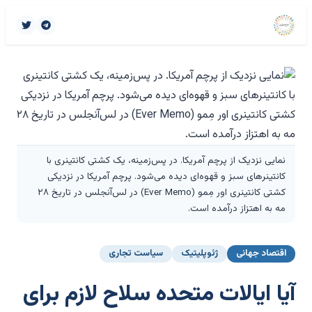
نمایی نزدیک از پرچم آمریکا. در پس‌زمینه، یک کشتی کانتینری با
کانتینرهای سبز و قهوه‌ای دیده می‌شود. پرچم آمریکا در نزدیکی
کشتی کانتینری اور مِمو (Ever Memo) در لس‌آنجلس در تاریخ ۲۸
مه به اهتزاز درآمده است.
اقتصاد جهانی
ژئوپلیتیک
سیاست تجاری
آیا ایالات متحده سلاح لازم برای