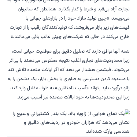
است، که ایجاب می‌کند ایالات متحده وابستگی ایدئولوژیک خود به
تجارت آزاد بی‌قید و شرط را کنار بگذارد. همانطور که سالیوان
می‌نویسد، «چین تولید مازاد خود را در بازارهای جهانی با
قیمت‌های زیر بازار می‌فروشد، که تولیدکنندگان رقیب را از تجارت
خارج می‌کند در حالی که شرکت‌های چینی غالب باقی می‌مانند.»
همه آنها توافق دارند که تحلیل دقیق برای موفقیت حیاتی است،
زیرا محدودیت‌های تجاری اغلب نتیجه معکوس می‌دهند یا بی‌اثر
می‌شوند. فیشمن هشدار می‌دهد که اگر ایالات متحده تلاش کند
با مسدود کردن دسترسی به فناوری یا بخش بازار، یک دشمن را به
زانو درآورد، باید بتواند «آسیب نامتقارن» به طرف مقابل وارد کند،
زیرا این محدودیت‌ها به خود ایالات متحده نیز آسیب می‌زند.