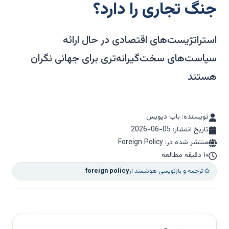
جنگ تجاری را دارد؟
استراتژیست‌های اقتصادی در حال ارائه
سیاست‌های سخت‌گیرانه‌تری برای جهانی نگران
هستند
نویسنده: باب دیویس
تاریخ انتشار:
2026-06-05
منتشر شده در: Foreign Policy
۱۰ دقیقه مطالعه
ترجمه و بازنویسی هوشمند از
foreign policy