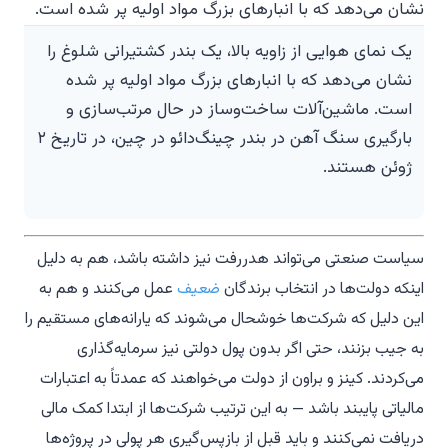
یک نمای هوایی از زاویه بالا، یک بندر کشتیرانی شلوغ را
نشان می‌دهد که با انبارهای بزرگ مواد اولیه پر شده
است. ماشین‌آلات ساخت‌وساز در حال مرتب‌سازی و
بارگیری سنگ آهن در بندر چینگ‌دائو در چین، در تاریخ ۲
ژوئن هستند.
سیاست صنعتی می‌تواند هدررفت نیز داشته باشد، هم به دلیل
اینکه دولت‌ها در انتخاب برندگان
ضعیف
عمل می‌کنند و هم به
این دلیل که شرکت‌ها خوشحال می‌شوند که یارانه‌های مستقیم را
به جیب بزنند، حتی اگر بدون پول دولتی نیز سرمایه‌گذاری
می‌کردند. کینز و براون از دولت می‌خواهند که عمدتاً به اعتبارات
مالیاتی پایبند باشد — به این ترتیب شرکت‌ها از ابتدا کمک مالی
دریافت نمی‌کنند و باید قبل از بازپس‌گیری هر پولی در پروژه‌ها