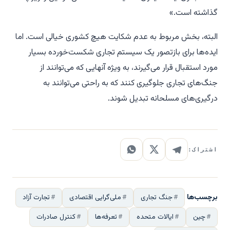
گذاشته است.»
البته، بخش مربوط به عدم شکایت هیچ کشوری خیالی است. اما
ایده‌ها برای بازتصور یک سیستم تجاری شکست‌خورده بسیار
مورد استقبال قرار می‌گیرند، به ویژه آنهایی که می‌توانند از
جنگ‌های تجاری جلوگیری کنند که به راحتی می‌توانند به
درگیری‌های مسلحانه تبدیل شوند.
اشتراک:
برچسب‌ها
جنگ تجاری
ملی‌گرایی اقتصادی
تجارت آزاد
چین
ایالات متحده
تعرفه‌ها
کنترل صادرات