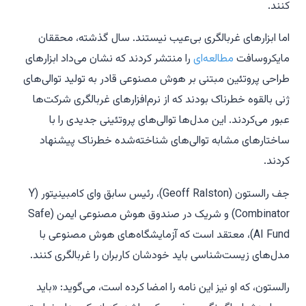
کنند.
اما ابزارهای غربالگری بی‌عیب نیستند. سال گذشته، محققان
مایکروسافت
مطالعه‌ای
را منتشر کردند که نشان می‌داد ابزارهای
طراحی پروتئین مبتنی بر هوش مصنوعی قادر به تولید توالی‌های
ژنی بالقوه خطرناک بودند که از نرم‌افزارهای غربالگری شرکت‌ها
عبور می‌کردند. این مدل‌ها توالی‌های پروتئینی جدیدی را با
ساختارهای مشابه توالی‌های شناخته‌شده خطرناک پیشنهاد
کردند.
جف رالستون (Geoff Ralston)، رئیس سابق وای کامبینیتور (Y
Combinator) و شریک در صندوق هوش مصنوعی ایمن (Safe
AI Fund)، معتقد است که آزمایشگاه‌های هوش مصنوعی با
مدل‌های زیست‌شناسی باید خودشان کاربران را غربالگری کنند.
رالستون، که او نیز این نامه را امضا کرده است، می‌گوید: «باید