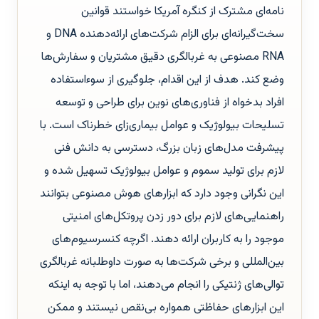
نامه‌ای مشترک از کنگره آمریکا خواستند قوانین
سخت‌گیرانه‌ای برای الزام شرکت‌های ارائه‌دهنده DNA و
RNA مصنوعی به غربالگری دقیق مشتریان و سفارش‌ها
وضع کند. هدف از این اقدام، جلوگیری از سوءاستفاده
افراد بدخواه از فناوری‌های نوین برای طراحی و توسعه
تسلیحات بیولوژیک و عوامل بیماری‌زای خطرناک است. با
پیشرفت مدل‌های زبان بزرگ، دسترسی به دانش فنی
لازم برای تولید سموم و عوامل بیولوژیک تسهیل شده و
این نگرانی وجود دارد که ابزارهای هوش مصنوعی بتوانند
راهنمایی‌های لازم برای دور زدن پروتکل‌های امنیتی
موجود را به کاربران ارائه دهند. اگرچه کنسرسیوم‌های
بین‌المللی و برخی شرکت‌ها به صورت داوطلبانه غربالگری
توالی‌های ژنتیکی را انجام می‌دهند، اما با توجه به اینکه
این ابزارهای حفاظتی همواره بی‌نقص نیستند و ممکن