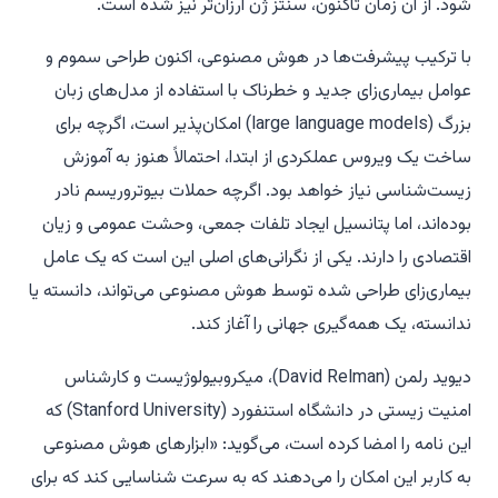
شود. از آن زمان تاکنون، سنتز ژن ارزان‌تر نیز شده است.
با ترکیب پیشرفت‌ها در هوش مصنوعی، اکنون طراحی سموم و
عوامل بیماری‌زای جدید و خطرناک با استفاده از مدل‌های زبان
بزرگ (large language models) امکان‌پذیر است، اگرچه برای
ساخت یک ویروس عملکردی از ابتدا، احتمالاً هنوز به آموزش
زیست‌شناسی نیاز خواهد بود. اگرچه حملات بیوتروریسم نادر
بوده‌اند، اما پتانسیل ایجاد تلفات جمعی، وحشت عمومی و زیان
اقتصادی را دارند. یکی از نگرانی‌های اصلی این است که یک عامل
بیماری‌زای طراحی شده توسط هوش مصنوعی می‌تواند، دانسته یا
ندانسته، یک همه‌گیری جهانی را آغاز کند.
دیوید رلمن (David Relman)، میکروبیولوژیست و کارشناس
امنیت زیستی در دانشگاه استنفورد (Stanford University) که
این نامه را امضا کرده است، می‌گوید: «ابزارهای هوش مصنوعی
به کاربر این امکان را می‌دهند که به سرعت شناسایی کند که برای