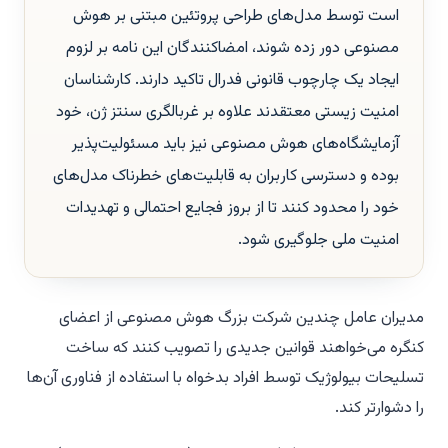
است توسط مدل‌های طراحی پروتئین مبتنی بر هوش
مصنوعی دور زده شوند، امضاکنندگان این نامه بر لزوم
ایجاد یک چارچوب قانونی فدرال تاکید دارند. کارشناسان
امنیت زیستی معتقدند علاوه بر غربالگری سنتز ژن، خود
آزمایشگاه‌های هوش مصنوعی نیز باید مسئولیت‌پذیر
بوده و دسترسی کاربران به قابلیت‌های خطرناک مدل‌های
خود را محدود کنند تا از بروز فجایع احتمالی و تهدیدات
امنیت ملی جلوگیری شود.
مدیران عامل چندین شرکت بزرگ هوش مصنوعی از اعضای
کنگره می‌خواهند قوانین جدیدی را تصویب کنند که ساخت
تسلیحات بیولوژیک توسط افراد بدخواه با استفاده از فناوری آن‌ها
را دشوارتر کند.