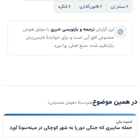
سنتز ژن
قانون‌گذاری
کنگره
این گزارش
ترجمه و بازنویسی خبری
با موتور هوش
مصنوعی افق آبی است و برای خوانندهٔ فارسی‌زبان
بازتنظیم شده. منبع اصلی:
وایرد
در همین موضوع
هم‌دستهٔ «هوش مصنوعی»
امنیت ملی
حمله سایبری که جنگی دور را به شهر کوچکی در مینه‌سوتا آورد