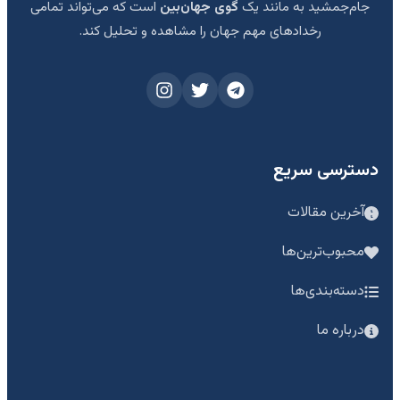
جام‌جمشید به مانند یک
گوی جهان‌بین
است که می‌تواند تمامی
رخدادهای مهم جهان را مشاهده و تحلیل کند.
دسترسی سریع
آخرین مقالات
محبوب‌ترین‌ها
دسته‌بندی‌ها
درباره ما