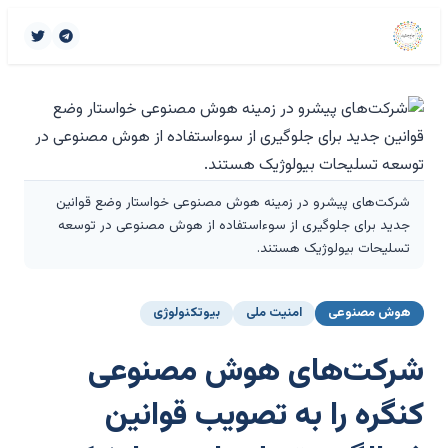
شرکت‌های پیشرو در زمینه هوش مصنوعی خواستار وضع قوانین
جدید برای جلوگیری از سوءاستفاده از هوش مصنوعی در توسعه
تسلیحات بیولوژیک هستند.
هوش مصنوعی
امنیت ملی
بیوتکنولوژی
شرکت‌های هوش مصنوعی
کنگره را به تصویب قوانین