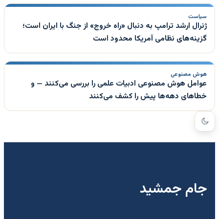
سیاست
ژنرال ارشد ترامپ به دنبال «راه خروج» از جنگ با ایران است؛
گزینه‌های نظامی آمریکا محدود است
هوش مصنوعی
عوامل هوش مصنوعی ادبیات علمی را بررسی می‌کنند — و
خطاهای دهه‌ها پیش را کشف می‌کنند
جام جمشید