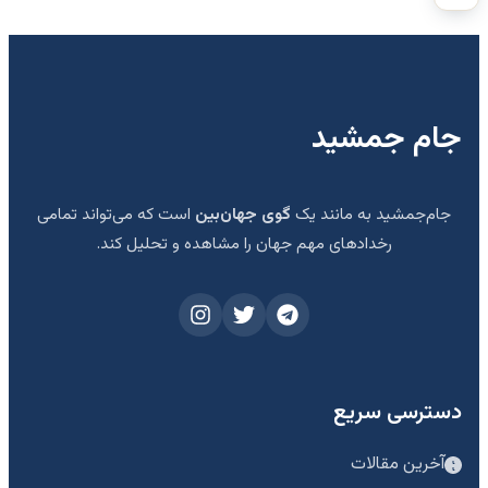
جام جمشید
جام‌جمشید به مانند یک
گوی جهان‌بین
است که می‌تواند تمامی
رخدادهای مهم جهان را مشاهده و تحلیل کند.
دسترسی سریع
آخرین مقالات