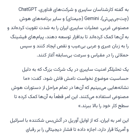
به گفته کارشناسان سایبری و شرکت‌های فناوری، ChatGPT
(چت‌جی‌پی‌تی)، Gemini (جیمنای) و سایر برنامه‌های هوش
مصنوعی غربی، عملیات سایبری ایران را به شدت تقویت کرده‌اند و
به آن‌ها کمک کرده‌اند تا بدافزار توسعه دهند، پیام‌های فیشینگ
را به زبان عبری و عربی بی‌عیب و نقص ایجاد کنند و سپس
حملاتی را در مقیاس و سرعت بی‌سابقه آغاز کنند.
یک تحلیلگر امنیت سایبری در یک شرکت بزرگ که به دلیل
حساسیت موضوع نخواست نامش فاش شود، گفت: «ما
نشانه‌هایی می‌بینیم که آن‌ها در تمام مراحل از دستورات هوش
مصنوعی استفاده می‌کنند. این امر قطعاً به آن‌ها کمک کرده تا
سطح کار خود را بالا ببرند.»
این امر به ایران، که از اوایل آوریل در آتش‌بس شکننده با اسرائیل
و آمریکا قرار دارد، اجازه داده تا فشار دیجیتالی را بر رقبای