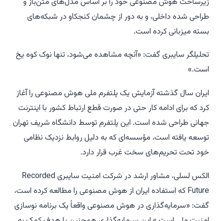
زیرساخت هوش مصنوعی خود را بر اساس مدل‌های متن‌باز و
طراحی شده داخلی، و به دور از چشمان کنجکاو در شبکه‌های
بسته میزبانی کرده است.
تحلیلگر سایبری گفت: «آنچه مشاهده می‌شود، تنها نوک کوه یخ
است.»
ایران سال گذشته آزمایش یک پلتفرم ملی هوش مصنوعی را آغاز
کرد که برای ادامه کار حتی در صورت قطع ارتباط کشور با اینترنت
جهانی طراحی شده است. این پلتفرم توسط دانشگاه شریف تهران
توسعه یافته است، مؤسسه‌ای که به دلیل روابط نزدیک نظامی
خود تحت تحریم‌های سخت غرب قرار دارد.
الکس لسلی، مشاور ارشد در شرکت امنیت سایبری Recorded
Future که استفاده ایران از هوش مصنوعی را مطالعه کرده است،
گفت: «سرمایه‌گذاری در هوش مصنوعی واقعاً یک برنامه نوسازی
امنیت ملی است.» این سرمایه‌گذاری همچنین با هدف کمک به