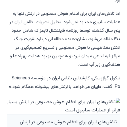
بود.
اما تلاش‌های ایران برای ادغام هوش مصنوعی در ارتش تنها به
عملیات سایبری محدود نمی‌شود. تحلیل نشریات نظامی ایران در
پنج سال گذشته توسط روزنامه فایننشال تایمز که شامل حدود
۳۰۰ مقاله می‌شود، نشان‌دهنده مطالعاتی درباره تقویت جنگ
الکترومغناطیسی با هوش مصنوعی و تسریع تصمیم‌گیری در
مراکز فرماندهی میدان نبرد، و همچنین بهبود هدایت پهپادها و
هدف‌گیری زیر آب است.
نیکول گراژوسکی، کارشناس نظامی ایران در مؤسسه Sciences
Po، گفت: «ایران می‌خواهد با ارتش‌های پیشرفته همگام شود.»
تلاش‌های ایران برای ادغام هوش مصنوعی در ارتش