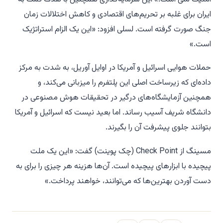
ایران برای غلبه بر تحریم‌های اقتصادی و کاهش اختلالات زمان
جنگ صورت گرفته است. لسلی افزود: «این یک الزام استراتژیک
است.»
حملات هوایی اسرائیل و آمریکا در اوایل آوریل، به شدت به مرکز
داده‌ای که زیرساخت اصلی این پلتفرم را میزبانی می‌کند، و
همچنین آزمایشگاه‌های درگیر در تحقیقات هوش مصنوعی در
دانشگاه شریف آسیب رساند. اما بعید نیست که اسرائیل و آمریکا
بتوانند جلوی پیشرفت آن را بگیرند.
مسینگ از Check Point (چک پوینت) گفت: «این یک ملت
پیچیده با ابزارهای پیچیده است. آن‌ها هزینه هر چیزی را برای به
دست آوردن بهترین‌ها که می‌توانند، خواهند پرداخت.»