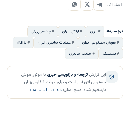
اشتراک:
برچسب‌ها
ایران
ارتش ایران
چت‌جی‌پی‌تی
هوش مصنوعی ایران
عملیات سایبری ایران
بدافزار
فیشینگ
امنیت سایبری
این گزارش
ترجمه و بازنویسی خبری
با موتور هوش
مصنوعی افق آبی است و برای خوانندهٔ فارسی‌زبان
بازتنظیم شده. منبع اصلی:
financial times