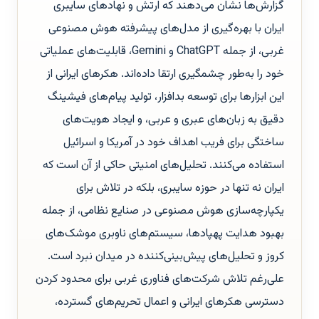
گزارش‌ها نشان می‌دهند که ارتش و نهادهای سایبری
ایران با بهره‌گیری از مدل‌های پیشرفته هوش مصنوعی
غربی، از جمله ChatGPT و Gemini، قابلیت‌های عملیاتی
خود را به‌طور چشمگیری ارتقا داده‌اند. هکرهای ایرانی از
این ابزارها برای توسعه بدافزار، تولید پیام‌های فیشینگ
دقیق به زبان‌های عبری و عربی، و ایجاد هویت‌های
ساختگی برای فریب اهداف خود در آمریکا و اسرائیل
استفاده می‌کنند. تحلیل‌های امنیتی حاکی از آن است که
ایران نه تنها در حوزه سایبری، بلکه در تلاش برای
یکپارچه‌سازی هوش مصنوعی در صنایع نظامی، از جمله
بهبود هدایت پهپادها، سیستم‌های ناوبری موشک‌های
کروز و تحلیل‌های پیش‌بینی‌کننده در میدان نبرد است.
علی‌رغم تلاش شرکت‌های فناوری غربی برای محدود کردن
دسترسی هکرهای ایرانی و اعمال تحریم‌های گسترده،