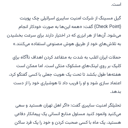
است.
گیل مسینگ از شرکت امنیت سایبری اسرائیلی چک پوینت
(Check Point) گفت: «همه این‌ها به صورت خودکار انجام
می‌شود. آن‌ها از هر ابزری که در اختیار دارند برای سرعت بخشیدن
به تلاش‌های خود از طریق هوش مصنوعی استفاده می‌کنند.»
حملات ایران اغلب به شدت به متقاعد کردن اهداف ناآگاه برای
کلیک بر روی لینک‌های مشکوک متکی است. اما ممکن است
هفته‌ها طول بکشد تا تحت یک هویت جعلی با کسی گفتگو کرد،
اعتماد سازی شود و او را فریب داد تا هوشیاری خود را از دست
بدهد.
تحلیلگر امنیت سایبری گفت: «اگر اهل تهران هستید و سعی
می‌کنید وانمود کنید مسئول منابع انسانی یک پیمانکار دفاعی
هستید، یک ماه با کسی صحبت کردن و خود را یک فرد ساکن