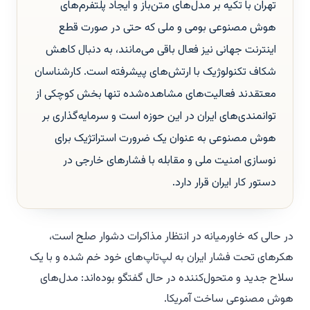
تهران با تکیه بر مدل‌های متن‌باز و ایجاد پلتفرم‌های
هوش مصنوعی بومی و ملی که حتی در صورت قطع
اینترنت جهانی نیز فعال باقی می‌مانند، به دنبال کاهش
شکاف تکنولوژیک با ارتش‌های پیشرفته است. کارشناسان
معتقدند فعالیت‌های مشاهده‌شده تنها بخش کوچکی از
توانمندی‌های ایران در این حوزه است و سرمایه‌گذاری بر
هوش مصنوعی به عنوان یک ضرورت استراتژیک برای
نوسازی امنیت ملی و مقابله با فشارهای خارجی در
دستور کار ایران قرار دارد.
در حالی که خاورمیانه در انتظار مذاکرات دشوار صلح است،
هکرهای تحت فشار ایران به لپ‌تاپ‌های خود خم شده و با یک
سلاح جدید و متحول‌کننده در حال گفتگو بوده‌اند: مدل‌های
هوش مصنوعی ساخت آمریکا.