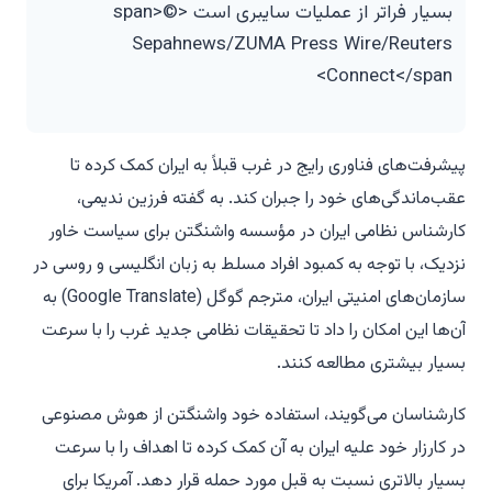
بسیار فراتر از عملیات سایبری است <span>©
Sepahnews/ZUMA Press Wire/Reuters
Connect</span>
پیشرفت‌های فناوری رایج در غرب قبلاً به ایران کمک کرده تا
عقب‌ماندگی‌های خود را جبران کند. به گفته فرزین ندیمی،
کارشناس نظامی ایران در مؤسسه واشنگتن برای سیاست خاور
نزدیک، با توجه به کمبود افراد مسلط به زبان انگلیسی و روسی در
سازمان‌های امنیتی ایران، مترجم گوگل (Google Translate) به
آن‌ها این امکان را داد تا تحقیقات نظامی جدید غرب را با سرعت
بسیار بیشتری مطالعه کنند.
کارشناسان می‌گویند، استفاده خود واشنگتن از هوش مصنوعی
در کارزار خود علیه ایران به آن کمک کرده تا اهداف را با سرعت
بسیار بالاتری نسبت به قبل مورد حمله قرار دهد. آمریکا برای