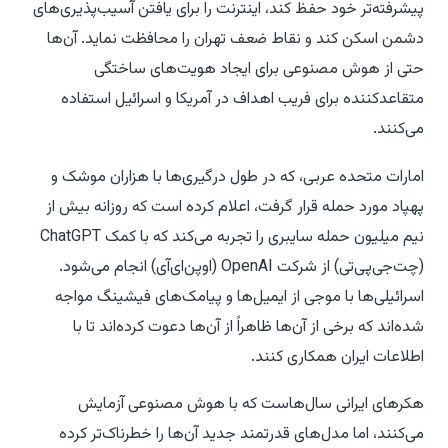
پیشرفته‌تر خود حفظ کند، اینترنت را برای یافتن آسیب‌پذیری‌های
دشمن اسکن کند و نقاط ضعف تهران را محافظت نماید. آن‌ها
حتی از هوش مصنوعی برای ایجاد هویت‌های ساختگی
متقاعدکننده برای فریب اهداف در آمریکا و اسرائیل استفاده
می‌کنند.
امارات متحده عربی، که در طول درگیری‌ها با هزاران موشک و
پهپاد مورد حمله قرار گرفت، اعلام کرده است که روزانه بیش از
نیم میلیون حمله سایبری را تجربه می‌کند که با کمک ChatGPT
(چت‌جی‌پی‌تی) از شرکت OpenAI (اوپن‌ای‌آی) انجام می‌شود.
اسرائیلی‌ها با موجی از ایمیل‌ها و پیامک‌های فیشینگ مواجه
شده‌اند که برخی از آن‌ها ظاهراً از آن‌ها دعوت کرده‌اند تا با
اطلاعات ایران همکاری کنند.
هکرهای ایرانی سال‌هاست که با هوش مصنوعی آزمایش
می‌کنند، اما مدل‌های قدرتمند جدید آن‌ها را خطرناک‌تر کرده