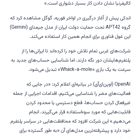
کالیفرنیا نشان دادن کار بسیار دشواری است.»
اندکی پیش از آغاز درگیری در اواخر فوریه، گوگل مشاهده کرد که
گروه APT42 تحت حمایت دولت ایران از مدل جیمنای (Gemini)
این غول فناوری برای انجام همین کار استفاده می‌کند.
شرکت‌های غربی تمام تلاش خود را کرده‌اند تا ایرانی‌ها را از
پلتفرم‌هایشان دور نگه دارند، اما شناسایی حساب‌های جدید به
سرعت به یک بازی «Whack-a-mole» تبدیل می‌شود.
OpenAI (اوپن‌ای‌آی) در بیانیه‌ای اعلام کرد: «در جایی که
فعالیت‌های مضر را شناسایی می‌کنیم، اقدامات اجرایی از جمله
غیرفعال کردن حساب‌ها، قطع دسترسی یا محدود کردن
قابلیت‌هایی که مورد سوءاستفاده قرار می‌گیرند، انجام
می‌دهیم.» این شرکت افزود که محافظت‌هایی در سراسر پلتفرم
خود دارد و پیشرفته‌ترین مدل‌های آن «به طور گسترده برای