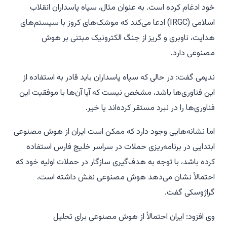
خود ادغام کرده است. به عنوان مثال، سپاه پاسداران انقلاب
اسلامی (IRGC) ادعا می‌کند که موشک‌های کروز با سیستم‌های
هدایت، ناوبری و گریز از جنگ الکترونیک مبتنی بر هوش
مصنوعی دارد.
ندیمی گفت: در حالی که سپاه پاسداران باید قادر به استفاده از
این فناوری‌ها باشد، مشخص نیست که آیا آن‌ها با موفقیت این
فناوری‌ها را در نبرد مستقر کرده‌اند یا خیر.
اما نشانه‌هایی وجود دارد که ممکن است ایران از هوش مصنوعی
ابتدایی در برنامه‌ریزی حملات در سراسر خلیج فارس استفاده
کرده باشد، با توجه به هدف‌گیری سازگار در حملات اولیه خود که
احتمالاً نشان می‌دهد هوش مصنوعی نقش داشته است،
گراژوسکی گفت.
وی افزود: ایران احتمالاً از هوش مصنوعی برای تحلیل