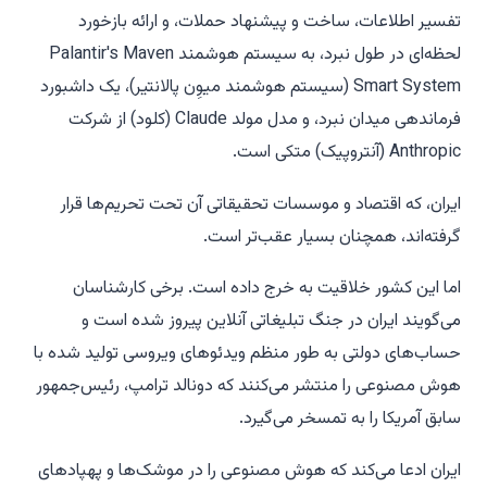
تفسیر اطلاعات، ساخت و پیشنهاد حملات، و ارائه بازخورد
لحظه‌ای در طول نبرد، به سیستم هوشمند Palantir's Maven
Smart System (سیستم هوشمند میوِن پالانتیر)، یک داشبورد
فرماندهی میدان نبرد، و مدل مولد Claude (کلود) از شرکت
Anthropic (آنتروپیک) متکی است.
ایران، که اقتصاد و موسسات تحقیقاتی آن تحت تحریم‌ها قرار
گرفته‌اند، همچنان بسیار عقب‌تر است.
اما این کشور خلاقیت به خرج داده است. برخی کارشناسان
می‌گویند ایران در جنگ تبلیغاتی آنلاین پیروز شده است و
حساب‌های دولتی به طور منظم ویدئوهای ویروسی تولید شده با
هوش مصنوعی را منتشر می‌کنند که دونالد ترامپ، رئیس‌جمهور
سابق آمریکا را به تمسخر می‌گیرد.
ایران ادعا می‌کند که هوش مصنوعی را در موشک‌ها و پهپادهای