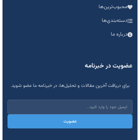
محبوب‌ترین‌ها
دسته‌بندی‌ها
درباره ما
عضویت در خبرنامه
برای دریافت آخرین مقالات و تحلیل‌ها، در خبرنامه ما عضو شوید.
عضویت