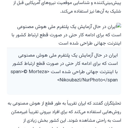
پیش‌بینی‌کننده و شناسایی موقعیت نیروهای آمریکایی قبل از
شلیک به آن‌ها نیز استفاده می‌کند.
ایران در حال آزمایش یک پلتفرم ملی هوش مصنوعی
است که برای ادامه کار حتی در صورت قطع ارتباط کشور
با اینترنت جهانی طراحی شده است <span>© Morteza
Nikoubazl/NurPhoto</span>
تحلیلگران گفتند که ایران تقریباً به طور قطع از هوش مصنوعی به
روش‌هایی استفاده می‌کند که برای افراد بیرونی تقریباً غیرممکن
است به راحتی مشاهده شوند. این کشور بخش زیادی از