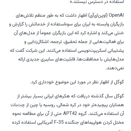
استفاده در دسترس نیستند.»
OpenAI (اوپن‌ای‌آی) اظهار داشت که به طور منظم تلاش‌های
بازیگران وابسته به ایران برای سوءاستفاده از خدماتش را گزارش و
خنثی می‌کند و اشاره کرد که این بازیگران عموماً از مدل‌های آن
برای فعالیت‌هایی از جمله تحقیق، ترجمه، اشکال‌زدایی و
پشتیبانی اسکریپت‌نویسی استفاده می‌کنند. این شرکت گفت که
مدل‌هایش با محافظت‌ها، قابلیت‌های سایبری جدیدی ارائه
نمی‌دهند.
گوگل از اظهار نظر در مورد این موضوع خودداری کرد.
گوگل سال گذشته دریافت که هکرهای ایرانی بسیار بیشتر از
همتایان پیچیده‌تر خود در کره شمالی، روسیه یا چین از چت‌بات
آن استفاده می‌کنند. گروه APT42 حتی از آن برای مطالعه نحوه
مختل کردن هواپیماهای جنگنده F-35 آمریکایی استفاده کرده