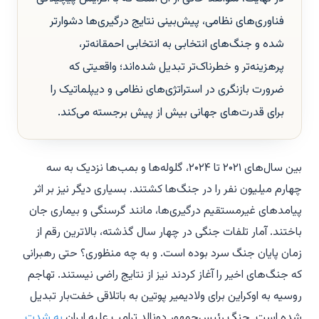
فناوری‌های نظامی، پیش‌بینی نتایج درگیری‌ها دشوارتر
شده و جنگ‌های انتخابی به انتخابی احمقانه‌تر،
پرهزینه‌تر و خطرناک‌تر تبدیل شده‌اند؛ واقعیتی که
ضرورت بازنگری در استراتژی‌های نظامی و دیپلماتیک را
برای قدرت‌های جهانی بیش از پیش برجسته می‌کند.
ب
ین سال‌های ۲۰۲۱ تا ۲۰۲۴، گلوله‌ها و بمب‌ها نزدیک به سه
چهارم میلیون نفر را در جنگ‌ها کشتند. بسیاری دیگر نیز بر اثر
پیامدهای غیرمستقیم درگیری‌ها، مانند گرسنگی و بیماری جان
باختند. آمار تلفات جنگی در چهار سال گذشته، بالاترین رقم از
زمان پایان جنگ سرد بوده است. و به چه منظوری؟ حتی رهبرانی
که جنگ‌های اخیر را آغاز کردند نیز از نتایج راضی نیستند. تهاجم
روسیه به اوکراین برای ولادیمیر پوتین به باتلاقی خفت‌بار تبدیل
شده است. جنگ رئیس‌جمهور دونالد ترامپ علیه ایران
به شدت