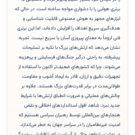
برتری هوایی را با دشواری مواجه ساخته است. در حالی که
ابزارهای مجهز به هوش مصنوعی قابلیت شناسایی و
هدف‌گیری سریع اهداف را افزایش داده‌اند، اما این برتری
فنی لزوماً به معنای پیروزی آسان یا سریع نیست. تجربه
نشان می‌دهد که ارتش‌های بزرگ با تکیه بر تسلیحات
پیشرفته، به راحتی درگیر جنگ‌های فرسایشی و پرهزینه
می‌شوند، چرا که کشورهای ضعیف‌تر اکنون با استفاده از
تجهیزات دقیق و ارزان، قادر به ایجاد آشوب و مقاومت
طولانی‌مدت در برابر قدرت‌های بزرگ هستند. علاوه بر
چالش‌های عملیاتی و ضرورت انطباق ارتش‌ها با شرایط
جدید نبرد، شاهد افول استانداردهای اخلاقی و نقض
هنجارهای بین‌المللی توسط رهبران سیاسی هستیم که
امنیت غیرنظامیان را در سراسر جهان به خطر می‌اندازد.
در نهایت، شواهد حاکی از آن است که با افزایش پیچیدگی