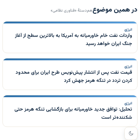
در همین موضوع
هم‌دستهٔ «فناوری نظامی»
انرژی
واردات نفت خام خاورمیانه به آمریکا به بالاترین سطح از آغاز
جنگ ایران خواهد رسید
انرژی
قیمت نفت پس از انتشار پیش‌نویس طرح ایران برای محدود
کردن تردد در تنگه هرمز جهش کرد
انرژی
تحلیل: توافق جدید خاورمیانه برای بازگشایی تنگه هرمز حتی
شکننده‌تر است