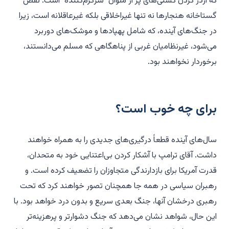
که اژدر کردن کشتی‌های پر از ملوان "سرگرم‌کننده" است. نقض
گستاخانه هنجارها نه تنها غیراخلاقی بلکه غیرعاقلانه است، زیرا
در جنگ‌های آینده، که شامل پهپادها و موشک‌های دوربرد
می‌شود، غیرنظامیان غربی از پناهگاهی که مسلم می‌دانستند،
برخوردار نخواهند بود.
برای چه خوب است؟
سال‌های آینده قطعاً درگیری‌های جدیدی را به همراه خواهند
داشت. آقای ترامپ با آشکار کردن بی‌اعتنایی خود به متحدان،
قدرت آمریکا برای بازدارندگی متجاوزان را تضعیف کرده است. و
رهبران سیاسی در همه جا همچنان تصور خواهند کرد که تحت
رهبری درخشان آنها، جنگ بعدی سریع و بدون درد خواهد بود. با
این حال، شواهد نشان می‌دهد که جنگ دشوارتر و پرهزینه‌تر