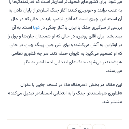
می‌شود؛ برای کشورهای ضعیف‌تر آسان‌تر است که قدرتمندترها را
به عقب برانند و خونریزی کنند؛ آغاز جنگ آسان‌تر از پایان دادن به
آن است. این چیزی است که آقای ترامپ باید در حالی که در حال
بررسی از سرگیری جنگ با ایران یا آغاز جنگی در
کوبا
است، به آن
بیندیشد؛ برای آقای پوتین، در حالی که او همچنان جان‌ها و پول را
در اوکراین به آتش می‌کشد؛ و برای شی جین پینگ چین، در حالی
که او تصمیم می‌گیرد به تایوان حمله کند. هر چه فناوری نظامی
هوشمندتر می‌شود، جنگ‌های انتخابی احمقانه‌تر به نظر
می‌رسند.
این مقاله در بخش «سرمقاله‌ها» در نسخه چاپی با عنوان
«فناوری هوشمندتر، جنگ را به انتخابی احمقانه‌تر تبدیل می‌کند»
منتشر شد.