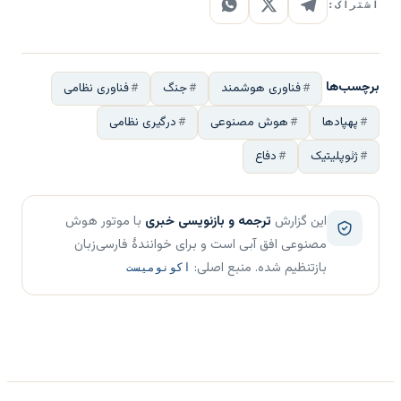
اشتراک:
برچسب‌ها
فناوری هوشمند
جنگ
فناوری نظامی
پهپادها
هوش مصنوعی
درگیری نظامی
ژئوپلیتیک
دفاع
این گزارش
ترجمه و بازنویسی خبری
با موتور هوش
مصنوعی افق آبی است و برای خوانندهٔ فارسی‌زبان
بازتنظیم شده. منبع اصلی:
اکونومیست