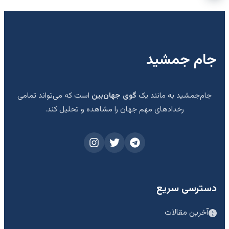
جام جمشید
جام‌جمشید به مانند یک
گوی جهان‌بین
است که می‌تواند تمامی
رخدادهای مهم جهان را مشاهده و تحلیل کند.
دسترسی سریع
آخرین مقالات