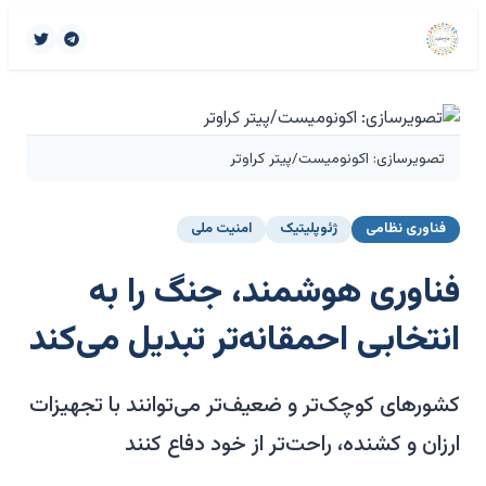
تصویرسازی: اکونومیست/پیتر کراوتر
فناوری نظامی
ژئوپلیتیک
امنیت ملی
فناوری هوشمند، جنگ را به
انتخابی احمقانه‌تر تبدیل می‌کند
کشورهای کوچک‌تر و ضعیف‌تر می‌توانند با تجهیزات
ارزان و کشنده، راحت‌تر از خود دفاع کنند