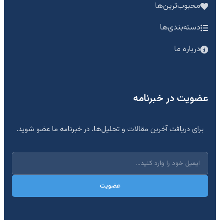
محبوب‌ترین‌ها
دسته‌بندی‌ها
درباره ما
عضویت در خبرنامه
برای دریافت آخرین مقالات و تحلیل‌ها، در خبرنامه ما عضو شوید.
عضویت