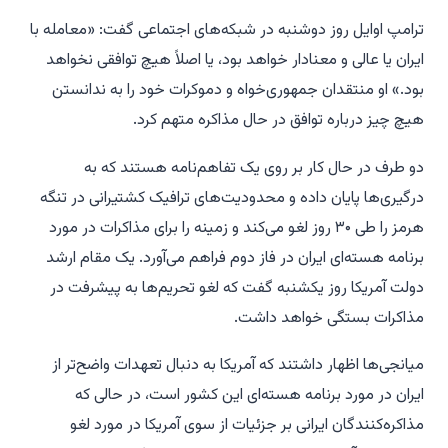
ترامپ اوایل روز دوشنبه در شبکه‌های اجتماعی گفت: «معامله با
ایران یا عالی و معنادار خواهد بود، یا اصلاً هیچ توافقی نخواهد
بود.» او منتقدان جمهوری‌خواه و دموکرات خود را به ندانستن
هیچ چیز درباره توافق در حال مذاکره متهم کرد.
دو طرف در حال کار بر روی یک تفاهم‌نامه هستند که به
درگیری‌ها پایان داده و محدودیت‌های ترافیک کشتیرانی در تنگه
هرمز را طی ۳۰ روز لغو می‌کند و زمینه را برای مذاکرات در مورد
برنامه هسته‌ای ایران در فاز دوم فراهم می‌آورد. یک مقام ارشد
دولت آمریکا روز یکشنبه گفت که لغو تحریم‌ها به پیشرفت در
مذاکرات بستگی خواهد داشت.
میانجی‌ها اظهار داشتند که آمریکا به دنبال تعهدات واضح‌تر از
ایران در مورد برنامه هسته‌ای این کشور است، در حالی که
مذاکره‌کنندگان ایرانی بر جزئیات از سوی آمریکا در مورد لغو