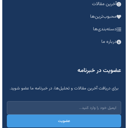
آخرین مقالات
محبوب‌ترین‌ها
دسته‌بندی‌ها
درباره ما
عضویت در خبرنامه
برای دریافت آخرین مقالات و تحلیل‌ها، در خبرنامه ما عضو شوید.
عضویت