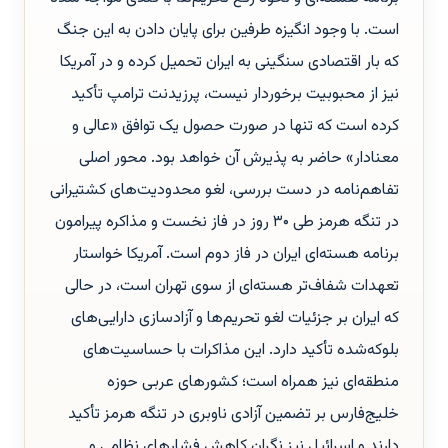
است. با وجود انگیزه طرفین برای پایان دادن به این جنگ
که بار اقتصادی سنگینی به ایران تحمیل کرده و در آمریکا
نیز از محبوبیت برخوردار نیست، پرزیدنت ترامپ تأکید
کرده است که تنها در صورت حصول یک توافق «عالی و
معنادار» حاضر به پذیرش آن خواهد بود. محور اصلی
تفاهم‌نامه در دست بررسی، لغو محدودیت‌های کشتیرانی
در تنگه هرمز طی ۳۰ روز در فاز نخست و مذاکره پیرامون
برنامه هسته‌ای ایران در فاز دوم است. آمریکا خواستار
تعهدات شفاف‌تر هسته‌ای از سوی تهران است، در حالی
که ایران بر جزئیات لغو تحریم‌ها و آزادسازی دارایی‌های
بلوکه‌شده تأکید دارد. این مذاکرات با حساسیت‌های
منطقه‌ای نیز همراه است؛ کشورهای عربی حوزه
خلیج‌فارس بر تضمین آزادی ناوبری در تنگه هرمز تأکید
دارند و اسرائیل نیز نگران کاهش فشارهای نظامی و