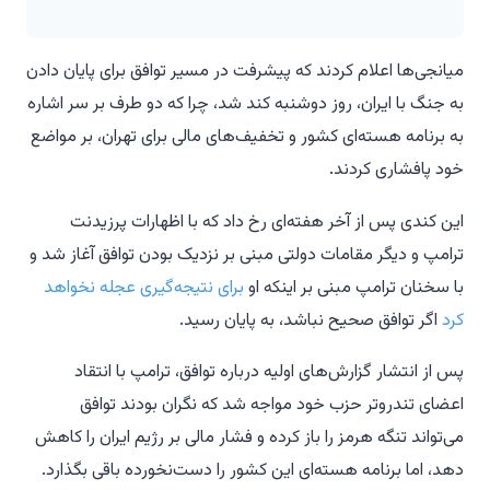
میانجی‌ها اعلام کردند که پیشرفت در مسیر توافق برای پایان دادن
به جنگ با ایران، روز دوشنبه کند شد، چرا که دو طرف بر سر اشاره
به برنامه هسته‌ای کشور و تخفیف‌های مالی برای تهران، بر مواضع
خود پافشاری کردند.
این کندی پس از آخر هفته‌ای رخ داد که با اظهارات پرزیدنت
ترامپ و دیگر مقامات دولتی مبنی بر نزدیک بودن توافق آغاز شد و
با سخنان ترامپ مبنی بر اینکه او
برای نتیجه‌گیری عجله نخواهد
کرد
اگر توافق صحیح نباشد، به پایان رسید.
پس از انتشار گزارش‌های اولیه درباره توافق، ترامپ با انتقاد
اعضای تندروتر حزب خود مواجه شد که نگران بودند توافق
می‌تواند تنگه هرمز را باز کرده و فشار مالی بر رژیم ایران را کاهش
دهد، اما برنامه هسته‌ای این کشور را دست‌نخورده باقی بگذارد.