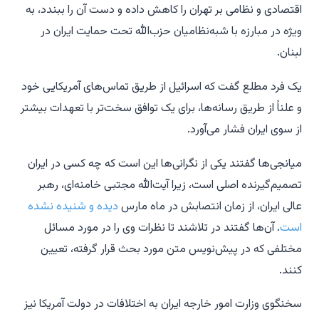
اقتصادی و نظامی بر تهران را کاهش داده و دست آن را ببندد، به
ویژه در مبارزه با شبه‌نظامیان حزب‌الله تحت حمایت ایران در
لبنان.
یک فرد مطلع گفت که اسرائیل از طریق تماس‌های آمریکایی خود
و علناً از طریق رسانه‌ها، برای یک توافق سخت‌تر با تعهدات بیشتر
از سوی ایران فشار می‌آورد.
میانجی‌ها گفتند یکی از نگرانی‌ها این است که چه کسی در ایران
تصمیم‌گیرنده اصلی است، زیرا آیت‌الله مجتبی خامنه‌ای، رهبر
عالی ایران، از زمان انتصابش در ماه مارس
دیده و شنیده نشده
است
. آن‌ها گفتند در تلاشند تا نظرات وی را در مورد مسائل
مختلفی که در پیش‌نویس متن مورد بحث قرار گرفته، تعیین
کنند.
سخنگوی وزارت امور خارجه ایران به اختلافات در دولت آمریکا نیز