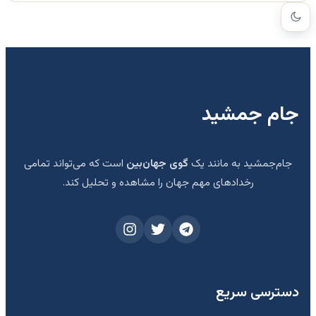
جام جمشید
جام‌جمشید به مانند یک
گوی جهان‌بین
است که می‌تواند تمامی
رخدادهای مهم جهان را مشاهده و تحلیل کند.
دسترسی سریع