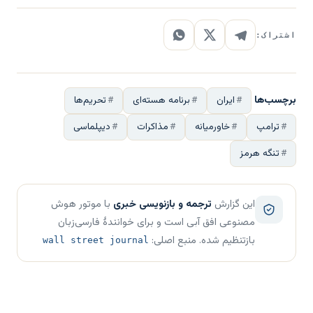
اشتراک:
برچسب‌ها
ایران
برنامه هسته‌ای
تحریم‌ها
ترامپ
خاورمیانه
مذاکرات
دیپلماسی
تنگه هرمز
این گزارش
ترجمه و بازنویسی خبری
با موتور هوش
مصنوعی افق آبی است و برای خوانندهٔ فارسی‌زبان
بازتنظیم شده. منبع اصلی:
wall street journal