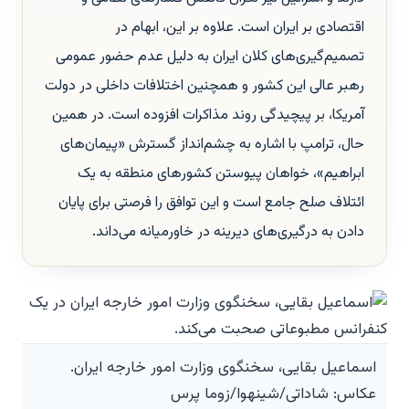
اقتصادی بر ایران است. علاوه بر این، ابهام در
تصمیم‌گیری‌های کلان ایران به دلیل عدم حضور عمومی
رهبر عالی این کشور و همچنین اختلافات داخلی در دولت
آمریکا، بر پیچیدگی روند مذاکرات افزوده است. در همین
حال، ترامپ با اشاره به چشم‌انداز گسترش «پیمان‌های
ابراهیم»، خواهان پیوستن کشورهای منطقه به یک
ائتلاف صلح جامع است و این توافق را فرصتی برای پایان
دادن به درگیری‌های دیرینه در خاورمیانه می‌داند.
اسماعیل بقایی، سخنگوی وزارت امور خارجه ایران.
عکاس: شاداتی/شینهوا/زوما پرس