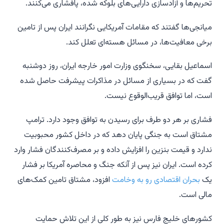
تحریم‌ها و آزادسازی دارایی‌های بلوکه شده، پافشاری می‌کنند.
میانجی‌ها گفتند که مقامات آمریکایی نگرانند ایران پس از تامین
برخی معافیت‌ها، در مسائل هسته‌ای تعلل کند.
اسماعیل بقایی، سخنگوی وزارت امور خارجه ایران، روز دوشنبه
گفت که در بسیاری از مسائل در مذاکرات پیشرفت حاصل شده
است، اما توافق قریب‌الوقوع نیست.
فشاری بر هر دو طرف برای رسیدن به توافق وجود دارد. ترامپ
مشتاق است به جنگی پایان دهد که در داخل کشور محبوبیت
ندارد و قیمت بنزین را افزایش داده و بر مصرف‌کنندگان فشار وارد
کرده است. ایران نیز پس از آنکه جنگ و محاصره آمریکا بر فشار
یک
بحران اقتصادی رو به وخامت
افزود، مشتاق تامین کمک‌های
مالی است.
کشورهای خلیج فارس نیز به طور کلی از این تلاش حمایت