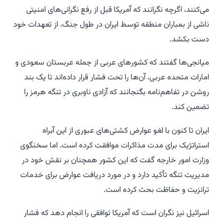
می‌کنند، اگرچه نگرانند که آمریکا قبل از رفع نگرانی‌های امنیتی
ناشی از بمباران منطقه توسط ایران در طول جنگ، از تعهدات خود
دست بکشد.
میانجی‌ها گفتند که کشورهای عربی از جمله عربستان سعودی و
امارات متحده عربی، آن‌ها را تحت فشار قرار داده‌اند تا یک بند
روشن در تفاهم‌نامه بگنجانند که آزادی ناوبری در تنگه هرمز را
تضمین کند.
ایران تا کنون با لغو عوارض کشتی‌های عبوری از این آبراه
استراتژیک برای مدت مذاکرات موافقت کرده است. اما سخنگوی
وزارت امور خارجه گفت که این کشور همچنان بر نقش خود در
مدیریت تنگه تأکید دارد و در مورد دریافت عوارض برای خدمات
ترانزیت و حفاظت بحث کرده است.
اسرائیل نیز نگران است که آمریکا توافقی را انجام دهد که فشار