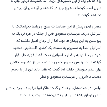
بود که هر یک از این کشورهای بزرگ، اما همیشه درگیر نزاع، تا
کنون امضا کرده‌اند. هیچ چیز در گذشته یا آینده بر آن پیشی
نخواهد گرفت.»
مصر و اردن پیش از این معاهدات صلح و روابط دیپلماتیک با
اسرائیل دارند. عربستان سعودی قبل از جنگ در غزه نزدیک به
پیوستن به این پیمان‌ها بود، اما از آن زمان اصرار داشته که
اسرائیل ابتدا به مسیری به سمت یک کشور فلسطینی متعهد
شود. روابط ترکیه و قطر با اسرائیل تحت فشار فزاینده‌ای قرار
گرفته است. رئیس جمهور اذعان کرد که برخی از کشورها دلایلی
برای عدم پیوستن دارند، اما گفت که بقیه باید این کار را انجام
دهند، با شروع از عربستان سعودی و قطر.
ترامپ در شبکه‌های اجتماعی گفت: «اگر آنها نپذیرند، نباید بخشی
از این توافق باشند، زیرا این نشان‌دهنده نیت بد است.»