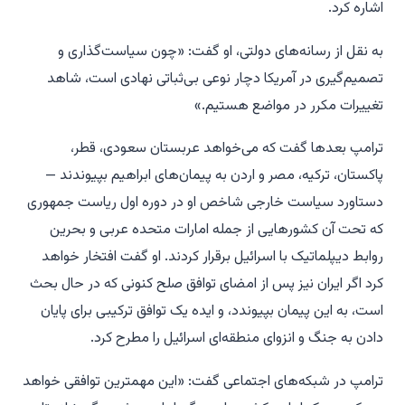
اشاره کرد.
به نقل از رسانه‌های دولتی، او گفت: «چون سیاست‌گذاری و
تصمیم‌گیری در آمریکا دچار نوعی بی‌ثباتی نهادی است، شاهد
تغییرات مکرر در مواضع هستیم.»
ترامپ بعدها گفت که می‌خواهد عربستان سعودی، قطر،
پاکستان، ترکیه، مصر و اردن به پیمان‌های ابراهیم بپیوندند —
دستاورد سیاست خارجی شاخص او در دوره اول ریاست جمهوری
که تحت آن کشورهایی از جمله امارات متحده عربی و بحرین
روابط دیپلماتیک با اسرائیل برقرار کردند. او گفت افتخار خواهد
کرد اگر ایران نیز پس از امضای توافق صلح کنونی که در حال بحث
است، به این پیمان بپیوندد، و ایده یک توافق ترکیبی برای پایان
دادن به جنگ و انزوای منطقه‌ای اسرائیل را مطرح کرد.
ترامپ در شبکه‌های اجتماعی گفت: «این مهمترین توافقی خواهد