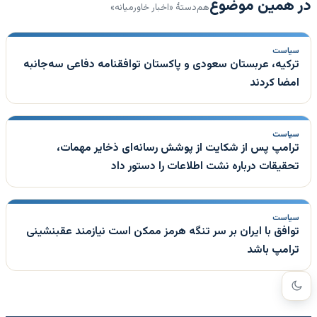
در همین موضوع
هم‌دستهٔ «اخبار خاورمیانه»
سیاست
ترکیه، عربستان سعودی و پاکستان توافقنامه دفاعی سه‌جانبه
امضا کردند
سیاست
ترامپ پس از شکایت از پوشش رسانه‌ای ذخایر مهمات،
تحقیقات درباره نشت اطلاعات را دستور داد
سیاست
توافق با ایران بر سر تنگه هرمز ممکن است نیازمند عقبنشینی
ترامپ باشد