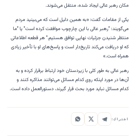
مکان رهبر عالی ایجاد شده، منتقل می‌شوند.
یکی از مقامات گفت: «به همین دلیل است که می‌بینید مردم
می‌گویند: "رهبر عالی با این چارچوب موافقت کرده است" یا "ما
منتظر شنیدن جزئیات نهایی توافق هستیم." هر قطعه اطلاعاتی
که او دریافت می‌کند تاریخ‌دار است و پاسخ‌های او با تأخیر زیادی
همراه است.»
رهبر عالی به طور کلی با زیردستان خود ارتباط برقرار کرده و به
آن‌ها در مورد اینکه روی کدام مسائل می‌توانند مذاکره کنند و
کدام مسائل نباید مورد بحث قرار گیرند، دستورالعمل داده است.
اشتراک: