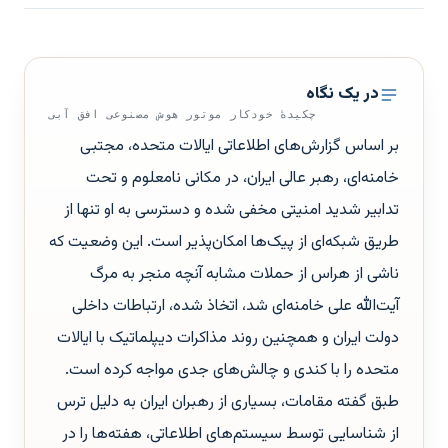
در یک نگاه
چکیدهٔ خودکار موتور هوش مصنوعی افق آبی
بر اساس گزارش‌های اطلاعاتی ایالات متحده، مجتبی
خامنه‌ای، رهبر عالی ایران، در مکانی نامعلوم و تحت
تدابیر شدید امنیتی مخفی شده و دسترسی به او تنها از
طریق شبکه‌ای از پیک‌ها امکان‌پذیر است. این وضعیت که
ناشی از هراس از حملات مشابه آنچه منجر به مرگ
آیت‌الله علی خامنه‌ای شد، اتخاذ شده، ارتباطات داخلی
دولت ایران و همچنین روند مذاکرات دیپلماتیک با ایالات
متحده را با کندی و چالش‌های جدی مواجه کرده است.
طبق گفته مقامات، بسیاری از رهبران ایران به دلیل ترس
از شناسایی توسط سیستم‌های اطلاعاتی، هفته‌ها را در