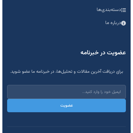
دسته‌بندی‌ها
درباره ما
عضویت در خبرنامه
برای دریافت آخرین مقالات و تحلیل‌ها، در خبرنامه ما عضو شوید.
عضویت