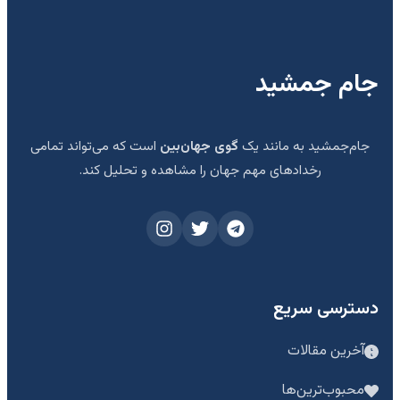
جام جمشید
جام‌جمشید به مانند یک
گوی جهان‌بین
است که می‌تواند تمامی
رخدادهای مهم جهان را مشاهده و تحلیل کند.
دسترسی سریع
آخرین مقالات
محبوب‌ترین‌ها