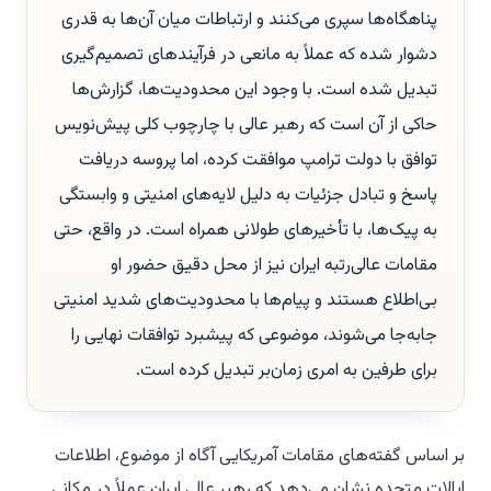
پناهگاه‌ها سپری می‌کنند و ارتباطات میان آن‌ها به قدری
دشوار شده که عملاً به مانعی در فرآیندهای تصمیم‌گیری
تبدیل شده است. با وجود این محدودیت‌ها، گزارش‌ها
حاکی از آن است که رهبر عالی با چارچوب کلی پیش‌نویس
توافق با دولت ترامپ موافقت کرده، اما پروسه دریافت
پاسخ و تبادل جزئیات به دلیل لایه‌های امنیتی و وابستگی
به پیک‌ها، با تأخیرهای طولانی همراه است. در واقع، حتی
مقامات عالی‌رتبه ایران نیز از محل دقیق حضور او
بی‌اطلاع هستند و پیام‌ها با محدودیت‌های شدید امنیتی
جابه‌جا می‌شوند، موضوعی که پیشبرد توافقات نهایی را
برای طرفین به امری زمان‌بر تبدیل کرده است.
بر اساس گفته‌های مقامات آمریکایی آگاه از موضوع، اطلاعات
ایالات متحده نشان می‌دهد که رهبر عالی ایران عملاً در مکانی