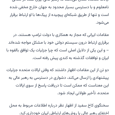
نامعلوم و با دسترسی بسیار محدود به جهان خارج مخفی شده
است و تنها از طریق شبکه‌ای پیچیده از پیک‌ها با او ارتباط برقرار
می‌شود.
مقامات ایرانی که مجاز به همکاری با دولت ترامپ هستند، در
برقراری ارتباط درون سیستم دولتی خود با مشکل مواجه شده‌اند
– و این یکی از دلایل اصلی است که چرا جزئیات یک توافق بالقوه با
ایران و توافقات گذشته به کندی پیش رفته است.
دو تن از این مقامات اظهار داشتند که وقتی ایالات متحده جزئیات
پیشنهادی را ارسال می‌کند، دشواری در دسترسی به رهبر عالی به
این معناست که ممکن است تا دریافت پاسخ از سوی ایالات
متحده، تأخیر طولانی ایجاد شود.
سخنگوی کاخ سفید از اظهار نظر درباره اطلاعات مربوط به محل
اختفای رهبر عالی یا روش‌های ارتباطی ایران خودداری کرد.