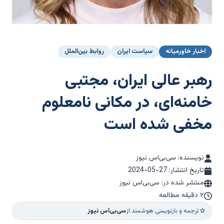
اخبار خاورمیانه
سیاست ایران
روابط بین‌الملل
رهبر عالی ایران، مجتبی
خامنه‌ای، در مکانی نامعلوم
مخفی شده است
نویسنده: سی‌بی‌اس نیوز
تاریخ انتشار:
2024-05-27
منتشر شده در: سی‌بی‌اس نیوز
۲ دقیقه مطالعه
ترجمه و بازنویسی هوشمند از
سی‌بی‌اس نیوز