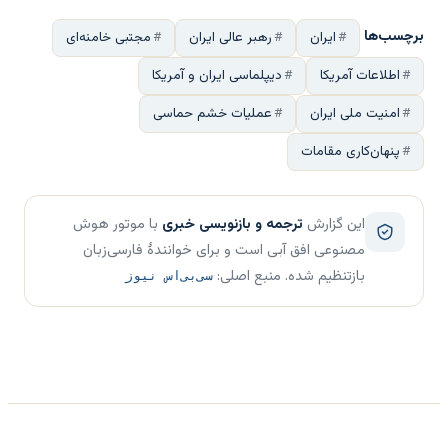
برچسب‌ها
ایران
رهبر عالی ایران
مجتبی خامنه‌ای
اطلاعات آمریکا
دیپلماسی ایران و آمریکا
امنیت ملی ایران
عملیات خشم حماسی
پنهان‌کاری مقامات
این گزارش
ترجمه و بازنویسی خبری
با موتور هوش
مصنوعی افق آبی است و برای خوانندهٔ فارسی‌زبان
بازتنظیم شده. منبع اصلی:
سی‌بی‌اس نیوز