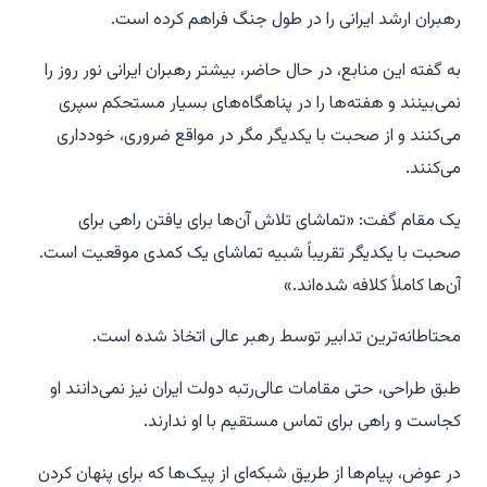
رهبران ارشد ایرانی را در طول جنگ فراهم کرده است.
به گفته این منابع، در حال حاضر، بیشتر رهبران ایرانی نور روز را
نمی‌بینند و هفته‌ها را در پناهگاه‌های بسیار مستحکم سپری
می‌کنند و از صحبت با یکدیگر مگر در مواقع ضروری، خودداری
می‌کنند.
یک مقام گفت: «تماشای تلاش آن‌ها برای یافتن راهی برای
صحبت با یکدیگر تقریباً شبیه تماشای یک کمدی موقعیت است.
آن‌ها کاملاً کلافه شده‌اند.»
محتاطانه‌ترین تدابیر توسط رهبر عالی اتخاذ شده است.
طبق طراحی، حتی مقامات عالی‌رتبه دولت ایران نیز نمی‌دانند او
کجاست و راهی برای تماس مستقیم با او ندارند.
در عوض، پیام‌ها از طریق شبکه‌ای از پیک‌ها که برای پنهان کردن