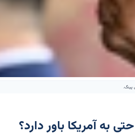
 پینگ.
حتی به آمریکا باور دارد؟