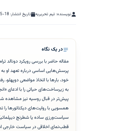
نویسنده: تیم تحریریه
تاریخ انتشار:
05-18
در یک نگاه
مقاله حاضر با بررسی رویکرد دونالد تر
پرسش‌هایی اساسی درباره تعهد او به ا
خود، بارها با اتخاذ مواضعی دوپهلو، ر
به زیرساخت‌های حیاتی را با ادعای «ان
پیش‌تر در قبال روسیه نیز مشاهده شده
همسویی با روایت‌های دیکتاتورها را تدا
سیاست‌ورزی ساده یا شطرنج دیپلماتیک 
قطب‌نمای اخلاقی در سیاست خارجی است.