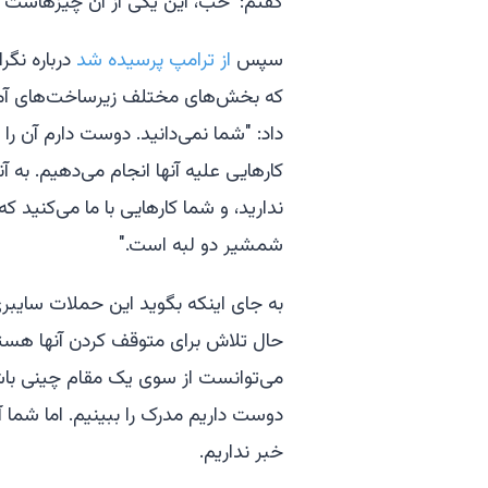
گفتم: 'خب، این یکی از آن چیزهاست چ
سپس
از ترامپ پرسیده شد
درباره نگر
که بخش‌های مختلف زیرساخت‌های آمریکا 
داد: "شما نمی‌دانید. دوست دارم آن را ب
کارهایی علیه آنها انجام می‌دهیم. به آن
ندارید، و شما کارهایی با ما می‌کنید که 
شمشیر دو لبه است."
به جای اینکه بگوید این حملات سای
حال تلاش برای متوقف کردن آنها هستن
می‌توانست از سوی یک مقام چینی با
دوست داریم مدرک را ببینیم. اما شما آمر
خبر نداریم.