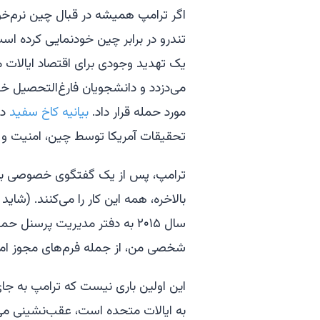
اگر ترامپ همیشه در قبال چین نرم‌خو ب
تندرو در برابر چین خودنمایی کرده است.
یک تهدید وجودی برای اقتصاد ایالات 
می‌دزدد و دانشجویان فارغ‌التحصیل خود
مورد حمله قرار داد.
بیانیه کاخ سفید
تحقیقات آمریکا توسط چین، امنیت و اق
ترامپ، پس از یک گفتگوی خصوصی با ش
بالاخره،
همه این کار را می‌کنند
. (شاید
سال ۲۰۱۵ به دفتر مدیریت پرسن
شخصی من، از جمله فرم‌های مجوز امنیتی‌
این اولین باری نیست که ترامپ به جای