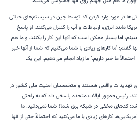
ون ما هم مثل جهنم روی آنها جاسوسی می‌کنیم.'"
انی‌ها در مورد وارد کردن کد توسط چین در سیستم‌های حیاتی
مانند انرژی، ارتباطات و آب را کنترل می‌کنند. او پاسخ
بینم، اما بسیار ممکن است که آنها این کار را بکنند. و ما هم
ها گفتم: 'ما کارهای زیادی با شما می‌کنیم که شما از آنها خبر
احتمالاً ما خبر داریم.' ما زیاد انجام می‌دهیم. این یک
بری تهدیدات واقعی هستند و متخصصان امنیت ملی کشور در
د، رئیس‌جمهور ایالات متحده پاسخی داد که به راحتی
شد:
کدهای مخفی در شبکه برق شما؟ شما نمی‌دانید. ما
یکایی‌ها کارهای زیادی با ما می‌کنید که احتمالاً حتی از آنها