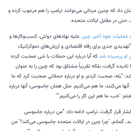
داد که چنین مردانی می‌توانند ترامپ را هم مرعوب کرده و
حتی در مقابل ایالات متحده.
عملیات نفوذ اخیر چین
علیه نهادهای دولتی، کسب‌وکارها و
هدیدی جدی برای رفاه اقتصادی و ارزش‌های دموکراتیک
ز او پرسیده شد
که آیا درباره این حملات با شی صحبت کرده
نادیده گرفت، بلکه تقریباً مشتاق بود که چین را به عنوان
ه کند: "بله، صحبت کردم. و او درباره حملاتی صحبت کرد که ما
 آنها می‌کنند، ما هم می‌کنیم. مثل همان جاسوسی؛ آنها درباره
: 'خب، ما هم این کار را می‌کنیم.'"
ر قرار گرفت، ترامپ ادامه داد: "من درباره جاسوسی
، گمانم، 'چرا چین در ایالات متحده جاسوسی می‌کند؟' من