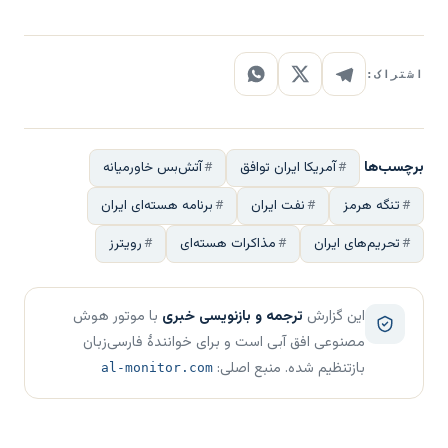
اشتراک:
برچسب‌ها
آمریکا ایران توافق
آتش‌بس خاورمیانه
تنگه هرمز
نفت ایران
برنامه هسته‌ای ایران
تحریم‌های ایران
مذاکرات هسته‌ای
رویترز
این گزارش
ترجمه و بازنویسی خبری
با موتور هوش
مصنوعی افق آبی است و برای خوانندهٔ فارسی‌زبان
بازتنظیم شده. منبع اصلی:
al-monitor.com