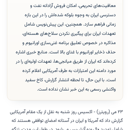
معافیت‌های تحریمی، امکان فروش آزادانه نفت و
دسترسی ایران به وجوه بلوکه شده‌اش را در این بازه
زمانی فراهم سازد. همچنین، این پیش‌نویس شامل
تعهدات ایران برای پیگیری نکردن سلاح‌های هسته‌ای،
مذاکره در خصوص تعلیق برنامه غنی‌سازی اورانیوم و
حذف ذخایر اورانیوم با غنای بالا است. منابع خبری اشاره
کرده‌اند که ایران از طریق میانجی‌ها، تعهدات اولیه‌ای را در
مورد دامنه این امتیازات به طرف آمریکایی اعلام کرده
است. با این حال، تا لحظه انتشار گزارش، کاخ سفید
واکنشی رسمی به این خبر نشان نداده است.
۲۳ می (رویترز) - اکسیس روز شنبه به نقل از یک مقام آمریکایی
گزارش داد که آمریکا و ایران در آستانه امضای توافقی هستند که
شامل تمدید ۶۰ روزه آتش‌بس می‌شود. در طول این مدت، تنگه