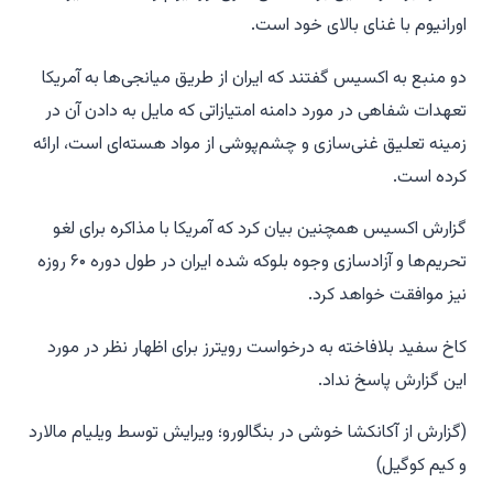
اورانیوم با غنای بالای خود است.
دو منبع به اکسیس گفتند که ایران از طریق میانجی‌ها به آمریکا
تعهدات شفاهی در مورد دامنه امتیازاتی که مایل به دادن آن در
زمینه تعلیق غنی‌سازی و چشم‌پوشی از مواد هسته‌ای است، ارائه
کرده است.
گزارش اکسیس همچنین بیان کرد که آمریکا با مذاکره برای لغو
تحریم‌ها و آزادسازی وجوه بلوکه شده ایران در طول دوره ۶۰ روزه
نیز موافقت خواهد کرد.
کاخ سفید بلافاخته به درخواست رویترز برای اظهار نظر در مورد
این گزارش پاسخ نداد.
(گزارش از آکانکشا خوشی در بنگالورو؛ ویرایش توسط ویلیام مالارد
و کیم کوگیل)