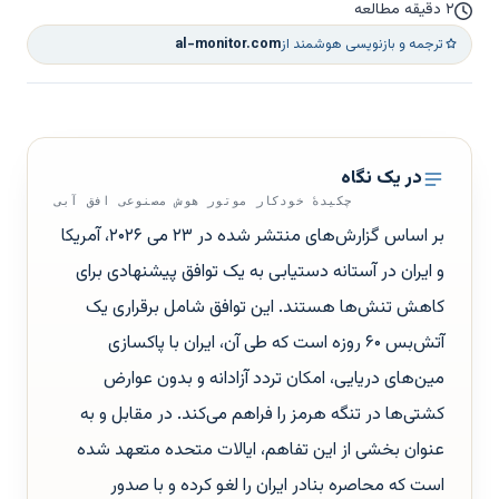
۲ دقیقه مطالعه
ترجمه و بازنویسی هوشمند از
al-monitor.com
در یک نگاه
چکیدهٔ خودکار موتور هوش مصنوعی افق آبی
بر اساس گزارش‌های منتشر شده در ۲۳ می ۲۰۲۶، آمریکا
و ایران در آستانه دستیابی به یک توافق پیشنهادی برای
کاهش تنش‌ها هستند. این توافق شامل برقراری یک
آتش‌بس ۶۰ روزه است که طی آن، ایران با پاکسازی
مین‌های دریایی، امکان تردد آزادانه و بدون عوارض
کشتی‌ها در تنگه هرمز را فراهم می‌کند. در مقابل و به
عنوان بخشی از این تفاهم، ایالات متحده متعهد شده
است که محاصره بنادر ایران را لغو کرده و با صدور