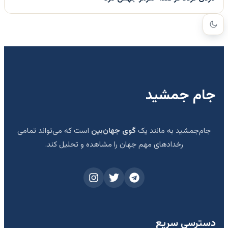
جام جمشید
جام‌جمشید به مانند یک
گوی جهان‌بین
است که می‌تواند تمامی
رخدادهای مهم جهان را مشاهده و تحلیل کند.
دسترسی سریع