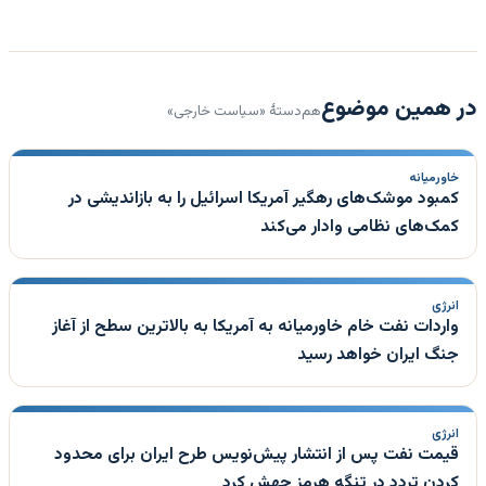
در همین موضوع
هم‌دستهٔ «سیاست خارجی»
خاورمیانه
کمبود موشک‌های رهگیر آمریکا اسرائیل را به بازاندیشی در
کمک‌های نظامی وادار می‌کند
انرژی
واردات نفت خام خاورمیانه به آمریکا به بالاترین سطح از آغاز
جنگ ایران خواهد رسید
انرژی
قیمت نفت پس از انتشار پیش‌نویس طرح ایران برای محدود
کردن تردد در تنگه هرمز جهش کرد