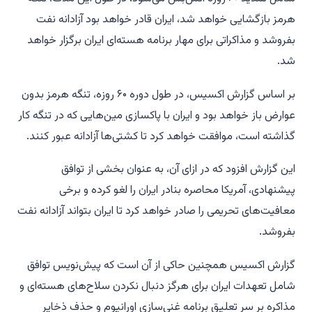
هرمز بازگشایی خواهد شد، ایران قادر خواهد بود آزادانه نفت
بفروشد و مذاکراتی برای مهار برنامه هسته‌ای ایران برگزار خواهد
شد.
بر اساس گزارش اکسیس، در طول دوره ۶۰ روزه، تنگه هرمز بدون
عوارض باز خواهد بود و ایران با پاکسازی مین‌هایی که در تنگه کار
گذاشته است، موافقت خواهد کرد تا کشتی‌ها آزادانه عبور کنند.
این گزارش افزود که در ازای آن، به عنوان بخشی از توافق
پیشنهادی، آمریکا محاصره بنادر ایران را لغو کرده و برخی
معافیت‌های تحریمی را صادر خواهد کرد تا ایران بتواند آزادانه نفت
بفروشد.
گزارش اکسیس همچنین حاکی از آن است که پیش‌نویس توافق
شامل تعهدات ایران برای هرگز دنبال نکردن سلاح‌های هسته‌ای و
مذاکره بر سر تعلیق برنامه غنی‌سازی اورانیوم و حذف ذخایر