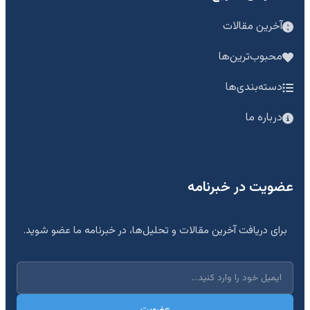
آخرین مقالات
محبوب‌ترین‌ها
دسته‌بندی‌ها
درباره ما
عضویت در خبرنامه
برای دریافت آخرین مقالات و تحلیل‌ها، در خبرنامه ما عضو شوید.
عضویت