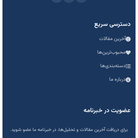
دسترسی سریع
آخرین مقالات
محبوب‌ترین‌ها
دسته‌بندی‌ها
درباره ما
عضویت در خبرنامه
برای دریافت آخرین مقالات و تحلیل‌ها، در خبرنامه ما عضو شوید.