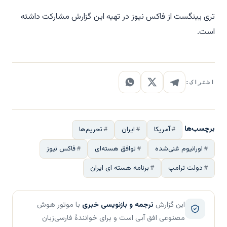
تری یینگست از فاکس نیوز در تهیه این گزارش مشارکت داشته
است.
اشتراک:
برچسب‌ها
آمریکا
ایران
تحریم‌ها
اورانیوم غنی‌شده
توافق هسته‌ای
فاکس نیوز
دولت ترامپ
برنامه هسته ای ایران
این گزارش
ترجمه و بازنویسی خبری
با موتور هوش
مصنوعی افق آبی است و برای خوانندهٔ فارسی‌زبان