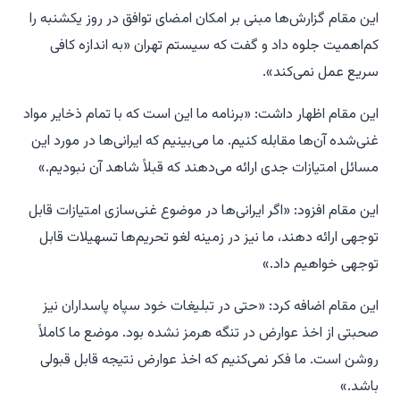
این مقام گزارش‌ها مبنی بر امکان امضای توافق در روز یکشنبه را
کم‌اهمیت جلوه داد و گفت که سیستم تهران «به اندازه کافی
سریع عمل نمی‌کند».
این مقام اظهار داشت: «برنامه ما این است که با تمام ذخایر مواد
غنی‌شده آن‌ها مقابله کنیم. ما می‌بینیم که ایرانی‌ها در مورد این
مسائل امتیازات جدی ارائه می‌دهند که قبلاً شاهد آن نبودیم.»
این مقام افزود: «اگر ایرانی‌ها در موضوع غنی‌سازی امتیازات قابل
توجهی ارائه دهند، ما نیز در زمینه لغو تحریم‌ها تسهیلات قابل
توجهی خواهیم داد.»
این مقام اضافه کرد: «حتی در تبلیغات خود سپاه پاسداران نیز
صحبتی از اخذ عوارض در تنگه هرمز نشده بود. موضع ما کاملاً
روشن است. ما فکر نمی‌کنیم که اخذ عوارض نتیجه قابل قبولی
باشد.»