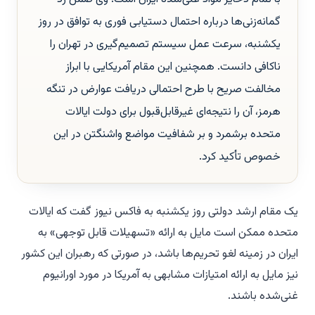
گمانه‌زنی‌ها درباره احتمال دستیابی فوری به توافق در روز
یکشنبه، سرعت عمل سیستم تصمیم‌گیری در تهران را
ناکافی دانست. همچنین این مقام آمریکایی با ابراز
مخالفت صریح با طرح احتمالی دریافت عوارض در تنگه
هرمز، آن را نتیجه‌ای غیرقابل‌قبول برای دولت ایالات
متحده برشمرد و بر شفافیت مواضع واشنگتن در این
خصوص تأکید کرد.
یک مقام ارشد دولتی روز یکشنبه به فاکس نیوز گفت که ایالات
متحده ممکن است مایل به ارائه «تسهیلات قابل توجهی» به
ایران در زمینه لغو تحریم‌ها باشد، در صورتی که رهبران این کشور
نیز مایل به ارائه امتیازات مشابهی به آمریکا در مورد اورانیوم
غنی‌شده باشند.