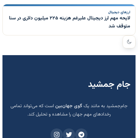
ارزهای دیجیتال
لایحه مهم ارز دیجیتال علیرغم هزینه ۲۲۵ میلیون دلاری در سنا
متوقف شد
جام جمشید
جام‌جمشید به مانند یک
گوی جهان‌بین
است که می‌تواند تمامی
رخدادهای مهم جهان را مشاهده و تحلیل کند.