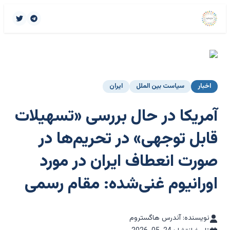
اخبار
سیاست بین الملل
ایران
آمریکا در حال بررسی «تسهیلات
قابل توجهی» در تحریم‌ها در
صورت انعطاف ایران در مورد
اورانیوم غنی‌شده: مقام رسمی
نویسنده: آندرس هاگستروم