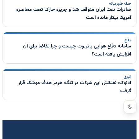
جنگ خاورمیانه
صادرات نفت ایران متوقف شد و جزیره خارک تحت محاصره
آمریکا بیکار مانده است
دفاع
سامانه دفاع هوایی پاتریوت چیست و چرا تقاضا برای آن
افزایش یافته است؟
انرژی
ادنوک: نفتکش این شرکت در تنگه هرمز هدف موشک قرار
گرفت