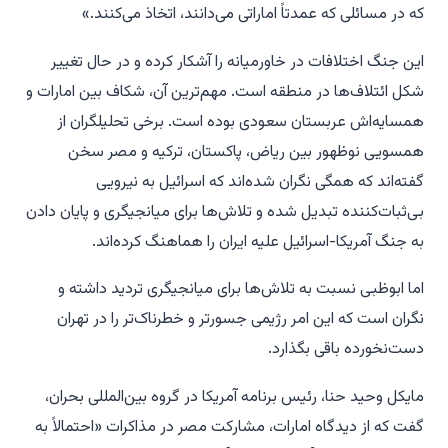
که در مسائلی که عمدتاً اماراتی می‌دانند، اتخاذ می‌کنند.»
این جنگ اختلافات در خاورمیانه را آشکار کرده و در حال تغییر
شکل ائتلاف‌ها در منطقه است. مهم‌ترین آن، شکاف بین امارات و
همسایه‌اش عربستان سعودی بوده است. برخی تحلیلگران از
همسویی نوظهور بین ریاض، پاکستان، ترکیه و مصر سخن
گفته‌اند که همگی نگران شده‌اند که اسرائیل به نیرویی
بی‌ثبات‌کننده تبدیل شده و تلاش‌ها برای میانجیگری و پایان دادن
به جنگ آمریکا-اسرائیل علیه ایران را هماهنگ کرده‌اند.
اما ابوظبی نسبت به تلاش‌ها برای میانجیگری تردید داشته و
نگران است که این امر رژیمی جسورتر و خطرناک‌تر را در تهران
دست‌نخورده باقی بگذارد.
مایکل وحید حنا، رئیس برنامه آمریکا در گروه بین‌المللی بحران،
گفت که از دیدگاه امارات، مشارکت مصر در مذاکرات «احتمالاً به