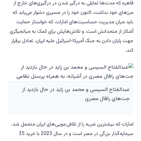
قاهره که مدت‌ها تمایلی به درگیر شدن در درگیری‌های خارج از
مرزهای خود نداشت، اکنون خود را در مسیری دشوار می‌یابد که
باید میان مدیریت حساسیت‌های امارات، که خواستار حمایت
آشکار از متحدانش است، و تلاش‌هایش برای کمک به میانجیگری
جهت پایان دادن به جنگ آمریکا-اسرائیل علیه ایران، تعادل برقرار
کند.
عبدالفتاح السیسی و محمد بن زاید در حال بازدید از
جت‌های رافال مصری
امارات که بیشترین ضربه را از تلافی‌جویی‌های ایران متحمل شد،
سرمایه‌گذار بزرگی در مصر است و در سال 2023 با خرید 35