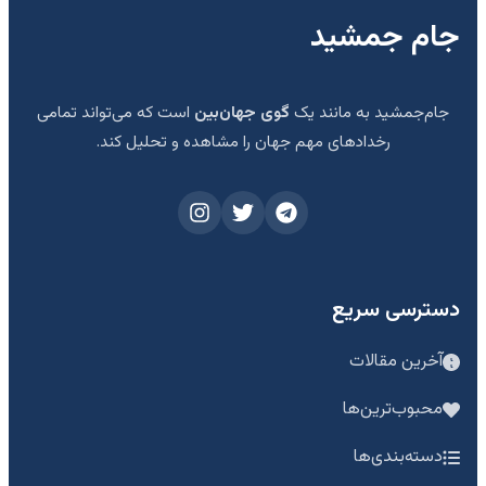
جام جمشید
جام‌جمشید به مانند یک
گوی جهان‌بین
است که می‌تواند تمامی
رخدادهای مهم جهان را مشاهده و تحلیل کند.
دسترسی سریع
آخرین مقالات
محبوب‌ترین‌ها
دسته‌بندی‌ها