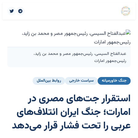
عبدالفتاح السیسی، رئیس‌جمهور مصر و محمد بن زاید،
رئیس‌جمهور امارات
جنگ خاورمیانه
سیاست خارجی
روابط بین‌الملل
استقرار جت‌های مصری در
امارات؛ جنگ ایران ائتلاف‌های
عربی را تحت فشار قرار می‌دهد