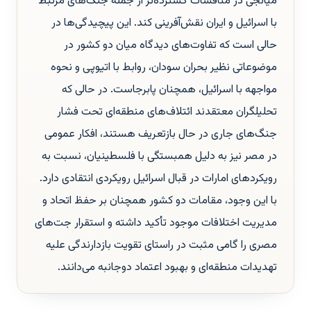
میانجی در مناقشات گسترده‌تر از جمله جنگ‌های مرتبط
با اسرائیل و ایران نقش‌آفرینی کند. این پیچیدگی‌ها در
حالی است که تفاوت‌های دیدگاه میان دو کشور در
موضوعاتی نظیر بحران سودان، روابط با اتیوپی و نحوه
مواجهه با اسرائیل، همچنان پابرجاست. در حالی که
تحلیلگران معتقدند ائتلاف‌های منطقه‌ای تحت فشار
جنگ‌های جاری در حال بازتعریف هستند، افکار عمومی
در مصر نیز به دلیل همبستگی با فلسطینیان، نسبت به
رویکردهای امارات در قبال اسرائیل رویکردی انتقادی دارد.
با این وجود، مقامات دو کشور همچنان بر حفظ اتحاد و
مدیریت اختلافات موجود تأکید داشته و استقرار جت‌های
مصری را گامی مثبت در راستای تقویت بازدارندگی علیه
تهدیدات منطقه‌ای و بهبود اعتماد دوجانبه می‌دانند.