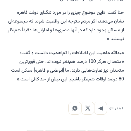
حنا گفت: «این موضوع چیزی را در مورد تنگنای دولت قاهره
نشان می‌دهد، اگر مردم متوجه این واقعیت شوند که مجموعه‌ای
از مسائل وجود دارد که در آنها مصری‌ها و اماراتی‌ها دقیقاً هم‌نظر
نیستند.»
عبدالله ماهیت این اختلافات را کم‌اهمیت دانست و گفت:
«متحدان هرگز 100 درصد هم‌نظر نبوده‌اند. حتی قوی‌ترین
متحدان نیز تفاوت‌هایی دارند. ما [ابوظبی و قاهره] ممکن است
80 درصد اوقات هم‌نظر باشیم. این بیش از حد کافی است.»
اشتراک: