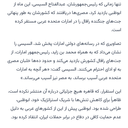
تنها زمانی که رئیس‌جمهورشان، عبدالفتاح السیسی، این ماه از
ابوظبی بازدید کرد، مصری‌ها دریافتند که کشورشان به طور پنهانی
جت‌های جنگنده رافال را در امارات متحده عربی مستقر کرده
است.
تصاویری که در رسانه‌های دولتی امارات پخش شد، السیسی را
نشان می‌داد که به همراه محمد بن زاید، رئیس‌جمهور امارات، از
جت‌های رافال کشورش بازدید می‌کند و حدود ده‌ها خلبان مصری
به او ادای احترام می‌کنند. السیسی گفت: «هر آنچه به امارات
متحده عربی آسیب برساند، به مصر نیز آسیب می‌رساند.»
این استقرار، که قاهره هیچ جزئیاتی درباره آن منتشر نکرده است،
ظاهراً برای کاهش تنش‌ها با شریک استراتژیک خود، ابوظبی،
طراحی شده بود. ابوظبی پیش از این از کشورهای عربی به دلیل
عدم حمایت کافی در دفاع در برابر حملات ایران، انتقاد کرده بود.