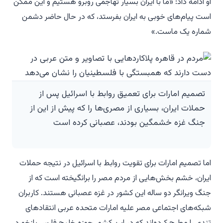
او ادامه داد: «ما با ایران بسیار تهاجمی روبرو هستیم و این ممکن
است پیام‌های خوبی به ایران بفرستد، که در حال حاضر دشمن
شماره یک ماست.»
تصمیم امارات برای تعمیق روابط با اسرائیل پس از
حملات ایران، بسیاری از مصری‌ها را که پیش از این از
جنگ غزه خشمگین بودند، عصبانی کرده است
اما تصمیم امارات برای تقویت روابط با اسرائیل در نتیجه حملات
ایران، خشم بخش‌هایی از مردم مصر را برانگیخته است که از
جنگ ویرانگر دو ساله این کشور در غزه عصبانی هستند. کاربران
شبکه‌های اجتماعی مصر علیه امارات متحده عربی انتقادهای