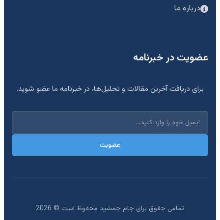
درباره ما
عضویت در خبرنامه
برای دریافت آخرین مقالات و تحلیل‌ها، در خبرنامه ما عضو شوید.
عضویت
تمامی حقوق برای جام جمشید محفوظ است ©
2026