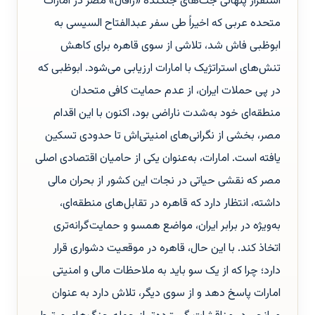
استقرار پنهانی جت‌های جنگنده «رافال» مصر در امارات
متحده عربی که اخیراً طی سفر عبدالفتاح السیسی به
ابوظبی فاش شد، تلاشی از سوی قاهره برای کاهش
تنش‌های استراتژیک با امارات ارزیابی می‌شود. ابوظبی که
در پی حملات ایران، از عدم حمایت کافی متحدان
منطقه‌ای خود به‌شدت ناراضی بود، اکنون با این اقدام
مصر، بخشی از نگرانی‌های امنیتی‌اش تا حدودی تسکین
یافته است. امارات، به‌عنوان یکی از حامیان اقتصادی اصلی
مصر که نقشی حیاتی در نجات این کشور از بحران مالی
داشته، انتظار دارد که قاهره در تقابل‌های منطقه‌ای،
به‌ویژه در برابر ایران، مواضع همسو و حمایت‌گرانه‌تری
اتخاذ کند. با این حال، قاهره در موقعیت دشواری قرار
دارد؛ چرا که از یک سو باید به ملاحظات مالی و امنیتی
امارات پاسخ دهد و از سوی دیگر، تلاش دارد به عنوان