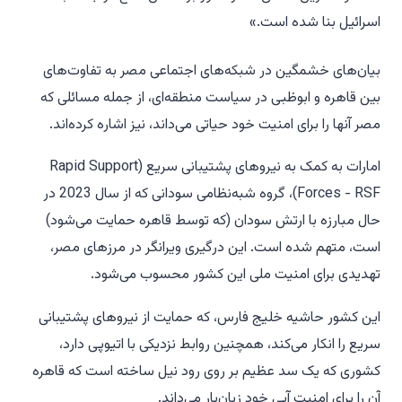
اسرائیل بنا شده است.»
بیان‌های خشمگین در شبکه‌های اجتماعی مصر به تفاوت‌های
بین قاهره و ابوظبی در سیاست منطقه‌ای، از جمله مسائلی که
مصر آنها را برای امنیت خود حیاتی می‌داند، نیز اشاره کرده‌اند.
امارات به کمک به نیروهای پشتیبانی سریع (Rapid Support
Forces - RSF)، گروه شبه‌نظامی سودانی که از سال 2023 در
حال مبارزه با ارتش سودان (که توسط قاهره حمایت می‌شود)
است، متهم شده است. این درگیری ویرانگر در مرزهای مصر،
تهدیدی برای امنیت ملی این کشور محسوب می‌شود.
این کشور حاشیه خلیج فارس، که حمایت از نیروهای پشتیبانی
سریع را انکار می‌کند، همچنین روابط نزدیکی با اتیوپی دارد،
کشوری که یک سد عظیم بر روی رود نیل ساخته است که قاهره
آن را برای امنیت آبی خود زیان‌بار می‌داند.