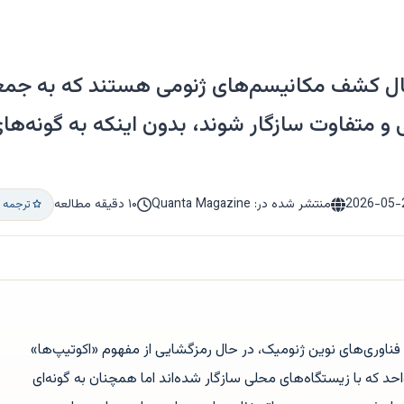
ل کشف مکانیسم‌های ژنومی هستند که به جمعیت
و متفاوت سازگار شوند، بدون اینکه به گونه‌ه
2026-05-
منتشر شده در: Quanta Magazine
۱۰ دقیقه مطالعه
ترجمه و
ز فناوری‌های نوین ژنومیک، در حال رمزگشایی از مفهوم «اکوتیپ‌ها»
د که با زیستگاه‌های محلی سازگار شده‌اند اما همچنان به گونه‌ای