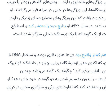
ژگی‌های متمایزی دارند — زمان‌های گلدهی زودتر یا دیرتر،
زیستگاه‌ها، این ویژگی‌ها در جایی در میانه قرار می‌گرفتند. او
داد و دریافت که این ویژگی‌های متمایز مبنای ژنتیکی دارند،
. در سال ۱۹۲۲، او
نتایج خود را منتشر کرد
و اصطلاح
 از یک گونه که با یک زیستگاه محلی سازگار شده است،
هم کمتر واضح بود
. ژن‌ها هنوز نظری بودند و ساختار DNA تا
که اکنون مدیر آزمایشگاه دریایی چارنو در دانشگاه گوتنبرگ
 تلاش زیادی کرد." چگونه یک گونه می‌تواند چندین
گی‌ها – را بدون تقسیم شدن به دو گونه در خود جای دهد؟ او
را متقاعد کند که تفاوت‌های ارثی و سازگاری محلی در درون