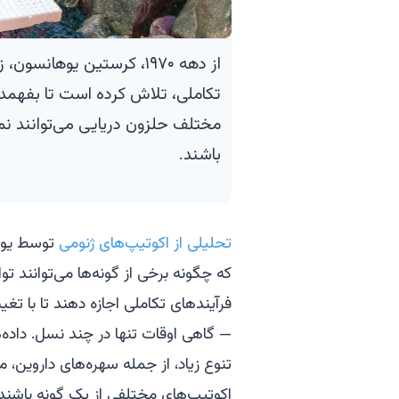
از دهه ۱۹۷۰، کرستین یوهانس
تکاملی، تلاش کرده است تا بفهمد
مختلف حلزون دریایی می‌توانند نم
باشند.
تحلیلی از اکوتیپ‌های ژنومی
توسط یوه
فرآیندهای تکاملی اجازه دهند تا با تغ
— گاهی اوقات تنها در چند نسل. داده‌
تنوع زیاد، از جمله سهره‌های داروین، م
اکوتیپ‌های مختلفی از یک گونه باشند.