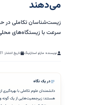
می‌دهند
زیست‌شناسان تکاملی در حا
سرعت با زیستگاه‌های محلی 
نویسنده: مارلو استارلینگ
تاریخ انتشار:
21
در یک نگاه
دانشمندان علوم تکاملی با بهره‌گیری ا
هستند؛ زیرجمعیت‌هایی از یک گونه واح