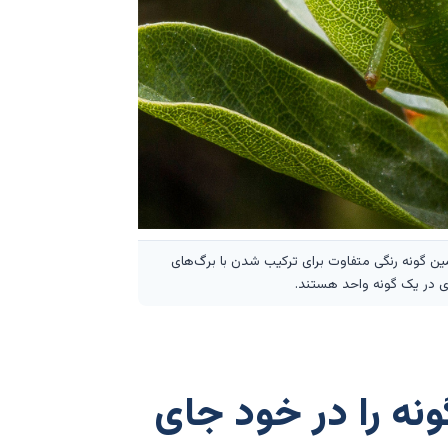
سایر اکوتیپ‌های همین گونه رنگی متفاوت برای ترکیب شدن با برگ‌های
زی در یک گونه واحد هستند.
نه را در خود جای