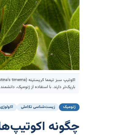
باریک‌تر دارند. با استفاده از ژنومیک، دانش
ژنومیک
زیست‌شناسی تکاملی
اکولوژی
چگونه اکوتیپ‌ها