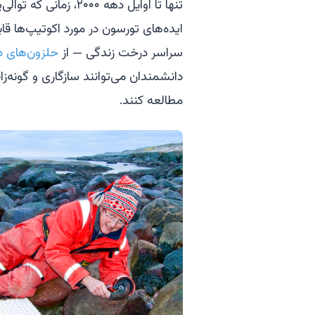
تنها تا اوایل دهه ۰۰
سراسر درخت زندگی — از
حلزون‌های د
دانشمندان می‌توانند سازگاری و گونه‌ز
مطالعه کنند.