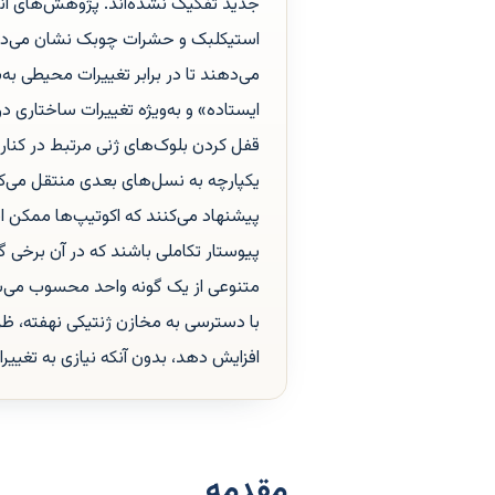
جدید تفکیک نشده‌اند. پژوهش‌های انج
استیکلبک و حشرات چوبک نشان می‌دهد ک
می‌دهند تا در برابر تغییرات محیطی 
ایستاده» و به‌ویژه تغییرات ساختاری در
قفل کردن بلوک‌های ژنی مرتبط در کنار ه
یکپارچه به نسل‌های بعدی منتقل می‌کن
پیشنهاد می‌کنند که اکوتیپ‌ها ممکن ا
پیوستار تکاملی باشند که در آن برخی گر
متنوعی از یک گونه واحد محسوب می‌شو
با دسترسی به مخازن ژنتیکی نهفته، ظر
افزایش دهد، بدون آنکه نیازی به تغییر
مقدمه