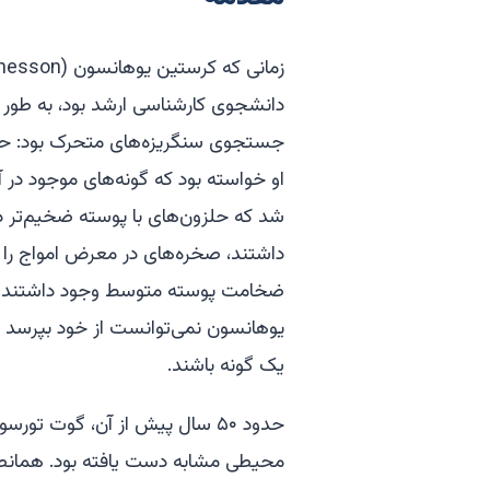
دانشجوی کارشناسی ارشد بود، به طور 
جستجوی سنگریزه‌های متحرک بود: حلزو
او خواسته بود که گونه‌های موجود در 
شد که حلزون‌های با پوسته ضخیم‌تر در 
داشتند، صخره‌های در معرض امواج را تر
ضخامت پوسته متوسط وجود داشتند. در 
یوهانسون نمی‌توانست از خود بپرسد که
یک گونه باشند.
محیطی مشابه دست یافته بود. همانطو