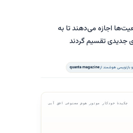
‌ها اجازه می‌دهند تا به
ای جدیدی تقسیم گردند
 بازنویسی هوشمند از
quanta magazine
چکیدهٔ خودکار موتور هوش مصنوعی افق آبی