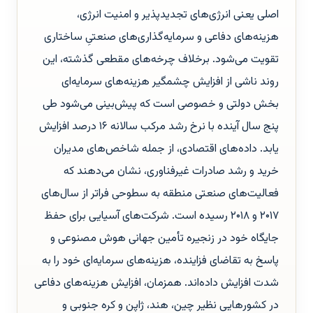
اصلی یعنی انرژی‌های تجدیدپذیر و امنیت انرژی،
هزینه‌های دفاعی و سرمایه‌گذاری‌های صنعتیِ ساختاری
تقویت می‌شود. برخلاف چرخه‌های مقطعی گذشته، این
روند ناشی از افزایش چشمگیر هزینه‌های سرمایه‌ای
بخش دولتی و خصوصی است که پیش‌بینی می‌شود طی
پنج سال آینده با نرخ رشد مرکب سالانه ۱۶ درصد افزایش
یابد. داده‌های اقتصادی، از جمله شاخص‌های مدیران
خرید و رشد صادرات غیرفناوری، نشان می‌دهند که
فعالیت‌های صنعتی منطقه به سطوحی فراتر از سال‌های
۲۰۱۷ و ۲۰۱۸ رسیده است. شرکت‌های آسیایی برای حفظ
جایگاه خود در زنجیره تأمین جهانی هوش مصنوعی و
پاسخ به تقاضای فزاینده، هزینه‌های سرمایه‌ای خود را به
شدت افزایش داده‌اند. همزمان، افزایش هزینه‌های دفاعی
در کشورهایی نظیر چین، هند، ژاپن و کره جنوبی و