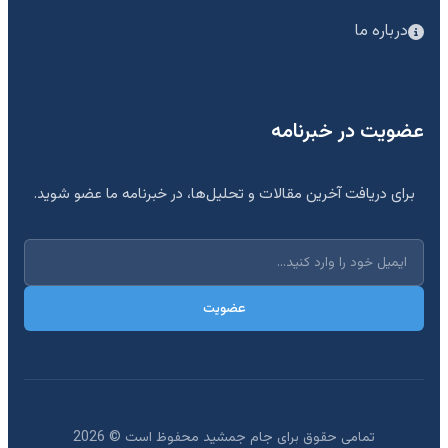
درباره ما
عضویت در خبرنامه
برای دریافت آخرین مقالات و تحلیل‌ها، در خبرنامه ما عضو شوید.
عضویت
تمامی حقوق برای جام جمشید محفوظ است ©
2026