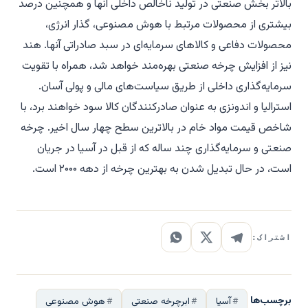
بالاتر بخش صنعتی در تولید ناخالص داخلی آنها و همچنین درصد
بیشتری از محصولات مرتبط با هوش مصنوعی، گذار انرژی،
محصولات دفاعی و کالاهای سرمایه‌ای در سبد صادراتی آنها. هند
نیز از افزایش چرخه صنعتی بهره‌مند خواهد شد، همراه با تقویت
سرمایه‌گذاری داخلی از طریق سیاست‌های مالی و پولی آسان.
استرالیا و اندونزی به عنوان صادرکنندگان کالا سود خواهند برد، با
شاخص قیمت مواد خام در بالاترین سطح چهار سال اخیر. چرخه
صنعتی و سرمایه‌گذاری چند ساله که از قبل در آسیا در جریان
است، در حال تبدیل شدن به بهترین چرخه از دهه ۲۰۰۰ است.
اشتراک:
برچسب‌ها
آسیا
ابرچرخه صنعتی
هوش مصنوعی