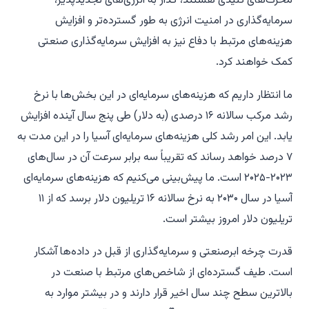
محرک‌های کلیدی هستند، گذار به انرژی‌های تجدیدپذیر،
سرمایه‌گذاری در امنیت انرژی به طور گسترده‌تر و افزایش
هزینه‌های مرتبط با دفاع نیز به افزایش سرمایه‌گذاری صنعتی
کمک خواهند کرد.
ما انتظار داریم که هزینه‌های سرمایه‌ای در این بخش‌ها با نرخ
رشد مرکب سالانه ۱۶ درصدی (به دلار) طی پنج سال آینده افزایش
یابد. این امر رشد کلی هزینه‌های سرمایه‌ای آسیا را در این مدت به
۷ درصد خواهد رساند که تقریباً سه برابر سرعت آن در سال‌های
۲۰۲۳-۲۰۲۵ است. ما پیش‌بینی می‌کنیم که هزینه‌های سرمایه‌ای
آسیا در سال ۲۰۳۰ به نرخ سالانه ۱۶ تریلیون دلار برسد که از ۱۱
تریلیون دلار امروز بیشتر است.
قدرت چرخه ابرصنعتی و سرمایه‌گذاری از قبل در داده‌ها آشکار
است. طیف گسترده‌ای از شاخص‌های مرتبط با صنعت در
بالاترین سطح چند سال اخیر قرار دارند و در بیشتر موارد به