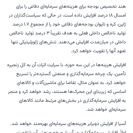
هند تخصیص بودجه برای هزینه‌های سرمایه‌ای دفاعی را برای
امسال ۱۸ درصد افزایش داده است، در حالی که سیاست‌گذاران در
ژاپن، کره و تایوان بودجه‌های دفاعی خود را از مجموع ۱.۷ درصد
تولید ناخالص داخلی فعلی به هدف تقریباً ۳ درصد تولید ناخالص
داخلی در میان‌مدت افزایش می‌دهند. تنش‌های ژئوپلیتیکی تنها
تعهد آنها را تقویت خواهد کرد.
افزایش هزینه‌ها در این سه حوزه، با سرایت اثرات آن به کل زنجیره
تأمین، یک چرخه سرمایه‌گذاری و صنعتی گسترده‌تر را تسریع
خواهد کرد. به عنوان مثال، تقاضا برای ماشین‌آلات و کالاهای
اساسی که زیربنای این محرک‌ها هستند، رشد خواهد کرد و منجر
به افزایش سرمایه‌گذاری در بخش‌های مرتبط مانند کالاهای
سرمایه‌ای خواهد شد.
آسیا از افزایش دوبرابر هزینه‌های سرمایه‌ای بهره‌مند خواهد شد.
اولاً، افزایش سرمایه‌گذاری در آسیا، چرخه صنعتی آن را تقویت