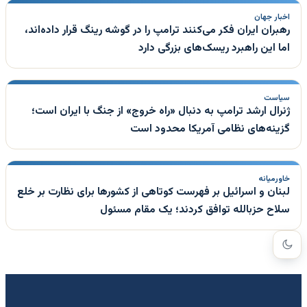
اخبار جهان
رهبران ایران فکر می‌کنند ترامپ را در گوشه رینگ قرار داده‌اند،
اما این راهبرد ریسک‌های بزرگی دارد
سیاست
ژنرال ارشد ترامپ به دنبال «راه خروج» از جنگ با ایران است؛
گزینه‌های نظامی آمریکا محدود است
خاورمیانه
لبنان و اسرائیل بر فهرست کوتاهی از کشورها برای نظارت بر خلع
سلاح حزبالله توافق کردند؛ یک مقام مسئول