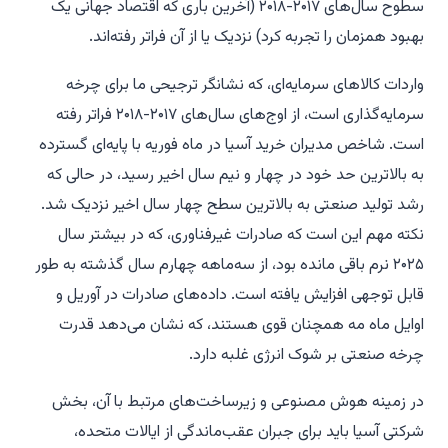
سطوح سال‌های ۲۰۱۷-۲۰۱۸ (آخرین باری که اقتصاد جهانی یک
بهبود همزمان را تجربه کرد) نزدیک یا از آن فراتر رفته‌اند.
واردات کالاهای سرمایه‌ای، که نشانگر ترجیحی ما برای چرخه
سرمایه‌گذاری است، از اوج‌های سال‌های ۲۰۱۷-۲۰۱۸ فراتر رفته
است. شاخص مدیران خرید آسیا در ماه فوریه با پایه‌ای گسترده
به بالاترین حد خود در چهار و نیم سال اخیر رسید، در حالی که
رشد تولید صنعتی به بالاترین سطح چهار سال اخیر نزدیک شد.
نکته مهم این است که صادرات غیرفناوری، که در بیشتر سال
۲۰۲۵ نرم باقی مانده بود، از سه‌ماهه چهارم سال گذشته به طور
قابل توجهی افزایش یافته است. داده‌های صادرات در آوریل و
اوایل ماه مه همچنان قوی هستند، که نشان می‌دهد قدرت
چرخه صنعتی بر شوک انرژی غلبه دارد.
در زمینه هوش مصنوعی و زیرساخت‌های مرتبط با آن، بخش
شرکتی آسیا باید برای جبران عقب‌ماندگی از ایالات متحده،