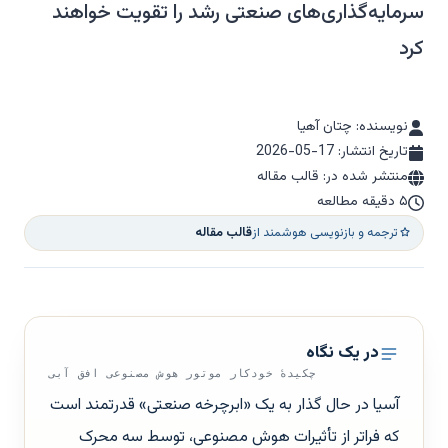
سرمایه‌گذاری‌های صنعتی رشد را تقویت خواهند
کرد
نویسنده: چتان آهیا
تاریخ انتشار:
2026-05-17
منتشر شده در: قالب مقاله
۵ دقیقه مطالعه
ترجمه و بازنویسی هوشمند از
قالب مقاله
در یک نگاه
چکیدهٔ خودکار موتور هوش مصنوعی افق آبی
آسیا در حال گذار به یک «ابرچرخه صنعتی» قدرتمند است
که فراتر از تأثیرات هوش مصنوعی، توسط سه محرک