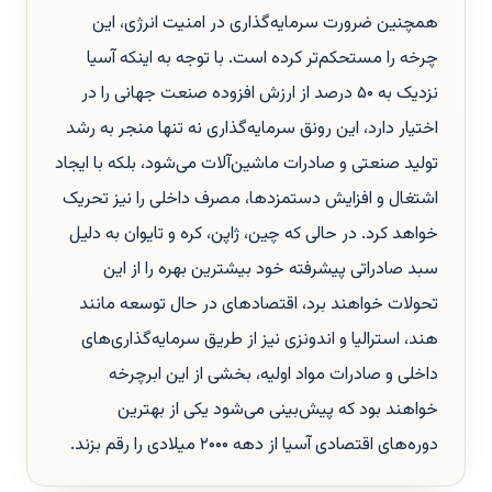
همچنین ضرورت سرمایه‌گذاری در امنیت انرژی، این
چرخه را مستحکم‌تر کرده است. با توجه به اینکه آسیا
نزدیک به ۵۰ درصد از ارزش افزوده صنعت جهانی را در
اختیار دارد، این رونق سرمایه‌گذاری نه تنها منجر به رشد
تولید صنعتی و صادرات ماشین‌آلات می‌شود، بلکه با ایجاد
اشتغال و افزایش دستمزدها، مصرف داخلی را نیز تحریک
خواهد کرد. در حالی که چین، ژاپن، کره و تایوان به دلیل
سبد صادراتی پیشرفته خود بیشترین بهره را از این
تحولات خواهند برد، اقتصادهای در حال توسعه مانند
هند، استرالیا و اندونزی نیز از طریق سرمایه‌گذاری‌های
داخلی و صادرات مواد اولیه، بخشی از این ابرچرخه
خواهند بود که پیش‌بینی می‌شود یکی از بهترین
دوره‌های اقتصادی آسیا از دهه ۲۰۰۰ میلادی را رقم بزند.