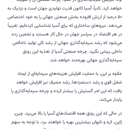
خواهد کرد. ثانیاً، آسیا کانون قدرت تولیدی جهان است و نزدیک به
۵۰ درصد از ارزش افزوده بخش صنعتی جهانی را به خود اختصاص
می‌دهد. نیروهای ساختاری که برای آسیا شناسایی کرده‌ایم، تقریباً
در هر اقتصاد در سراسر جهان در حال کار هستند و تخمین زده
می‌شود که رشد سرمایه‌گذاری جهانی از رشد کلی تولید ناخالص
داخلی پیشی بگیرد. چرخه صنعتی آسیا از تغذیه این رونق
سرمایه‌گذاری جهانی بهره‌مند خواهد شد.
علاوه بر این، با حمایت افزایش هزینه‌های سرمایه‌ای از ایجاد
شغل قوی و رشد دستمزدها، رشد مصرف نیز افزایش خواهد
یافت که این امر گسترش را بیشتر کرده و چرخه سرمایه‌گذاری را
پایدار می‌کند.
در حالی که این رونق همه اقتصادهای آسیا را بالا می‌برد، چین،
ژاپن، کره و تایوان بیشترین بهره را خواهند برد، با توجه به سهم