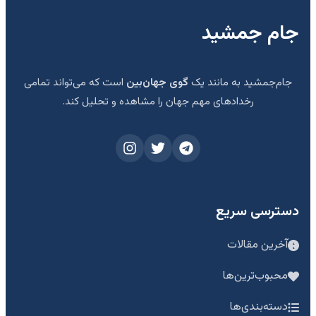
جام جمشید
جام‌جمشید به مانند یک
گوی جهان‌بین
است که می‌تواند تمامی
رخدادهای مهم جهان را مشاهده و تحلیل کند.
دسترسی سریع
آخرین مقالات
محبوب‌ترین‌ها
دسته‌بندی‌ها