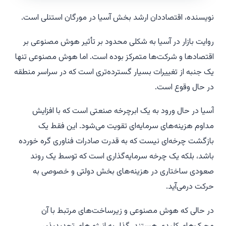
نویسنده، اقتصاددان ارشد بخش آسیا در مورگان استنلی است.
روایت بازار در آسیا به شکلی محدود بر تأثیر هوش مصنوعی بر
اقتصادها و شرکت‌ها متمرکز بوده است. اما هوش مصنوعی تنها
یک جنبه از تغییرات بسیار گسترده‌تری است که در سراسر منطقه
در حال وقوع است.
آسیا در حال ورود به یک ابرچرخه صنعتی است که با افزایش
مداوم هزینه‌های سرمایه‌ای تقویت می‌شود. این فقط یک
بازگشت چرخه‌ای نیست که به قدرت صادرات فناوری گره خورده
باشد، بلکه یک چرخه سرمایه‌گذاری است که توسط یک روند
صعودی ساختاری در هزینه‌های بخش دولتی و خصوصی به
حرکت درمی‌آید.
در حالی که هوش مصنوعی و زیرساخت‌های مرتبط با آن