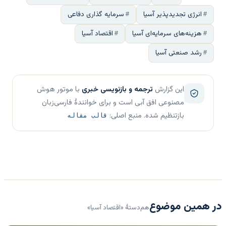
انرژی تجدیدپذیر آسیا
سرمایه گذاری دفاعی
هزینه‌های سرمایه‌ای آسیا
اقتصاد آسیا
رشد صنعتی آسیا
این گزارش
ترجمه و بازنویسی خبری
با موتور هوش
مصنوعی افق آبی است و برای خوانندهٔ فارسی‌زبان
بازتنظیم شده. منبع اصلی:
قالب مقاله
در همین موضوع
هم‌دستهٔ «اقتصاد آسیا»