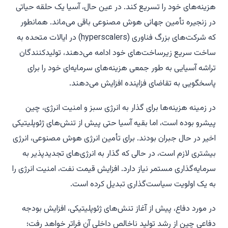
هزینه‌های خود را تسریع کند. در عین حال، آسیا یک حلقه حیاتی
در زنجیره تأمین جهانی هوش مصنوعی باقی می‌ماند. همانطور
که شرکت‌های بزرگ فناوری (hyperscalers) در ایالات متحده به
ساخت سریع زیرساخت‌های خود ادامه می‌دهند، تولیدکنندگان
تراشه آسیایی به طور جمعی هزینه‌های سرمایه‌ای خود را برای
پاسخگویی به تقاضای فزاینده افزایش می‌دهند.
در زمینه هزینه‌ها برای گذار به انرژی سبز و امنیت انرژی، چین
پیشرو بوده است، اما بقیه آسیا حتی پیش از تنش‌های ژئوپلیتیکی
اخیر در حال جبران بودند. برای تأمین انرژی هوش مصنوعی، انرژی
بیشتری لازم است، در حالی که گذار به انرژی‌های تجدیدپذیر به
سرمایه‌گذاری مستمر نیاز دارد. افزایش قیمت نفت، امنیت انرژی را
به یک اولویت سیاست‌گذاری تبدیل کرده است.
در مورد دفاع، پیش از آغاز تنش‌های ژئوپلیتیکی، افزایش بودجه
دفاعی چین از رشد تولید ناخالص داخلی آن فراتر خواهد رفت؛