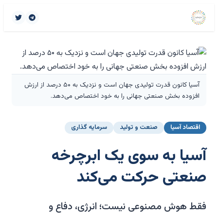
آسیا کانون قدرت تولیدی جهان است و نزدیک به ۵۰ درصد از ارزش
افزوده بخش صنعتی جهانی را به خود اختصاص می‌دهد.
اقتصاد آسیا
صنعت و تولید
سرمایه گذاری
آسیا به سوی یک ابرچرخه
صنعتی حرکت می‌کند
فقط هوش مصنوعی نیست؛ انرژی، دفاع و