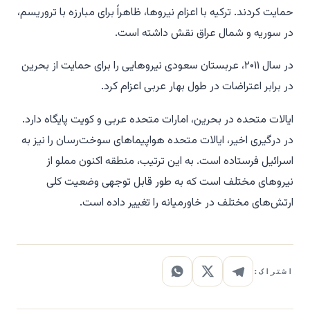
حمایت کردند. ترکیه با اعزام نیروها، ظاهراً برای مبارزه با تروریسم،
در سوریه و شمال عراق نقش داشته است.
در سال ۲۰۱۱، عربستان سعودی نیروهایی را برای حمایت از بحرین
در برابر اعتراضات در طول بهار عربی اعزام کرد.
ایالات متحده در بحرین، امارات متحده عربی و کویت پایگاه دارد.
در درگیری اخیر، ایالات متحده هواپیماهای سوخت‌رسان را نیز به
اسرائیل فرستاده است. به این ترتیب، منطقه اکنون مملو از
نیروهای مختلف است که به طور قابل توجهی وضعیت کلی
ارتش‌های مختلف در خاورمیانه را تغییر داده است.
اشتراک: