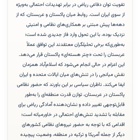
تقویت توان دفاعی ریاض در برابر تهدیدات احتمالی به‌ویژه
از سوی ایران است. روابط میان پاکستان و عربستان، که از
دهه‌ها پیش مبتنی بر همکاری‌های نظامی و امنیتی
نزدیک بوده، با این تحول وارد فاز جدیدی شده است؛
به‌طوری‌که برخی تحلیلگران معتقدند این توافق عملاً
عربستان را تحت «چتر هسته‌ای» پاکستان قرار می‌دهد.
این اعزام در حالی انجام می‌شود که اسلام‌آباد همزمان
نقش میانجی را در تنش‌های میان ایالات متحده و ایران
ایفا می‌کند. ناظران سیاسی بر این باورند که حضور نظامی
پاکستان در عربستان، توازن قدرت منطقه‌ای را به‌طور
قابل‌توجهی تغییر داده و نشان‌دهنده آمادگی ریاض برای
مقابله با تشدید تنش‌های احتمالی در خاورمیانه است؛
اقدامی که با توجه به حضور نیروهای نظامی کشورهای
دیگر از جمله آمریکا و ترکیه در منطقه، وضعیت پیچیده