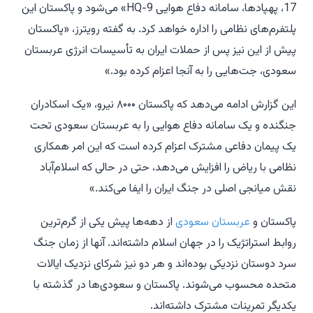
17، پهپادها، سامانه دفاع هوایی HQ-9» می‌شود و پاکستان این
پلتفرم‌های نظامی را اداره خواهد کرد. به گفته رویترز، «پاکستان
پیش از این نیز پس از حملات ایران به تأسیسات انرژی عربستان
سعودی، جت‌هایی را به آنجا اعزام کرده بود.»
این گزارش ادامه می‌دهد که پاکستان ۸۰۰۰ نیرو، «یک اسکادران
جنگنده و یک سامانه دفاع هوایی را به عربستان سعودی تحت
یک پیمان دفاعی مشترک اعزام کرده است که این امر همکاری
نظامی با ریاض را افزایش می‌دهد، حتی در حالی که اسلام‌آباد
نقش میانجی اصلی در جنگ ایران را ایفا می‌کند.»
پاکستان و
عربستان سعودی
از دهه‌ها پیش یکی از گرم‌ترین
روابط استراتژیک را در جهان اسلام داشته‌اند. آنها از زمان جنگ
سرد دوستان نزدیکی بوده‌اند و هر دو نیز شرکای نزدیک ایالات
متحده محسوب می‌شوند. پاکستان و سعودی‌ها در گذشته با
یکدیگر تمرینات مشترک داشته‌اند.