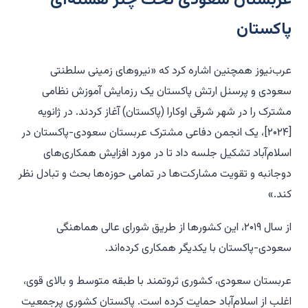
عربستان سعودی تحت چتر هسته‌ای
پاکستان
عرب‌نیوز همچنین اشاره کرد که «نیروهای زمینی سلطنتی
سعودی و پرسنل ارتش پاکستان یک رزمایش آموزش نظامی
مشترک را در شهر شرقی اوکارا (پاکستان) آغاز کردند. در ژانویه
[۲۰۲۴]، یک انجمن دفاعی مشترک عربستان سعودی-پاکستان در
اسلام‌آباد تشکیل جلسه داد تا در مورد افزایش همکاری‌های
دوجانبه و تقویت مشارکت‌ها در تمامی حوزه‌ها بحث و تبادل نظر
کند.»
از سال ۲۰۱۹، این کشورها از طریق شورای عالی هماهنگی
سعودی-پاکستان با یکدیگر همکاری کرده‌اند.
عربستان سعودی، کشوری ثروتمند با طبقه متوسط و بالای قوی،
اغلب از اسلام‌آباد حمایت کرده است. پاکستان کشوری پرجمعیت