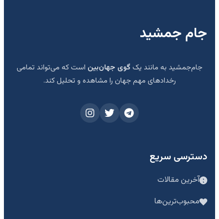
جام جمشید
جام‌جمشید به مانند یک
گوی جهان‌بین
است که می‌تواند تمامی
رخدادهای مهم جهان را مشاهده و تحلیل کند.
دسترسی سریع
آخرین مقالات
محبوب‌ترین‌ها