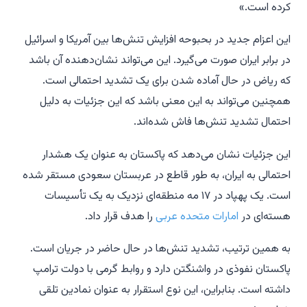
کرده است.»
این اعزام جدید در بحبوحه افزایش تنش‌ها بین آمریکا و اسرائیل
در برابر ایران صورت می‌گیرد. این می‌تواند نشان‌دهنده آن باشد
که ریاض در حال آماده شدن برای یک تشدید احتمالی است.
همچنین می‌تواند به این معنی باشد که این جزئیات به دلیل
احتمال تشدید تنش‌ها فاش شده‌اند.
این جزئیات نشان می‌دهد که پاکستان به عنوان یک هشدار
احتمالی به ایران، به طور قاطع در عربستان سعودی مستقر شده
است. یک پهپاد در ۱۷ مه منطقه‌ای نزدیک به یک تأسیسات
هسته‌ای در
امارات متحده عربی
را هدف قرار داد.
به همین ترتیب، تشدید تنش‌ها در حال حاضر در جریان است.
پاکستان نفوذی در واشنگتن دارد و روابط گرمی با دولت ترامپ
داشته است. بنابراین، این نوع استقرار به عنوان نمادین تلقی