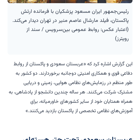
رئیس‌جمهور ایران مسعود پزشکیان با فرمانده ارتش
پاکستان، فیلد مارشال عاصم منیر در تهران دیدار می‌کند.
(اعتبار عکس: روابط عمومی بین‌سرویس / سند از
رویترز)
این گزارش اشاره کرد که «عربستان سعودی و پاکستان از روابط
دفاعی قوی و همکاری امنیتی دوجانبه برخوردارند. دو کشور به
طور منظم در رزمایش‌های نظامی هوایی، زمینی و دریایی
مشترک شرکت می‌کنند. هر ساله چندین دانشجو از پادشاهی، به
همراه همتایان خود از سایر کشورهای خاورمیانه، برای
آموزش‌های نظامی تخصصی از پاکستان بازدید می‌کنند.»