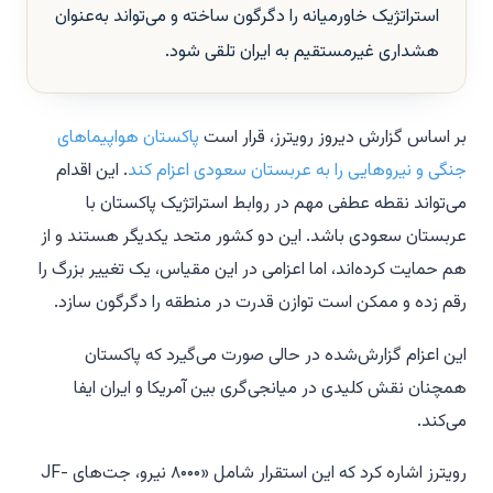
استراتژیک خاورمیانه را دگرگون ساخته و می‌تواند به‌عنوان
هشداری غیرمستقیم به ایران تلقی شود.
بر اساس گزارش دیروز رویترز، قرار است
پاکستان هواپیماهای
جنگی و نیروهایی را به عربستان سعودی اعزام کند
. این اقدام
می‌تواند نقطه عطفی مهم در روابط استراتژیک پاکستان با
عربستان سعودی باشد. این دو کشور متحد یکدیگر هستند و از
هم حمایت کرده‌اند، اما اعزامی در این مقیاس، یک تغییر بزرگ را
رقم زده و ممکن است توازن قدرت در منطقه را دگرگون سازد.
این اعزام گزارش‌شده در حالی صورت می‌گیرد که پاکستان
همچنان نقش کلیدی در میانجی‌گری بین آمریکا و ایران ایفا
می‌کند.
رویترز اشاره کرد که این استقرار شامل «۸۰۰۰ نیرو، جت‌های JF-