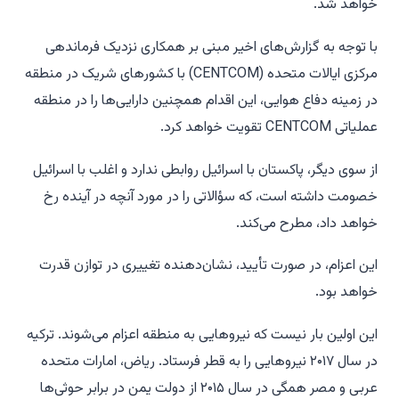
خواهد شد.
با توجه به گزارش‌های اخیر مبنی بر همکاری نزدیک فرماندهی
مرکزی ایالات متحده (CENTCOM) با کشورهای شریک در منطقه
در زمینه دفاع هوایی، این اقدام همچنین دارایی‌ها را در منطقه
عملیاتی CENTCOM تقویت خواهد کرد.
از سوی دیگر، پاکستان با اسرائیل روابطی ندارد و اغلب با اسرائیل
خصومت داشته است، که سؤالاتی را در مورد آنچه در آینده رخ
خواهد داد، مطرح می‌کند.
این اعزام، در صورت تأیید، نشان‌دهنده تغییری در توازن قدرت
خواهد بود.
این اولین بار نیست که نیروهایی به منطقه اعزام می‌شوند. ترکیه
در سال ۲۰۱۷ نیروهایی را به قطر فرستاد. ریاض، امارات متحده
عربی و مصر همگی در سال ۲۰۱۵ از دولت یمن در برابر حوثی‌ها