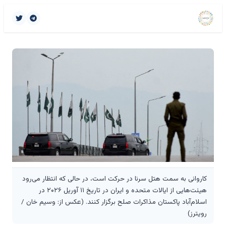
کاروانی به سمت هتل سرنا در حرکت است، در حالی که انتظار می‌رود
هیئت‌هایی از ایالات متحده و ایران در تاریخ ۱۱ آوریل ۲۰۲۶ در
اسلام‌آباد پاکستان مذاکرات صلح برگزار کنند. (عکس از: وسیم خان /
رویترز)