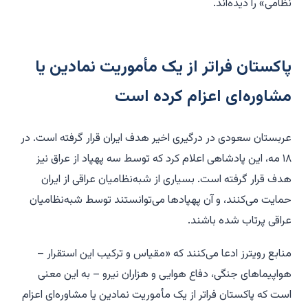
نظامی» را دیده‌اند.
پاکستان فراتر از یک مأموریت نمادین یا
مشاوره‌ای اعزام کرده است
عربستان سعودی در درگیری اخیر هدف ایران قرار گرفته است. در
۱۸ مه، این پادشاهی اعلام کرد که توسط سه پهپاد از عراق نیز
هدف قرار گرفته است. بسیاری از شبه‌نظامیان عراقی از ایران
حمایت می‌کنند، و آن پهپادها می‌توانستند توسط شبه‌نظامیان
عراقی پرتاب شده باشند.
منابع رویترز ادعا می‌کنند که «مقیاس و ترکیب این استقرار –
هواپیماهای جنگی، دفاع هوایی و هزاران نیرو – به این معنی
است که پاکستان فراتر از یک مأموریت نمادین یا مشاوره‌ای اعزام