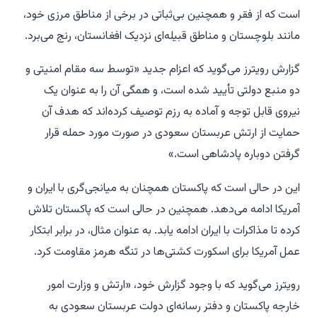
است که از فقر و همچنین بی‌ثباتی در برخی از مناطق مرزی خود،
مانند بلوچستان و مناطق قبیله‌ای نزدیک افغانستان، رنج می‌برد.
گزارش رویترز می‌گوید که اعزام جدید «توسط سه مقام امنیتی و
دو منبع دولتی تأیید شده است، و همگی آن را به عنوان یک
نیروی قابل توجه و آماده به رزم توصیف کرده‌اند که هدف آن
حمایت از ارتش عربستان سعودی در صورت مورد حمله قرار
گرفتن دوباره پادشاهی است.»
این در حالی است که پاکستان همچنان به میانجی‌گری با ایران و
آمریکا ادامه می‌دهد. همچنین در حالی است که پاکستان تلاش
کرده تا مذاکرات با ایران ادامه یابد. به عنوان مثال، در برابر ابتکار
عمل آمریکا برای اسکورت کشتی‌ها در تنگه هرمز مقاومت کرد.
رویترز می‌گوید که با وجود گزارش خود، «ارتش و وزارت امور
خارجه پاکستان و دفتر رسانه‌ای دولت عربستان سعودی به