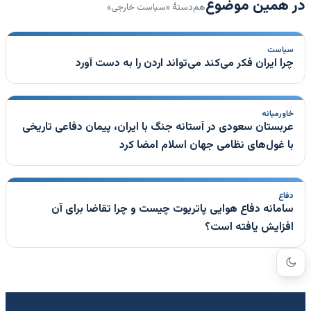
در همین موضوع
هم‌دستهٔ «سیاست خارجی»
سیاست
چرا ایران فکر می‌کند می‌تواند اردن را به دست آورد
خاورمیانه
عربستان سعودی در آستانه جنگ با ایران، پیمان دفاعی تاریخی
با غول‌های نظامی جهان اسلام امضا کرد
دفاع
سامانه دفاع هوایی پاتریوت چیست و چرا تقاضا برای آن
افزایش یافته است؟