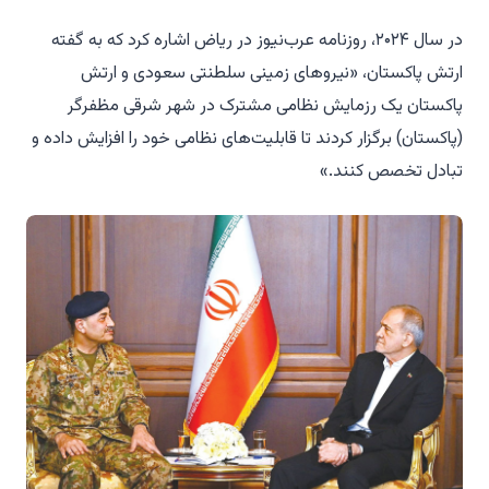
در سال ۲۰۲۴، روزنامه عرب‌نیوز در ریاض اشاره کرد که به گفته
ارتش پاکستان، «نیروهای زمینی سلطنتی سعودی و ارتش
پاکستان یک رزمایش نظامی مشترک در شهر شرقی مظفرگر
(پاکستان) برگزار کردند تا قابلیت‌های نظامی خود را افزایش داده و
تبادل تخصص کنند.»