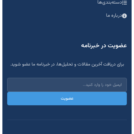
دسته‌بندی‌ها
درباره ما
عضویت در خبرنامه
برای دریافت آخرین مقالات و تحلیل‌ها، در خبرنامه ما عضو شوید.
عضویت