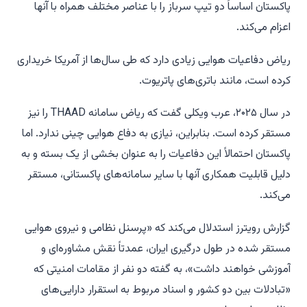
پاکستان اساساً دو تیپ سرباز را با عناصر مختلف همراه با آنها
اعزام می‌کند.
ریاض دفاعیات هوایی زیادی دارد که طی سال‌ها از آمریکا خریداری
کرده است، مانند باتری‌های پاتریوت.
در سال ۲۰۲۵، عرب ویکلی گفت که ریاض سامانه THAAD را نیز
مستقر کرده است. بنابراین، نیازی به دفاع هوایی چینی ندارد. اما
پاکستان احتمالاً این دفاعیات را به عنوان بخشی از یک بسته و به
دلیل قابلیت همکاری آنها با سایر سامانه‌های پاکستانی، مستقر
می‌کند.
گزارش رویترز استدلال می‌کند که «پرسنل نظامی و نیروی هوایی
مستقر شده در طول درگیری ایران، عمدتاً نقش مشاوره‌ای و
آموزشی خواهند داشت»، به گفته دو نفر از مقامات امنیتی که
«تبادلات بین دو کشور و اسناد مربوط به استقرار دارایی‌های