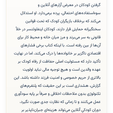
گرفتن کودکان در معرض آزارهای آنلاین و
سوءاستفاده‌های احتمالی، پرده برمی‌دارد. او استدلال
می‌کند که برخلاف بازیگران کودک که تحت قوانین
سختگیرانه حمایتی قرار دارند، کودکان اینفلوئنسر در خلأ
قانونی به سر می‌برند و مرز میان خانه و محیط کار برای
آن‌ها از بین رفته است. با اینکه کتاب برخی فشارهای
اقتصادیِ ناگزیر بر خانواده‌ها را درک می‌کند، اما در نهایت
تأکید دارد که مسئولیت اصلی حفاظت از رفاه کودک بر
عهده والدین است و هیچ توجیه مالی نباید اولویت
بالاتری از حریم خصوصی و امنیت فرزند داشته باشد. این
گزارش، هشداری است بر این حقیقت که پلتفرم‌های
تکنولوژی بدون ملاحظات اخلاقی و صرفاً بر پایه سودآوری
عمل می‌کنند و تا زمانی که نظارت جدی صورت نگیرد،
دوران کودکیِ آنلاین می‌تواند هزینه‌ای جبران‌ناپذیر بر