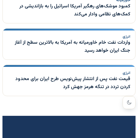
خاورمیانه
کمبود موشک‌های رهگیر آمریکا اسرائیل را به بازاندیشی در
کمک‌های نظامی وادار می‌کند
انرژی
واردات نفت خام خاورمیانه به آمریکا به بالاترین سطح از آغاز
جنگ ایران خواهد رسید
انرژی
قیمت نفت پس از انتشار پیش‌نویس طرح ایران برای محدود
کردن تردد در تنگه هرمز جهش کرد