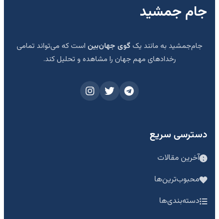
جام جمشید
جام‌جمشید به مانند یک
گوی جهان‌بین
است که می‌تواند تمامی
رخدادهای مهم جهان را مشاهده و تحلیل کند.
دسترسی سریع
آخرین مقالات
محبوب‌ترین‌ها
دسته‌بندی‌ها