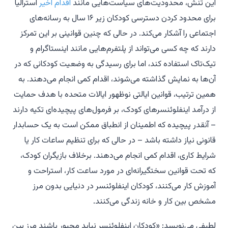
این تنش، محدودیت‌های سیاست‌هایی مانند
اقدام اخیر
استرالیا
برای محدود کردن دسترسی کودکان زیر ۱۶ سال به رسانه‌های
اجتماعی را آشکار می‌کند. در حالی که چنین قوانینی بر این تمرکز
دارند که چه کسی می‌تواند از پلتفرم‌هایی مانند اینستاگرام و
تیک‌تاک استفاده کند، اما برای رسیدگی به وضعیت کودکانی که در
آن‌ها به نمایش گذاشته می‌شوند، اقدام کمی انجام می‌دهند. به
همین ترتیب، قوانین ایالتی نوظهور ایالات متحده با هدف حمایت
از درآمد اینفلوئنسرهای کودک، بر فرمول‌های پیچیده‌ای تکیه دارند
– آنقدر پیچیده که اطمینان از انطباق ممکن است به یک حسابدار
قانونی نیاز داشته باشد – در حالی که برای تنظیم ساعات کار یا
شرایط کاری، اقدام کمی انجام می‌دهند. برخلاف بازیگران کودک،
که تحت قوانین سختگیرانه‌ای در مورد ساعت کار، استراحت و
آموزش کار می‌کنند، کودکان اینفلوئنسر در دنیایی بدون مرز
مشخص بین کار و خانه زندگی می‌کنند.
لطیفی می‌نویسد: «کودکان اینفلوئنسر نباید مجبور باشند مرز بین