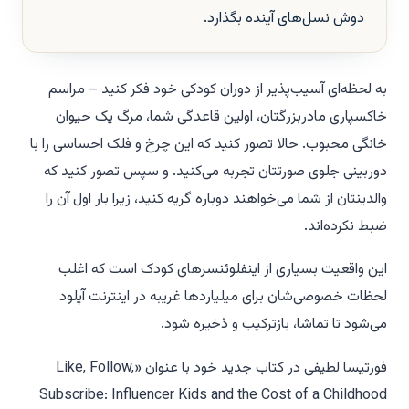
دوش نسل‌های آینده بگذارد.
به لحظه‌ای آسیب‌پذیر از دوران کودکی خود فکر کنید – مراسم
خاکسپاری مادربزرگتان، اولین قاعدگی شما، مرگ یک حیوان
خانگی محبوب. حالا تصور کنید که این چرخ و فلک احساسی را با
دوربینی جلوی صورتتان تجربه می‌کنید. و سپس تصور کنید که
والدینتان از شما می‌خواهند دوباره گریه کنید، زیرا بار اول آن را
ضبط نکرده‌اند.
این واقعیت بسیاری از اینفلوئنسرهای کودک است که اغلب
لحظات خصوصی‌شان برای میلیاردها غریبه در اینترنت آپلود
می‌شود تا تماشا، بازترکیب و ذخیره شود.
فورتیسا لطیفی در کتاب جدید خود با عنوان «Like, Follow,
Subscribe: Influencer Kids and the Cost of a Childhood