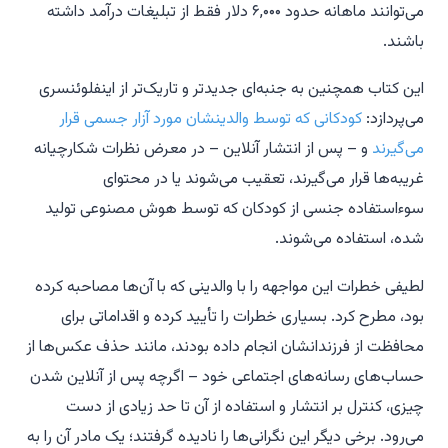
می‌توانند ماهانه حدود ۶,۰۰۰ دلار فقط از تبلیغات درآمد داشته
باشند.
این کتاب همچنین به جنبه‌ای جدیدتر و تاریک‌تر از اینفلوئنسری
می‌پردازد:
کودکانی که توسط والدینشان مورد آزار جسمی قرار
می‌گیرند
و – پس از انتشار آنلاین – در معرض نظرات شکارچیانه
غریبه‌ها قرار می‌گیرند، تعقیب می‌شوند یا در محتوای
سوءاستفاده جنسی از کودکان که توسط هوش مصنوعی تولید
شده، استفاده می‌شوند.
لطیفی خطرات این مواجهه را با والدینی که با آن‌ها مصاحبه کرده
بود، مطرح کرد. بسیاری خطرات را تأیید کرده و اقداماتی برای
محافظت از فرزندانشان انجام داده بودند، مانند حذف عکس‌ها از
حساب‌های رسانه‌های اجتماعی خود – اگرچه پس از آنلاین شدن
چیزی، کنترل بر انتشار و استفاده از آن تا حد زیادی از دست
می‌رود. برخی دیگر این نگرانی‌ها را نادیده گرفتند؛ یک مادر آن را به