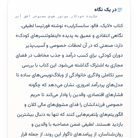
در یک نگاه
چکیدهٔ خودکار موتور هوش مصنوعی افق آبی
کتاب «لایک، فالو، سابسکرایب» نوشته فورتیسا لطیفی،
نگاهی انتقادی و عمیق به پدیده «اینفلوئنسرهای کودک»
دارد؛ صنعتی که در آن لحظات خصوصی و آسیب‌پذیر
دوران کودکی، برای کسب درآمد و جذب مخاطب در فضای
مجازی به اشتراک گذاشته می‌شود. این کتاب با بررسی
سیر تکاملی ولاگری خانوادگی از وبلاگ‌نویسی‌های ساده تا
مدل‌های پردرآمد امروزی، نشان می‌دهد که چگونه
فشارهای اقتصادی، والدین را وادار می‌کند تا حریم
خصوصی فرزندانشان را فدای مشوق‌های مالی کلان و
الگوریتم‌های پلتفرم‌هایی کنند که تنها به دنبال بیشترین
بازدید هستند. لطیفی ضمن مصاحبه با والدین و
روان‌شناسان، از پیامدهای ناگوار این روند، از جمله قرار