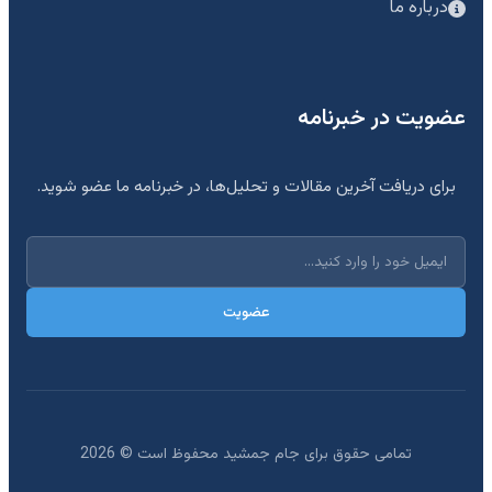
درباره ما
عضویت در خبرنامه
برای دریافت آخرین مقالات و تحلیل‌ها، در خبرنامه ما عضو شوید.
عضویت
تمامی حقوق برای جام جمشید محفوظ است ©
2026