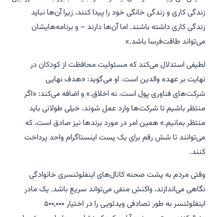
زندگی کاری و زندگی خانگی خود را پیدا کنند، زیرا آن‌ها نباید
زندگی کاری داشته باشند. اما آن‌ها دارند – و برنامه‌هایشان
می‌تواند طاقت‌فرسا باشد.»
لطیفی استدلال می‌کند که مسئولیت محافظت از کودکان در
نهایت بر عهده والدین است. او می‌گوید: «هدف نهایی
شرکت‌های فناوری پول است، نه اخلاق.» و اضافه می‌کند: «اگر
منتظر باشیم تا شرکت‌ها وارد عمل شوند، خیلی طولانی باید
منتظر بمانیم.» همین امر در مورد برندها نیز صادق است، که
می‌توانند تا شش رقم برای یک پست اینستاگرام واحد پرداخت
کنند.
وقتی مردم به پشت صحنه کانال‌های اینفلوئنسری خانوادگی
نگاهی می‌اندازند، واکنش منفی می‌تواند سریع باشد. یک مادر
اینفلوئنسر به طور تصادفی ویدئویی را در اختیار ۵۰۰,۰۰۰