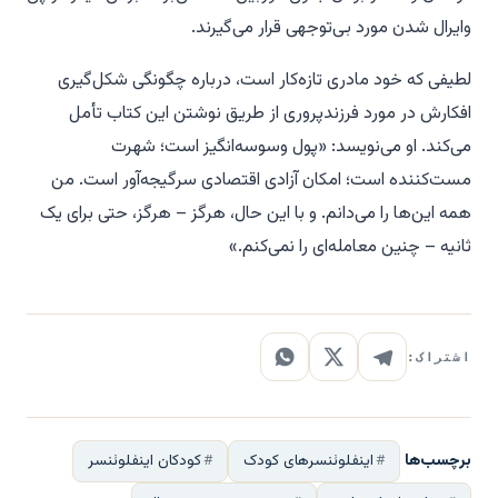
وایرال شدن مورد بی‌توجهی قرار می‌گیرند.
لطیفی که خود مادری تازه‌کار است، درباره چگونگی شکل‌گیری
افکارش در مورد فرزندپروری از طریق نوشتن این کتاب تأمل
می‌کند. او می‌نویسد: «پول وسوسه‌انگیز است؛ شهرت
مست‌کننده است؛ امکان آزادی اقتصادی سرگیجه‌آور است. من
همه این‌ها را می‌دانم. و با این حال، هرگز – هرگز، حتی برای یک
ثانیه – چنین معامله‌ای را نمی‌کنم.»
اشتراک:
برچسب‌ها
اینفلوئنسرهای کودک
کودکان اینفلوئنسر