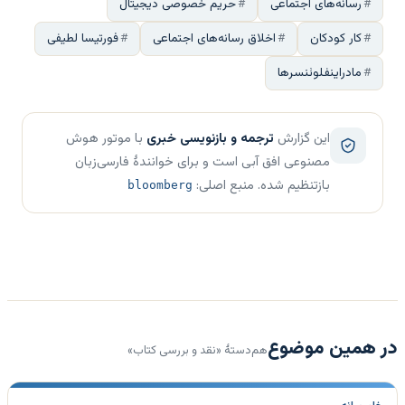
رسانه‌های اجتماعی
حریم خصوصی دیجیتال
کار کودکان
اخلاق رسانه‌های اجتماعی
فورتیسا لطیفی
مادراینفلوئنسرها
این گزارش
ترجمه و بازنویسی خبری
با موتور هوش
مصنوعی افق آبی است و برای خوانندهٔ فارسی‌زبان
بازتنظیم شده. منبع اصلی:
bloomberg
در همین موضوع
هم‌دستهٔ «نقد و بررسی کتاب»