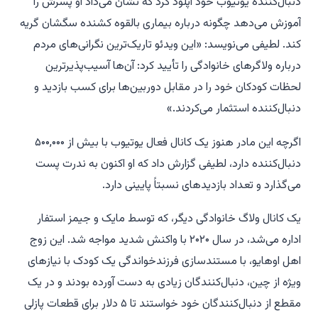
دنبال‌کننده یوتیوب خود آپلود کرد که نشان می‌داد او پسرش را
آموزش می‌دهد چگونه درباره بیماری بالقوه کشنده سگشان گریه
کند. لطیفی می‌نویسد: «این ویدئو تاریک‌ترین نگرانی‌های مردم
درباره ولاگرهای خانوادگی را تأیید کرد: آن‌ها آسیب‌پذیرترین
لحظات کودکان خود را در مقابل دوربین‌ها برای کسب بازدید و
دنبال‌کننده استثمار می‌کردند.»
اگرچه این مادر هنوز یک کانال فعال یوتیوب با بیش از ۵۰۰,۰۰۰
دنبال‌کننده دارد، لطیفی گزارش داد که او اکنون به ندرت پست
می‌گذارد و تعداد بازدیدهای نسبتاً پایینی دارد.
یک کانال ولاگ خانوادگی دیگر، که توسط مایک و جیمز استفار
اداره می‌شد، در سال ۲۰۲۰ با واکنش شدید مواجه شد. این زوج
اهل اوهایو، با مستندسازی فرزندخواندگی یک کودک با نیازهای
ویژه از چین، دنبال‌کنندگان زیادی به دست آورده بودند و در یک
مقطع از دنبال‌کنندگان خود خواستند تا ۵ دلار برای قطعات پازلی