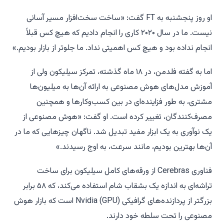
او روز پنجشنبه به FT گفت: «ساخت سخت‌افزار مسیر آسانی
نیست. ما در سال ۲۰۲۰ کاری را انجام دادیم که هیچ کس قبلاً
انجام نداده بود و هیچ کس اهمیتی نداد. ما جلوتر از بازار بودیم.»
اما به گفته فلدمن، در ۱۸ ماه گذشته، تمرکز سیلیکون ولی از
آموزش مدل‌های هوش مصنوعی به ارائه آن‌ها به میلیون‌ها
مشتری، به طور فزاینده‌ای در بین کسب‌و‌کارها و همچنین
مصرف‌کنندگان، تغییر کرده است. او گفت: «هوش مصنوعی از
یک نوآوری به یک ابزار مفید تبدیل شد. ناگهان چیزهایی که ما در
آن‌ها بهترین بودیم، مانند سرعت، به اوج رسیدند.»
فناوری Cerebras از ورقه‌های کامل سیلیکون برای ساخت
تراشه‌ای به اندازه یک بشقاب شام استفاده می‌کند، که ۵۸ برابر
بزرگتر از پردازنده‌های گرافیکی (GPU) Nvidia است که بازار هوش
مصنوعی را تحت سلطه خود دارند.