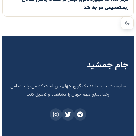
زیستمحیطی مواجه شد
جام جمشید
جام‌جمشید به مانند یک
گوی جهان‌بین
است که می‌تواند تمامی
رخدادهای مهم جهان را مشاهده و تحلیل کند.