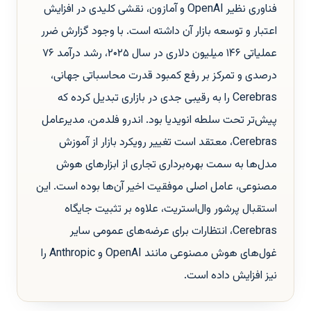
فناوری نظیر OpenAI و آمازون، نقشی کلیدی در افزایش
اعتبار و توسعه بازار آن داشته است. با وجود گزارش ضرر
عملیاتی ۱۴۶ میلیون دلاری در سال ۲۰۲۵، رشد درآمد ۷۶
درصدی و تمرکز بر رفع کمبود قدرت محاسباتی جهانی،
Cerebras را به رقیبی جدی در بازاری تبدیل کرده که
پیش‌تر تحت سلطه انویدیا بود. اندرو فلدمن، مدیرعامل
Cerebras، معتقد است تغییر رویکرد بازار از آموزش
مدل‌ها به سمت بهره‌برداری تجاری از ابزارهای هوش
مصنوعی، عامل اصلی موفقیت اخیر آن‌ها بوده است. این
استقبال پرشور وال‌استریت، علاوه بر تثبیت جایگاه
Cerebras، انتظارات برای عرضه‌های عمومی سایر
غول‌های هوش مصنوعی مانند OpenAI و Anthropic را
نیز افزایش داده است.