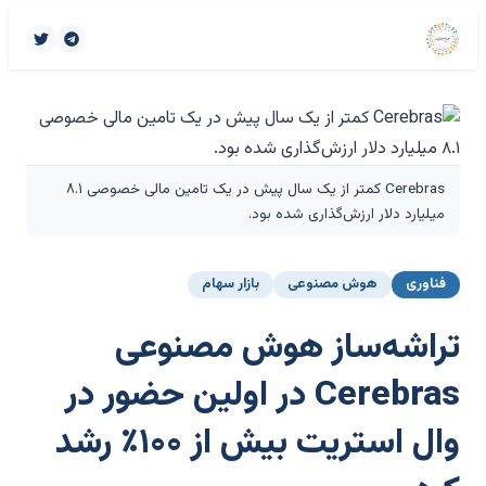
Cerebras کمتر از یک سال پیش در یک تامین مالی خصوصی ۸.۱
میلیارد دلار ارزش‌گذاری شده بود.
فناوری
هوش مصنوعی
بازار سهام
تراشه‌ساز هوش مصنوعی
Cerebras در اولین حضور در
وال استریت بیش از ۱۰۰٪ رشد