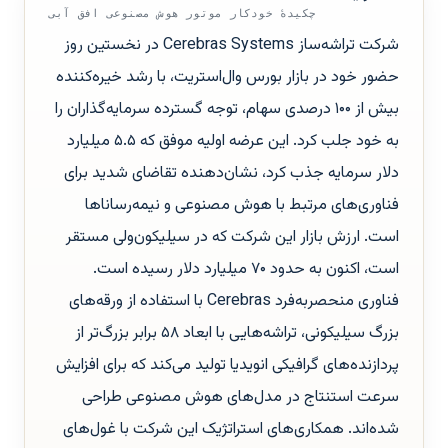
چکیدهٔ خودکار موتور هوش مصنوعی افق آبی
شرکت تراشه‌ساز Cerebras Systems در نخستین روز
حضور خود در بازار بورس وال‌استریت، با رشد خیره‌کننده
بیش از ۱۰۰ درصدی سهام، توجه گسترده سرمایه‌گذاران را
به خود جلب کرد. این عرضه اولیه موفق که ۵.۵ میلیارد
دلار سرمایه جذب کرد، نشان‌دهنده تقاضای شدید برای
فناوری‌های مرتبط با هوش مصنوعی و نیمه‌رساناها
است. ارزش بازار این شرکت که در سیلیکون‌ولی مستقر
است، اکنون به حدود ۷۰ میلیارد دلار رسیده است.
فناوری منحصر‌به‌فرد Cerebras با استفاده از ورقه‌های
بزرگ سیلیکونی، تراشه‌هایی با ابعاد ۵۸ برابر بزرگ‌تر از
پردازنده‌های گرافیکی انویدیا تولید می‌کند که برای افزایش
سرعت استنتاج در مدل‌های هوش مصنوعی طراحی
شده‌اند. همکاری‌های استراتژیک این شرکت با غول‌های