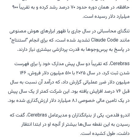
حافظه، در همان دوره حدود ۷۰ درصد رشد کرده و به تقریباً ۹۰۰
میلیارد دلار رسیده است.
تنگنای محاسباتی در سال جاری با ظهور ابزارهای هوش مصنوعی
مانند Claude Code تشدید شده است، که برای انجام "استنتاج"
در پاسخ به پرس‌و‌جوها به قدرت پردازشی بیشتری نیاز دارند.
Cerebras، که تقریباً دو سال پیش مدارک خود را برای فهرست
شدن ثبت کرد، در سال ۲۰۲۵ با ۵۱۰ میلیون دلار فروش، ۱۴۶
میلیون دلار ضرر عملیاتی گزارش داد، که درآمد آن نسبت به سال
قبل ۷۶ درصد افزایش یافته بود. این شرکت کمتر از یک سال پیش
در یک تامین مالی خصوصی ۸.۱ میلیارد دلار ارزش‌گذاری شده بود.
اندرو فلدمن، یکی از بنیانگذاران و مدیرعامل Cerebras، گفت که
رسیدن به این نقطه سال‌ها بیشتر از آنچه او در ابتدا انتظار
داشت، طول کشیده است.