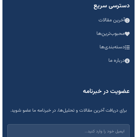
دسترسی سریع
آخرین مقالات
محبوب‌ترین‌ها
دسته‌بندی‌ها
درباره ما
عضویت در خبرنامه
برای دریافت آخرین مقالات و تحلیل‌ها، در خبرنامه ما عضو شوید.