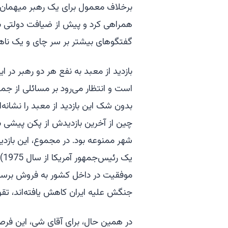
برخلاف معمول برای یک رهبر میهمان، 
گفتگوهای بیشتر بر سر چای و یک ناهار
است و انتظار می‌رود بر مسائلی از جم
بدون شک این بازدید از معبد را نشانه‌ا
چین از آخرین بازدیدش از پکن پیشی 
شهر ممنوعه بود. در مجموع، این بازدید
یک
موفقیت در داخل کشور به فروش برساند.
جنگش علیه ایران کاهش یافته‌اند، تقو
در همین حال، برای آقای شی، این ف