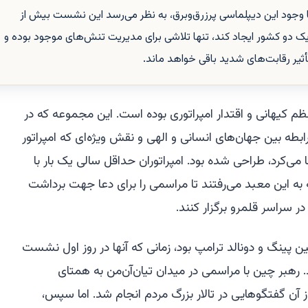
ا وجود این دیپلماسی پرزرق‌وبرق، به نظر می‌رسد این نشست بیش از
یک دو کشور ایجاد کند، تنها تلاشی برای مدیریت تنش‌های موجود بوده و
ثیر رقابت‌های شدید باقی خواهد ماند.
نظم کیهانی و اقتدار امپراتوری بوده است. این مجموعه که در
طه بین جهان‌های انسانی و الهی و نقش ویژه‌ای که امپراتور
می‌کرد، طراحی شده بود. امپراتوران حداقل سالی یک بار با
 به این معبد می‌رفتند تا مراسمی را برای دعا جهت برداشت
سراسر قلمرو برگزار کنند.
ن پینگ و دونالد ترامپ بود، زمانی که آنها در روز اول نشست
د کردند. رهبر چین با مراسمی در میدان تیان‌آن‌من به همتای
آن گفتگوهایی در تالار بزرگ مردم انجام شد. اما سپس،