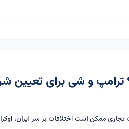
 ترامپ و شی برای تعیین شرا
تجاری ممکن است اختلافات بر سر ایران، اوکر