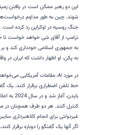
این دو رهبر ممکن است در یافتن زمینه
شوند. چین به طور مداوم درخواست‌های 
جنگ روسیه در اوکراین رد کرده است. م
ترامپ از آقای شی خواهد خواست تا خری
به جمهوری اسلامی خودداری کند و بر آن 
به پکن، او اظهار داشت که ایران در و
در مورد
، مقامات آمریکایی می‌خواه
AI
خط تلفن اضطراری برقرار کنند. یک گ
بایدن، آغا
کنترل کنند. هر دو طرف همچنان در م
غیردولتی برای انجام کلاهبرداری سایبری
اگر آنها یک گفتگو را دوباره برقرار کنن