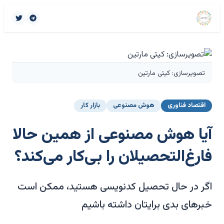
تصویرسازی: کیتی مارتین
اقتصاد فناوری
هوش مصنوعی
بازار کار
آیا هوش مصنوعی از همین حالا
فارغ‌التحصیلان را بی‌کار می‌کند؟
اگر در حال تحصیل کدنویسی هستید، ممکن است
خبرهای بدی برایتان داشته باشیم