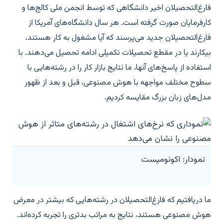
فارغ‌التحصیلان اخیر دانشگاهی که توسط انجمن ملی کالج‌ها و
کارفرمایان صورت گرفته است. هر سال دانشگاه‌های آمریکا از
فارغ‌التحصیلان جدید می‌پرسند که آیا مشغول به کار هستند،
بیکارند یا در مقطع تحصیلات تکمیلی ادامه تحصیل می‌دهند. با
استفاده از پاسخ‌های آنها، ما نتایج بازار کار را در رشته‌هایی با
سطوح مختلف مواجهه با هوش مصنوعی، قبل و بعد از ظهور
مدل‌های زبان بزرگ مقایسه کردیم.
نمودار: اکونومیست
ما دریافتیم که فارغ‌التحصیلان در رشته‌هایی که بیشتر در معرض
هوش مصنوعی هستند، نتایج به مراتب بدتری را تجربه کرده‌اند.