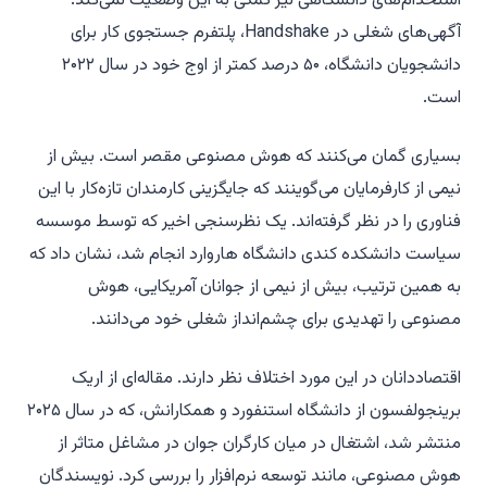
استخدام‌های دانشگاهی نیز کمکی به این وضعیت نمی‌کند.
آگهی‌های شغلی در Handshake، پلتفرم جستجوی کار برای
دانشجویان دانشگاه، ۵۰ درصد کمتر از اوج خود در سال ۲۰۲۲
است.
بسیاری گمان می‌کنند که هوش مصنوعی مقصر است. بیش از
نیمی از کارفرمایان می‌گوینند که جایگزینی کارمندان تازه‌کار با این
فناوری را در نظر گرفته‌اند. یک نظرسنجی اخیر که توسط موسسه
سیاست دانشکده کندی دانشگاه هاروارد انجام شد، نشان داد که
به همین ترتیب، بیش از نیمی از جوانان آمریکایی، هوش
مصنوعی را تهدیدی برای چشم‌انداز شغلی خود می‌دانند.
اقتصاددانان در این مورد اختلاف نظر دارند. مقاله‌ای از اریک
برینجولفسون از دانشگاه استنفورد و همکارانش، که در سال ۲۰۲۵
منتشر شد، اشتغال در میان کارگران جوان در مشاغل متاثر از
هوش مصنوعی، مانند توسعه نرم‌افزار را بررسی کرد. نویسندگان