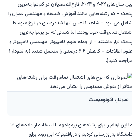
بین سال‌های ۲۰۲۲ و ۲۰۲۴، فارغ‌التحصیلان در کم‌مواجه‌ترین
پنجک – که رشته‌هایی مانند آموزش، فلسفه و مهندسی عمران را
شامل می‌شود – شاهد کاهش تنها ۱.۵ درصدی در نرخ متوسط
اشتغال تمام‌وقت خود بودند. اما کسانی که در پرمواجه‌ترین
پنجک قرار داشتند – از جمله علوم کامپیوتر، مهندسی کامپیوتر و
علوم اطلاعات – کاهش ۶.۶ درصدی را متحمل شدند (به نمودار ۱
مراجعه کنید).
نمودار: اکونومیست
ما این ارقام را برای رشته‌های پرمواجهه با استفاده از داده‌های ۱۳
دانشگاه به‌روزرسانی کردیم و دریافتیم که این روند برای