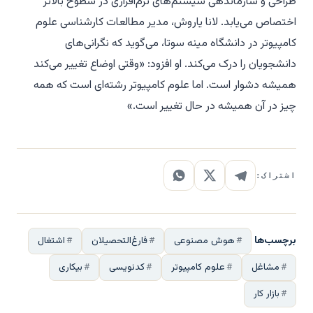
طراحی و سازماندهی سیستم‌های نرم‌افزاری در سطوح بالاتر
اختصاص می‌یابد. لانا یاروش، مدیر مطالعات کارشناسی علوم
کامپیوتر در دانشگاه مینه سوتا، می‌گوید که نگرانی‌های
دانشجویان را درک می‌کند. او افزود: «وقتی اوضاع تغییر می‌کند
همیشه دشوار است. اما علوم کامپیوتر رشته‌ای است که همه
چیز در آن همیشه در حال تغییر است.»
اشتراک:
برچسب‌ها
هوش مصنوعی
فارغ‌التحصیلان
اشتغال
مشاغل
علوم کامپیوتر
کدنویسی
بیکاری
بازار کار