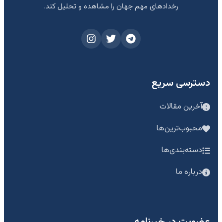
رخدادهای مهم جهان را مشاهده و تحلیل کند.
دسترسی سریع
آخرین مقالات
محبوب‌ترین‌ها
دسته‌بندی‌ها
درباره ما
عضویت در خبرنامه