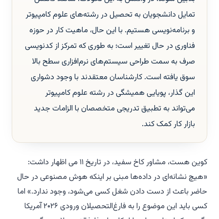
تمایل دانشجویان به تحصیل در رشته‌های علوم کامپیوتر
و برنامه‌نویسی هستیم. با این حال، ماهیت کار در حوزه
فناوری در حال تغییر است؛ به طوری که تمرکز از کدنویسی
صرف به سمت طراحی سیستم‌های نرم‌افزاری سطح بالا
سوق یافته است. کارشناسان معتقدند با وجود دشواری
این گذار، پویایی همیشگی در رشته علوم کامپیوتر
می‌تواند به تطبیق تدریجی متخصصان با الزامات جدید
بازار کار کمک کند.
کوین هست، مشاور کاخ سفید، در تاریخ ۱۱ می اظهار داشت:
«هیچ نشانه‌ای در داده‌ها مبنی بر اینکه هوش مصنوعی در حال
حاضر باعث از دست دادن شغل کسی می‌شود، وجود ندارد.» اما
کسی باید این موضوع را به فارغ‌التحصیلان ورودی ۲۰۲۶ آمریکا