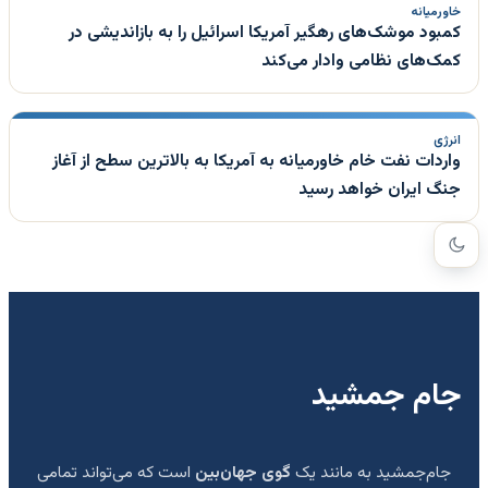
خاورمیانه
کمبود موشک‌های رهگیر آمریکا اسرائیل را به بازاندیشی در
کمک‌های نظامی وادار می‌کند
انرژی
واردات نفت خام خاورمیانه به آمریکا به بالاترین سطح از آغاز
جنگ ایران خواهد رسید
جام جمشید
جام‌جمشید به مانند یک
گوی جهان‌بین
است که می‌تواند تمامی