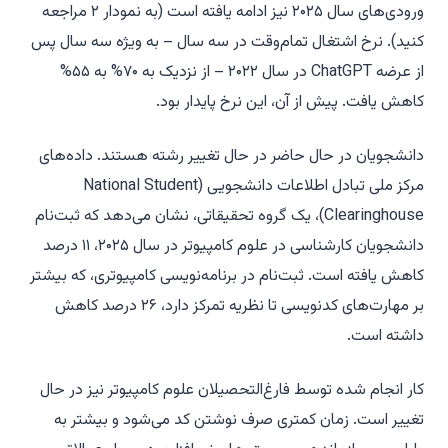
ورودی‌های سال ۲۰۲۵ نیز ادامه یافته است (به نمودار ۲ مراجعه
کنید). نرخ اشتغال تمام‌وقت در سه سال – به ویژه سه سال پس
از عرضه ChatGPT در سال ۲۰۲۲ – از نزدیک به ۷۰% به ۵۵%
کاهش یافت. پیش از آن، این نرخ پایدار بود.
دانشجویان در حال حاضر در حال تغییر رشته هستند. داده‌های
مرکز ملی تبادل اطلاعات دانشجویی (National Student
Clearinghouse)، یک گروه تحقیقاتی، نشان می‌دهد که ثبت‌نام
دانشجویان کارشناسی در علوم کامپیوتر در سال ۲۰۲۵، ۱۱ درصد
کاهش یافته است. ثبت‌نام در برنامه‌نویسی کامپیوتری، که بیشتر
بر مهارت‌های کدنویسی تا نظریه تمرکز دارد، ۲۶ درصد کاهش
داشته است.
کار انجام شده توسط فارغ‌التحصیلان علوم کامپیوتر نیز در حال
تغییر است. زمان کمتری صرف نوشتن کد می‌شود و بیشتر به