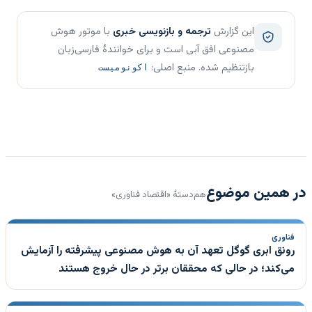
این گزارش
ترجمه و بازنویسی خبری
با موتور هوش
مصنوعی افق آبی است و برای خوانندهٔ فارسی‌زبان
بازتنظیم شده. منبع اصلی:
اکونومیست
در همین موضوع
هم‌دستهٔ «اقتصاد فناوری»
فناوری
رونق ابری گوگل تعهد آن به هوش مصنوعی پیشرفته را آزمایش
می‌کند؛ در حالی که محققان برتر در حال خروج هستند