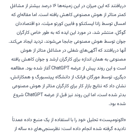
دریافتند که این میزان در این زمینه‌ها ۱۶ درصد بیشتر از مشاغل
کمتر متاثر از هوش مصنوعی کاهش یافته است. اما مقاله‌ای که
امسال توسط زانا ایسکنکو و فابین کورتو میلت، دو اقتصاددان
گوگل، منتشر شد، در مورد این ایده که به طور خاص کارگران
جوان توسط هوش مصنوعی جابجا می‌شوند، تردید ایجاد می‌کند.
آنها دریافتند که آگهی‌های شغلی در مشاغل متاثر از هوش
مصنوعی به همان اندازه برای کارگران ارشد و جوان کاهش یافته
است و این روند پیش از عرضه ChatGPT آغاز شده بود. مطالعه
دیگری، توسط مورگان فرانک از دانشگاه پیتسبورگ و همکارانش،
نشان داد که نتایج بازار کار برای کارگران متاثر از هوش مصنوعی
بدتر شده است، اما این روند نیز قبل از عرضه ChatGPT شروع
شده بود.
«اکونومیست» تحلیل خود را با استفاده از یک منبع داده عمدتاً
نادیده گرفته شده انجام داده است: نظرسنجی‌های ده ساله از