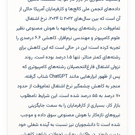
داده‌های انجمن ملی کالج‌ها و کارفرمایان آمریکا حاکی از
آن است که بین سال‌های ۲۰۲۲ تا ۲۰۲۴، نرخ اشتغال
تمام‌وقت در رشته‌های پرمواجهه با هوش مصنوعی نظیر
علوم کامپیوتر و مهندسی نرم‌افزار، کاهشی ۶.۶ درصدی را
تجربه کرده است؛ این در حالی است که این کاهش برای
رشته‌های کمتر متاثر، تنها ۱.۵ درصد بوده است. روند
نزولی اشتغال فارغ‌التحصیلان رشته‌های کامپیوتری که
پس از ظهور ابزارهایی مانند ChatGPT شتاب گرفته،
منجر به کاهش چشمگیر نرخ اشتغال تمام‌وقت از حدود
۷۰ درصد به ۵۵ درصد شده است. این شرایط نامطلوب
بازار کار، بسیاری از کارفرمایان را به سمت جایگزینی
نیروهای تازه‌کار با هوش مصنوعی سوق داده و موجب
شده است تا دانشجویان نیز نسبت به آینده شغلی خود
بدبین شوند. در واکنش به این تحولات، شاهد کاهش