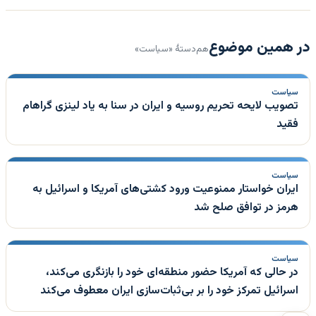
در همین موضوع
هم‌دستهٔ «سیاست»
سیاست
تصویب لایحه تحریم روسیه و ایران در سنا به یاد لینزی گراهام
فقید
سیاست
ایران خواستار ممنوعیت ورود کشتی‌های آمریکا و اسرائیل به
هرمز در توافق صلح شد
سیاست
در حالی که آمریکا حضور منطقه‌ای خود را بازنگری می‌کند،
اسرائیل تمرکز خود را بر بی‌ثبات‌سازی ایران معطوف می‌کند