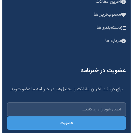
آخرین مقالات
محبوب‌ترین‌ها
دسته‌بندی‌ها
درباره ما
عضویت در خبرنامه
برای دریافت آخرین مقالات و تحلیل‌ها، در خبرنامه ما عضو شوید.
عضویت