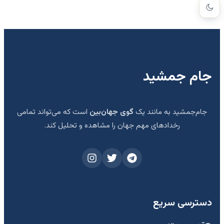
جام جمشید
جام‌جمشید به مانند یک
گوی جهان‌بین
است که می‌تواند تمامی
رخدادهای مهم جهان را مشاهده و تحلیل کند.
دسترسی سریع