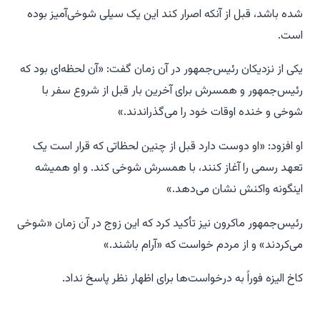
شده باشد، قبل از آنکه اصرار کند این یک سیلی شوخی‌آمیز بوده
است.
یکی از نزدیکان رئیس‌جمهور در آن زمان گفت: «آن لحظه‌ای بود که
رئیس‌جمهور و همسرش برای آخرین بار قبل از شروع سفر با
شوخی و خنده اوقات خود را می‌گذراندند.»
او افزود: «او دوست دارد قبل از چنین لحظاتی که قرار است یک
تعهد رسمی را آغاز کنند، با همسرش شوخی کند. و او همیشه
اینگونه واکنش نشان می‌دهد.»
رئیس‌جمهور ماکرون نیز تأکید کرد که این زوج در آن زمان «شوخی
می‌کردند» و از مردم خواست که «آرام باشند.»
کاخ الیزه فوراً به درخواست‌ها برای اظهار نظر پاسخ نداد.