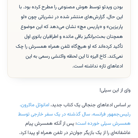
بودن ویدئو توسط هوش مصنوعی را مطرح کرده بود. با
این حال، گزارش‌های منتشر شده در نشریاتی چون «لو
پاریزین» و «پاریس مچ» نشان می‌دهد که این موضوع
همچنان بحث‌برانگیز باقی مانده و اطرافیان بانوی اول
تأکید کرده‌اند که او هیچ‌گاه تلفن همراه همسرش را چک
نمی‌کند. کاخ الیزه تا این لحظه واکنشی رسمی به این
ادعاهای تازه نداشته است.
وای از این سیلی!
بر اساس ادعاهای جنجالی یک کتاب جدید،
امانوئل ماکرون،
رئیس‌جمهور فرانسه، سال گذشته در یک سفر خارجی توسط
همسرش سیلی خورده است
؛ پس از آنکه همسرش پیام
عاشقانه‌ای را از یک بازیگر جوان‌تر در تلفن همراه او پیدا کرد.