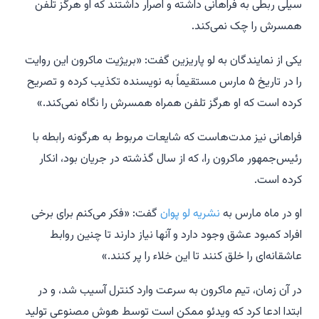
سیلی ربطی به فراهانی داشته و اصرار داشتند که او هرگز تلفن
همسرش را چک نمی‌کند.
یکی از نمایندگان به لو پاریزین گفت: «بریژیت ماکرون این روایت
را در تاریخ ۵ مارس مستقیماً به نویسنده تکذیب کرده و تصریح
کرده است که او هرگز تلفن همراه همسرش را نگاه نمی‌کند.»
فراهانی نیز مدت‌هاست که شایعات مربوط به هرگونه رابطه با
رئیس‌جمهور ماکرون را، که از سال گذشته در جریان بود، انکار
کرده است.
او در ماه مارس به
نشریه لو پوان
گفت: «فکر می‌کنم برای برخی
افراد کمبود عشق وجود دارد و آنها نیاز دارند تا چنین روابط
عاشقانه‌ای را خلق کنند تا این خلاء را پر کنند.»
در آن زمان، تیم ماکرون به سرعت وارد کنترل آسیب شد، و در
ابتدا ادعا کرد که ویدئو ممکن است توسط هوش مصنوعی تولید