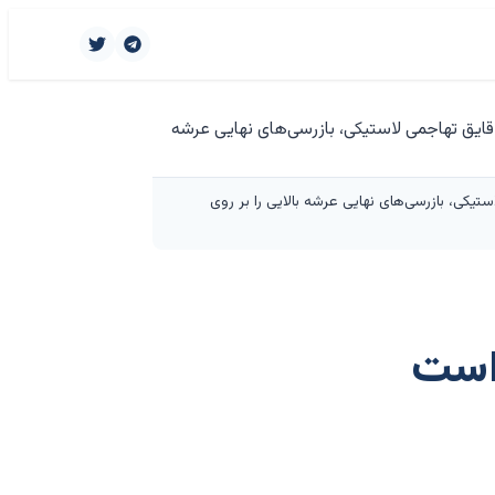
ستیکی، بازرسی‌های نهایی عرشه بالایی را بر روی
 است