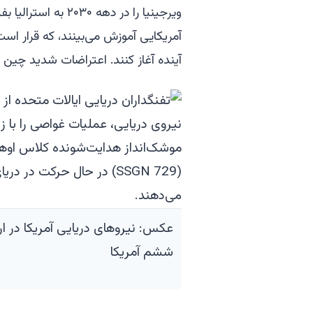
ویرجینیا را در دهه 
آمریکایی آموزش می‌بینند، که قرار است
آینده آغاز کنند. اعتراضات شدید چین 
عکس: نیروهای دریایی آمریکا در ارو
ششم آمریکا