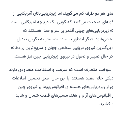
هر دو طرف کم می‌گوید، اما زیردریایی‌بانان آمریکایی از
ه گونه‌ای صحبت می‌کنند که گویی یک دریاچه آمریکایی است.
ه زیردریایی‌های چینی آنقدر پر سر و صدا هستند که
 می‌شود. دیگر اینطور نیست: تمسخر به نگرانی تبدیل
بزرگترین نیروی دریایی سطحی جهان و سریع‌ترین زرادخانه
ر حال تغییر و تحول در نیروی زیردریایی چین نیز هست.
 با سوخت متعارف است که سرعت و استقامت محدودی دارند
نزدیکی خانه مفید هستند. با این حال، طبق تخمین اطلاعات
از زیردریایی‌های هسته‌ای اقیانوس‌پیما بر نیروی چین
ر اقیانوس‌های آرام و هند، مسیرهای قطب شمال و شاید
 کشید.