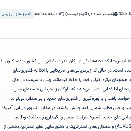
2026-
منتشر شده در: اکونومیست
۱۳ دقیقه مطالعه
ترجمه و بازنویسی 
یانوس‌ها، که دهه‌ها یکی از ارکان قدرت نظامی این کشور بوده، اکنون با
ست. در حالی که زیردریایی‌های آمریکایی با اتکا به فناوری‌های
 همچنان برتری کیفی خود را حفظ کرده‌اند، چین با سرعت در حال
ردهای اطلاعاتی نشان می‌دهد که ناوگان زیردریایی هسته‌ای چین تا
ترش خواهد یافت و با بهره‌گیری از فناوری‌های جدید و بی‌صداتر، می‌تواند
 هند و حتی قطب شمال را به چالش بکشد. در مقابل، نیروی دریایی آمریکا
یایی‌های جدید، کمبود ظرفیت تعمیر و نگهداری و انباشت وظایف
دست‌به‌گریبان است. برنامه «آکوس» (AUKUS) و همکاری‌های استراتژیک با کشورهایی نظیر استرالیا، بخشی از