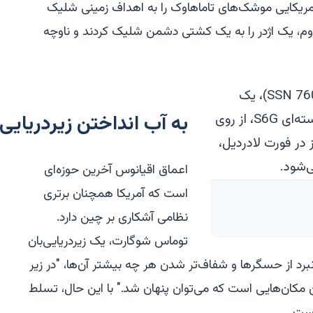
 آمریکایی موشک‌های تاماهاوک را به اهداف زمینی شلیک
 دوم، یک اژدر را به یک کشتی دشمن شلیک کردند و ناوچه
به آب انداختن زیردریایی
اعماق اقیانوس آخرین حوزه‌ای
است که آمریکا همچنان برتری
نظامی آشکاری بر چین دارد.
توماس شوگارت، یک زیردریایی‌بان
برد از حسگرها و شفاف‌تر شدن هر چه بیشتر آن‌ها، "در زیر
ن مکان‌هایی است که می‌توان پنهان شد." با این حال، تسلط
است.