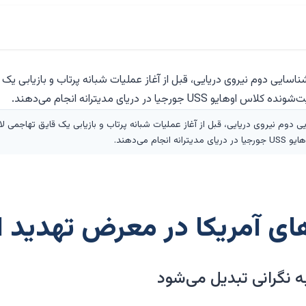
ی دوم نیروی دریایی، قبل از آغاز عملیات شبانه پرتاب و بازیابی یک قایق تهاجمی لا
 می‌دهند.
‌های آمریکا در معرض تهدید
 نگرانی تبدیل می‌شود