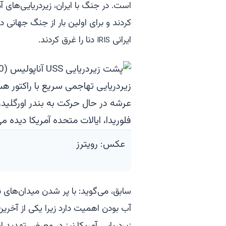
است. در جنگ با ایران، زیردریایی‌های
کردند و برای اولین بار از جنگ جهانی
ایرانی
دنا
را غرق کردند.
IRIS
عکس: رویترز
سابق، می‌گوید: با پر شدن میدان‌های ن
آب بودن اهمیت دارد زیرا یکی از آخری
زیردریایی آمریکا نیز در معرض تهدید 