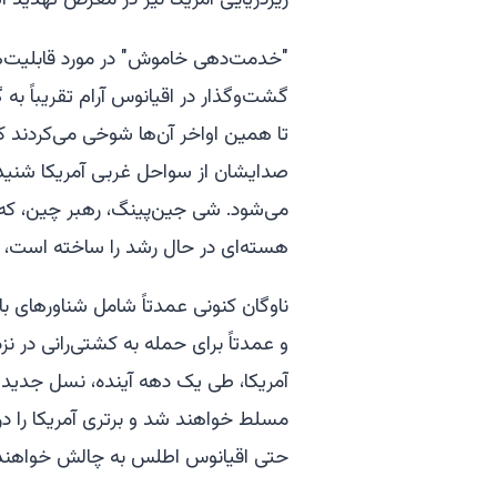
"خدمت‌دهی خاموش" در مورد قابلیت‌های 
گشت‌وگذار در اقیانوس آرام تقریباً ب
تا همین اواخر آن‌ها شوخی می‌کردند ک
صدایشان از سواحل غربی آمریکا شنیده
می‌شود. شی جین‌پینگ، رهبر چین، که 
هسته‌ای در حال رشد را ساخته است، د
ناوگان کنونی عمدتاً شامل شناورهای
و عمدتاً برای حمله به کشتی‌رانی در 
آمریکا، طی یک دهه آینده، نسل جدیدی 
مسلط خواهند شد و برتری آمریکا را د
حتی اقیانوس اطلس به چالش خواهند