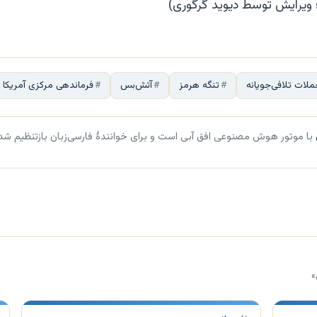
 ویرایش توسط دیوید گرگوری)
لات تلافی‌جویانه
تنگه هرمز
آتش‌بس
فرماندهی مرکزی آمریکا
با موتور هوش مصنوعی افق آبی است و برای خوانندهٔ فارسی‌زبان بازتنظیم شد
»