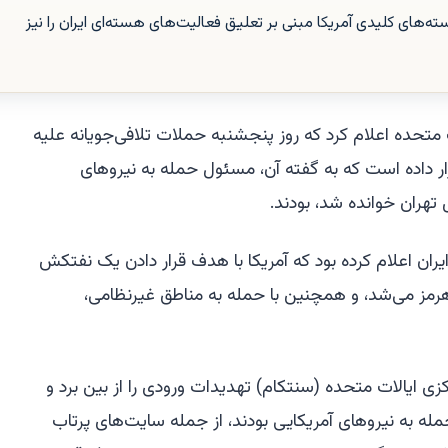
 اما خواسته‌های کلیدی آمریکا مبنی بر تعلیق فعالیت‌های هسته‌ای ایران را نیز
ش ایالات متحده اعلام کرد که روز پنجشنبه حملات تلافی‌جویانه علیه
ار داده است که به گفته آن، مسئول حمله به نیروهای
تهران خوانده شد، بودند.
ران اعلام کرده بود که آمریکا با هدف قرار دادن یک نفتکش
هرمز می‌شد، و همچنین با حمله به مناطق غیرنظامی،
زی ایالات متحده (سنتکام) تهدیدات ورودی را از بین برد و
ه به نیروهای آمریکایی بودند، از جمله سایت‌های پرتاب