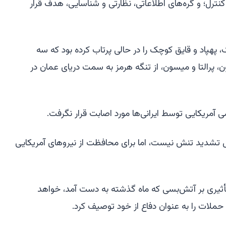
نترل؛ و گره‌های اطلاعاتی، نظارتی و شناسایی، هدف قرار
، پهپاد و قایق کوچک را در حالی پرتاب کرده بود که سه
ن، پرالتا و میسون، از تنگه هرمز به سمت دریای عمان در
ی آمریکایی توسط ایرانی‌ها مورد اصابت قرار نگرفت.
بال تشدید تنش نیست، اما برای محافظت از نیروهای آمریکایی
یری بر آتش‌بسی که ماه گذشته به دست آمد، خواهد
حملات را به عنوان دفاع از خود توصیف کرد.