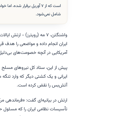
است که از ۷ آوریل برقرار شده،
شامل نمی‌شود.
واشنگتن، ۷ مه (رویترز) - ارت
ایران انجام داده و مواضعی را هدف قر
آمریکایی در آنچه خصومت‌های بی‌دلیل 
پیش از این، ستاد کل نیروهای مسلح ای
ایرانی و یک کشتی دیگر که وارد تنگه 
آتش‌بس را نقض کرده است.
ارتش در بیانیه‌ای گفت: «فرماندهی مرک
تأسیسات نظامی ایران را که مسئول حمل