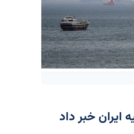
ه ایران خبر داد