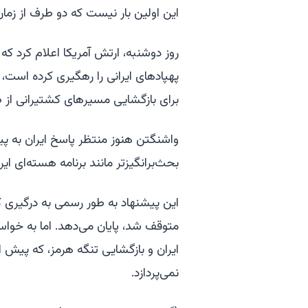
این اولین بار نیست که دو طرف از زمان
روز دوشنبه، ارتش آمریکا اعلام کرد ک
پهپادهای ایرانی را رهگیری کرده است، 
برای بازگشایی مسیرهای کشتیرانی از ط
واشنگتن هنوز منتظر پاسخ ایران به پی
بحث‌برانگیزتر مانند برنامه هسته‌ای ایر
متوقف شد، پایان می‌دهد. اما به خواس
ایران و بازگشایی تنگه هرمز، که پیش 
نمی‌پردازد.