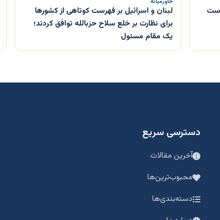
خاورمیانه
 دست
لبنان و اسرائیل بر فهرست کوتاهی از کشورها
برای نظارت بر خلع سلاح حزبالله توافق کردند؛
یک مقام مسئول
دسترسی سریع
آخرین مقالات
محبوب‌ترین‌ها
دسته‌بندی‌ها