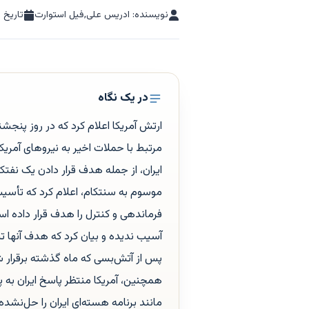
نویسنده: ادریس علی,فیل استوارت
تاریخ ا
در یک نگاه
ارتش آمریکا اعلام کرد که در روز پنجشن
مرتبط با حملات اخیر به نیروهای آمری
ایران، از جمله هدف قرار دادن یک نفتک
موسوم به سنتکام، اعلام کرد که تأسی
فرماندهی و کنترل را هدف قرار داده اس
آسیب ندیده و بیان کرد که هدف آنها 
پس از آتش‌بسی که ماه گذشته برقرار شده
همچنین، آمریکا منتظر پاسخ ایران به 
مانند برنامه هسته‌ای ایران را حل‌نشده