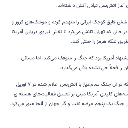
 آغاز آتش‌بس تبادل آتش داشته‌اند.
ه شش قایق کوچک ایرانی را منهدم کرده و موشک‌های کروز و
در حالی که تهران تلاش می‌کرد تا تلاش نیروی دریایی آمریکا
ریق تنگه هرمز را خنثی کند.
شنهاد آمریکا بود که جنگ را متوقف می‌کند، اما مسائل
ان را فعلاً حل نشده باقی می‌گذارد.
این پیشنهاد به طور رسمی به درگیری که در آن جنگ تمام‌عیار با آتش‌بس اعلام شده در ۷ آوریل
ته‌های کلیدی آمریکا مبنی بر تعلیق فعالیت‌های هسته‌ای
از جنگ یک پنجم عرضه نفت و گاز جهان از آنجا عبور می‌کرد،