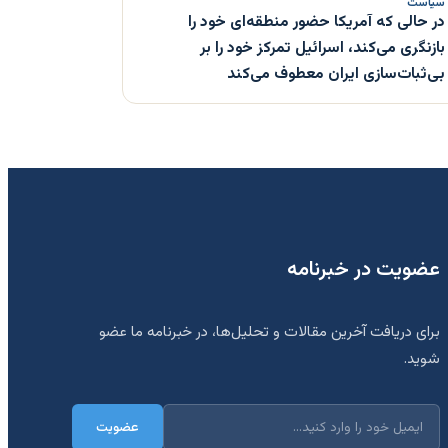
سیاست
در حالی که آمریکا حضور منطقه‌ای خود را
بازنگری می‌کند، اسرائیل تمرکز خود را بر
بی‌ثبات‌سازی ایران معطوف می‌کند
عضویت در خبرنامه
برای دریافت آخرین مقالات و تحلیل‌ها، در خبرنامه ما عضو
شوید.
عضویت