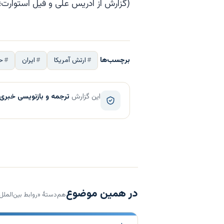
(گزارش از ادریس علی و فیل استوارت؛
برچسب‌ها
ارتش آمریکا
ایران
حم
این گزارش
ترجمه و بازنویسی خبری
در همین موضوع
هم‌دستهٔ «روابط بین‌الملل