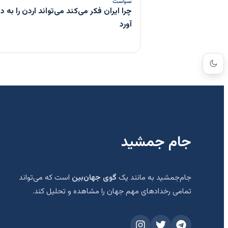
سیاست
چرا ایران فکر می‌کند می‌تواند اردن را به
آورد
جام جمشید
جام‌جمشید به مانند یک
گوی جهان‌بین
است که می‌تواند
تمامی رخدادهای مهم جهان را مشاهده و تحلیل کند.