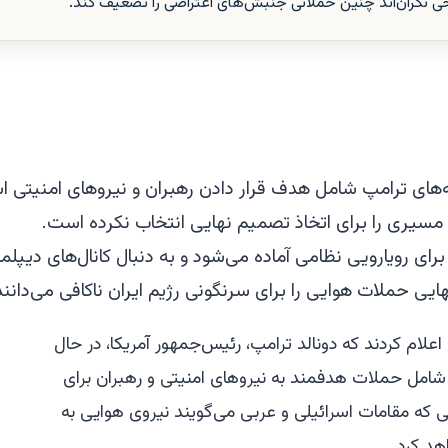
ی نگران‌اند چنین حملاتی جنبش‌های اعتراضی را تضعیف کند.
نه‌های ترامپ شامل هدف قرار دادن رهبران و نیروهای امنیتی 
مسیری را برای اتخاذ تصمیم نهایی انتخاب نکرده است.
 برای رویارویی نظامی آماده می‌شود و به دنبال کانال‌های دیپل
ایی حملات هوایی را برای سرنگونی رژیم ایران ناکافی می‌دانند
منبع اعلام کردند که دونالد ترامپ، رئیس‌جمهور آمریکا، در حال
 شامل حملات هدفمند به نیروهای امنیتی و رهبران برای
که مقامات اسرائیلی و عربی می‌گویند نیروی هوایی به
هد کرد.