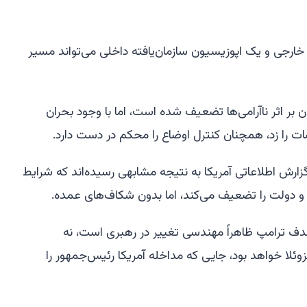
 خارجی و یک اپوزیسیون سازمان‌یافته داخلی می‌تواند مسیر
ن بر اثر ناآرامی‌ها تضعیف شده است، اما با وجود بحران
ت را زد، همچنان کنترل اوضاع را محکم در دست دارد.
ارش اطلاعاتی آمریکا به نتیجه مشابهی رسیده‌اند که شرایط
و دولت را تضعیف می‌کند، اما بدون شکاف‌های عمده.
 ترامپ ظاهراً مهندسی تغییر در رهبری است، نه
زوئلا خواهد بود، جایی که مداخله آمریکا رئیس‌جمهور را