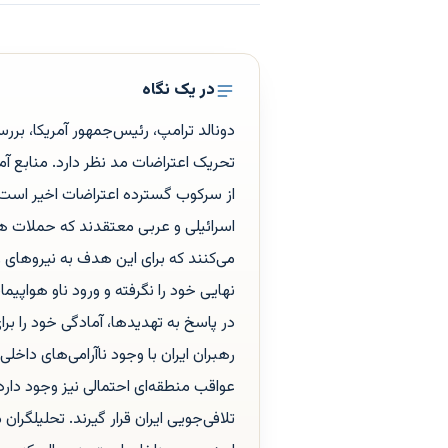
در یک نگاه
دونالد ترامپ، رئیس‌جمهور آمریکا، بررسی
تحریک اعتراضات مد نظر دارد. منابع آمر
از سرکوب گسترده اعتراضات اخیر است 
اسرائیلی و عربی معتقدند که حملات هو
می‌کنند که برای این هدف به نیروهای 
نهایی خود را نگرفته و ورود ناو هواپیماب
در پاسخ به تهدیدها، آمادگی خود را بر
رهبران ایران با وجود ناآرامی‌های داخل
عواقب منطقه‌ای احتمالی نیز وجود دار
تلافی‌جویی ایران قرار گیرند. تحلیلگران