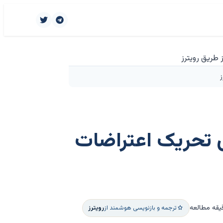
ز
ای تحریک اعتراضات
ترجمه و بازنویسی هوشمند از
رویترز