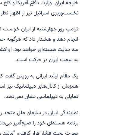
خارجه ایران، وزارت دفاع آمریکا و کاخ 
نخست‌وزیری اسرائیل نیز از اظهار نظر 
ترامپ روز چهارشنبه از ایران خواست که
انجام دهد و هشدار داد که هرگونه حمل
سه سایت هسته‌ای خواهد بود. او کشت
به سمت ایران در حرکت است.
یک مقام ارشد ایرانی به رویترز گفت که 
همزمان از کانال‌های دیپلماتیک نیز است
تمایلی به دیپلماسی نشان نمی‌دهد.
برنامه هسته‌ای خود را صلح‌آمیز می‌دان
صورت تحت فشار قرار گرفتن، "مانند هی