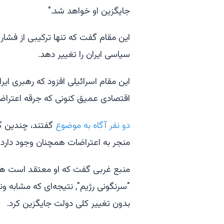
جایگزین او خواهد شد."
این مقام گفت که تنها ترکیبی از فشار
سیاسی ایران را تغییر دهد.
این مقام اسرائیلی افزود که رهبری ایرا
اقتصادی عمیق کنونی که جرقه اعتراضا
دو نفر آگاه به موضوع
گفتند، چندین گز
منجر به اعتراضات همچنان وجود دارد 
منبع غربی گفت که او معتقد است هدف
"سرنگونی رژیم", نتیجه‌ای که مشابه ون
بدون تغییر کلی دولت جایگزین کرد.