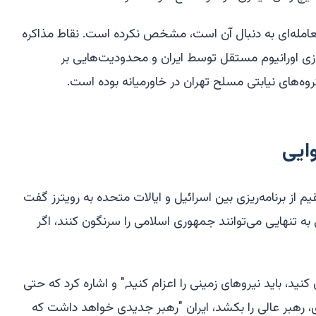
 معامله‌ای به دنبال آن است، مشخص نکرده است. نقاط مذاکره
ی اورانیوم مستقل توسط ایران و محدودیت‌هایی بر
ه‌های نیابتی مسلح تهران در خاورمیانه بوده است.
ایی
م از برنامه‌ریزی بین اسرائیل و ایالات متحده به رویترز گفت
به تنهایی می‌توانند جمهوری اسلامی را سرنگون کنند، اگر
نید، باید نیروهای زمینی را اعزام کنید," و اشاره کرد که حتی
ای، رهبر عالی را بکشد، ایران "رهبر جدیدی خواهد داشت که