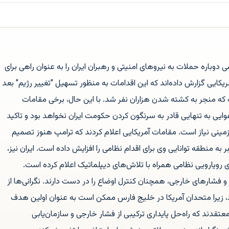
 دوباره حملات به نیروهای امنیتی و رهبران ایران را به عنوان راهی برای
یکایی گزارش داده‌اند که این اقدامات به منظور تسهیل "تغییر رژیم" بعد
که منجر به کشته شدن هزاران نفر شد. با این حال، برخی مقامات
ایی به تنهایی قادر به سرنگون کردن حکومت ایران نخواهد بود و تاکید
زمینی نیاز است. مقامات آمریکایی اعلام کردند که ترامپ هنوز تصمیم
ر به منطقه توانایی وی برای اقدام نظامی را افزایش داده است. ایران نیز،
ای رویارویی نظامی همراه با تلاش‌های دیپلماتیک اعلام کرده است.
ی و فشارهای خارجی، همچنان کنترل اوضاع را در دست دارند. نگرانی‌ها از
د، زیرا متحدان آمریکا در خلیج فارس ممکن است به عنوان اولین هدف
 معتقدند که راه‌حل پایداری ترکیبی از فشار خارجی و سازمان‌یابی