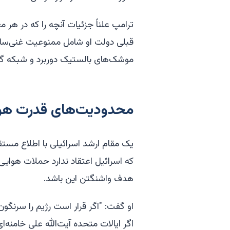
ترامپ علناً جزئیات آنچه را که در هر
قبلی دولت او شامل ممنوعیت غنی‌ساز
موشک‌های بالستیک دوربرد و شبکه گرو
محدودیت‌های قدرت هو
یک مقام ارشد اسرائیلی با اطلاع مستقی
که اسرائیل اعتقاد ندارد حملات هوایی 
هدف واشنگتن این باشد.
او گفت: "اگر قرار است رژیم را سرنگون ک
اگر ایالات متحده آیت‌الله علی خامنه‌