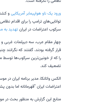
نظامی را نگرفته است.
ورود یک ناو هواپیمابر آمریکایی
و کشتی‌
توانایی‌های ترامپ را برای اقدام نظامی
سرکوب اعتراضات در ایران
تهدید به مد
چهار مقام عرب، سه دیپلمات غربی و ی
قرار گرفته بودند، گفتند که نگرانند چن
تضعیف کند.
الکس واتانکا، مدیر برنامه ایران در م
اعتراضات ایران "قهرمانانه اما بدون پش
منابع این گزارش به منظور بحث در م