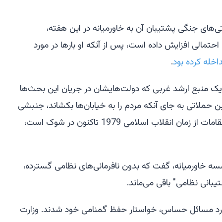
های جنگی پشتیبان آن به خاورمیانه در این هفته،
 احتمالی افزایش داده است، پس از آنکه او بارها در مورد
اخله کرده بود
.
ک منبع ارشد غربی که دولت‌هایشان در جریان این بحث‌ها
ین حملاتی به جای آنکه مردم را به خیابان‌ها بکشاند، جنبشی
را که از خونین‌ترین سرکوب‌ها توسط مقامات از زمان انقلاب اسلامی 1979 تاکنون در شوک است،
وسسه خاورمیانه، گفت که بدون نافرمانی‌های نظامی گسترده،
تیبانی نظامی" باقی می‌ماند.
ورد مسائل حساس، خواستار حفظ گمنامی خود شدند. وزارت