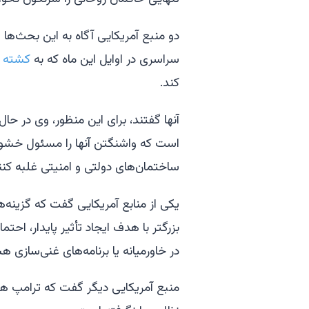
دو منبع آمریکایی آگاه به این بحث‌ه
سراسری در اوایل این ماه که به
کشته ش
کند.
آنها گفتند، برای این منظور، وی در حا
است که واشنگتن آنها را مسئول خشونت 
ساختمان‌های دولتی و امنیتی غلبه کنن
یکی از منابع آمریکایی گفت که گزینه
بزرگتر با هدف ایجاد تأثیر پایدار، احت
در خاورمیانه یا برنامه‌های غنی‌سازی ه
منبع آمریکایی دیگر گفت که ترامپ هن