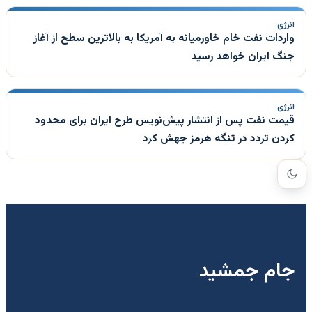
انرژی
واردات نفت خام خاورمیانه به آمریکا به بالاترین سطح از آغاز
جنگ ایران خواهد رسید
انرژی
قیمت نفت پس از انتشار پیش‌نویس طرح ایران برای محدود
کردن تردد در تنگه هرمز جهش کرد
جام جمشید