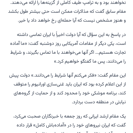
نخواهند بود و به ترامپ طیف کاملی از گزینه‌ها را ارائه می‌دهند.
مقام سابق گفت که مذاکرات ممکن است حتی بیشتر طول بکشد
و هنوز مشخص نیست که آیا حمله‌ای رخ خواهد داد یا خیر.
در پاسخ به این سؤال که آیا دولت اخیراً با ایران تماسی داشته
است، یکی دیگر از مقامات آمریکایی روز دوشنبه گفت: «ما آماده
تجارت هستیم... اگر آنها می‌خواهند با ما تماس بگیرند، و شرایط
را می‌دانند، پس ما گفتگو خواهیم کرد.»
این مقام گفت: «فکر می‌کنم آنها شرایط را می‌دانند.» دولت پیش
از این اعلام کرده بود که ایران باید غنی‌سازی اورانیوم را متوقف
کند، برنامه موشکی خود را محدود کند و از حمایت از گروه‌های
نیابتی در منطقه دست بردارد.
یک مقام ارشد ایرانی که روز جمعه با خبرنگاران صحبت می‌کرد،
گفت که ایران نیروهای خود را در «آماده‌باش کامل» قرار داده