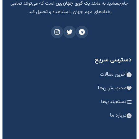
جام‌جمشید به مانند یک
گوی جهان‌بین
است که می‌تواند تمامی
رخدادهای مهم جهان را مشاهده و تحلیل کند.
دسترسی سریع
آخرین مقالات
محبوب‌ترین‌ها
دسته‌بندی‌ها
درباره ما