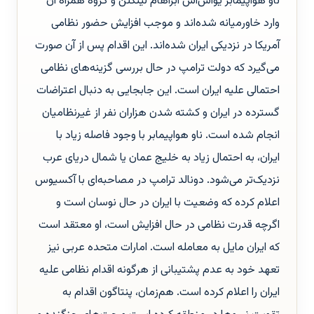
ناو هواپیمابر یواس‌اس آبراهام لینکلن و گروه همراه آن
وارد خاورمیانه شده‌اند و موجب افزایش حضور نظامی
آمریکا در نزدیکی ایران شده‌اند. این اقدام پس از آن صورت
می‌گیرد که دولت ترامپ در حال بررسی گزینه‌های نظامی
احتمالی علیه ایران است. این جابجایی به دنبال اعتراضات
گسترده در ایران و کشته شدن هزاران نفر از غیرنظامیان
انجام شده است. ناو هواپیمابر با وجود فاصله زیاد با
ایران، به احتمال زیاد به خلیج عمان یا شمال دریای عرب
نزدیک‌تر می‌شود. دونالد ترامپ در مصاحبه‌ای با آکسیوس
اعلام کرده که وضعیت با ایران در حال نوسان است و
اگرچه قدرت نظامی در حال افزایش است، او معتقد است
که ایران مایل به معامله است. امارات متحده عربی نیز
تعهد خود به عدم پشتیبانی از هرگونه اقدام نظامی علیه
ایران را اعلام کرده است. هم‌زمان، پنتاگون اقدام به