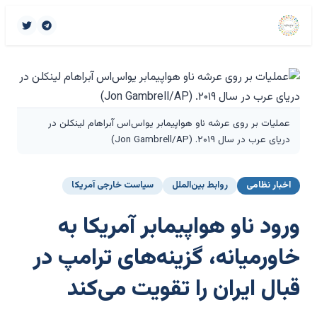
عملیات بر روی عرشه ناو هواپیمابر یواس‌اس آبراهام لینکلن در
دریای عرب در سال ۲۰۱۹. (Jon Gambrell/AP)
اخبار نظامی
روابط بین‌الملل
سیاست خارجی آمریکا
ورود ناو هواپیمابر آمریکا به
خاورمیانه، گزینه‌های ترامپ در
قبال ایران را تقویت می‌کند