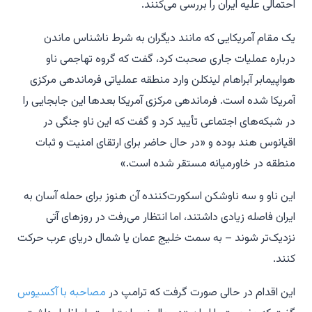
احتمالی علیه ایران را بررسی می‌کنند.
یک مقام آمریکایی که مانند دیگران به شرط ناشناس ماندن
درباره عملیات جاری صحبت کرد، گفت که گروه تهاجمی ناو
هواپیمابر آبراهام لینکلن وارد منطقه عملیاتی فرماندهی مرکزی
آمریکا شده است. فرماندهی مرکزی آمریکا بعدها این جابجایی را
در شبکه‌های اجتماعی تأیید کرد و گفت که این ناو جنگی در
اقیانوس هند بوده و «در حال حاضر برای ارتقای امنیت و ثبات
منطقه در خاورمیانه مستقر شده است.»
این ناو و سه ناوشکن اسکورت‌کننده آن هنوز برای حمله آسان به
ایران فاصله زیادی داشتند، اما انتظار می‌رفت در روزهای آتی
نزدیک‌تر شوند – به سمت خلیج عمان یا شمال دریای عرب حرکت
کنند.
این اقدام در حالی صورت گرفت که ترامپ در
مصاحبه با آکسیوس