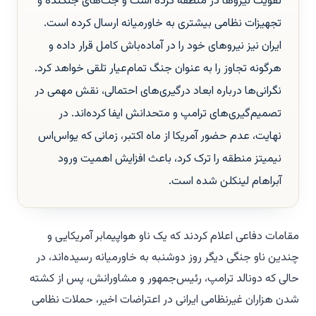
تقویت نیروها در منطقه کرده است و جت‌های جنگنده و
تجهیزات نظامی بیشتری به خاورمیانه ارسال کرده است.
ایران نیز نیروهای خود را در آماده‌باش کامل قرار داده و
هرگونه تجاوز را به عنوان جنگ تمام‌عیار تلقی خواهد کرد.
نگرانی‌ها درباره ابعاد درگیری‌های احتمالی، نقش مهمی در
تصمیم‌گیری‌های ترامپ و متحدانش ایفا کرده‌اند. در
نهایت، عدم حضور آمریکا از ماه اکتبر، زمانی که یواس‌اس
نیمیتز منطقه را ترک کرد، باعث افزایش اهمیت ورود
آبراهام لینکلن شده است.
مقامات دفاعی اعلام کردند که یک ناو هواپیمابر آمریکایی و
چندین ناو جنگی دیگر روز دوشنبه به خاورمیانه رسیده‌اند، در
حالی که دونالد ترامپ، رئیس‌جمهور و مشاورانش، پس از کشته
شدن هزاران غیرنظامی ایرانی در اعتراضات اخیر، حملات نظامی