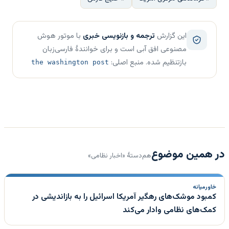
این گزارش
ترجمه و بازنویسی خبری
با موتور هوش
مصنوعی افق آبی است و برای خوانندهٔ فارسی‌زبان
بازتنظیم شده. منبع اصلی:
the washington post
در همین موضوع
هم‌دستهٔ «اخبار نظامی»
خاورمیانه
کمبود موشک‌های رهگیر آمریکا اسرائیل را به بازاندیشی در
کمک‌های نظامی وادار می‌کند