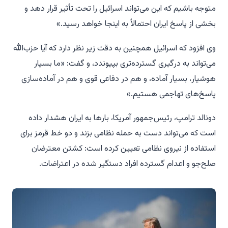
متوجه باشیم که این می‌تواند اسرائیل را تحت تأثیر قرار دهد و
بخشی از پاسخ ایران احتمالاً به اینجا خواهد رسید.»
وی افزود که اسرائیل همچنین به دقت زیر نظر دارد که آیا حزب‌الله
می‌تواند به درگیری گسترده‌تری بپیوندد، و گفت: «ما بسیار
هوشیار، بسیار آماده، و هم در دفاعی قوی و هم در آماده‌سازی
پاسخ‌های تهاجمی هستیم.»
دونالد ترامپ، رئیس‌جمهور آمریکا، بارها به ایران هشدار داده
است که می‌تواند دست به حمله نظامی بزند و دو خط قرمز برای
استفاده از نیروی نظامی تعیین کرده است: کشتن معترضان
صلح‌جو و اعدام گسترده افراد دستگیر شده در اعتراضات.