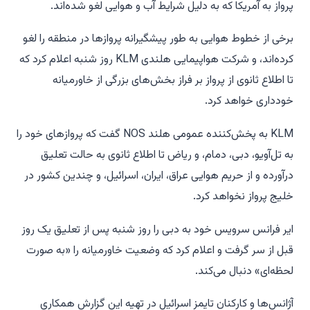
پرواز به آمریکا که به دلیل شرایط آب و هوایی لغو شده‌اند.
برخی از خطوط هوایی به طور پیشگیرانه پروازها در منطقه را لغو
کرده‌اند، و شرکت هواپیمایی هلندی KLM روز شنبه اعلام کرد که
تا اطلاع ثانوی از پرواز بر فراز بخش‌های بزرگی از خاورمیانه
خودداری خواهد کرد.
KLM به پخش‌کننده عمومی هلند NOS گفت که پروازهای خود را
به تل‌آویو، دبی، دمام، و ریاض تا اطلاع ثانوی به حالت تعلیق
درآورده و از حریم هوایی عراق، ایران، اسرائیل، و چندین کشور در
خلیج پرواز نخواهد کرد.
ایر فرانس سرویس خود به دبی را روز شنبه پس از تعلیق یک روز
قبل از سر گرفت و اعلام کرد که وضعیت خاورمیانه را «به صورت
لحظه‌ای» دنبال می‌کند.
آژانس‌ها و کارکنان تایمز اسرائیل در تهیه این گزارش همکاری