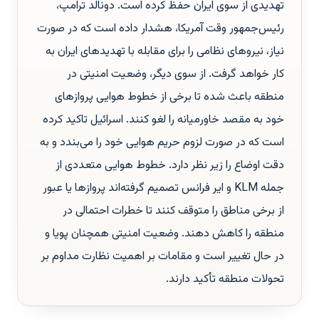
تهدیدی از سوی ایران حفظ کرده است. دونالد ترامپ،
رئیس‌جمهور وقت آمریکا، هشدار داده است که در صورت
نیاز، نیروهای نظامی را برای مقابله با تهدیدهای ایران به
کار خواهد گرفت. از سوی دیگر، وضعیت امنیتی در
منطقه باعث شده تا برخی از خطوط هوایی پروازهای
خود به مقصد خاورمیانه را لغو کنند. اسرائیل تاکید کرده
است که در صورت لزوم حریم هوایی خود را می‌بندد و به
دقت اوضاع را زیر نظر دارد. خطوط هوایی متعددی از
جمله KLM و ایر فرانس تصمیم گرفته‌اند پروازها یا عبور
از برخی مناطق را متوقف کنند تا خطرات احتمالی در
منطقه را کاهش دهند. وضعیت امنیتی همچنان پویا و
در حال تغییر است و مقامات بر اهمیت نظارت مداوم بر
تحولات منطقه تأکید دارند.