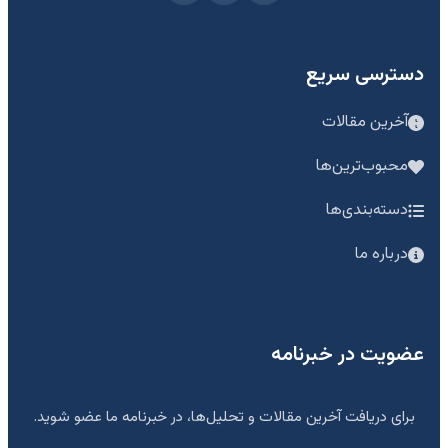
دسترسی سریع
آخرین مقالات
محبوب‌ترین‌ها
دسته‌بندی‌ها
درباره ما
عضویت در خبرنامه
برای دریافت آخرین مقالات و تحلیل‌ها، در خبرنامه ما عضو شوید.