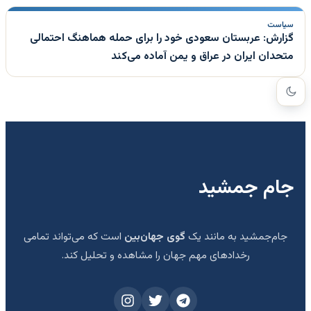
سیاست
گزارش: عربستان سعودی خود را برای حمله هماهنگ احتمالی
متحدان ایران در عراق و یمن آماده می‌کند
جام جمشید
جام‌جمشید به مانند یک
گوی جهان‌بین
است که می‌تواند تمامی
رخدادهای مهم جهان را مشاهده و تحلیل کند.