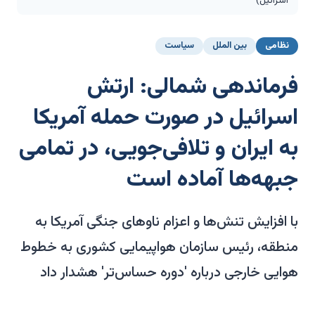
اسرائیل)
نظامی
بین الملل
سیاست
فرماندهی شمالی: ارتش
اسرائیل در صورت حمله آمریکا
به ایران و تلافی‌جویی، در تمامی
جبهه‌ها آماده است
با افزایش تنش‌ها و اعزام ناوهای جنگی آمریکا به
منطقه، رئیس سازمان هواپیمایی کشوری به خطوط
هوایی خارجی درباره 'دوره حساس‌تر' هشدار داد