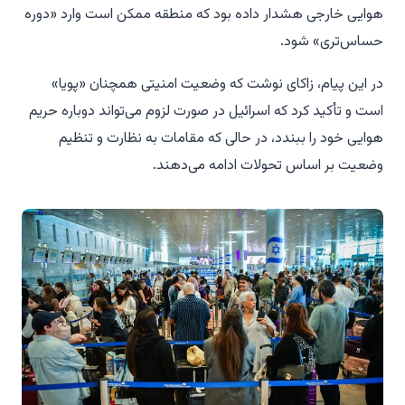
هوایی خارجی هشدار داده بود که منطقه ممکن است وارد «دوره
حساس‌تری» شود.
در این پیام، زاکای نوشت که وضعیت امنیتی همچنان «پویا»
است و تأکید کرد که اسرائیل در صورت لزوم می‌تواند دوباره حریم
هوایی خود را ببندد، در حالی که مقامات به نظارت و تنظیم
وضعیت بر اساس تحولات ادامه می‌دهند.