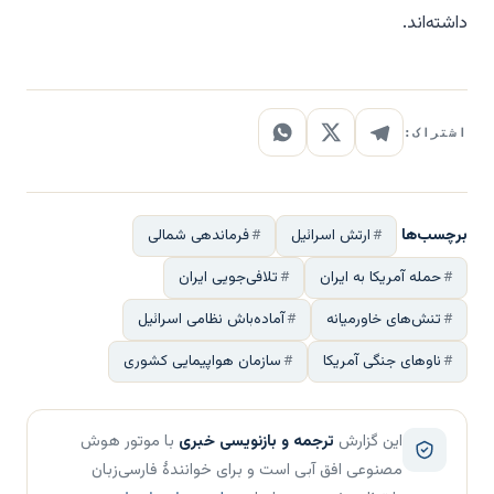
داشته‌اند.
اشتراک:
برچسب‌ها
ارتش اسرائیل
فرماندهی شمالی
حمله آمریکا به ایران
تلافی‌جویی ایران
تنش‌های خاورمیانه
آماده‌باش نظامی اسرائیل
ناوهای جنگی آمریکا
سازمان هواپیمایی کشوری
این گزارش
ترجمه و بازنویسی خبری
با موتور هوش
مصنوعی افق آبی است و برای خوانندهٔ فارسی‌زبان