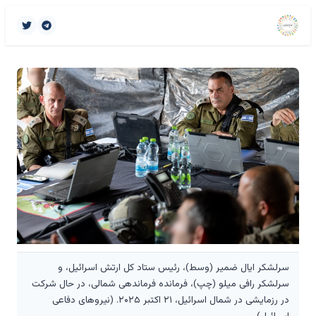
سرلشکر ایال ضمیر (وسط)، رئیس ستاد کل ارتش اسرائیل، و
سرلشکر رافی میلو (چپ)، فرمانده فرماندهی شمالی، در حال شرکت
در رزمایشی در شمال اسرائیل، ۲۱ اکتبر ۲۰۲۵. (نیروهای دفاعی