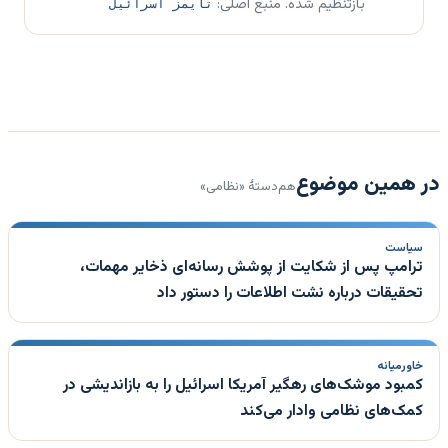
بازتنظیم شده. منبع اصلی:
تایمز اسرائیل
در همین موضوع
هم‌دستهٔ «نظامی»
سیاست
ترامپ پس از شکایت از پوشش رسانه‌ای ذخایر مهمات،
تحقیقات درباره نشت اطلاعات را دستور داد
خاورمیانه
کمبود موشک‌های رهگیر آمریکا اسرائیل را به بازاندیشی در
کمک‌های نظامی وادار می‌کند