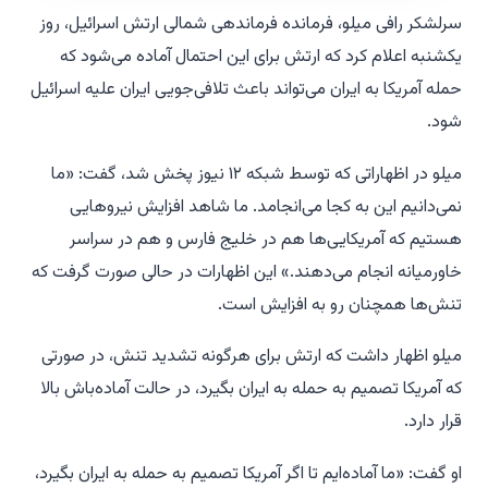
سرلشکر رافی میلو، فرمانده فرماندهی شمالی ارتش اسرائیل، روز
یکشنبه اعلام کرد که ارتش برای این احتمال آماده می‌شود که
حمله آمریکا به ایران می‌تواند باعث تلافی‌جویی ایران علیه اسرائیل
شود.
میلو در اظهاراتی که توسط شبکه ۱۲ نیوز پخش شد، گفت: «ما
نمی‌دانیم این به کجا می‌انجامد. ما شاهد افزایش نیروهایی
هستیم که آمریکایی‌ها هم در خلیج فارس و هم در سراسر
خاورمیانه انجام می‌دهند.» این اظهارات در حالی صورت گرفت که
تنش‌ها همچنان رو به افزایش است.
میلو اظهار داشت که ارتش برای هرگونه تشدید تنش، در صورتی
که آمریکا تصمیم به حمله به ایران بگیرد، در حالت آماده‌باش بالا
قرار دارد.
او گفت: «ما آماده‌ایم تا اگر آمریکا تصمیم به حمله به ایران بگیرد،