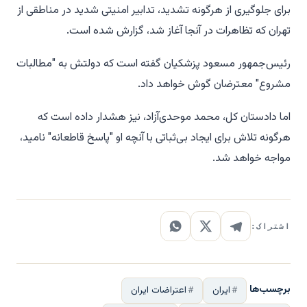
برای جلوگیری از هرگونه تشدید، تدابیر امنیتی شدید در مناطقی از
تهران که تظاهرات در آنجا آغاز شد، گزارش شده است.
رئیس‌جمهور مسعود پزشکیان گفته است که دولتش به "مطالبات
مشروع" معترضان گوش خواهد داد.
اما دادستان کل، محمد موحدی‌آزاد، نیز هشدار داده است که
هرگونه تلاش برای ایجاد بی‌ثباتی با آنچه او "پاسخ قاطعانه" نامید،
مواجه خواهد شد.
اشتراک:
برچسب‌ها
ایران
اعتراضات ایران