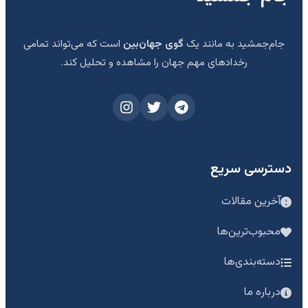
جام‌جمشید به مانند یک
گوی جهان‌بین
است که می‌تواند تمامی
رخدادهای مهم جهان را مشاهده و تحلیل کند.
دسترسی سریع
آخرین مقالات
محبوب‌ترین‌ها
دسته‌بندی‌ها
درباره ما