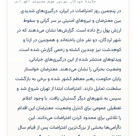
چکیدهٔ خودکار موتور هوش مصنوعی افق آبی
در پنجمین روز اعتراضات در ایران، درگیری‌های شدیدی
بین معترضان و نیروهای امنیتی بر سر گرانی و سقوط
ارزش پول رخ داده است. گزارش‌ها نشان می‌دهند که در
شهر لردگان، دو نفر جان باخته‌اند و همچنین در ازنا و
کوهدشت نیز چندین کشته و زخمی گزارش شده است.
ویدئوهای منتشر شده از این درگیری‌های خیابانی،
وضعیت بحرانی را نشان می‌دهند. معترضان خواستار
پایان حکومت رهبر معظم کشور شده و برخی به بازگشت
سلطنت تمایل دارند. اعتراضات ابتدا از تهران شروع شد و
سپس به شهرهای دیگر گسترش یافت. با وجود اعلام
تعطیلی عمومی برای کنترل وضعیت، معترضان این اقدام
را تلاشی برای محدود کردن اعتراضات می‌دانند. این
ناآرامی‌ها بخشی از بزرگ‌ترین اعتراضات پس از قیام سال