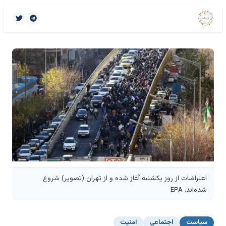
اعتراضات از روز یکشنبه آغاز شده و از تهران (تصویر) شروع
شده‌اند. EPA
سیاست
اجتماعی
امنیت