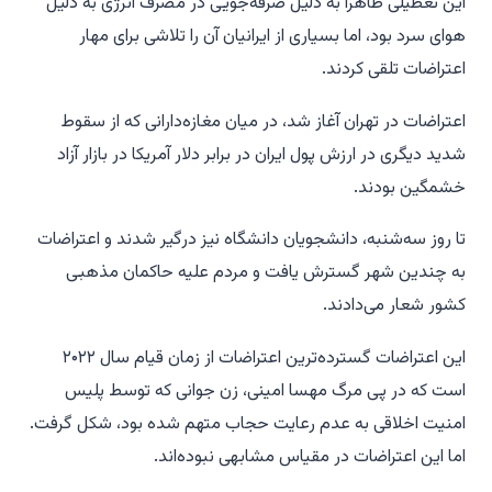
این تعطیلی ظاهراً به دلیل صرفه‌جویی در مصرف انرژی به دلیل
هوای سرد بود، اما بسیاری از ایرانیان آن را تلاشی برای مهار
اعتراضات تلقی کردند.
اعتراضات در تهران آغاز شد، در میان مغازه‌دارانی که از سقوط
شدید دیگری در ارزش پول ایران در برابر دلار آمریکا در بازار آزاد
خشمگین بودند.
تا روز سه‌شنبه، دانشجویان دانشگاه نیز درگیر شدند و اعتراضات
به چندین شهر گسترش یافت و مردم علیه حاکمان مذهبی
کشور شعار می‌دادند.
این اعتراضات گسترده‌ترین اعتراضات از زمان قیام سال ۲۰۲۲
است که در پی مرگ مهسا امینی، زن جوانی که توسط پلیس
امنیت اخلاقی به عدم رعایت حجاب متهم شده بود، شکل گرفت.
اما این اعتراضات در مقیاس مشابهی نبوده‌اند.