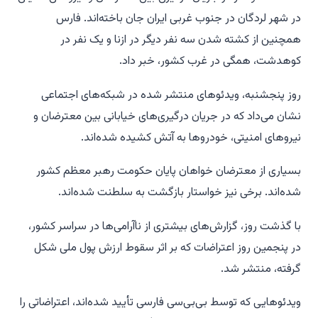
در شهر لردگان در جنوب غربی ایران جان باخته‌اند. فارس
همچنین از کشته شدن سه نفر دیگر در ازنا و یک نفر در
کوهدشت، همگی در غرب کشور، خبر داد.
روز پنجشنبه، ویدئوهای منتشر شده در شبکه‌های اجتماعی
نشان می‌داد که در جریان درگیری‌های خیابانی بین معترضان و
نیروهای امنیتی، خودروها به آتش کشیده شده‌اند.
بسیاری از معترضان خواهان پایان حکومت رهبر معظم کشور
شده‌اند. برخی نیز خواستار بازگشت به سلطنت شده‌اند.
با گذشت روز، گزارش‌های بیشتری از ناآرامی‌ها در سراسر کشور،
در پنجمین روز اعتراضات که بر اثر سقوط ارزش پول ملی شکل
گرفته، منتشر شد.
ویدئوهایی که توسط بی‌بی‌سی فارسی تأیید شده‌اند، اعتراضاتی را