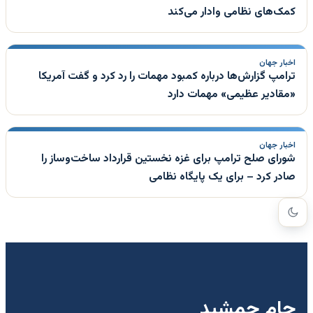
کمک‌های نظامی وادار می‌کند
اخبار جهان
ترامپ گزارش‌ها درباره کمبود مهمات را رد کرد و گفت آمریکا
«مقادیر عظیمی» مهمات دارد
اخبار جهان
شورای صلح ترامپ برای غزه نخستین قرارداد ساخت‌وساز را
صادر کرد – برای یک پایگاه نظامی
جام جمشید