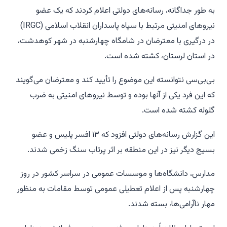
به طور جداگانه، رسانه‌های دولتی اعلام کردند که یک عضو
نیروهای امنیتی مرتبط با سپاه پاسداران انقلاب اسلامی (IRGC)
در درگیری با معترضان در شامگاه چهارشنبه در شهر کوهدشت،
در استان لرستان، کشته شده است.
بی‌بی‌سی نتوانسته این موضوع را تأیید کند و معترضان می‌گویند
که این فرد یکی از آنها بوده و توسط نیروهای امنیتی به ضرب
گلوله کشته شده است.
این گزارش رسانه‌های دولتی افزود که ۱۳ افسر پلیس و عضو
بسیج دیگر نیز در این منطقه بر اثر پرتاب سنگ زخمی شدند.
مدارس، دانشگاه‌ها و موسسات عمومی در سراسر کشور در روز
چهارشنبه پس از اعلام تعطیلی عمومی توسط مقامات به منظور
مهار ناآرامی‌ها، بسته شدند.