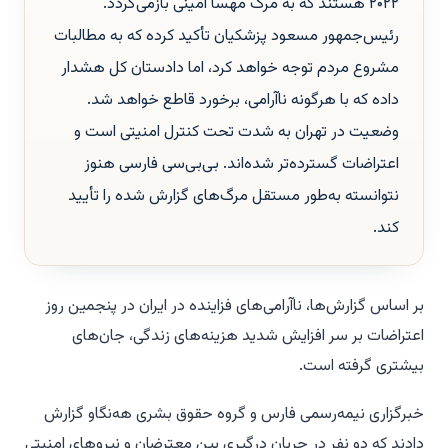
۲۰۲۲ هستند که به مرگ مهسا امینی بازمی‌گردد.
رئیس‌جمهور مسعود پزشکیان تأکید کرده که به مطالبات
مشروع مردم توجه خواهد کرد، اما دادستان کل هشدار
داده که با هرگونه ناآرامی، برخورد قاطع خواهد شد.
وضعیت در تهران به شدت تحت کنترل امنیتی است و
اعتراضات گسترده‌تر شده‌اند. بی‌بی‌سی فارسی هنوز
نتوانسته به‌طور مستقل مرگ‌های گزارش شده را تأیید
کند.
بر اساس گزارش‌ها، ناآرامی‌های فزاینده در ایران در پنجمین روز
اعتراضات بر سر افزایش شدید هزینه‌های زندگی، جان‌های
بیشتری گرفته است.
خبرگزاری نیمه‌رسمی فارس و گروه حقوق بشری هه‌نگاو گزارش
دادند که دو نفر در جریان درگیری بین معترضان و نیروهای امنیتی