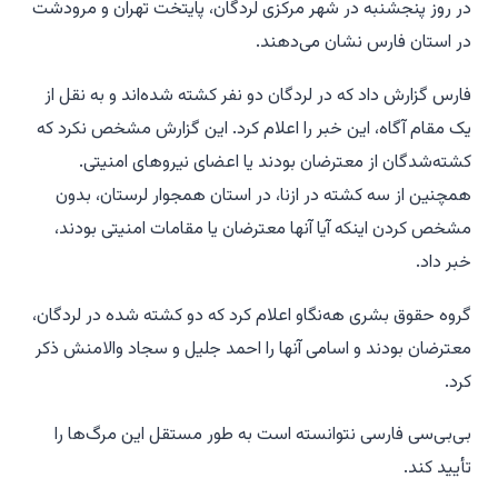
در روز پنجشنبه در شهر مرکزی لردگان، پایتخت تهران و مرودشت
در استان فارس نشان می‌دهند.
فارس گزارش داد که در لردگان دو نفر کشته شده‌اند و به نقل از
یک مقام آگاه، این خبر را اعلام کرد. این گزارش مشخص نکرد که
کشته‌شدگان از معترضان بودند یا اعضای نیروهای امنیتی.
همچنین از سه کشته در ازنا، در استان همجوار لرستان، بدون
مشخص کردن اینکه آیا آنها معترضان یا مقامات امنیتی بودند،
خبر داد.
گروه حقوق بشری هه‌نگاو اعلام کرد که دو کشته شده در لردگان،
معترضان بودند و اسامی آنها را احمد جلیل و سجاد والامنش ذکر
کرد.
بی‌بی‌سی فارسی نتوانسته است به طور مستقل این مرگ‌ها را
تأیید کند.