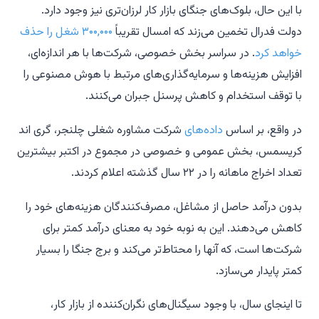
با این حال، بلوک‌های جنگای بازار کار لرزان‌تری نیز وجود دارد.
دولت فدرال تخمین می‌زند که امسال تقریباً
۳۰۰,۰۰۰ شغل را حذف
خواهد کرد
. در سراسر بخش خصوصی، شرکت‌ها با هر اندازه‌ای،
افزایش هزینه‌ها و سرمایه‌گذاری‌های مرتبط با هوش مصنوعی را
با توقف استخدام و کاهش پرسنل جبران می‌کنند.
در واقع، بر اساس
داده‌های
شرکت مشاوره شغلی چلنجر، گری اند
کریسمس، بخش عمومی و خصوصی در مجموع در اکتبر بیشترین
تعداد اخراج ماهانه را در ۲۲ سال گذشته اعلام کردند.
بدون درآمد حاصل از مشاغل، مصرف‌کنندگان هزینه‌های خود را
کاهش می‌دهند. این به نوبه خود به معنای درآمد کمتر برای
شرکت‌ها است، که آنها را محتاط‌تر می‌کند و برج جنگا را بسیار
کمتر پایدار می‌سازد.
تا اینجای سال، با وجود سیگنال‌های نگران‌کننده از بازار کار،