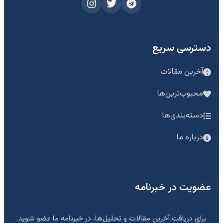
دسترسی سریع
آخرین مقالات
محبوب‌ترین‌ها
دسته‌بندی‌ها
درباره ما
عضویت در خبرنامه
برای دریافت آخرین مقالات و تحلیل‌ها، در خبرنامه ما عضو شوید.