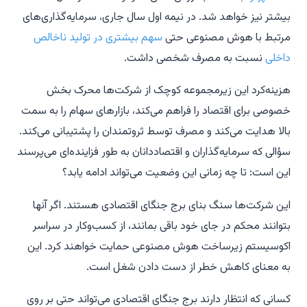
بیشتر نیز خواهد شد. در نیمه اول سال جاری، سرمایه‌گذاری‌های
مرتبط با هوش مصنوعی حتی
سهم بیشتری در تولید ناخالص
داخلی
نسبت به مصرف شخصی داشت.
هزینه‌کرد این زیرمجموعه کوچک از شرکت‌ها محرک بخش
خصوصی برای اقتصاد را فراهم می‌کند، بازارهای سهام را به سمت
بالا هدایت می‌کند و مصرف توسط ثروتمندان را پشتیبانی می‌کند.
سؤالی که سرمایه‌گذاران و اقتصاددانان به طور فزاینده‌ای می‌پرسند
این است: تا چه زمانی این وضعیت می‌تواند ادامه یابد؟
این شرکت‌ها سنگ بنای برج جنگای اقتصادی هستند. اگر آنها
بتوانند محکم در جای خود باقی بمانند، از کسب‌وکار در سراسر
اکوسیستم زیرساخت هوش مصنوعی حمایت خواهند کرد. این
به معنای کاهش خطر از دست دادن شغل است.
کسانی که انتظار دارند برج جنگای اقتصادی می‌تواند حتی بر روی