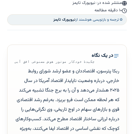
منتشر شده در: نیویورک تایمز
۱۰ دقیقه مطالعه
ترجمه و بازنویسی هوشمند از
نیویورک تایمز
در یک نگاه
چکیدهٔ خودکار موتور هوش مصنوعی افق آبی
ربکا پترسون، اقتصاددان و عضو ارشد شورای روابط
خارجی، درباره وضعیت ناپایدار اقتصاد آمریکا در سال
۲۰۲۵ هشدار می‌دهد و آن را به برج جنگا تشبیه می‌کند
که هر لحظه ممکن است فرو بریزد. به‌رغم رشد اقتصادی
قوی و بازارهای سهام در اوج تاریخی، وی نگرانی‌هایی را
درباره لرزانی ساختار اقتصاد مطرح می‌کند. کسب‌وکارهای
کوچک که نقشی اساسی در اقتصاد ایفا می‌کنند، به‌ویژه