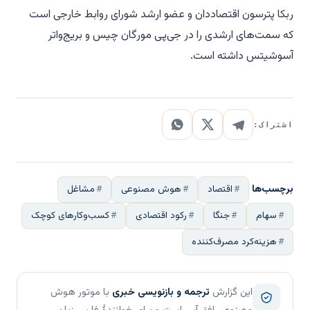
ربکا پترسون اقتصاددان و عضو ارشد شورای روابط خارجی است
که سمت‌های ارشدی را در جی‌پی مورگان چیس و بریج‌واتر
آسوشیتس داشته است.
اشتراک:
برچسب‌ها
اقتصاد
هوش مصنوعی
مشاغل
سهام
جنگا
رکود اقتصادی
کسب‌وکارهای کوچک
هزینه‌کرد مصرف‌کننده
این گزارش
ترجمه و بازنویسی خبری
با موتور هوش