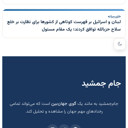
خاورمیانه
لبنان و اسرائیل بر فهرست کوتاهی از کشورها برای نظارت بر خلع
سلاح حزبالله توافق کردند؛ یک مقام مسئول
جام جمشید
جام‌جمشید به مانند یک
گوی جهان‌بین
است که می‌تواند تمامی
رخدادهای مهم جهان را مشاهده و تحلیل کند.