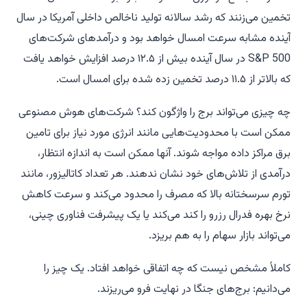
تخمین می‌زنند که رشد سالانه تولید ناخالص داخلی آمریکا در سال
آینده مشابه سرعت امسال خواهد بود و درآمدهای شرکت‌های
S&P 500 در سال آینده بیش از ۱۲.۵ درصد افزایش خواهد یافت
که بالاتر از ۱۱.۵ درصد تخمین زده شده برای امسال است.
چه چیزی می‌تواند برج را واژگون کند؟ شرکت‌های هوش مصنوعی
ممکن است با محدودیت‌هایی مانند انرژی مورد نیاز برای تامین
برق مراکز داده مواجه شوند. آنها ممکن است به اندازه انتظار،
درآمدی از تلاش‌های خود نشان ندهند. هر تعداد کاتالیزور، مانند
تورم سرسختانه بالا که مصرف را محدود می‌کند و سرعت کاهش
نرخ بهره فدرال رزرو را کند می‌کند یا یک پیشرفت فناوری چینی،
می‌تواند بازار سهام را به هم بریزد.
کاملاً مشخص نیست که چه اتفاقی خواهد افتاد. یک چیز را
می‌دانیم: برج‌های جنگا در نهایت فرو می‌ریزند.