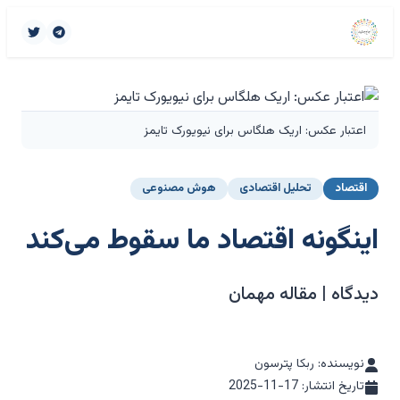
اعتبار عکس: اریک هلگاس برای نیویورک تایمز
اقتصاد
تحلیل اقتصادی
هوش مصنوعی
اینگونه اقتصاد ما سقوط می‌کند
دیدگاه | مقاله مهمان
نویسنده: ربکا پترسون
تاریخ انتشار:
2025-11-17