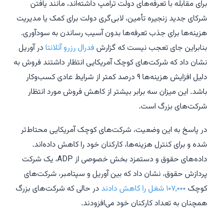
برای مقابله با تعرفه‌های دولت ترامپ داشته‌اند، مانند یافتن
شرکای جدید زنجیره تأمین، لابی‌گری دولت برای کمک یا مدیریت
هزینه‌ها برای جذب تعرفه‌ها بدون آسیب رساندن به سودآوری.
بنابراین جای تعجب نیست که گزارش
فدرال رزرو آتلانتا
در آوریل
نشان داد که شرکت‌های کوچک آمریکایی انتظار داشتند فروش به
دلیل افزایش هزینه‌ها ۹ درصد کمتر از شرایط عادی کسب‌وکار
باشد. این میزان سه برابر بیشتر از کاهش فروش مورد انتظار
شرکت‌های بزرگ است.
در پاسخ به این وضعیت، شرکت‌های کوچک آمریکایی محتاط‌تر
شده و برای کنترل هزینه‌ها، کارکنان خود را کاهش داده‌اند.
داده‌های حقوق و دستمزد بخش خصوصی از ADP، یک شرکت
پردازش حقوق، نشان داد که بین آوریل و سپتامبر، شرکت‌های
کوچک
۱۰۷,۰۰۰ شغل را کاهش دادند
در حالی که شرکت‌های بزرگ
همچنان به تعداد کارکنان خود می‌افزودند.