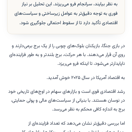
به نظر بیایند، سرانجام فرو می‌ریزند. این تحلیل بر نیاز
فوری به توجه دقیق‌تر به عوامل زیرساختی و سیاست‌های
اقتصادی تأکید دارد تا از سقوط احتمالی جلوگیری شود.
در بازی جنگا، بازیکنان بلوک‌های چوبی را از یک برج برمی‌دارند و
روی آن قرار می‌دهند. با هر حرکت، برج بلندتر و به طور فزاینده‌ای
ناپایدارتر می‌شود، تا اینکه فرو می‌ریزد.
به اقتصاد آمریکا در سال ۲۰۲۵ خوش آمدید.
رشد اقتصادی قوی است و بازارهای سهام در اوج‌های تاریخی خود
در نوسان هستند. با بنیانی از سیاست‌های مالی و پولی حمایتی،
برج به اندازه کافی محکم به نظر می‌رسد.
اما بررسی دقیق‌تر نشان می‌دهد که تعداد فزاینده‌ای از