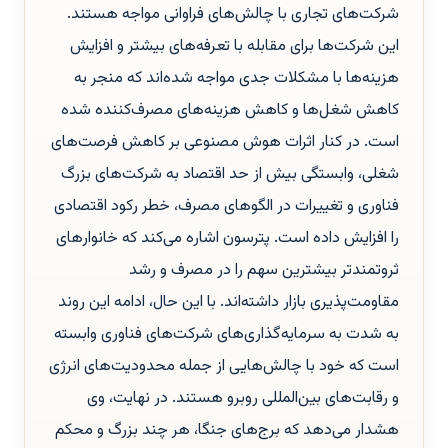
شرکت‌های تجاری با چالش‌های فراوانی مواجه هستند.
این شرکت‌ها برای مقابله با تعرفه‌های بیشتر و افزایش
هزینه‌ها با مشکلات جدی مواجه شده‌اند که منجر به
کاهش شغل‌ها و کاهش هزینه‌های مصرف‌کننده شده
است. در کنار اثرات هوش مصنوعی بر کاهش فرصت‌های
شغلی، وابستگی بیش از حد اقتصاد به شرکت‌های بزرگ
فناوری و تغییرات در الگوهای مصرف، خطر رکود اقتصادی
را افزایش داده است. پترسون اشاره می‌کند که خانوارهای
ثروتمندتر بیشترین سهم را در مصرف و رشد
مقاومت‌پذیری بازار داشته‌اند. با این حال، ادامه این روند
به شدت به سرمایه‌گذاری‌های شرکت‌های فناوری وابسته
است که خود با چالش‌هایی از جمله محدودیت‌های انرژی
و رقابت‌های بین‌المللی روبرو هستند. در نهایت، وی
هشدار می‌دهد که برج‌های جنگا، هر چند بزرگ و محکم