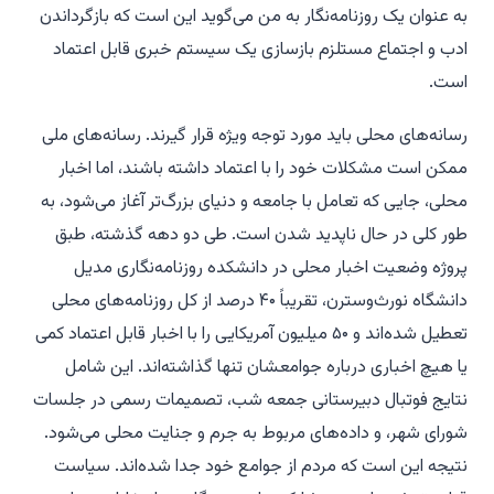
به عنوان یک روزنامه‌نگار به من می‌گوید این است که بازگرداندن
ادب و اجتماع مستلزم بازسازی یک سیستم خبری قابل اعتماد
است.
رسانه‌های محلی باید مورد توجه ویژه قرار گیرند. رسانه‌های ملی
ممکن است مشکلات خود را با اعتماد داشته باشند، اما اخبار
محلی، جایی که تعامل با جامعه و دنیای بزرگ‌تر آغاز می‌شود، به
طور کلی در حال ناپدید شدن است. طی دو دهه گذشته، طبق
پروژه وضعیت اخبار محلی در دانشکده روزنامه‌نگاری مدیل
دانشگاه نورث‌وسترن، تقریباً ۴۰ درصد از کل روزنامه‌های محلی
تعطیل شده‌اند و ۵۰ میلیون آمریکایی را با اخبار قابل اعتماد کمی
یا هیچ اخباری درباره جوامعشان تنها گذاشته‌اند. این شامل
نتایج فوتبال دبیرستانی جمعه شب، تصمیمات رسمی در جلسات
شورای شهر، و داده‌های مربوط به جرم و جنایت محلی می‌شود.
نتیجه این است که مردم از جوامع خود جدا شده‌اند. سیاست