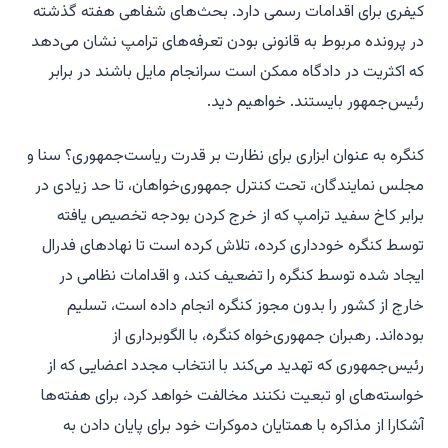
کیفری برای اقدامات رسمی دارد. بحث‌های شفاهی هفته گذشته
در پرونده مربوط به قانونی بودن تعرفه‌های ترامپ نشان می‌دهد
که اکثریت در دادگاه ممکن است سرانجام مایل باشند در برابر
رئیس‌جمهور بایستند. خواهیم دید.
کنگره به عنوان ابزاری برای نظارت بر قدرت ریاست‌جمهوری؟ سنا و
مجلس نمایندگان، تحت کنترل جمهوری‌خواهان، تا حد زیادی در
برابر کاخ سفید ترامپ که از خرج کردن بودجه تخصیص یافته
توسط کنگره خودداری کرده، تلاش کرده است تا نهادهای فدرال
ایجاد شده توسط کنگره را تضعیف کند، و اقدامات نظامی در
خارج از کشور را بدون مجوز کنگره انجام داده است، تسلیم
بوده‌اند. رهبران جمهوری‌خواه کنگره، با الگوبرداری از
رئیس‌جمهوری که تهدید می‌کند با انتخاب مجدد اعضایی که از
خواسته‌های او تبعیت نکنند مخالفت خواهد کرد، برای هفته‌ها
آشکارا از مذاکره با همتایان دموکرات خود برای پایان دادن به