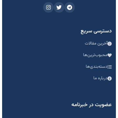
دسترسی سریع
آخرین مقالات
محبوب‌ترین‌ها
دسته‌بندی‌ها
درباره ما
عضویت در خبرنامه