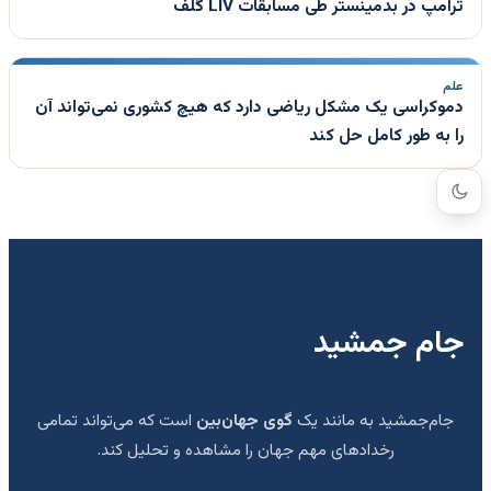
ترامپ در بدمینستر طی مسابقات LIV گلف
علم
دموکراسی یک مشکل ریاضی دارد که هیچ کشوری نمی‌تواند آن
را به طور کامل حل کند
جام جمشید
جام‌جمشید به مانند یک
گوی جهان‌بین
است که می‌تواند تمامی
رخدادهای مهم جهان را مشاهده و تحلیل کند.