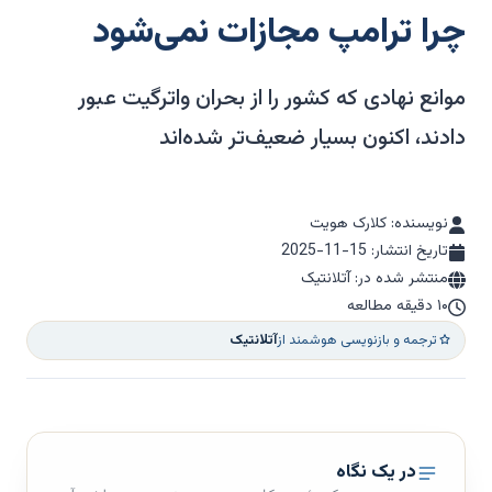
چرا ترامپ مجازات نمی‌شود
موانع نهادی که کشور را از بحران واترگیت عبور
دادند، اکنون بسیار ضعیف‌تر شده‌اند
نویسنده: کلارک هویت
تاریخ انتشار:
2025-11-15
منتشر شده در: آتلانتیک
۱۰ دقیقه مطالعه
ترجمه و بازنویسی هوشمند از
آتلانتیک
در یک نگاه