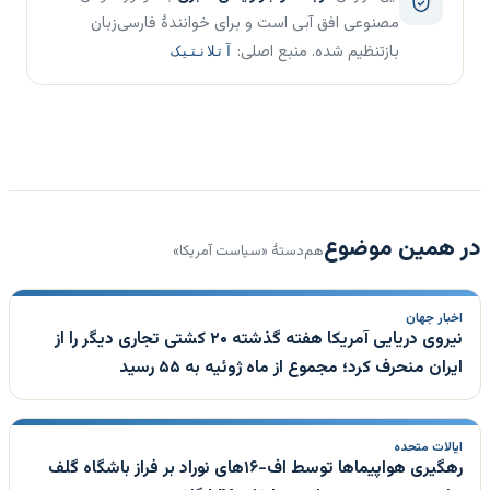
مصنوعی افق آبی است و برای خوانندهٔ فارسی‌زبان
بازتنظیم شده. منبع اصلی:
آتلانتیک
در همین موضوع
هم‌دستهٔ «سیاست آمریکا»
اخبار جهان
نیروی دریایی آمریکا هفته گذشته ۲۰ کشتی تجاری دیگر را از
ایران منحرف کرد؛ مجموع از ماه ژوئیه به ۵۵ رسید
ایالات متحده
رهگیری هواپیماها توسط اف-۱۶های نوراد بر فراز باشگاه گلف