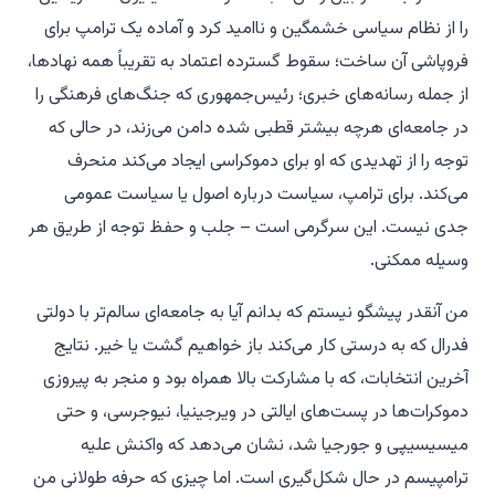
را از نظام سیاسی خشمگین و ناامید کرد و آماده یک ترامپ برای
فروپاشی آن ساخت؛ سقوط گسترده اعتماد به تقریباً همه نهادها،
از جمله رسانه‌های خبری؛ رئیس‌جمهوری که جنگ‌های فرهنگی را
در جامعه‌ای هرچه بیشتر قطبی شده دامن می‌زند، در حالی که
توجه را از تهدیدی که او برای دموکراسی ایجاد می‌کند منحرف
می‌کند. برای ترامپ، سیاست درباره اصول یا سیاست عمومی
جدی نیست. این سرگرمی است – جلب و حفظ توجه از طریق هر
وسیله ممکنی.
من آنقدر پیشگو نیستم که بدانم آیا به جامعه‌ای سالم‌تر با دولتی
فدرال که به درستی کار می‌کند باز خواهیم گشت یا خیر. نتایج
آخرین انتخابات، که با مشارکت بالا همراه بود و منجر به پیروزی
دموکرات‌ها در پست‌های ایالتی در ویرجینیا، نیوجرسی، و حتی
میسیسیپی و جورجیا شد، نشان می‌دهد که واکنش علیه
ترامپیسم در حال شکل‌گیری است. اما چیزی که حرفه طولانی من