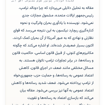
چکیدهٔ خودکار موتور هوش مصنوعی افق آبی
مقاله به تحلیل دلایلی می‌پردازد که چرا دونالد ترامپ،
رئیس‌جمهور ایالات متحده، مشمول مجازات جدی
نمی‌شود. نویسنده با یادآوری بحران واترگیت و نحوه
کناره‌گیری ریچارد نیکسون به این نتیجه می‌رسد که قوای
نظارتی و نهادی که به عبور آمریکا از آن بحران کمک کردند،
اکنون بسیار ضعیف‌تر شده‌اند. او اشاره می‌کند که چگونه
مکانیزم‌های کنونی، از قبیل قانون اساسی، حاکمیت قانون
و رسانه‌ها، در برابر تجاوزات ترامپ ناتوان هستند. به
مسائل مختلفی مانند ضعف در اجرای قانون، کاهش
اعتماد عمومی به رسانه‌ها، و حمایت حزب جمهوری‌خواه
از ترامپ پرداخته می‌شود. ضعف شدید رسانه‌ها و کاهش
اعتماد عمومی به آنها نیز بررسی می‌شود. مقاله بیان
می‌کند که بازسازی اعتماد به رسانه‌ها و تقویت